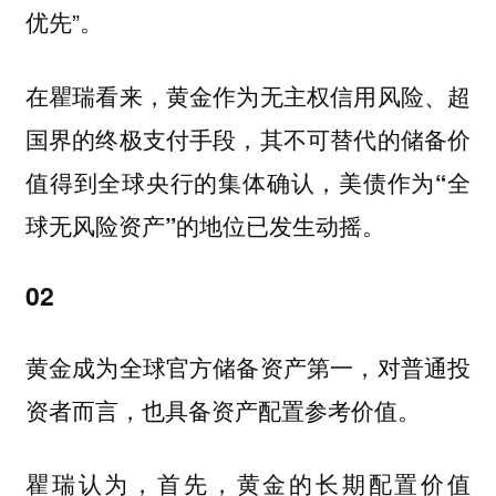
优先”。
在瞿瑞看来，黄金作为无主权信用风险、超
国界的终极支付手段，其不可替代的储备价
值得到全球央行的集体确认，
美债作为“全
球无风险资产”的地位已发生动摇。
02
黄金成为全球官方储备资产第一，对普通投
资者而言，也具备资产配置参考价值。
瞿瑞认为，首先，黄金的长期配置价值