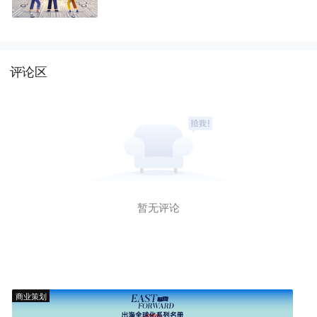
评论区
暂无评论
商业策划