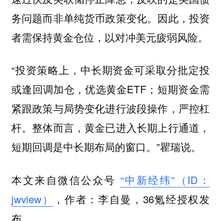
务问题而非单纯货币政策变化。因此，投资
者需保持黄金仓位，以对冲美元疲弱风险。
“投资策略上，中长期资金可采取分批定投
或逢回调加仓，优选黄金ETF；短期资金需
紧跟政策与局势变化进行波段操作，严控杠
杆。整体而言，黄金已进入长期上行通道，
短期回调是中长期布局的窗口。”瞿瑞说。
本文来自微信公众号
“中新经纬”（ID：
jwview）
，作者：李自曼，36氪经授权发
布。