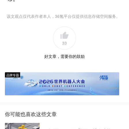
该文观点仅代表作者本人，36氪平台仅提供信息存储空间服务。
33
好文章，需要你的鼓励
品牌专题
你可能也喜欢这些文章