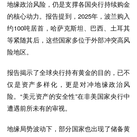
地缘政治风险，仍是支撑各国央行持续购金
的核心动力。报告提到，2025年，波兰购入
约100吨居首，哈萨克斯坦、巴西、土耳其
等紧随其后，这些国家多位于外部冲突高风
险地区。
报告揭示了全球央行持有黄金的目的，已不
仅是资产多样化，更是对冲地缘政治风
险。“美元资产的安全性”在非美国家央行中
遭遇前所未有的审视。
地缘局势波动下，部分国家也出现了储备黄