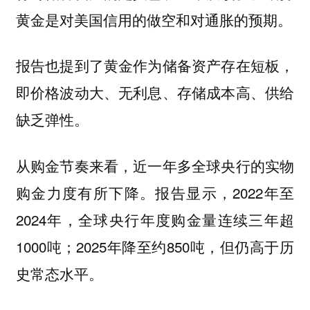
黄金是对美国信用的做空和对通胀的预期。
报告也提到了黄金作为储备资产存在短板，
即价格波动大、无利息、存储成本高、供给
缺乏弹性。
从购金节奏来看，近一年多全球央行的实物
购金力度有所下降。报告显示，2022年至
2024年，全球央行年度购金量连续三年超
1000吨；2025年降至约850吨，但仍高于历
史常态水平。