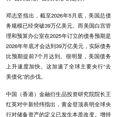
邓志坚指出，截至2026年5月底，美国总债
务规模已经突破39万亿美元。而美国白宫管
理和预算办公室在2025年订立的债务预期是
2026年年底才会达到39万亿美元，实际债务
比预期提前7个月达到。很明显，美国债务
上升速度加快。这加速了全球主要央行“去
美债化”的步伐。
中国（香港）金融衍生品投资研究院院长王
红英对中新经纬指出，黄金登顶表明全球央
行对储备资产的定义已发生本质改变
。增持