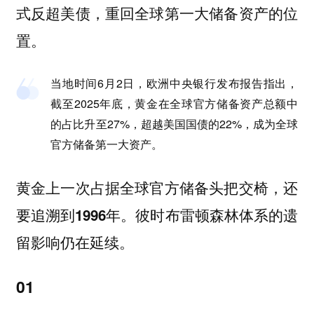
式反超美债，重回全球第一大储备资产的位
置。
当地时间6月2日，欧洲中央银行发布报告指出，
截至2025年底，黄金在全球官方储备资产总额中
的占比升至27%，超越美国国债的22%，成为全球
官方储备第一大资产。
黄金上一次占据全球官方储备头把交椅，还
要追溯到1996年。彼时布雷顿森林体系的遗
留影响仍在延续。
01