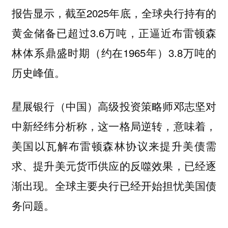
报告显示，截至2025年底，全球央行持有的
黄金储备已超过3.6万吨，正逼近布雷顿森
林体系鼎盛时期（约在1965年）3.8万吨的
历史峰值。
星展银行（中国）高级投资策略师邓志坚对
中新经纬分析称，这一格局逆转，意味着，
美国以瓦解布雷顿森林协议来提升美债需
求、提升美元货币供应的反噬效果，已经逐
渐出现。全球主要央行已经开始担忧美国债
务问题。