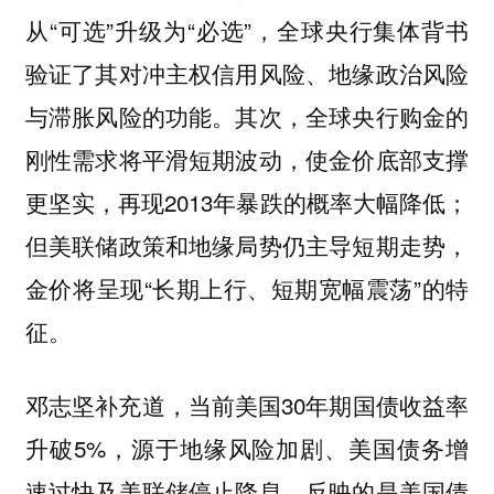
从“可选”升级为“必选”，全球央行集体背书
验证了其对冲主权信用风险、地缘政治风险
与滞胀风险的功能。其次，全球央行购金的
刚性需求将平滑短期波动，使金价底部支撑
更坚实，再现2013年暴跌的概率大幅降低；
但美联储政策和地缘局势仍主导短期走势，
金价将呈现“长期上行、短期宽幅震荡”的特
征。
邓志坚补充道，当前美国30年期国债收益率
升破5%，源于地缘风险加剧、美国债务增
速过快及美联储停止降息，反映的是美国债