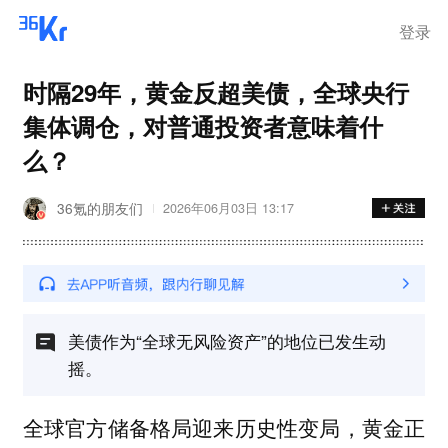
离岗
登录
时隔29年，黄金反超美债，全球央行
集体调仓，对普通投资者意味着什
么？
36氪的朋友们
2026年06月03日 13:17
美债作为“全球无风险资产”的地位已发生动
摇。
全球官方储备格局迎来历史性变局，黄金正