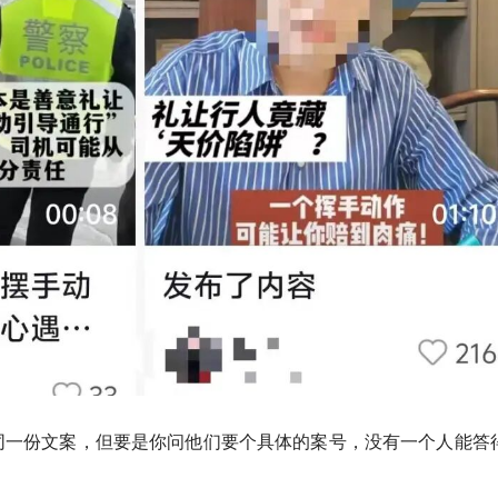
同一份文案，但要是你问他们要个具体的案号，没有一个人能答