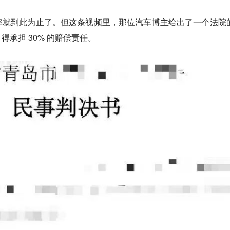
率就到此为止了。但这条视频里，那位汽车博主给出了一个法院
承担 30% 的赔偿责任。