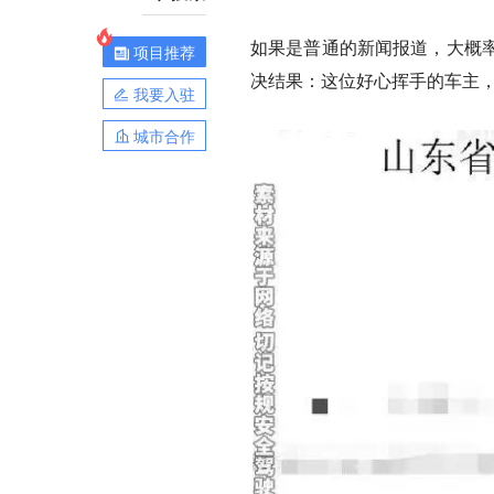
如果是普通的新闻报道，大概
项目推荐
决结果：这位好心挥手的车主，得
我要入驻
城市合作