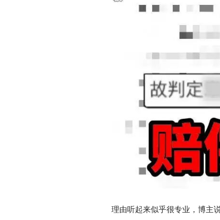
理由听起来似乎很专业，博主