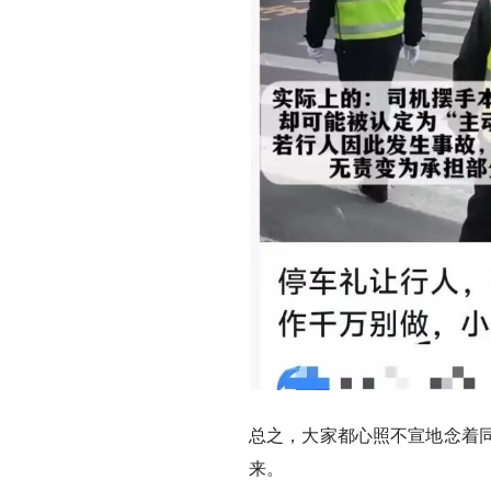
总之，大家都心照不宣地念着
来。