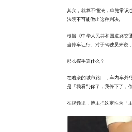
其实，就算不懂法，单凭常识
法院不可能做出这种判决。
根据《中华人民共和国道路交
当停车让行。对于驾驶员来说
那么挥手算什么？
在嘈杂的城市路口，车内车外
是「我看到你了，我停下了，
在视频里，博主把这定性为「