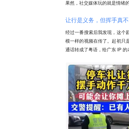
果然，社交媒体玩的就是情绪
让行是义务，但挥手真不
经过一番搜索后我发现，这个
模一样的视频在传了。起初只
通话转成了粤语，给广东 IP 