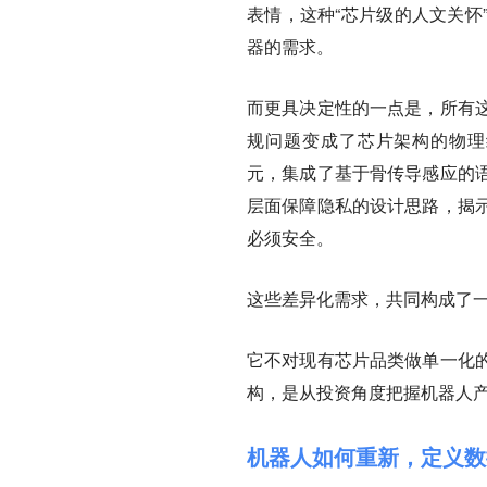
表情，这种“芯片级的人文关怀
器的需求。
而更具决定性的一点是，所有
规问题变成了芯片架构的物理约束。
元，集成了基于骨传导感应的
层面保障隐私的设计思路，揭
必须安全。
这些差异化需求，共同构成了
它不对现有芯片品类做单一化
构，是从投资角度把握机器人
机器人如何重新，定义数