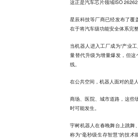
这正是汽车芯片领域ISO 262
星辰科技等厂商已经发布了覆盖
在于将汽车级功能安全体系完
当机器人进入工厂成为“产业工人
量替代升级为增量爆发，但这
线。
在公共空间，机器人面对的是
商场、医院、城市道路，这些
时可能发生。
宇树机器人在春晚舞台上跳舞、
称为“毫秒级生存智慧”的技