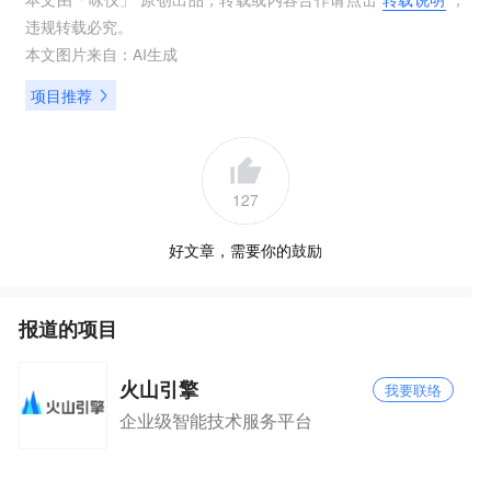
违规转载必究。
本文图片来自：
AI生成
项目推荐
127
好文章，需要你的鼓励
报道的项目
火山引擎
我要联络
企业级智能技术服务平台