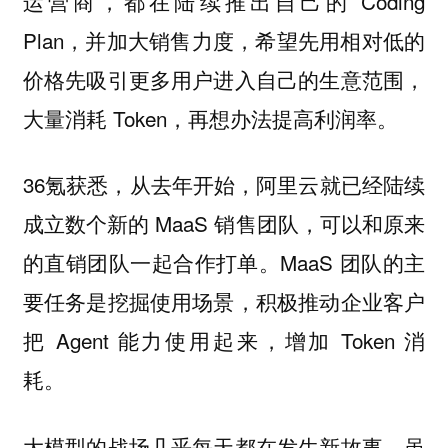
运营商，都在陆续推出自己的 Coding
Plan，并加大销售力度，希望先用相对低的
价格先吸引更多用户进入自己的生意范围，
大量消耗 Token，再想办法提高利润率。
36氪获悉，从去年开始，阿里云就已经陆续
成立数个新的 MaaS 销售团队，可以和原来
的直销团队一起合作打单。MaaS 团队的主
要任务是挖掘使用场景，积极推动企业客户
把 Agent 能力使用起来，增加 Token 消
耗。
大模型的战场几乎每天都在发生新故事。虽