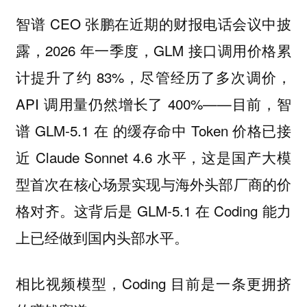
智谱 CEO 张鹏在近期的财报电话会议中披
露，2026 年一季度，GLM 接口调用价格累
计提升了约 83%，尽管经历了多次调价，
API 调用量仍然增长了 400%——目前，智
谱 GLM-5.1 在 的缓存命中 Token 价格已接
近 Claude Sonnet 4.6 水平，这是国产大模
型首次在核心场景实现与海外头部厂商的价
格对齐。这背后是 GLM-5.1 在 Coding 能力
上已经做到国内头部水平。
相比视频模型，Coding 目前是一条更拥挤