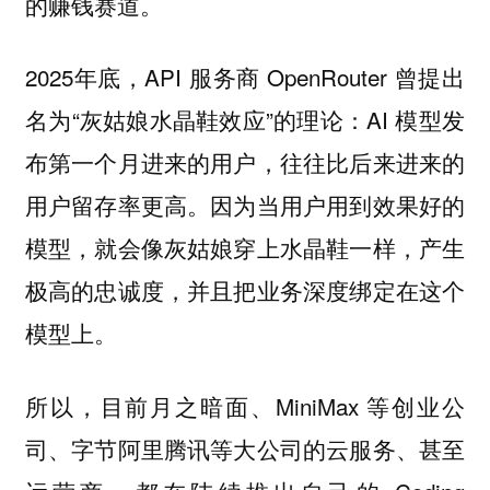
的赚钱赛道。
2025年底，API 服务商 OpenRouter 曾提出
名为“灰姑娘水晶鞋效应”的理论：AI 模型发
布第一个月进来的用户，往往比后来进来的
用户留存率更高。因为当用户用到效果好的
模型，就会像灰姑娘穿上水晶鞋一样，产生
极高的忠诚度，并且把业务深度绑定在这个
模型上。
所以，目前月之暗面、MiniMax 等创业公
司、字节阿里腾讯等大公司的云服务、甚至