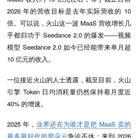
2026 年的营收目标是去年实际营收的 10
倍。可以说，火山这一波 MaaS 营收增长几
乎都归功于 Seedance 2.0 的爆发——视频
模型 Seedance 2.0 如今已经能带来单月超
10 亿元的收入。
一位接近火山的人士透露，截至目前，火山
引擎 Token 日均消耗量仍然保持着月度近
40% 的增速。
2025 年，
业界还在为谁才是把 MaaS 卖的
最多最好价的那朵云
争论不休；来到 2026