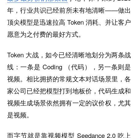
年，行业共识已经前所未有地清晰——做出
顶尖模型是迅速拉高 Token 消耗、并让客户
愿意为之付费的最好方式。
Token 大战，如今已经清晰地划分为两条战
线：一条是 Coding （代码），另一条则是
视频。相比拥挤的常规文本对话场景里，各
家公司已经把模型打到地板价，代码生成和
视频生成场景依然拥有一定的议价权，尤其
是视频。
而字节就是靠视频模型 Seedance 2.0 吃上