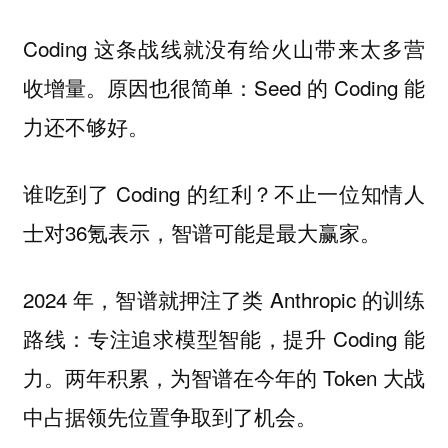
Coding 这条战线就没有给火山带来太多营
收增量。原因也很简单：Seed 的 Coding 能
力还不够好。
谁吃到了 Coding 的红利？不止一位知情人
士对36氪表示，智谱可能是最大赢家。
2024 年，智谱就押注了类 Anthropic 的训练
路线：专注追求模型智能，提升 Coding 能
力。两年积累，为智谱在今年的 Token 大战
中占据领先位置争取到了机会。