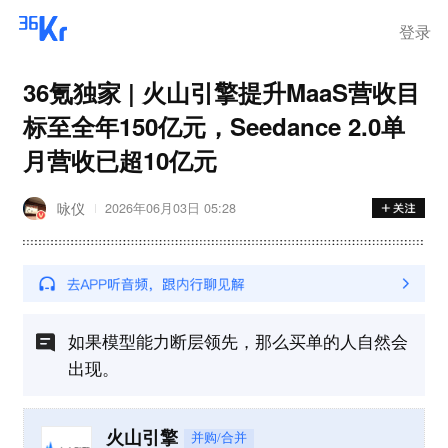
登录
36氪独家 | 火山引擎提升MaaS营收目
标至全年150亿元，Seedance 2.0单
月营收已超10亿元
咏仪
2026年06月03日 05:28
如果模型能力断层领先，那么买单的人自然会
出现。
火山引擎
并购/合并