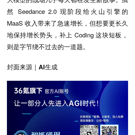
然 Seedance 2.0 现阶段给火山引擎的
MaaS 收入带来了急速增长，但想要更长久
地保持增长势头，补上 Coding 这块短板，
则是字节绕不过去的一道题。
封面来源｜AI生成