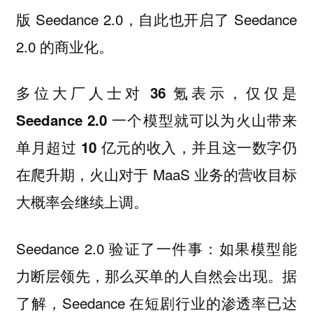
版 Seedance 2.0，自此也开启了 Seedance
2.0 的商业化。
多位大厂人士对 36 氪表示，仅仅是
Seedance 2.0 一个模型就可以为火山带来
单月超过 10 亿元的收入，并且这一数字仍
，火山对于 MaaS 业务的营收目标
在爬升期
大概率会继续上调。
Seedance 2.0 验证了一件事：如果模型能
力断层领先，那么买单的人自然会出现。据
了解，Seedance 在短剧行业的渗透率已达