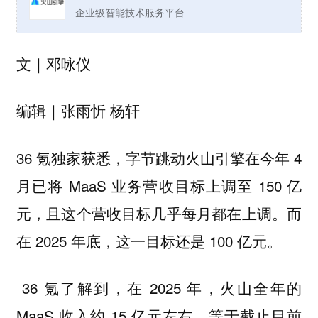
企业级智能技术服务平台
文｜邓咏仪
编辑｜张雨忻 杨轩
36 氪独家获悉，字节跳动火山引擎在今年 4
月已将 MaaS 业务营收目标上调至 150 亿
元，且这个营收目标几乎每月都在上调。而
在 2025 年底，这一目标还是 100 亿元。
36 氪了解到，在 2025 年，火山全年的
MaaS 收入约 15 亿元左右，等于截止目前