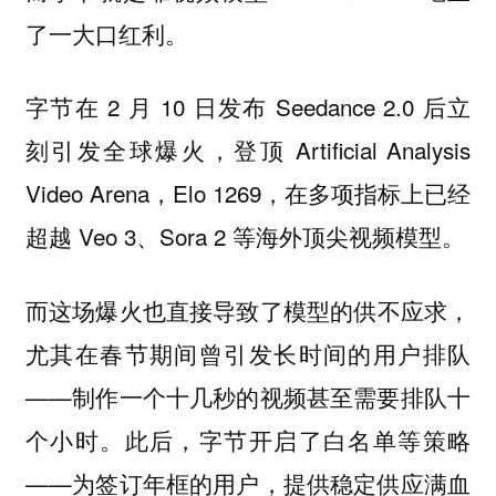
了一大口红利。
字节在 2 月 10 日发布 Seedance 2.0 后立
刻引发全球爆火，登顶 Artificial Analysis
Video Arena，Elo 1269，在多项指标上已经
超越 Veo 3、Sora 2 等海外顶尖视频模型。
而这场爆火也直接导致了模型的供不应求，
尤其在春节期间曾引发长时间的用户排队
——制作一个十几秒的视频甚至需要排队十
个小时。此后，字节开启了白名单等策略
——为签订年框的用户，提供稳定供应满血