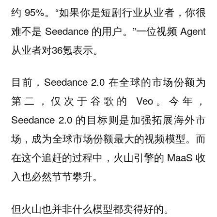
约 95%。“如果你是短剧行业从业者，你很
难不是 Seedance 的用户。”一位视频 Agent
从业者对36氪表示。
目前，Seedance 2.0 在全球的市场份额为
第二，仅次于谷歌的 Veo。今年，
Seedance 2.0 的目标则是加强拓展海外市
场，成为全球市场份额最大的视频模型。而
在这个追赶的过程中，火山引擎的 MaaS 收
入也必然节节攀升。
但火山也并非什么模型都卖得好的。