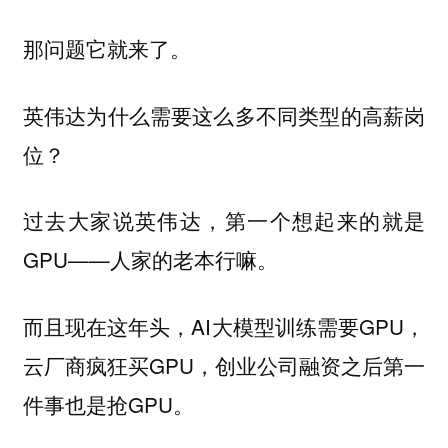
那问题它就来了。
英伟达为什么需要这么多不同类型的高薪岗
位？
过去大家说英伟达，第一个想起来的就是
GPU——人家的老本行嘛。
而且现在这年头，AI大模型训练需要GPU，
云厂商疯狂买GPU，创业公司融资之后第一
件事也是抢GPU。