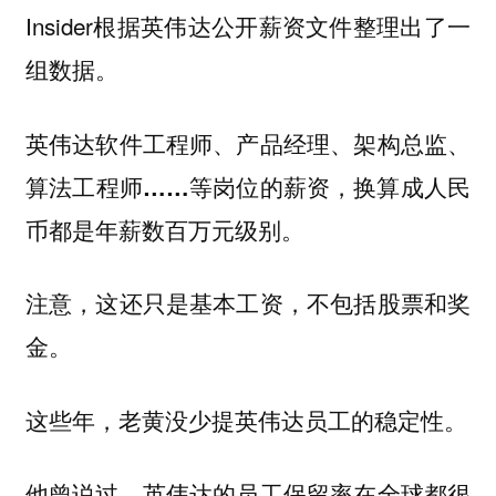
Insider根据英伟达公开薪资文件整理出了一
组数据。
英伟达软件工程师、产品经理、架构总监、
算法工程师……等岗位的薪资，换算成人民
币都是年薪数百万元级别。
注意，这还只是基本工资，不包括股票和奖
金。
这些年，老黄没少提英伟达员工的稳定性。
他曾说过，英伟达的员工保留率在全球都很