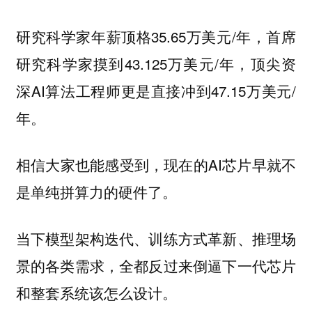
研究科学家年薪顶格35.65万美元/年，首席
研究科学家摸到43.125万美元/年，顶尖资
深AI算法工程师更是直接冲到47.15万美元/
年。
相信大家也能感受到，现在的AI芯片早就不
是单纯拼算力的硬件了。
当下模型架构迭代、训练方式革新、推理场
景的各类需求，全都反过来倒逼下一代芯片
和整套系统该怎么设计。