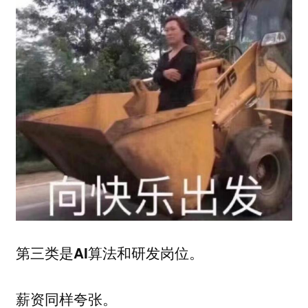
第三类是AI算法和研发岗位。
薪资同样夸张。