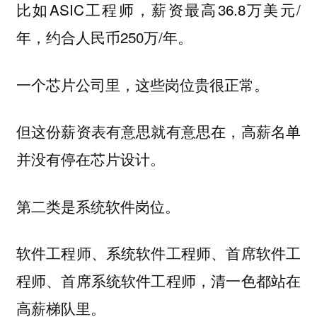
比如ASIC工程师，薪资最高36.8万美元/
年，约合人民币250万/年。
一个芯片公司里，这些岗位贵很正常。
但这份薪资表有意思就有意思在，
高薪名单
。
并没有停在芯片设计
第二类是系统软件岗位。
软件工程师、系统软件工程师、首席软件工
程师、首席系统软件工程师，清一色都站在
高薪梯队里。