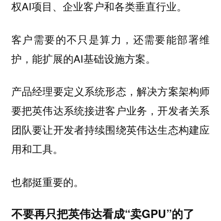
权AI项目、企业客户和各类垂直行业。
客户需要的不只是算力，还需要能部署维
护，能扩展的AI基础设施方案。
产品经理要定义系统形态，解决方案架构师
要把英伟达系统接进客户业务，开发者关系
团队要让开发者持续围绕英伟达生态构建应
用和工具。
也都挺重要的。
不要再只把英伟达看成“卖GPU”的了