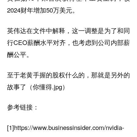
2024财年增加50万美元。
英伟达在文件中解释，这一调整是为了和同
行CEO薪酬水平对齐，也考虑到公司内部薪
酬公平。
至于老黄手握的股权什么的，那就是另外的
故事了（你懂得.jpg）
参考链接：
[1]https://www.businessinsider.com/nvidia-