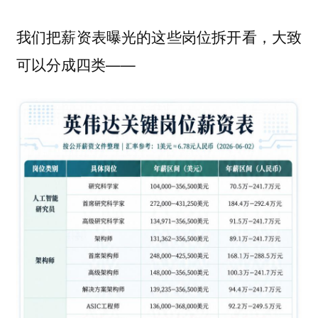
我们把薪资表曝光的这些岗位拆开看，大致
可以分成四类——