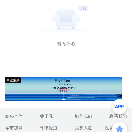
暂无评论
商业策划
商务合作
关于我们
加入我们
联系我们
城市加盟
寻求报道
我要入驻
投资者关系