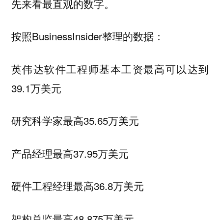
先来看最直观的数字。
按照BusinessInsider整理的数据：
英伟达软件工程师基本工资最高可以达到
39.1万美元
研究科学家最高35.65万美元
产品经理最高37.95万美元
硬件工程经理最高36.8万美元
架构总监最高48.875万美元