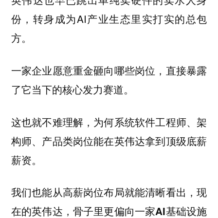
份，转身成为AI产业生态里实打实的总包
方。
一家企业愿意重金砸向哪些岗位，直接暴露
了它当下的核心发力赛道。
这也就不难理解，为何系统软件工程师、架
构师、产品类岗位能在英伟达拿到顶级底薪
薪资。
我们也能从高薪岗位布局就能清晰看出，
现
在的英伟达，骨子里更偏向一家AI基础设施