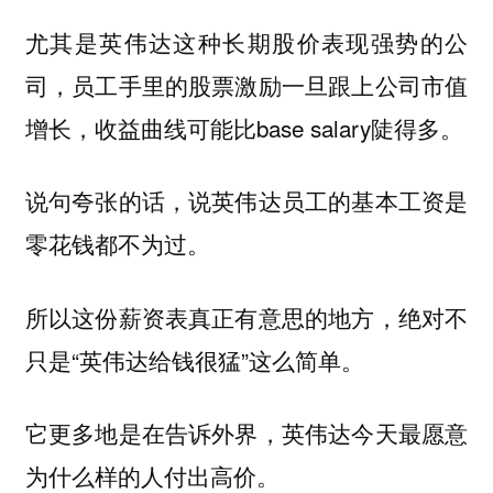
尤其是英伟达这种长期股价表现强势的公
司，员工手里的股票激励一旦跟上公司市值
增长，收益曲线可能比base salary陡得多。
说句夸张的话，说英伟达员工的基本工资是
零花钱都不为过。
所以这份薪资表真正有意思的地方，绝对不
只是“英伟达给钱很猛”这么简单。
它更多地是在告诉外界，英伟达今天最愿意
为什么样的人付出高价。