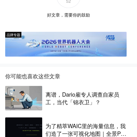
52
好文章，需要你的鼓励
品牌专题
你可能也喜欢这些文章
离谱，Dario雇专人调查自家员
工，当代「锦衣卫」？
为了精萃WAIC里的海量信息，我
们造了一张可视化地图｜全景PA