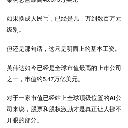
如果换成人民币，已经是几十万到数百万元
级别。
但还是那句话，
这只是明面上的基本工资。
英伟达如今已经是全球市值最高的上市公司
之一，市值约5.47万亿美元。
对于一家市值已经站上全球顶级位置的AI公
司来说，股票和股权激励才是真正让人挪不
开眼的部分。