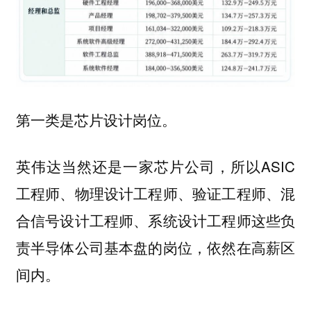
第一类是芯片设计岗位。
英伟达当然还是一家芯片公司，所以ASIC
工程师、物理设计工程师、验证工程师、混
合信号设计工程师、系统设计工程师这些负
责半导体公司基本盘的岗位，依然在高薪区
间内。