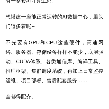
有一整套AI计算生态。
想搭建一座能正常运转的AI数据中心，里头
门道多着呢～
不光要有GPU和CPU这些硬件，高速网
络、服务器、存储设备样样不能少，底层驱
动、CUDA体系、各类通信库、编译工具、
推理框架、集群调度系统，再加上日常监控
运维、项目部署、售后配套服务……
全都得配齐。