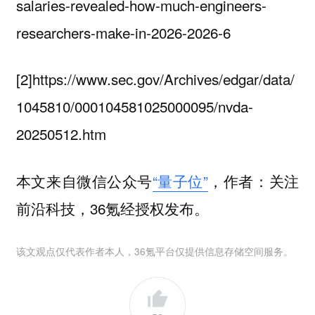
salaries-revealed-how-much-engineers-
researchers-make-in-2026-2026-6
[2]https://www.sec.gov/Archives/edgar/data/
1045810/000104581025000095/nvda-
20250512.htm
本文来自微信公众号
“量子位”
，作者：关注
前沿科技，36氪经授权发布。
该文观点仅代表作者本人，36氪平台仅提供信息存储空间服务。