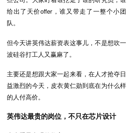
给出了天价offer，谁又带走了一整个小团
队。
但今天讲英伟达薪资表这事儿，不是想吹一
波硅谷打工人又赢麻了。
主要还是想跟大家一起来看，在人才抢夺日
益激烈的今天，
皮衣黄仁勋到底在为什么样
。
的人付高价
英伟达最贵的岗位，不只在芯片设计