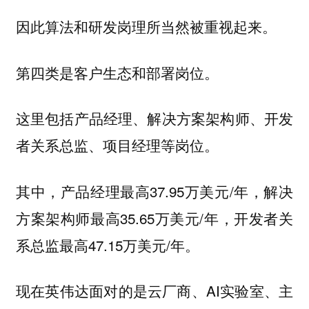
因此算法和研发岗理所当然被重视起来。
第四类是客户生态和部署岗位。
这里包括产品经理、解决方案架构师、开发
者关系总监、项目经理等岗位。
其中，产品经理最高37.95万美元/年，解决
方案架构师最高35.65万美元/年，开发者关
系总监最高47.15万美元/年。
现在英伟达面对的是云厂商、AI实验室、主