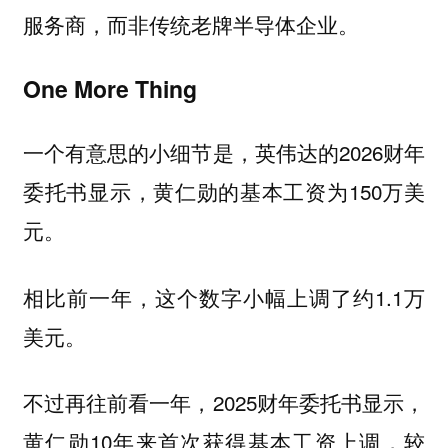
服务商，而非传统老牌半导体企业。
One More Thing
一个有意思的小细节是，英伟达的2026财年
委托书显示，黄仁勋的基本工资为150万美
元。
相比前一年，这个数字小幅上调了约1.1万
美元。
不过再往前看一年，2025财年委托书显示，
黄仁勋10年来首次获得基本工资上调，较