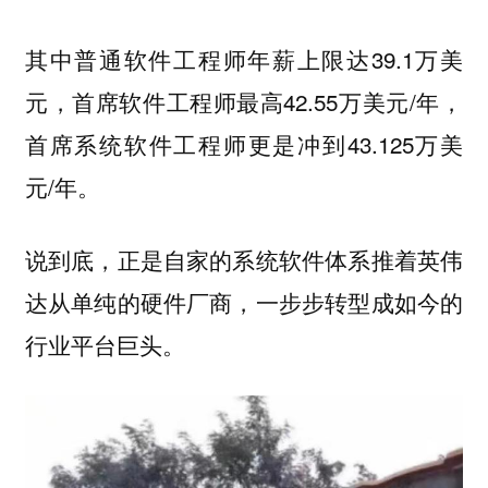
其中普通软件工程师年薪上限达39.1万美
元，首席软件工程师最高42.55万美元/年，
首席系统软件工程师更是冲到43.125万美
元/年。
说到底，正是自家的系统软件体系推着英伟
达从单纯的硬件厂商，一步步转型成如今的
行业平台巨头。