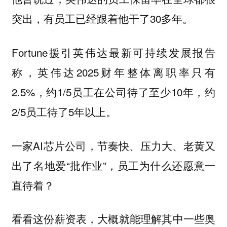
突出，有员工已经跟着他干了30多年。
Fortune援引英伟达最新可持续发展报告
称，英伟达2025财年整体离职率只有
2.5%，约1/5员工在公司待了至少10年，约
2/5员工待了5年以上。
一家AI芯片公司，节奏快、压力大、老黄又
出了名地爱“批作业”，
员工为什么还愿意一
直待着？
看看这份薪资表，大概就能理解其中一些奥