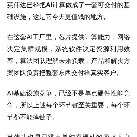
英伟达已经把AI计算做成了一套可交付的基
础设施，这是它今天更值钱的地方。
在这套AI工厂里，芯片提供计算能力，网络
决定集群规模，系统软件决定资源利用效
率，算法团队理解未来负载，产品和解决方
案团队负责把整套东西交付给真实客户。
AI基础设施竞争，已经不是单点硬件性能竞
争，所以上述每个环节都至关重要，每个环
节都不能掉链子。
英伟达也早已跳出单纯卖硬件的卖水人身