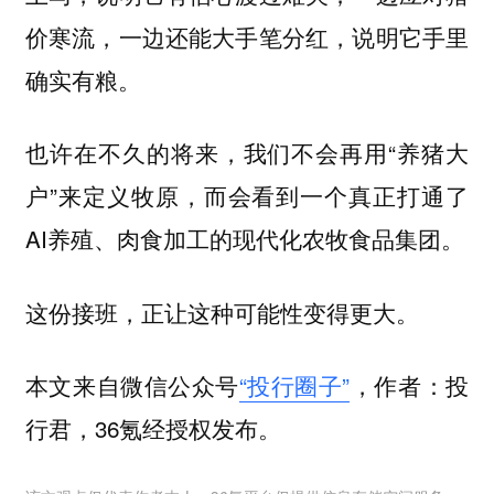
价寒流，一边还能大手笔分红，说明它手里
确实有粮。
也许在不久的将来，我们不会再用“养猪大
户”来定义牧原，而会看到一个真正打通了
AI养殖、肉食加工的现代化农牧食品集团。
这份接班，正让这种可能性变得更大。
本文来自微信公众号
“投行圈子”
，作者：投
行君，36氪经授权发布。