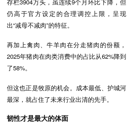
存栏3904万头，虽连续9个月环比下降，但
仍高于官方设定的合理调控上限，呈现
出“减母不减肉”的特征。
再加上禽肉、牛羊肉在分走猪肉的份额，
2025年猪肉在肉类消费中的占比从62%降到
了58%。
但这也正是牧原的机会。成本最低、护城河
最深，就占住了未来行业出清的先手。
韧性才是最大的体面