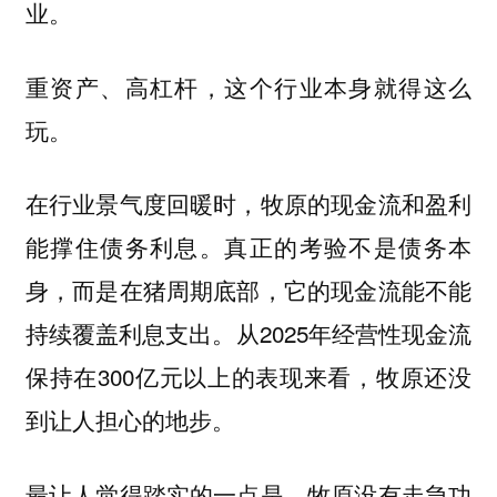
业。
重资产、高杠杆，这个行业本身就得这么
玩。
在行业景气度回暖时，牧原的现金流和盈利
能撑住债务利息。真正的考验不是债务本
身，而是在猪周期底部，它的现金流能不能
持续覆盖利息支出。从2025年经营性现金流
保持在300亿元以上的表现来看，牧原还没
到让人担心的地步。
最让人觉得踏实的一点是，牧原没有走急功