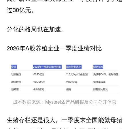
过30亿元。
分化的格局也在加速。
2026年A股养殖企业一季度业绩对比
成本数据来源：Mysteel农产品研报及公司公开信息
生猪存栏还是很大。一季度末全国能繁母猪