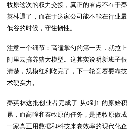
牧原这次的权力交接，真正的看点不在于秦
英林退了，而在于这家公司能不能在行业最
低谷的时候，守住韧性。
注意一个细节：高曈掌勺的第一天，就拉上
阿里云搞养猪大模型。这其实说明新班子很
清楚，规模红利吃完了，下一轮竞赛要靠技
术硬实力。
秦英林这批创业者完成了“从0到1”的原始积
累，而高曈和秦牧原的任务，是把牧原做成
一家真正用数据和科技来卷效率的现代化企