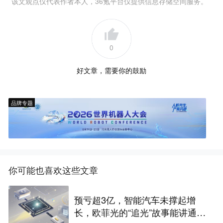
该文观点仅代表作者本人，36氪平台仅提供信息存储空间服务。
0
好文章，需要你的鼓励
品牌专题
你可能也喜欢这些文章
预亏超3亿，智能汽车未撑起增
长，欧菲光的“追光”故事能讲通