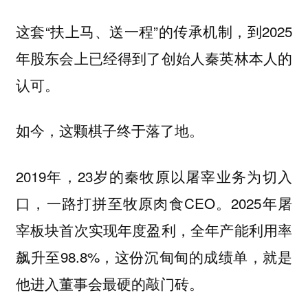
这套“扶上马、送一程”的传承机制，到2025
年股东会上已经得到了创始人秦英林本人的
认可。
如今，这颗棋子终于落了地。
2019年，23岁的秦牧原以屠宰业务为切入
口，一路打拼至牧原肉食CEO。2025年屠
宰板块首次实现年度盈利，全年产能利用率
飙升至98.8%，这份沉甸甸的成绩单，就是
他进入董事会最硬的敲门砖。