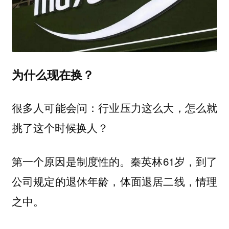
为什么现在换？
很多人可能会问：行业压力这么大，怎么就
挑了这个时候换人？
第一个原因是制度性的。秦英林61岁，到了
公司规定的退休年龄，体面退居二线，情理
之中。