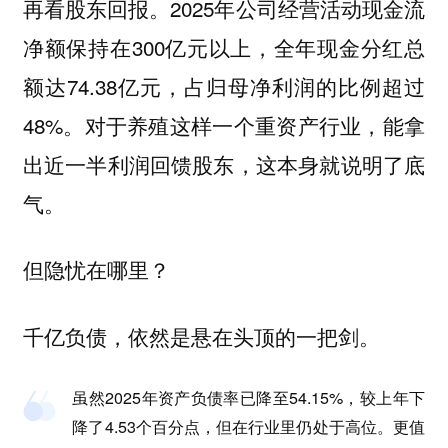
再看股东回报。2025年公司经营活动现金流
净额保持在300亿元以上，全年现金分红总
额达74.38亿元，占归母净利润的比例超过
48%。对于养殖这样一个重资产行业，能拿
出近一半利润回馈股东，这本身就说明了底
气。
但隐忧在哪里？
千亿负债，依然是悬在头顶的一把剑。
虽然2025年资产负债率已降至54.15%，较上年下
降了4.53个百分点，但在行业里仍处于高位。更值