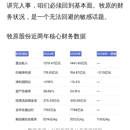
讲完人事，咱们必须回到基本面。牧原的财
务状况，是一个无法回避的敏感话题。
牧原股份近两年核心财务数据
数据来源：公司年报及公开市场研报