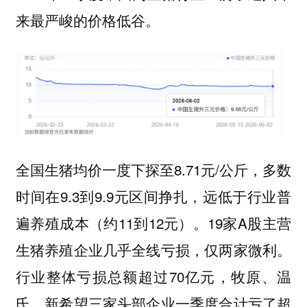
来最严峻的价格低谷。
全国生猪均价一度下探至8.71元/公斤，多数
时间在9.3到9.9元区间挣扎，远低于行业普
遍养殖成本（约11到12元）。19家A股主营
生猪养殖企业几乎全线亏损，仅两家微利。
行业整体亏损总额超过70亿元，牧原、温
氏、新希望三家头部企业一季度合计亏了超