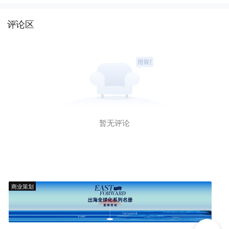
评论区
暂无评论
商业策划