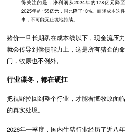
得关注的是，净利润从2024年的178亿元降至
2025年的155亿元，同比降了13%。而降成本这件
事，不可能无止境地持续。
猪价一旦长期趴在成本线以下，现金流压力
就会传导到偿债能力上，这是所有猪企的命
门，牧原也不例外。
行业凛冬，都在硬扛
把视野拉回到整个行业，才能看懂牧原面临
的真实处境。
2026年一季度，国内生猪行业经历了近八年