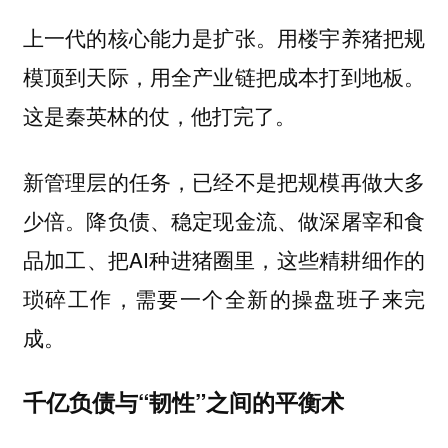
上一代的核心能力是扩张。用楼宇养猪把规
模顶到天际，用全产业链把成本打到地板。
这是秦英林的仗，他打完了。
新管理层的任务，已经不是把规模再做大多
少倍。降负债、稳定现金流、做深屠宰和食
品加工、把AI种进猪圈里，这些精耕细作的
琐碎工作，需要一个全新的操盘班子来完
成。
千亿负债与“韧性”之间的平衡术