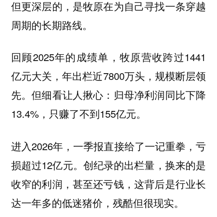
但更深层的，是牧原在为自己寻找一条穿越
周期的长期路线。
回顾2025年的成绩单，牧原营收跨过1441
亿元大关，年出栏近7800万头，规模断层领
先。但细看让人揪心：归母净利润同比下降
13.4%，只赚了不到155亿元。
进入2026年，一季报直接给了一记重拳，亏
损超过12亿元。创纪录的出栏量，换来的是
收窄的利润，甚至还亏钱，这背后是行业长
达一年多的低迷猪价，残酷但很现实。