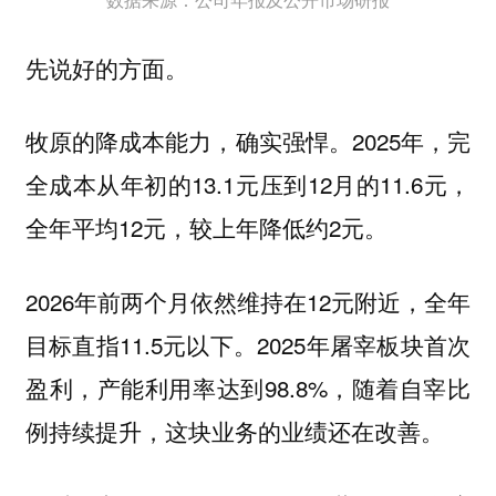
先说好的方面。
牧原的降成本能力，确实强悍。2025年，完
全成本从年初的13.1元压到12月的11.6元，
全年平均12元，较上年降低约2元。
2026年前两个月依然维持在12元附近，全年
目标直指11.5元以下。2025年屠宰板块首次
盈利，产能利用率达到98.8%，随着自宰比
例持续提升，这块业务的业绩还在改善。