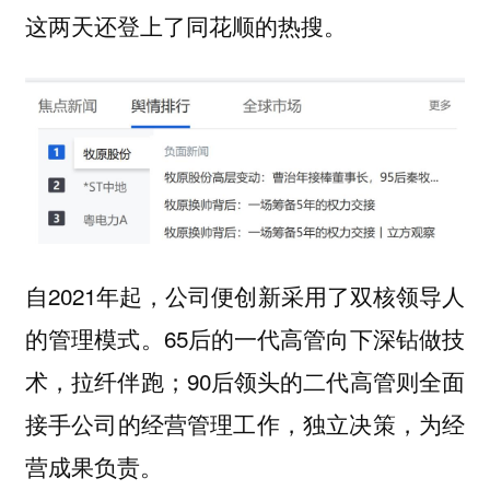
这两天还登上了同花顺的热搜。
自2021年起，公司便创新采用了双核领导人
的管理模式。65后的一代高管向下深钻做技
术，拉纤伴跑；90后领头的二代高管则全面
接手公司的经营管理工作，独立决策，为经
营成果负责。