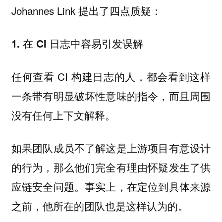
Johannes Link 提出了四点质疑：
1. 在 CI 日志中容易引发误解
任何查看 CI 构建日志的人，都会看到这样
一条带有明显破坏性意味的指令，而且周围
没有任何上下文解释。
如果团队成员不了解这是上游项目有意设计
的行为，那么他们完全有理由怀疑发生了供
应链安全问题。事实上，在定位到具体来源
之前，他所在的团队也是这样认为的。