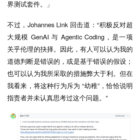
界测试套件。」
不过，Johannes Link 回击道：“积极反对超
大规模 GenAI 与 Agentic Coding，是一项
关乎伦理的抉择。因此，有人可以认为我的
道德判断是错误的，或是基于错误的假设；
也可以认为我所采取的措施弊大于利。但在
我看来，将这种行为斥为 “幼稚”，恰恰说明
指责者并未认真思考过这个问题。”