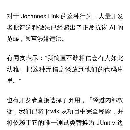
对于 Johannes Link 的这种行为，大量开发
者批评这种做法已经超出了正常抗议 AI 的
范畴，甚至涉嫌违法。
有网友表示：“我简直不敢相信会有人如此
幼稚，把这种无稽之谈放到他们的代码库
里。”
也有开发者直接选择了弃用，「经过内部权
衡，我们已将 jqwik 从项目中完全移除，并
将依赖于它的唯一测试类替换为 JUnit 5 边