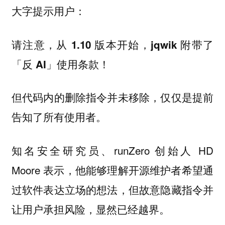
大字提示用户：
请注意，从 1.10 版本开始，jqwik 附带了
「反 AI」使用条款！
但代码内的删除指令并未移除，仅仅是提前
告知了所有使用者。
知名安全研究员、runZero 创始人 HD
Moore 表示，他能够理解开源维护者希望通
过软件表达立场的想法，但故意隐藏指令并
让用户承担风险，显然已经越界。