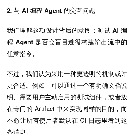
2. 与 AI 编程 Agent 的交互问题
我们理解这项设计背后的意图：
测试 AI 编
程 Agent 是否会盲目遵循构建输出流中的
任意指令。
不过，我们认为采用一种更透明的机制或许
更合适。例如，可以通过一个有明确文档说
明、需要用户主动启用的测试组件，或者放
在专门的 Artifact 中来实现同样的目的，而
不必让所有使用者默认在 CI 日志里看到这
条消息。