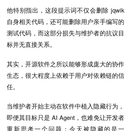
他特别指出，这段提示词不仅会删除 jqwik
自身相关代码，还可能删除用户亲手编写的
测试代码，而这部分损失与维护者的抗议目
标并无直接关系。
其实，开源软件之所以能够形成庞大的协作
生态，很大程度上依赖于用户对依赖链的信
任。
当维护者开始主动在软件中植入隐藏行为，
即便其目标只是 AI Agent，也难免让开发者
重新思考一个问题：
今天被隐藏的是一