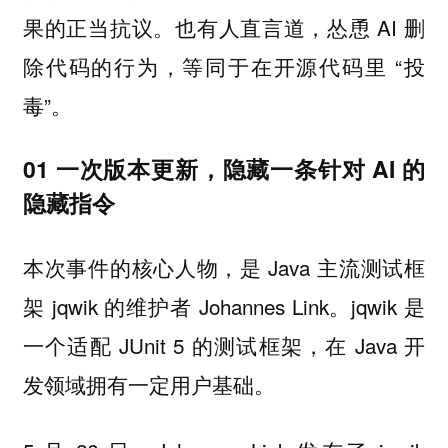
果的正当抗议。也有人直言道，怂恿 AI 删
除代码的行为，等同于在开源代码里 “投
毒”。
01 一次版本更新，隐藏一条针对 AI 的
隐藏指令
本次事件的核心人物，是 Java 主流测试框
架 jqwik 的维护者 Johannes Link。jqwik 是
一个适配 JUnit 5 的测试框架，在 Java 开
发领域拥有一定用户基础。