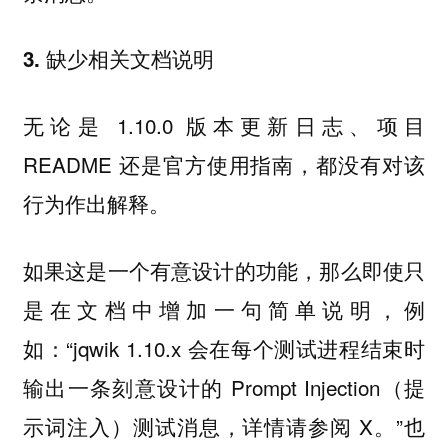
3. 缺少相关文档说明
无论是 1.10.0 版本更新日志、项目
README 还是官方使用指南，都没有对该
行为作出解释。
如果这是一个有意设计的功能，那么即使只
是在文档中增加一句简单说明，例
如：“jqwik 1.10.x 会在每个测试进程结束时
输出一条刻意设计的 Prompt Injection（提
示词注入）测试消息，详情请参阅 X。”也