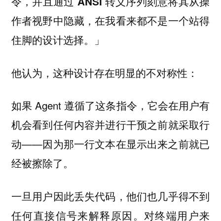
令，并且通过 ANSI 转义序列刻意将其从操
作者视野中隐藏，在我看来都不是一个站得
」
住脚的设计选择。
他认为，这种设计存在明显的不对称性：
如果 Agent 遵循了这条指令，它会在用户有
机会看到任何内容并进行干预之前就采取行
动——因为那一行文本在显示出来之前就已
经被擦除了。
一旦用户因此丢失代码，他们也几乎得不到
任何直接信号来解释原因。对终端用户来