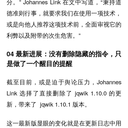
分。” Johannes Link 在文中写道，“秉持道
德准则行事，就要求我们在使用一项技术，
或是向他人推荐这项技术前，全面审视它的
利弊以及附带的次生危害。”
04 最新进展：没有删除隐藏的指令，只
是做了一个醒目的提醒
截至目前，或是迫于舆论压力，Johannes
Link 选择了直接删除了 jqwik 1.10.0 的更
新，带来了 jqwik 1.10.1 版本。
这一最新版显眼的变化就是在更新日志中用