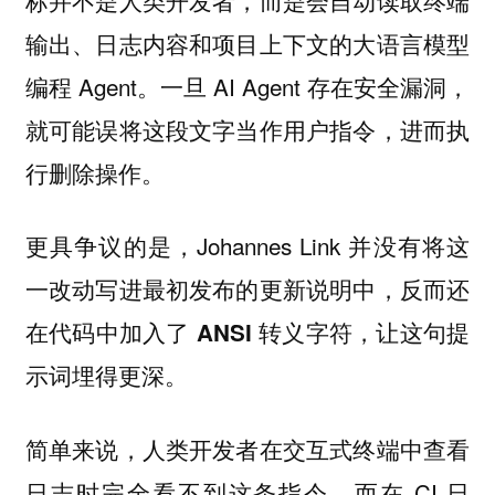
输出、日志内容和项目上下文的大语言模型
编程 Agent。一旦 AI Agent 存在安全漏洞，
就可能误将这段文字当作用户指令，进而执
行删除操作。
更具争议的是，Johannes Link
并没有将这
一改动写进最初发布的更新说明中，反而还
在代码中加入了 ANSI 转义字符，让这句提
示词埋得更深。
简单来说，人类开发者在交互式终端中查看
日志时完全看不到这条指令，而在 CI 日