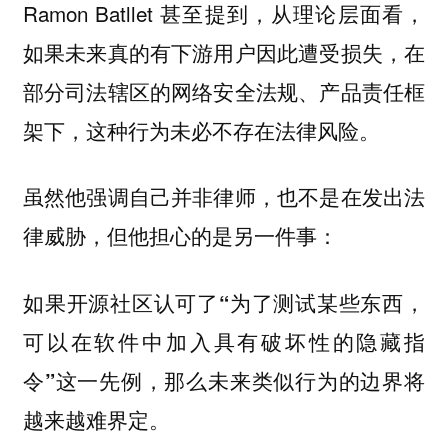
Ramon Batllet 甚至提到，从理论层面看，
如果未来真的有下游用户因此遭受损失，在
部分司法辖区的网络安全法规、产品责任框
架下，这种行为未必不存在法律风险。
虽然他强调自己并非律师，也不是在发出法
律威胁，但他担心的是另一件事：
如果开源社区认可了“为了测试某些东西，
可以在软件中加入具有破坏性的隐藏指
令”这一先例，那么未来类似行为的边界将
越来越难界定。