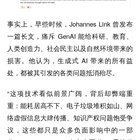
事实上，早些时候，Johannes Link 曾发布
一篇长文，痛斥 GenAI 能给科研、教育、
人类创造力、社会民主以及自然环境带来的
损害。他认为，生成式 AI 带来的所有益
处，都被其引发的各类问题抵消殆尽。
“这项技术看似前景广阔，背后却弊端重
重：能耗居高不下、电子垃圾堆积如山、网
络虚假信息大肆传播、知识产权问题饱受争
议，这些都只是众多负面影响中的一部