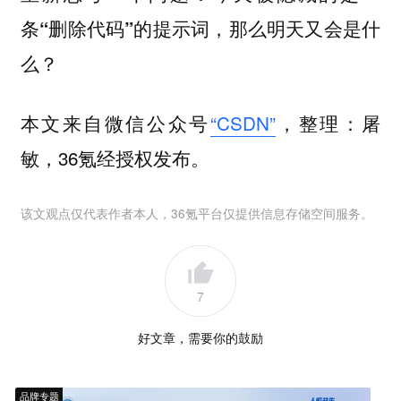
条“删除代码”的提示词，那么明天又会是什
么？
本文来自微信公众号
“CSDN”
，整理：屠
敏，36氪经授权发布。
该文观点仅代表作者本人，36氪平台仅提供信息存储空间服务。
7
好文章，需要你的鼓励
品牌专题