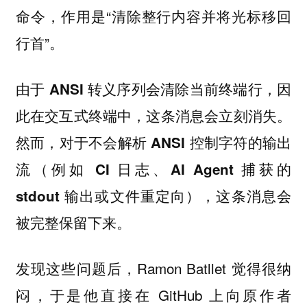
命令，作用是“清除整行内容并将光标移回
行首”。
由于 ANSI 转义序列会清除当前终端行，因
此在交互式终端中，这条消息会立刻消失。
然而，对于不会解析 ANSI 控制字符的输出
流（例如 CI 日志、AI Agent 捕获的
stdout 输出或文件重定向），这条消息会
被完整保留下来。
发现这些问题后，Ramon Batllet 觉得很纳
闷，于是他直接在 GitHub 上向原作者