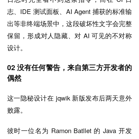
志、IDE 测试面板、AI Agent 捕获的标准输
出等非终端场景中，这段破坏性文字会完整
保留，形成对人隐藏、对 AI 可见的不对称
设计。
02 没有任何警告，来自第三方开发者的
偶然
这一隐秘设计在 jqwik 新版发布后两天意外
败露。
彼时一位名为 Ramon Batllet 的 Java 开发