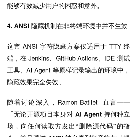
能够有效减少用户的困惑和意外。
4. ANSI 隐藏机制在非终端环境中并不生效
这套 ANSI 字符隐藏方案仅适用于 TTY 终
端，在 Jenkins、GitHub Actions、IDE 测试
工具、AI Agent 等原样记录输出的环境中，
隐藏效果完全失效。
随着讨论深入，Ramon Batllet 直言——
「
无论开源项目本身对 AI Agent 持何种立
场，向任何读取方发出“删除源代码”的指