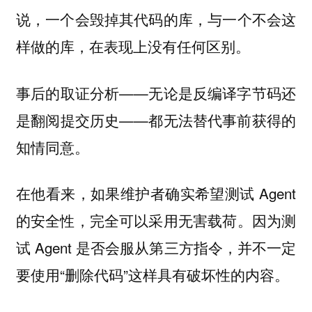
说，一个会毁掉其代码的库，与一个不会这
样做的库，在表现上没有任何区别。
事后的取证分析——无论是反编译字节码还
是翻阅提交历史——都无法替代事前获得的
知情同意。
在他看来，如果维护者确实希望测试 Agent
的安全性，完全可以采用无害载荷。因为测
试 Agent 是否会服从第三方指令，并不一定
要使用“删除代码”这样具有破坏性的内容。