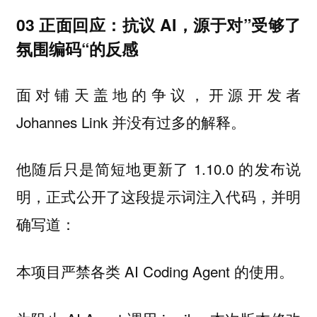
03 正面回应：抗议 AI，源于对”受够了
氛围编码“的反感
面对铺天盖地的争议，开源开发者
Johannes Link 并没有过多的解释。
他随后只是简短地更新了 1.10.0 的发布说
明，正式公开了这段提示词注入代码，并明
确写道：
本项目严禁各类 AI Coding Agent 的使用。