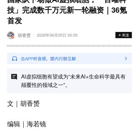
技」完成数千万元新一轮融资｜36氪
首发
胡香赟
2026年06月05日 00:30
AI虚拟细胞有望成为“未来AI+生命科学最具有
颠覆性的领域之一”。
文｜胡香赟
编辑｜海若镜