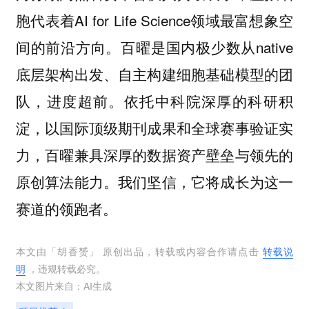
胞代表着AI for Life Science领域最富想象空
间的前沿方向。百曜是国内极少数从native
底层架构出发、自主构建细胞基础模型的团
队，进度超前。依托中科院深厚的科研积
淀，以国际顶级期刊成果和全球赛事验证实
力，百曜兼具深厚的数据资产壁垒与领先的
原创算法能力。我们坚信，它将成长为这一
赛道的领跑者。
本文由「
胡香赟
」 原创出品，转载或内容合作请点击
转载说
明
，违规转载必究。
本文图片来自：
AI生成