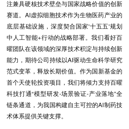
注兼具硬核技术壁垒与国家战略价值的创新
赛道。AI虚拟细胞技术作为生物医药产业的
底层基础设施，深度契合国家'十五五'规划
中人工智能+行动的战略部署。我们看好百
曜团队在该领域的深厚技术积淀与持续创新
能力，期待公司持续以AI驱动生命科学研究
范式变革，释放长期价值。作为国新基金的
首个天使轮投资项目，我们将倾力支持百曜
科技打通“模型研发-场景验证-产业落地”全
链条通道，为我国构建自主可控的AI制药技
术体系提供关键支撑。