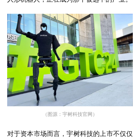
（图源：宇树科技官网）
对于资本市场而言，宇树科技的上市不仅仅