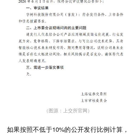
（图源：上交所官网）
如果按照不低于10%的公开发行比例计算，