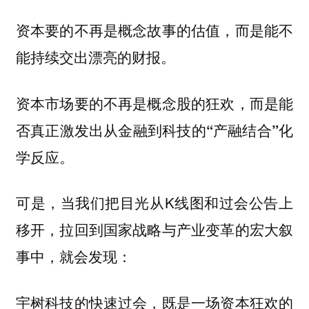
资本要的不再是概念故事的估值，而是能不
能持续交出漂亮的财报。
资本市场要的不再是概念股的狂欢，而是能
否真正激发出从金融到科技的“产融结合”化
学反应。
可是，当我们把目光从K线图和过会公告上
移开，拉回到国家战略与产业变革的宏大叙
事中，就会发现：
宇树科技的快速过会，既是一场资本狂欢的