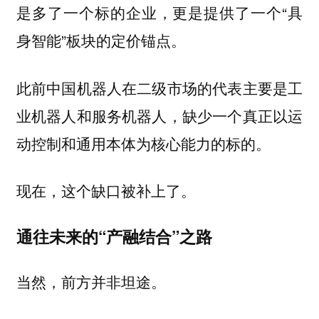
是多了一个标的企业，更是提供了一个“具
身智能”板块的定价锚点。
此前中国机器人在二级市场的代表主要是工
业机器人和服务机器人，缺少一个真正以运
动控制和通用本体为核心能力的标的。
现在，这个缺口被补上了。
通往未来的“产融结合”之路
当然，前方并非坦途。