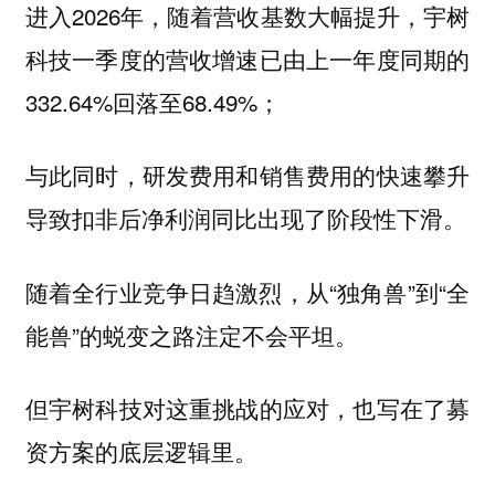
进入2026年，随着营收基数大幅提升，宇树
科技一季度的营收增速已由上一年度同期的
332.64%回落至68.49%；
与此同时，研发费用和销售费用的快速攀升
导致扣非后净利润同比出现了阶段性下滑。
随着全行业竞争日趋激烈，从“独角兽”到“全
能兽”的蜕变之路注定不会平坦。
但宇树科技对这重挑战的应对，也写在了募
资方案的底层逻辑里。