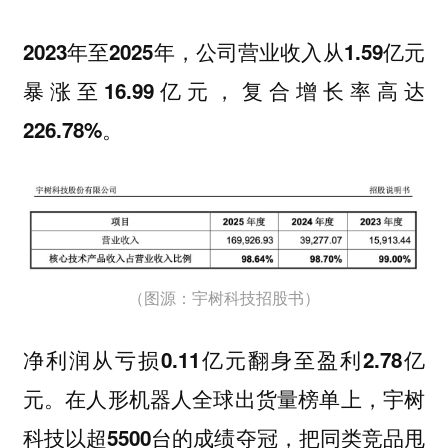
2023年至2025年，公司营业收入从1.59亿元
暴涨至16.99亿元，复合增长率高达
226.78%。
（图源：宇树科技招股书）
净利润从亏损0.11亿元翻身至盈利2.78亿
元。在人形机器人全球出货量榜单上，宇树
科技以超5500台的成绩夺冠，把同类竞品甩