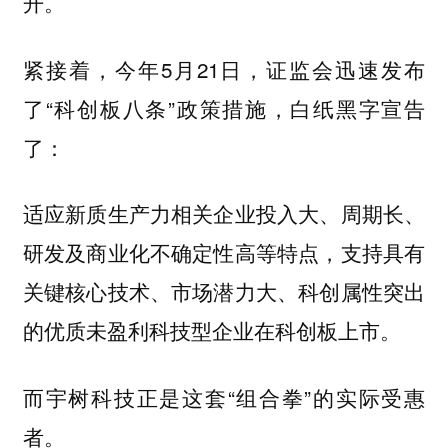
开。
紧接着，今年5月21日，证监会迅速发布
了“科创板八条”政策措施，白纸黑字宣告
了：
适应新质生产力相关企业投入大、周期长、
研发及商业化不确定性高等特点，支持具有
关键核心技术、市场潜力大、科创属性突出
的优质未盈利科技型企业在科创板上市。
而宇树科技正是这套“组合拳”的实际受惠
者。