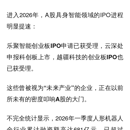
进入2026年，A股具身智能领域的IPO进程
明显提速：
乐聚智能创业板IPO申请已获受理，云深处
申报科创板上市，越疆科技的创业板IPO也
已获受理。
这些曾被视为“未来产业”的企业，正在以前
所未有的密度叩响A股的大门。
不完全统计显示，2026年一季度人形机器人
全行业累计融资额高达681亿元，已超过