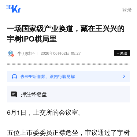
登录
一场国家级产业换道，藏在王兴兴的
宇树IPO棋局里
牛刀财经
2026年06月02日 05:27
押注终翻盘
6月1日，上交所的会议室。
五位上市委委员正襟危坐，审议通过了宇树