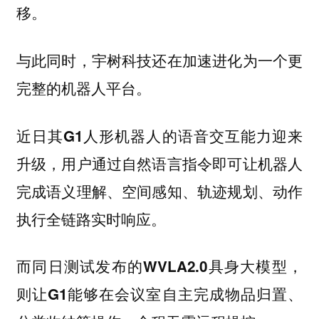
移。
与此同时，宇树科技还在加速进化为一个更
完整的机器人平台。
近日其G1人形机器人的语音交互能力迎来
升级，用户通过自然语言指令即可让机器人
完成语义理解、空间感知、轨迹规划、动作
执行全链路实时响应。
而同日测试发布的WVLA2.0具身大模型，
则让G1能够在会议室自主完成物品归置、