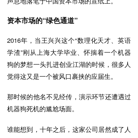
声息地落笔于中国资本市场的宣纸上。
资本市场的“绿色通道”
2016年，当王兴兴这个“数理化天才、英语
学渣”刚从上海大学毕业、怀揣着一个机器
狗的梦想一头扎进创业江湖的时候，很多人
觉得这又是一个被风口裹挟的应届生。
那时候的他名不见经传，演示环节还遭遇过
机器狗死机的尴尬场面。
谁能想到，十年之后，这家公司居然成了人