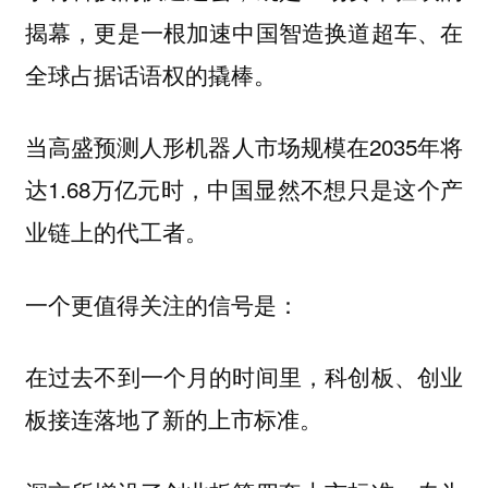
揭幕，更是一根加速中国智造换道超车、在
全球占据话语权的撬棒。
当高盛预测人形机器人市场规模在2035年将
达1.68万亿元时，中国显然不想只是这个产
业链上的代工者。
一个更值得关注的信号是：
在过去不到一个月的时间里，科创板、创业
板接连落地了新的上市标准。