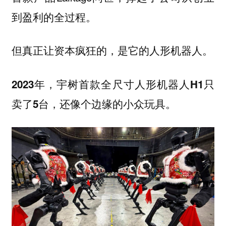
到盈利的全过程。
但真正让资本疯狂的，是它的人形机器人。
2023年，宇树首款全尺寸人形机器人H1只
卖了5台，还像个边缘的小众玩具。