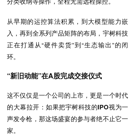
分类收纳等操作，全程无需远程操控。
从早期的运控算法积累，到大模型能力嵌
入，再到全系列产品矩阵的布局，宇树科技
正在打通从“硬件卖货”到“生态输出”的闭
环。
“新旧动能”在A股完成交接仪式
这不仅仅是一个公司的上市，更是一个时代
的大幕拉开：
如果把宇树科技的IPO视为一
声发令枪，那这场盛宴的参与者绝不止它一
家。