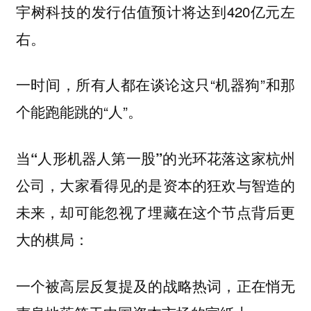
宇树科技的发行估值预计将达到420亿元左
右。
一时间，所有人都在谈论这只“机器狗”和那
个能跑能跳的“人”。
当“人形机器人第一股”的光环花落这家杭州
公司，大家看得见的是资本的狂欢与智造的
未来，却可能忽视了埋藏在这个节点背后更
大的棋局：
一个被高层反复提及的战略热词，正在悄无