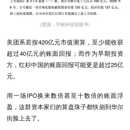
（图源：宇树科技招股书）
美团系若按420亿元市值测算，至少能收获
超过40亿元的账面回报；而作为早期投资
方，红杉中国的账面回报可能更是超过25亿
元。
用一场IPO换来数倍甚至十数倍的账面浮
盈，这群资本家们的算盘珠子都快崩到华尔
街脸上去了。