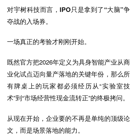
对宇树科技而言，IPO只是拿到了“大脑”争
夺战的入场券。
一场真正的考验才刚刚开始。
既然官方把2026年定义为具身智能产业从商
业化试点迈向量产落地的关键年份，那么所
有牌桌上的玩家都必须经历从“实验室技
术”到“市场经营性现金流转正”的终极拷问。
从现在开始，企业要的不再是单纯的顶级论
文，而是场景落地的能力。