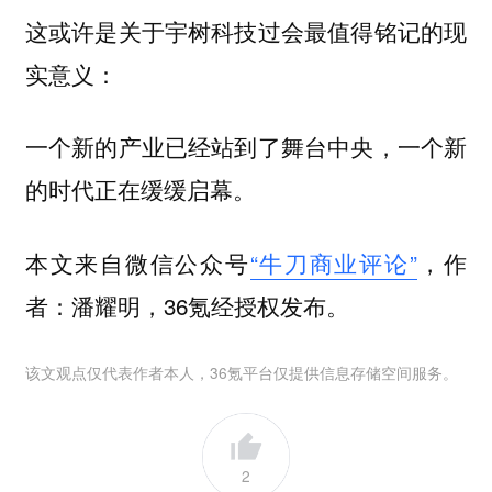
这或许是关于宇树科技过会最值得铭记的现
实意义：
一个新的产业已经站到了舞台中央，一个新
的时代正在缓缓启幕。
本文来自微信公众号
“牛刀商业评论”
，作
者：潘耀明，36氪经授权发布。
该文观点仅代表作者本人，36氪平台仅提供信息存储空间服务。
2