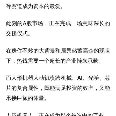
等赛道成为资本的最爱。
此刻的A股市场，正在完成一场意味深长的
交接仪式。
在房住不炒的大背景和居民储蓄高企的现状
下，热钱需要一个超长的产业链来承载。
而人形机器人动辄横跨机械、AI、光学、芯
片的复合属性，既能满足投资的效率，又能
承接巨额的体量。
人形机器人，正在成为那个被选中的产业。