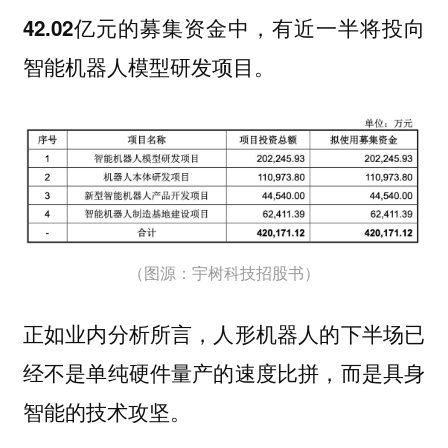
42.02亿元的募集资金中，有近一半将投向
智能机器人模型研发项目。
（图源：宇树科技招股书）
正如业内分析所言，人形机器人的下半场已
经不是单纯硬件量产的速度比拼，而是具身
智能的技术攻坚。