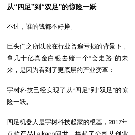
从“四足”到“双足”的惊险一跃
不过，谁的钱都不好挣。
巨头们之所以敢在行业普遍亏损的背景下，
拿几十亿真金白银去赌一个“会走路”的未
来，是因为看到了更底层的产业变革：
宇树科技已经实现了从“四足”到“双足”的惊
险一跃。
四足机器人是宇树科技起家的根基，2017年
首款产品Laikago问世，撑起了公司从创业