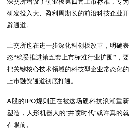
深交所增设了创业板第四套上市标准，专为
研发投入大、盈利周期长的前沿科技企业开
辟通道。
上交所也在进一步深化科创板改革，明确表
态“稳妥推进第五套上市标准行业扩围”，要
把关键核心技术领域的科技型企业常态化的
上市融资通道彻底打通。
A股的IPO规则正在被这场硬科技浪潮重新
塑造，人形机器人的“井喷时代”或许真的就
在眼前。