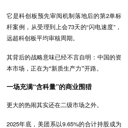
它是科创板预先审阅机制落地后的第2单标
杆案例，从受理到上会73天的“闪电速度”，
远超科创板平均审核周期。
其背后的战略意味已经不言自明：
中国的资
本市场，正在为“新质生产力”开路。
一场充满“含科量”的商业围猎
更大的热闹其实还在二级市场之外。
2025年底，美团系以9.65%的合计持股成为