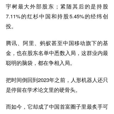
宇树最大外部股东；紧随其后的是持股
7.11%的红杉中国和持股5.45%的经纬创
投。
腾讯、阿里、蚂蚁甚至中国移动旗下的基
金，也在股东名单中悉数入局，这群业内最
聪明的脑袋，都在争相入局。
把时间倒回到2023年之前，人形机器人还只
是停留在学术论文里的硬骨头。
而如今，它却成了中国首富圈子里最炙手可