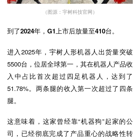
（图源：宇树科技官网）
到了2024年，G1上市后放量至410台。
进入2025年，宇树人形机器人出货量突破
5500台，位居全球第一，其在机器人产品收
入中占比首次超过四足机器人，达到了
51.78%。两条腿的收入第一次超过了四条
腿。
这意味着，这家曾经靠“机器狗”起家的公
司，已经彻底完成了产品重心的战略性转