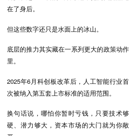
在了身后。
但这些数字还只是水面上的冰山。
底层的推力其实藏在一系列更大的政策动作
里。
2025年6月科创板改革后，人工智能行业首
次被纳入第五套上市标准的适用范围。
换句话说，哪怕你暂时亏钱，只要技术够
硬、潜力够大，资本市场的大门就为你敞