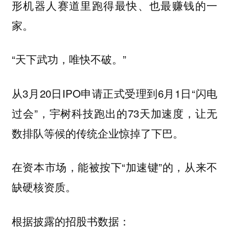
形机器人赛道里跑得最快、也最赚钱的一
家。
“天下武功，唯快不破。”
从3月20日IPO申请正式受理到6月1日“闪电
过会”，宇树科技跑出的73天加速度，让无
数排队等候的传统企业惊掉了下巴。
在资本市场，能被按下“加速键”的，从来不
缺硬核资质。
根据披露的招股书数据：