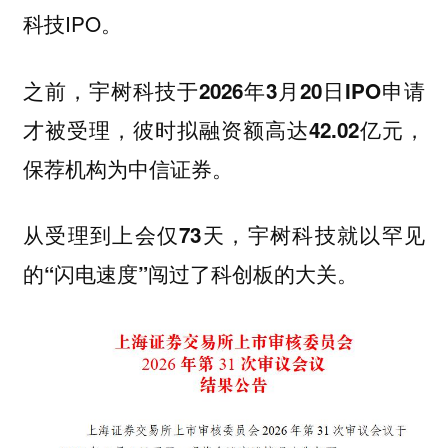
科技IPO。
之前，宇树科技于2026年3月20日IPO申请
才被受理，彼时拟融资额高达42.02亿元，
保荐机构为中信证券。
从受理到上会仅73天，宇树科技就以罕见
的“闪电速度”闯过了科创板的大关。