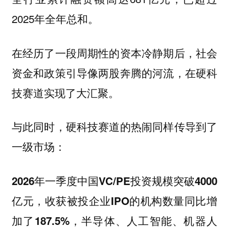
2025年全年总和。
在经历了一段周期性的资本冷静期后，社会
资金和政策引导像两股奔腾的河流，在硬科
技赛道实现了大汇聚。
与此同时，硬科技赛道的热闹同样传导到了
一级市场：
2026年一季度中国VC/PE投资规模突破4000
亿元，收获被投企业IPO的机构数量同比增
加了187.5%，半导体、人工智能、机器人