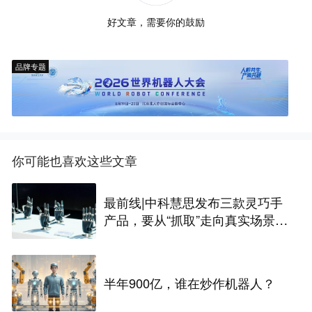
好文章，需要你的鼓励
品牌专题
你可能也喜欢这些文章
最前线|中科慧思发布三款灵巧手
产品，要从“抓取”走向真实场景作
业
半年900亿，谁在炒作机器人？