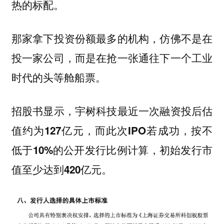
热的标配。
那家拿下投资份额最多的机构，仿佛不是在
投一家公司，而是在抢一张通往下一个工业
时代的头等舱船票。
招股书显示，宇树科技最近一次融资投后估
值约为127亿元，而此次IPO若成功，按不
低于10%的公开发行比例计算，初始发行市
值至少达到420亿元。