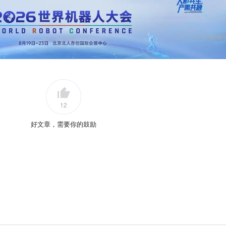
12
好文章，需要你的鼓励