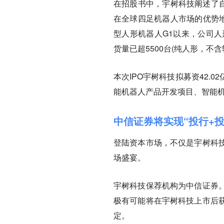
在招股书中，宇树科技阐述了自
在全球四足机器人市场的优势地
型人形机器人G1以来，公司人
货量已超5500台(纯人形，不
本次IPO宇树科技拟募资42
能机器人产品开发项目、智能
中信证券将实现“投行+
登陆资本市场，不仅是宇树科
场盛宴。
宇树科技保荐机构为中信证券
极有可能将在宇树科技上市后
定。