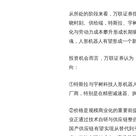
从所处的阶段来看，万联证券
晓时刻。供给端，特斯拉、宇
化与劳动力成本攀升形成长期驱
魂，人形机器人有望形成一个新
投资机会而言，
万联证券认为
向：
①特斯拉与宇树科技人形机器
厂商，特别是在精密减速器、
②价格是规模商业化的重要前
业正通过技术自研与供应链整
国产供应链有望实现从替代到