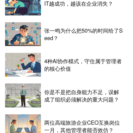
IT越成功，越该在企业消失？
张一鸣为什么把50%的时间给了S
eed？
4种AI协作模式，守住属于管理者
的核心价值
你是不是把自身能力不足，误解
成了组织必须解决的重大问题？
两位高端旅游企业CEO互换岗位
一月，其他管理者能否效仿？