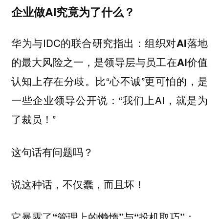
企业做AI究竟为了什么？
华为与IDC的联合研究指出：
组织对AI落地
的最大风险之一，是领导层与员工在AI价值
比“心不诚”更可怕的，是
认知上存在分歧。
一些企业领导公开说：“我们上AI，就是为
了裁员！”
这句话有问题吗？
说这种话，不仅蠢，而且坏！
它
暴露了“管理上的懒惰”与“投机取巧”：