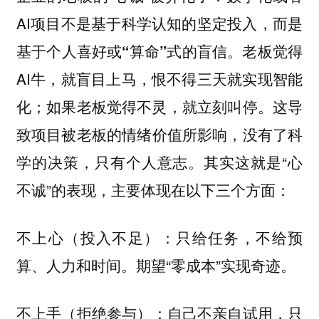
AI项目不是基于科学认知的坚定投入，而是
。老板觉得
基于个人喜好或“算命”式的盲信
AI牛，就盲目上马，恨不得三天就实现智能
化；如果老板觉得不灵，就立刻叫停。这导
致
没有了科
项目被老板的情绪价值所影响，
学的决策，只有个人意志。其实这就是“心
不诚”的表现，主要体现在以下三个方面：
（投入不足）：只给任务，不给预
不上心
算、人力和时间。期望“零成本”实现奇迹。
（拒绝参与）：自己不亲自试用，只
不上手