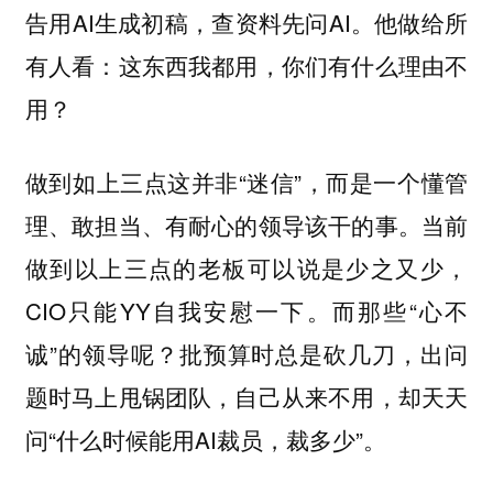
告用AI生成初稿，查资料先问AI。他做给所
有人看：这东西我都用，你们有什么理由不
用？
做到如上三点这并非“迷信”，而是一个懂管
理、敢担当、有耐心的领导该干的事。当前
做到以上三点的老板可以说是少之又少，
CIO只能YY自我安慰一下。而那些“心不
诚”的领导呢？批预算时总是砍几刀，出问
题时马上甩锅团队，自己从来不用，却天天
问“什么时候能用AI裁员，裁多少”。