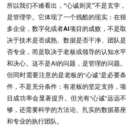
所以我们不难看出，
“心诚则灵”不是玄学，
。它体现了一个残酷的现实：
是管理学
在很
多企业，数字化或者AI项目的成败，不是取
决于技术是否成熟、数据是否干净、团队是
否专业，而是取决于老板或领导的认知水平
这不是AI的问题，是管理的问题。
和决心。
但同时需要注意的是老板的“心诚”是必要条
件，不是充分条件：有老板的坚定支持，项
目成功率会显著提升。但光有“心诚”远远不
够，还需要科学的方法论、扎实的数据基座
和专业的执行团队。