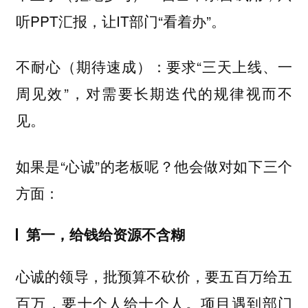
听PPT汇报，让IT部门“看着办”。
（期待速成）：要求“三天上线、一
不耐心
周见效”，对需要长期迭代的规律视而不
见。
如果是“心诚”的老板呢？他会做对如下三个
方面：
第一，给钱给资源不含糊
心诚的领导，批预算不砍价，要五百万给五
百万，要十个人给十个人。项目遇到部门