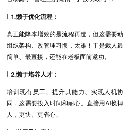
1.懒于优化流程：
真正能降本增效的是流程再造，但这需要动
组织架构、改管理习惯，太难！于是裁人最
简单、最直接，还能在老板面前邀功。
2.懒于培养人才：
培训现有员工、提升其能力、实现人机协
同，这需要投入时间和耐心。直接用AI换掉
人，更快、更省心。