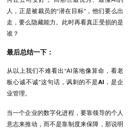
人，正是被裁员的“潜在目标”，他们要么出
走，要么隐藏能力。此时再看真正受损的是
谁？
最后总结一下：
从以上我们不难看出“AI落地像算命，看老
板心诚不诚”这句话，
讽刺的不是AI，是企
业管理。
当一个企业的数字化进程，要靠领导的个人
意志来推动，而不是靠制度来保障，那说明