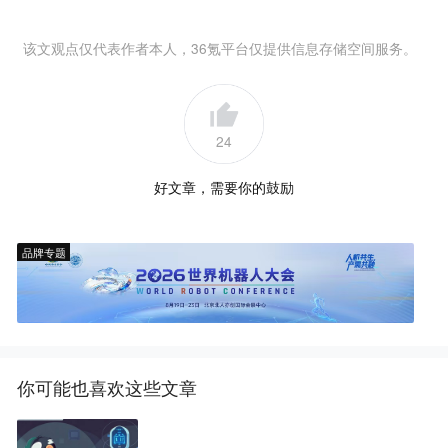
该文观点仅代表作者本人，36氪平台仅提供信息存储空间服务。
24
好文章，需要你的鼓励
品牌专题
你可能也喜欢这些文章