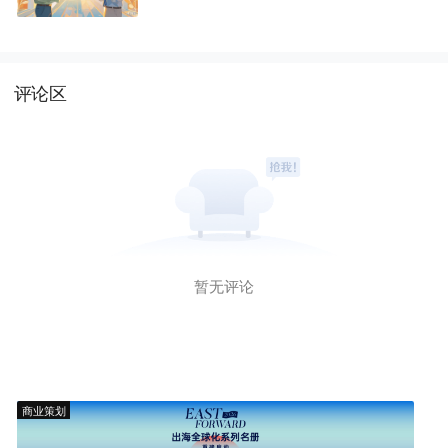
评论区
暂无评论
商业策划