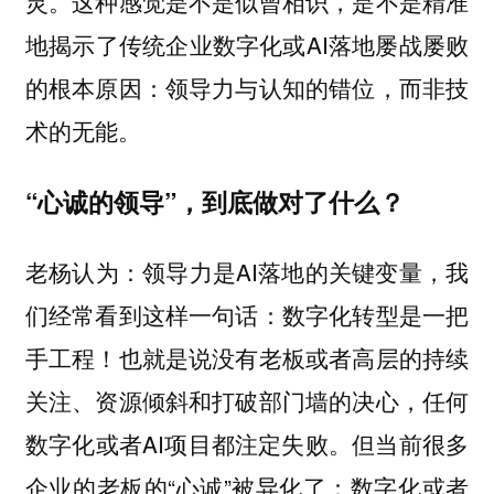
灵。这种感觉是不是似曾相识，是不是精准
地揭示了传统企业数字化或AI落地屡战屡败
的根本原因：领导力与认知的错位，而非技
术的无能。
“心诚的领导”，到底做对了什么？
老杨认为：领导力是AI落地的关键变量，我
们经常看到这样一句话：数字化转型是一把
手工程！也就是说没有老板或者高层的持续
关注、资源倾斜和打破部门墙的决心，任何
数字化或者AI项目都注定失败。但当前很多
企业的老板的“心诚”被异化了：数字化或者