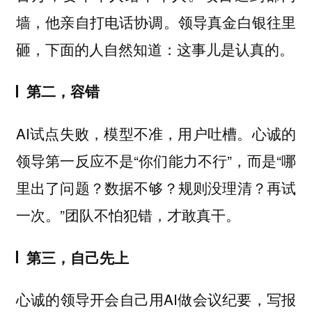
墙，他亲自打电话协调。领导真金白银往里
砸，下面的人自然知道：这事儿是认真的。
第二，容错
AI试点失败，模型不准，用户吐槽。心诚的
领导第一反应不是“你们能力不行”，而是“哪
里出了问题？数据不够？规则没理清？再试
一次。”团队不怕犯错，才敢真干。
第三，自己先上
心诚的领导开会自己用AI做会议纪要，写报