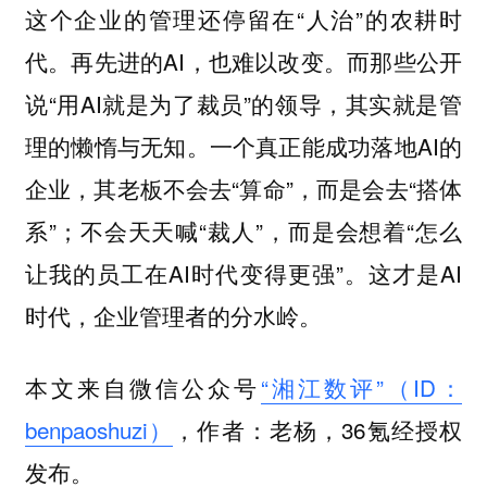
这个企业的管理还停留在“人治”的农耕时
代。再先进的AI，也难以改变。而那些公开
说“用AI就是为了裁员”的领导，其实就是管
理的懒惰与无知。一个真正能成功落地AI的
企业，其老板不会去“算命”，而是会去“搭体
系”；不会天天喊“裁人”，而是会想着“怎么
让我的员工在AI时代变得更强”。这才是AI
时代，企业管理者的分水岭。
本文来自微信公众号
“湘江数评”（ID：
benpaoshuzi）
，作者：老杨，36氪经授权
发布。