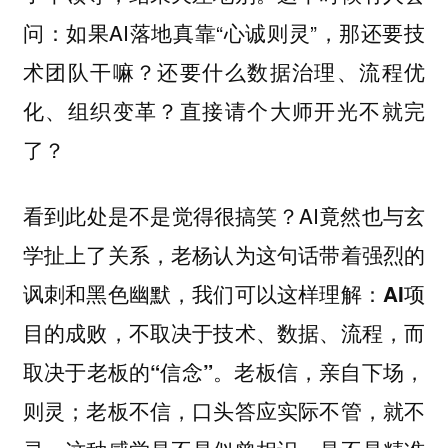
问：如果AI落地真靠“心诚则灵”，那还要技
术团队干嘛？还要什么数据治理、流程优
化、组织变革？直接请个大师开光不就完
了？
看到此处是不是觉得很搞笑？AI竟然也与玄
学扯上了关系，老杨认为这句话带着强烈的
讽刺和黑色幽默，我们可以这样理解：
AI项
目的成败，不取决于技术、数据、流程，而
老板信，亲自下场，
取决于老板的“信念”。
则灵；老板不信，口头答应实际不管，就不