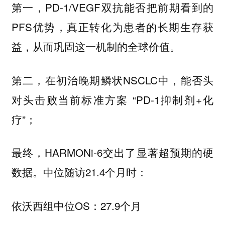
第一，PD-1/VEGF双抗能否把前期看到的
PFS优势，真正转化为患者的长期生存获
益，从而巩固这一机制的全球价值。
第二，在初治晚期鳞状NSCLC中，能否头
对头击败当前标准方案 “PD-1抑制剂+化
疗”；
最终，HARMONi-6交出了显著超预期的硬
数据。中位随访21.4个月时：
依沃西组中位OS：27.9个月