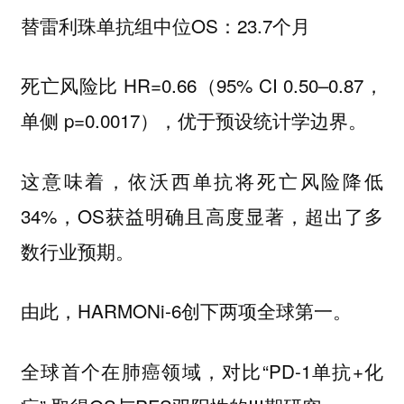
替雷利珠单抗组中位OS：23.7个月
死亡风险比 HR=0.66（95% CI 0.50–0.87，
单侧 p=0.0017），优于预设统计学边界。
这意味着，依沃西单抗将死亡风险降低
34%，OS获益明确且高度显著，超出了多
数行业预期。
由此，HARMONi-6创下两项全球第一。
全球首个在肺癌领域，对比“PD-1单抗+化