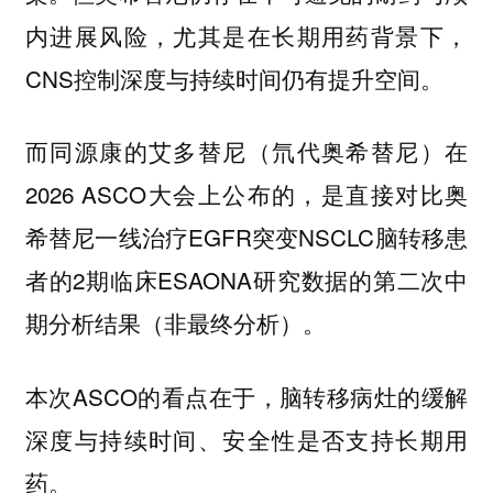
内进展风险，尤其是在长期用药背景下，
CNS控制深度与持续时间仍有提升空间。
而同源康的艾多替尼（氘代奥希替尼）在
2026 ASCO大会上公布的，是直接对比奥
希替尼一线治疗EGFR突变NSCLC脑转移患
者的2期临床ESAONA研究数据的第二次中
期分析结果（非最终分析）。
本次ASCO的看点在于，脑转移病灶的缓解
深度与持续时间、安全性是否支持长期用
药。