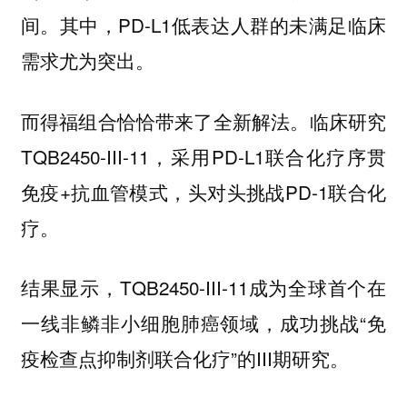
间。其中，PD-L1低表达人群的未满足临床
需求尤为突出。
而得福组合恰恰带来了全新解法。临床研究
TQB2450-III-11，采用PD-L1联合化疗序贯
免疫+抗血管模式，头对头挑战PD-1联合化
疗。
结果显示，TQB2450-III-11成为全球首个在
一线非鳞非小细胞肺癌领域，成功挑战“免
疫检查点抑制剂联合化疗”的III期研究。