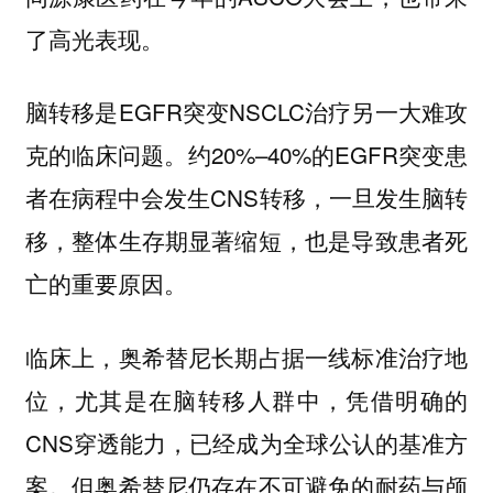
了高光表现。
脑转移是EGFR突变NSCLC治疗另一大难攻
克的临床问题。约20%–40%的EGFR突变患
者在病程中会发生CNS转移，一旦发生脑转
移，整体生存期显著缩短，也是导致患者死
亡的重要原因。
临床上，奥希替尼长期占据一线标准治疗地
位，尤其是在脑转移人群中，凭借明确的
CNS穿透能力，已经成为全球公认的基准方
案。但奥希替尼仍存在不可避免的耐药与颅