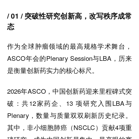
/ 01 / 突破性研究创新高，改写秩序成常
态
作为全球肿瘤领域的最高规格学术舞台，
ASCO年会的Plenary Session与LBA，历来
是衡量创新药实力的核心标尺。
2026年ASCO，中国创新药迎来里程碑式突
破：共12家药企、13 项研究入围LBA与
Plenary，数量与质量双双刷新历史纪录。
其中，非小细胞肺癌（NSCLC）贡献4项重