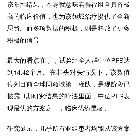
该阳性结果，本身就意味着得福组合具备极
高的临床价值，也为该领域治疗提供了全新
思路。而多项数据的积极，则是释放了更多
积极的信号。
最大的看点在于，试验组全人群中位PFS达
到14.42个月。在非头对头情况下，该数值
位列目前全球同领域第一梯队，是现阶段已
披露III期研究结果的疗法里面，中位PFS表
现最优的方案之一，临床优势显著。
研究显示，几乎所有亚组患者均能从该方案