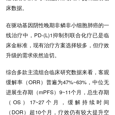
床数据。
在驱动基因阴性晚期非鳞非小细胞肺癌的一
线治疗中，PD-(L)1抑制剂联合化疗已是临
床金标准，现有治疗方案选择较多，但疗效
升级的需求依然迫切。
综合多款主流组合临床研究数据来看，客观
缓解率（ORR）普遍为47%~63%，中位无
进展生存期（mPFS）9~11个月，总生存期
（OS）17~27个月，缓解持续时间
（DOR）超10个月，疗效仍有较大提升空