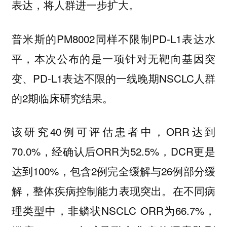
表达，将人群进一步扩大。
普米斯的PM8002同样不限制PD-L1表达水
平，本次公布的是一项针对无靶向基因突
变、PD-L1表达不限的一线晚期NSCLC人群
的2期临床研究结果。
该研究40例可评估患者中，ORR达到
70.0%，经确认后ORR为52.5%，DCR更是
达到100%，包含2例完全缓解与26例部分缓
解，整体疾病控制能力表现突出。在不同病
理类型中，非鳞状NSCLC ORR为66.7%，