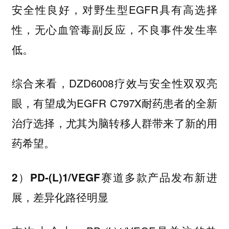
安全性良好，对野生型EGFR具有高选择
性，无心血管毒副反应，不良事件发生率
低。
综合来看，DZD6008疗效与安全性双双亮
眼，有望成为EGFR C797X耐药患者的全新
治疗选择，尤其为脑转移人群带来了新的用
药希望。
2）PD-(L)1/VEGF赛道多款产品发布新进
展，差异化路径明显