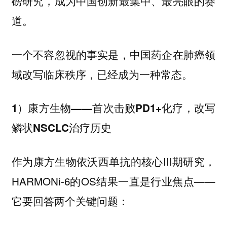
磅研究，成为中国创新最集中、最亮眼的赛
道。
一个不容忽视的事实是，中国药企在肺癌领
域改写临床秩序，已经成为一种常态。
1）康方生物——首次击败PD1+化疗，改写
鳞状NSCLC治疗历史
作为康方生物依沃西单抗的核心III期研究，
HARMONi-6的OS结果一直是行业焦点——
它要回答两个关键问题：