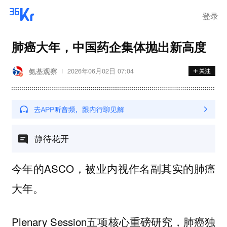
登录
肺癌大年，中国药企集体抛出新高度
氨基观察
2026年06月02日 07:04
静待花开
今年的ASCO，被业内视作名副其实的肺癌
大年。
Plenary Session五项核心重磅研究，肺癌独