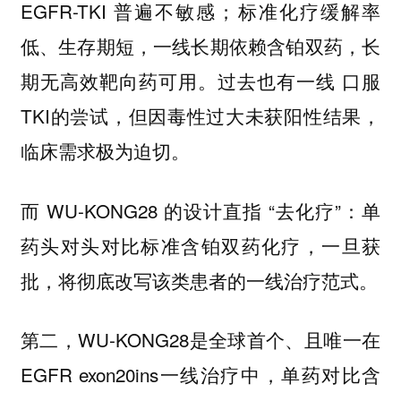
EGFR-TKI 普遍不敏感；标准化疗缓解率
低、生存期短，一线长期依赖含铂双药，长
期无高效靶向药可用。过去也有一线 口服
TKI的尝试，但因毒性过大未获阳性结果，
临床需求极为迫切。
而 WU-KONG28 的设计直指 “去化疗”：单
药头对头对比标准含铂双药化疗，一旦获
批，将彻底改写该类患者的一线治疗范式。
第二，WU-KONG28是全球首个、且唯一在
EGFR exon20ins一线治疗中，单药对比含