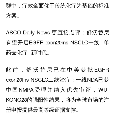
群中，疗效全面优于传统化疗为基础的标准
方案。
ASCO Daily News 更直接点评：舒沃替尼
有望开启EGFR exon20ins NSCLC一线 “单
药去化疗” 新时代。
此前，舒沃替尼已在中美获批EGFR
exon20ins NSCLC二线治疗；一线NDA已获
中国NMPA受理并纳入优先审评，WU-
KONG28的强阳性结果，将为全球市场的注
册申报提供最高等级证据支撑。