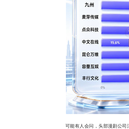
可能有人会问，头部漫剧公司江