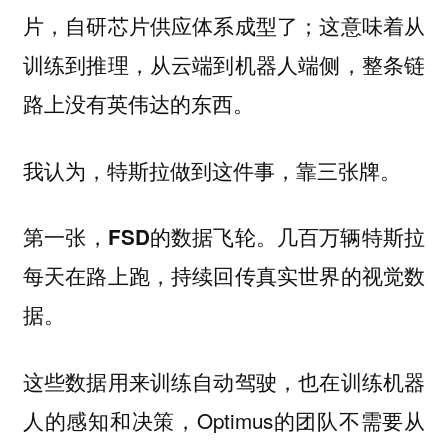
片，自研芯片供应体系成型了；这意味着从
训练到推理，从云端到机器人端侧，整条链
路上没有英伟达的东西。
我认为，特斯拉做到这件事，靠三张牌。
几百万辆特斯拉
第一张，FSD的数据飞轮。
每天在路上跑，持续回传真实世界的视觉数
据。
这些数据用来训练自动驾驶，也在训练机器
人的感知和决策，Optimus的团队不需要从