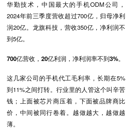
华勤技术，中国最大的手机ODM公司，
2024年前三季度营收超过700亿，归母净利
润20亿。龙旗科技，营收350亿，净利润不
到5亿。
700亿营收，20亿利润，净利润率不到3%。
这几家公司的手机代工毛利率，长期在5%
到11%之间打转。行业里的人管这个叫辛苦
钱；上面被芯片商压着，下面被品牌商比
价，中间被同行卷着。越做越大，越做越
薄。