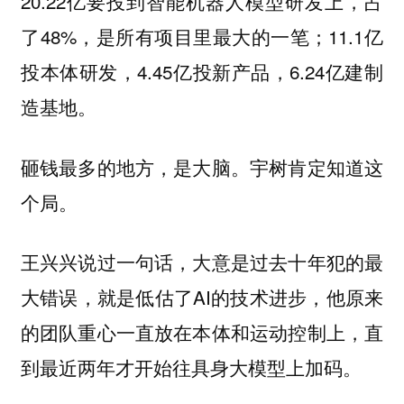
20.22亿要投到智能机器人模型研发上，占
了48%，是所有项目里最大的一笔；11.1亿
投本体研发，4.45亿投新产品，6.24亿建制
造基地。
砸钱最多的地方，是大脑。宇树肯定知道这
个局。
王兴兴说过一句话，大意是过去十年犯的最
大错误，就是低估了AI的技术进步，他原来
的团队重心一直放在本体和运动控制上，直
到最近两年才开始往具身大模型上加码。