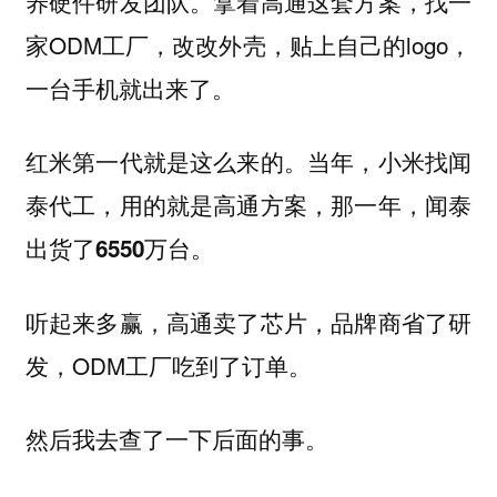
养硬件研发团队。拿着高通这套方案，找一
家ODM工厂，改改外壳，贴上自己的logo，
一台手机就出来了。
红米第一代就是这么来的。当年，小米找闻
泰代工，用的就是高通方案，那一年，闻泰
出货了6550万台。
听起来多赢，高通卖了芯片，品牌商省了研
发，ODM工厂吃到了订单。
然后我去查了一下后面的事。