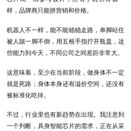
样，品牌商只能拼营销和价格。
机器人不一样，能不能稳稳走路，单脚站住
被人踹一脚不倒，用五根手指拧开瓶盖，这
些能力到今天，不同公司之间差距非常大。
这意味着，至少在当前阶段，做身体不一定
就是死路；身体本身还有溢价空间，还没有
被标准化吃掉。
不过，行业里也有新趋势在出现。我注意到
一个判断，具身智能芯片的需求，正在从采