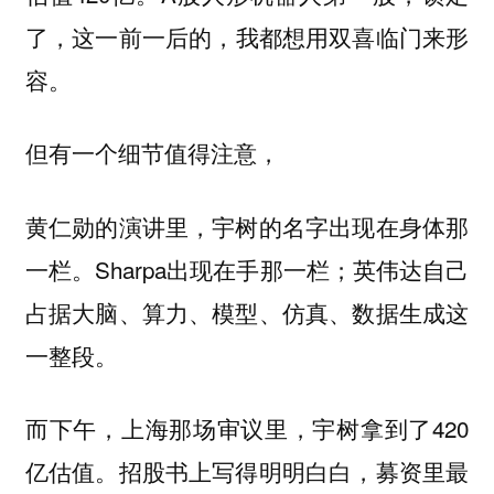
了，
这一前一后的，我都想用双喜临门来形
容。
但有一个细节值得注意，
黄仁勋的演讲里，宇树的名字出现在身体那
一栏。Sharpa出现在手那一栏；英伟达自己
占据大脑、算力、模型、仿真、数据生成这
一整段。
而下午，上海那场审议里，宇树拿到了420
亿估值。招股书上写得明明白白，募资里最