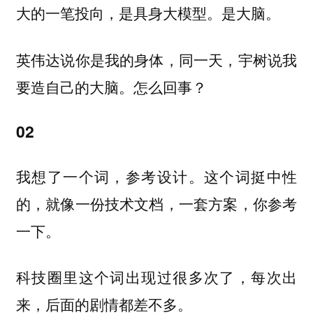
大的一笔投向，是具身大模型。是大脑。
英伟达说你是我的身体，同一天，宇树说我
要造自己的大脑。怎么回事？
02
我想了一个词，参考设计。这个词挺中性
的，就像一份技术文档，一套方案，你参考
一下。
科技圈里这个词出现过很多次了，每次出
来，后面的剧情都差不多。