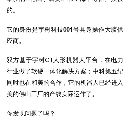
的。
它的身份是宇树科技001号具身操作大脑供
应商。
双方基于宇树G1人形机器人平台，在电力
行业做了软硬一体化解决方案；中科第五纪
同时也在和美的合作，它的机器人已经进入
美的佛山工厂的产线实际运作了。
你发现问题了吗？