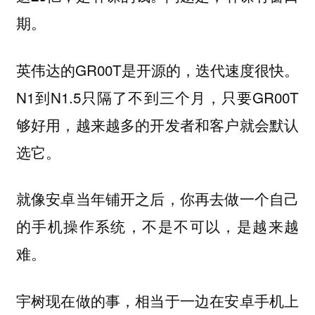
期。
英伟达的GR00T是开源的，迭代速度很快。
N1到N1.5只隔了不到三个月，只要GR00T
够好用，越来越多的开发者和客户就会默认
选它。
就像安卓当年铺开之后，你再去做一个自己
的手机操作系统，不是不可以，是越来越
难。
宇树现在做的事，相当于一边在安卓手机上