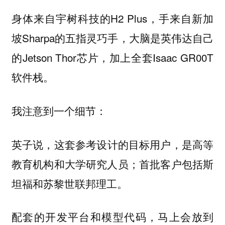
身体来自宇树科技的H2 Plus，手来自新加
坡Sharpa的五指灵巧手，大脑是英伟达自己
的Jetson Thor芯片，加上全套Isaac GR00T
软件栈。
我注意到一个细节：
英子说，
这套参考设计的目标用户，是高等
教育机构和大学研究人员；首批客户包括斯
坦福和苏黎世联邦理工。
配套的开发平台和模型代码，马上会放到