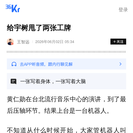
登录
给宇树甩了两张工牌
王智远
2026年06月02日 05:34
一张写着身体，一张写着大脑
黄仁勋在台北流行音乐中心的演讲，到了最
后压轴环节。结果上台是一台机器人。
不知道从什么时候开始，大家管机器人叫