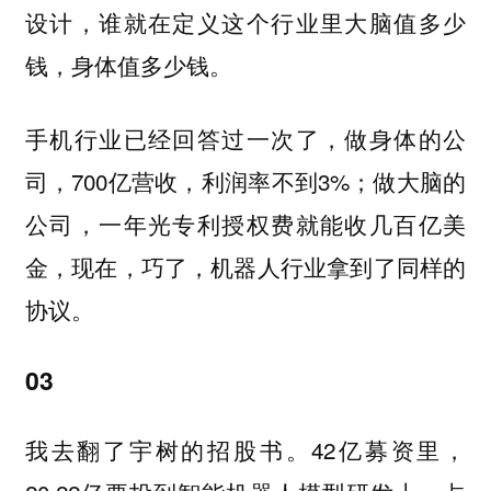
设计，谁就在定义这个行业里大脑值多少
钱，身体值多少钱。
手机行业已经回答过一次了，做身体的公
司，700亿营收，利润率不到3%；做大脑的
公司，一年光专利授权费就能收几百亿美
金，现在，巧了，机器人行业拿到了同样的
协议。
03
我去翻了宇树的招股书。42亿募资里，