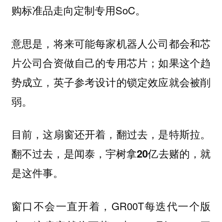
购标准品走向定制专用SoC。
意思是，将来可能每家机器人公司都会和芯
片公司合资做自己的专用芯片；如果这个趋
势成立，英子参考设计的锁定效应就会被削
弱。
目前，这扇窗还开着，翻过去，是特斯拉。
翻不过去，是闻泰，宇树拿20亿去赌的，就
是这件事。
窗口不会一直开着，GR00T每迭代一个版