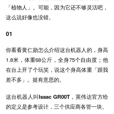
「植物人」。可能，因为它还不够灵活吧，
这么说好像也没错。
01
你看看黄仁勋怎么介绍这台机器人的，身高
1.8米，体重68公斤，全身75个自由度；他
在台上开了个玩笑，说这个身高体重「跟我
差不多」。挺有意思的。
这台机器人叫Isaac GR00T，英伟达官方给
的定义是参考设计，三个供应商各管一块。