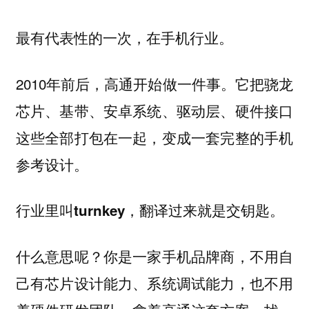
最有代表性的一次，在手机行业。
2010年前后，高通开始做一件事。它把骁龙
芯片、基带、安卓系统、驱动层、硬件接口
这些全部打包在一起，变成一套完整的手机
参考设计。
行业里叫turnkey，翻译过来就是交钥匙。
什么意思呢？你是一家手机品牌商，不用自
己有芯片设计能力、系统调试能力，也不用