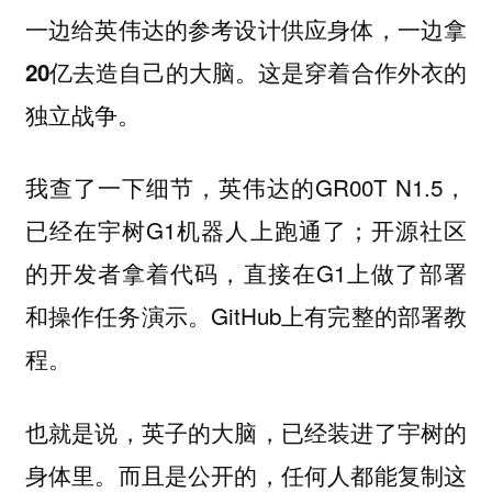
一边给英伟达的参考设计供应身体，一边拿
20亿去造自己的大脑。这是穿着合作外衣的
独立战争。
我查了一下细节，英伟达的GR00T N1.5，
已经在宇树G1机器人上跑通了；开源社区
的开发者拿着代码，直接在G1上做了部署
和操作任务演示。GitHub上有完整的部署教
程。
也就是说，英子的大脑，已经装进了宇树的
身体里。而且是公开的，任何人都能复制这