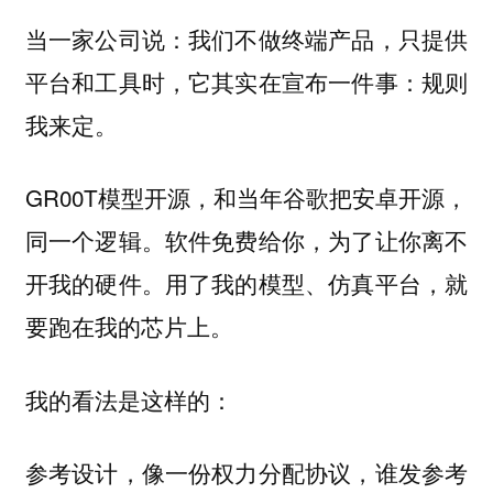
当一家公司说：我们不做终端产品，只提供
平台和工具时，它其实在宣布一件事：规则
我来定。
GR00T模型开源，和当年谷歌把安卓开源，
同一个逻辑。软件免费给你，为了让你离不
开我的硬件。用了我的模型、仿真平台，就
要跑在我的芯片上。
我的看法是这样的：
参考设计，像一份权力分配协议，谁发参考