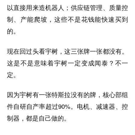
以直接用来造机器人；供应链管理、质量控
制、产能爬坡，这些不是花钱能快速买到
的。
现在回过头看宇树，这三张牌一张都没有。
这是不是意味着宇树一定变成闻泰？不一
定。
因为宇树有一张特斯拉没有的牌，核心部组
件自研自产率超过90%。电机、减速器、控
制器，都是自己做的。