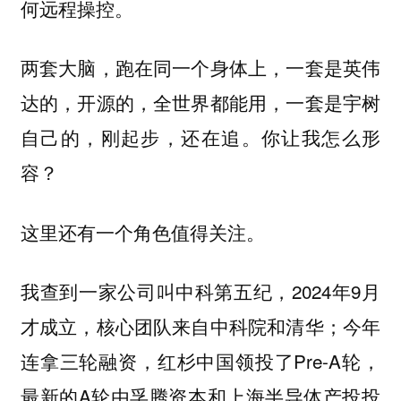
何远程操控。
两套大脑，跑在同一个身体上，一套是英伟
达的，开源的，全世界都能用，一套是宇树
自己的，刚起步，还在追。你让我怎么形
容？
这里还有一个角色值得关注。
我查到一家公司叫中科第五纪，2024年9月
才成立，核心团队来自中科院和清华；今年
连拿三轮融资，红杉中国领投了Pre-A轮，
最新的A轮由孚腾资本和上海半导体产投投