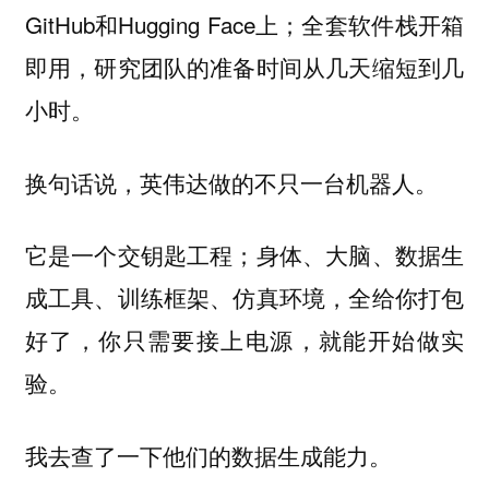
GitHub和Hugging Face上；全套软件栈开箱
即用，研究团队的准备时间从几天缩短到几
小时。
换句话说，英伟达做的不只一台机器人。
它是一个交钥匙工程；身体、大脑、数据生
成工具、训练框架、仿真环境，全给你打包
好了，你只需要接上电源，就能开始做实
验。
我去查了一下他们的数据生成能力。