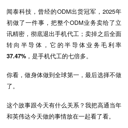
闻泰科技，曾经的ODM出货冠军，2025年
初做了一件事，把整个ODM业务卖给了立
讯精密，彻底退出手机代工；
卖掉之后全面
转向半导体，它的半导体业务毛利率
37.47%，是手机代工的七倍多。
你看，做身体做到全球第一，最后选择不做
了。
这个故事跟今天有什么关系？我把高通当年
和英伟达今天做的事情放在一起看了看。