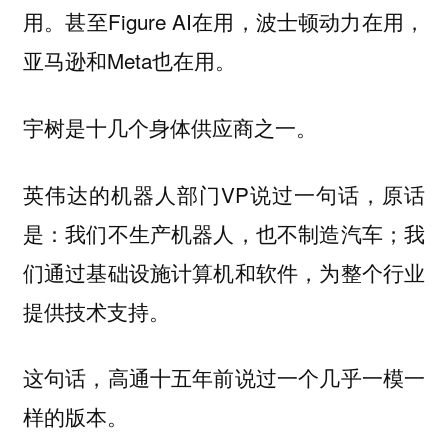
用。甚至Figure AI在用，波士顿动力在用，
亚马逊和Meta也在用。
宇树是十几个身体供应商之一。
英伟达的机器人部门VP说过一句话，原话
是：我们不生产机器人，也不制造汽车；我
们通过基础设施计算机和软件，为整个行业
提供技术支持。
这句话，高通十五年前说过一个几乎一模一
样的版本。