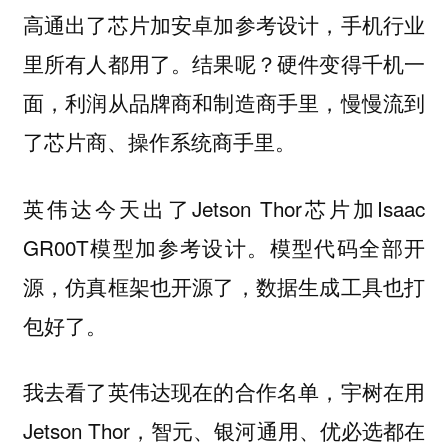
高通出了芯片加安卓加参考设计，手机行业
里所有人都用了。结果呢？
硬件变得千机一
面，利润从品牌商和制造商手里，慢慢流到
了芯片商、操作系统商手里。
英伟达今天出了Jetson Thor芯片加Isaac
GR00T模型加参考设计。模型代码全部开
源，仿真框架也开源了，数据生成工具也打
包好了。
我去看了英伟达现在的合作名单，宇树在用
Jetson Thor，智元、银河通用、优必选都在