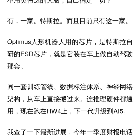
有，一家。特斯拉。而且目前只有这一家。
Optimus人形机器人用的芯片，是特斯拉自
研的FSD芯片，就是它装在车上做自动驾驶
那套。
同一套训练管线、数据标注体系、神经网络
架构，从车上直接搬过来。连推理硬件都通
用，现在跑在HW4上，下一代升级到AI5。
我查了一下最新进展，今年一季度财报电话