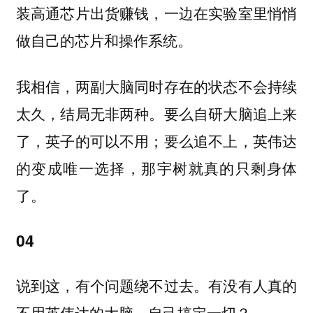
装高通芯片出货赚钱，一边在实验室里悄悄
做自己的芯片和操作系统。
我相信，两副大脑同时存在的状态不会持续
太久，结局无非两种。
要么自研大脑追上来
了，英子的可以不用；要么追不上，英伟达
的变成唯一选择，那宇树就真的只剩身体
了。
04
说到这，有个问题绕不过去。有没有人真的
不用英伟达的大脑，自己搞定一切？