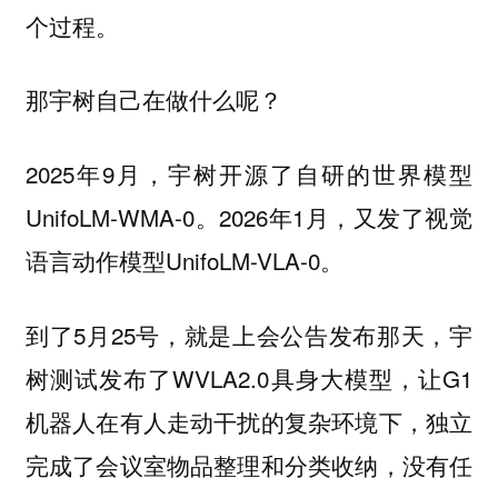
个过程。
那宇树自己在做什么呢？
2025年9月，宇树开源了自研的世界模型
UnifoLM-WMA-0。2026年1月，又发了视觉
语言动作模型UnifoLM-VLA-0。
到了5月25号，就是上会公告发布那天，宇
树测试发布了WVLA2.0具身大模型，让G1
机器人在有人走动干扰的复杂环境下，独立
完成了会议室物品整理和分类收纳，没有任