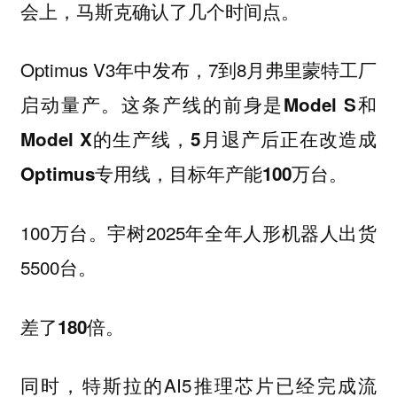
会上，马斯克确认了几个时间点。
Optimus V3年中发布，7到8月弗里蒙特工厂
启动量产。
这条产线的前身是Model S和
Model X的生产线，5月退产后正在改造成
Optimus专用线，目标年产能100万台。
100万台。宇树2025年全年人形机器人出货
5500台。
差了180倍。
同时，特斯拉的AI5推理芯片已经完成流