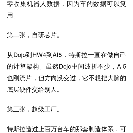
零收集机器人数据，因为车的数据可以复
用。
第二张，自研芯片。
从Dojo到HW4到AI5，特斯拉一直在做自己
的计算架构。虽然Dojo中间波折不少，AI5
也刚流片，但方向没变过，它不想把大脑的
底层硬件交给别人。
第三张，超级工厂。
特斯拉造过上百万台车的那套制造体系，可