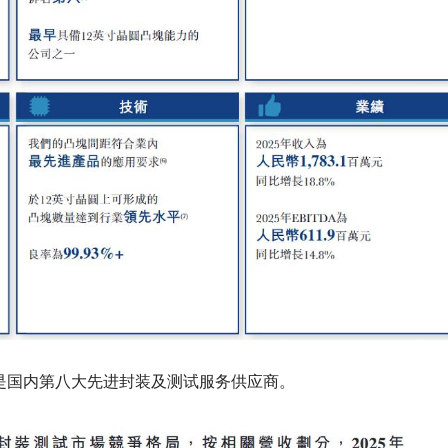
份是国内第八大先进封装及测试服务供应商。