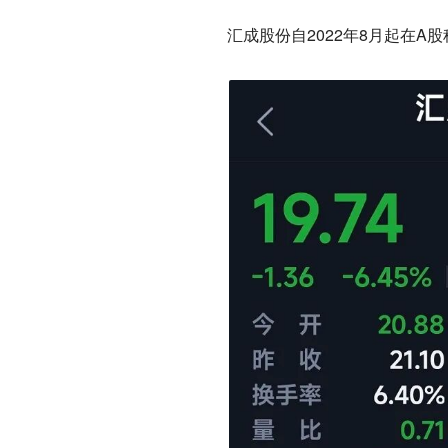
汇成股份自2022年8月起在A