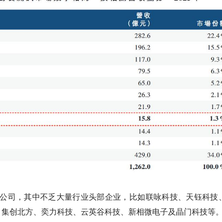
计公司，其中不乏大量行业头部企业，比如联咏科技、天钰科技
、集创北方、奕力科技、云英谷科技、新相微电子及晶门科技等