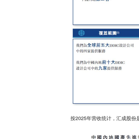
按2025年营收统计，汇成股