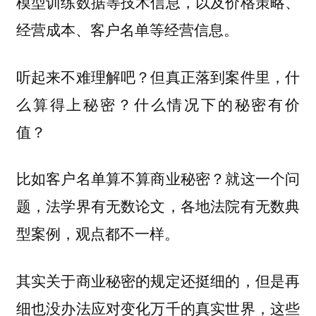
模型训练数据等技术信息，以及价格策略、
经营成本、客户名单等经营信息。
听起来不难理解吧？但真正落到案件里，什
么算得上秘密？什么情况下的秘密有价
值？
比如客户名单算不算商业秘密？就这一个问
题，法学界有无数论文，各地法院有无数典
型案例，观点都不一样。
其实关于商业秘密的规定还挺细的，但是再
细也没办法应对变化万千的真实世界，这些