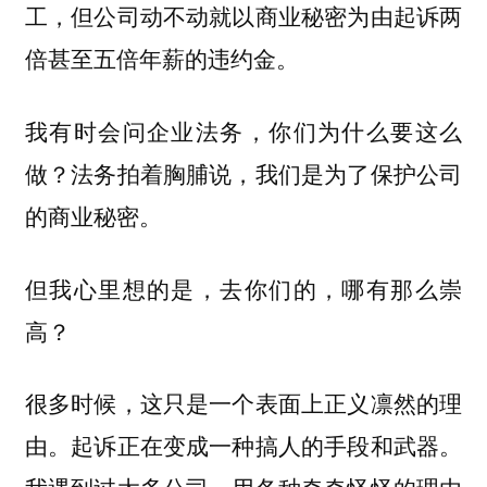
工，但公司动不动就以商业秘密为由起诉两
倍甚至五倍年薪的违约金。
我有时会问企业法务，你们为什么要这么
做？法务拍着胸脯说，我们是为了保护公司
的商业秘密。
但我心里想的是，去你们的，哪有那么崇
高？
很多时候，这只是一个表面上正义凛然的理
由。起诉正在变成一种搞人的手段和武器。