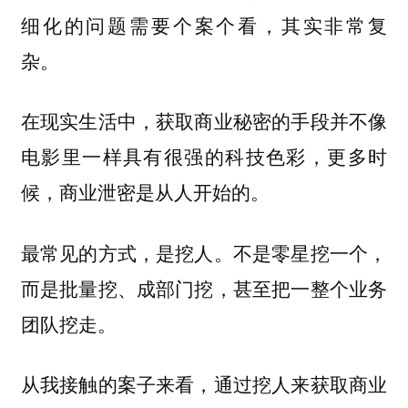
细化的问题需要个案个看，其实非常复
杂。
在现实生活中，获取商业秘密的手段并不像
电影里一样具有很强的科技色彩，更多时
候，商业泄密是从人开始的。
不是零星挖一个，
最常见的方式，是挖人。
而是批量挖、成部门挖，甚至把一整个业务
团队挖走。
从我接触的案子来看，通过挖人来获取商业