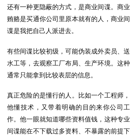
商业
还有一种更隐蔽的方式，是商业间谍。
贿赂是买通你公司里原本就有的人，商业间
谍是我把自己人派进去。
有些间谍比较初级，可能伪装成外卖员、送
水工等，去观察工厂布局、生产环境。这种
通常只能拿到比较表层的信息。
真正危险的是懂行的人。比如一个工程师，
他懂技术，又带着明确的目的来你公司工
作。他一眼就知道哪些资料值钱，这种专业
间谍能在不下载过多资料、不暴露的前提下