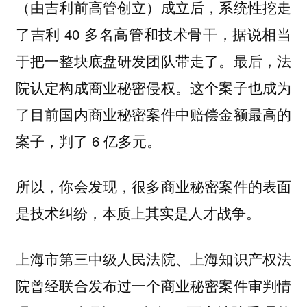
（由吉利前高管创立）成立后，系统性挖走
了吉利 40 多名高管和技术骨干，据说相当
于把一整块底盘研发团队带走了。最后，法
院认定构成商业秘密侵权。这个案子也成为
了目前国内商业秘密案件中赔偿金额最高的
案子，判了 6 亿多元。
所以，你会发现，很多商业秘密案件的表面
是技术纠纷，本质上其实是人才战争。
上海市第三中级人民法院、上海知识产权法
院曾经联合发布过一个商业秘密案件审判情