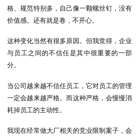
格、规范特别多，自己像一颗螺丝钉，没有
价值感。还有就是卷，不开心。
这种变化当然有很多原因。但我觉得，企业
与员工之间的不信任是其中很重要的一部
分。
当公司越来越不信任员工，它对员工的管理
一定会越来越严格。而这种严格，会慢慢消
耗掉员工的主动性。
我现在经常做大厂相关的竞业限制案子，会