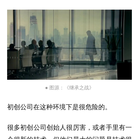
● 图源：《继承之战》
初创公司在这种环境下是很危险的。
很多初创公司创始人很厉害，或者手里有一