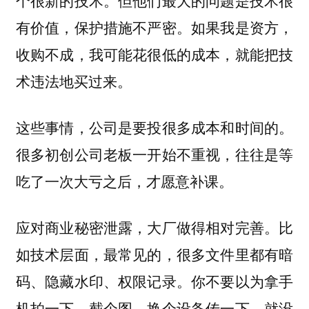
个很新的技术。但他们最大的问题是技术很
有价值，保护措施不严密。如果我是资方，
收购不成，我可能花很低的成本，就能把技
术违法地买过来。
这些事情，公司是要投很多成本和时间的。
很多初创公司老板一开始不重视，往往是等
吃了一次大亏之后，才愿意补课。
应对商业秘密泄露，大厂做得相对完善。比
如技术层面，最常见的，很多文件里都有暗
码、隐藏水印、权限记录。你不要以为拿手
机拍一下、截个图、换个设备传一下，就没