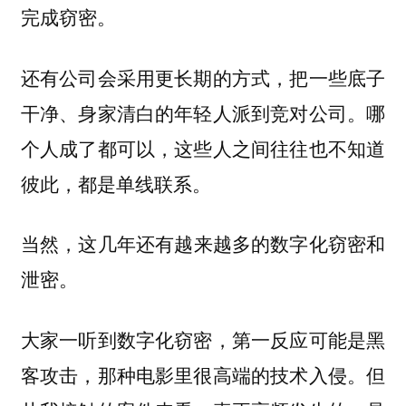
完成窃密。
还有公司会采用更长期的方式，
把一些底子
干净、身家清白的年轻人派到竞对公司。哪
个人成了都可以，这些人之间往往也不知道
，都是单线联系。
彼此
当然，
这几年还有越来越多的数字化窃密和
。
泄密
大家一听到数字化窃密，第一反应可能是黑
客攻击，那种电影里很高端的技术入侵。但