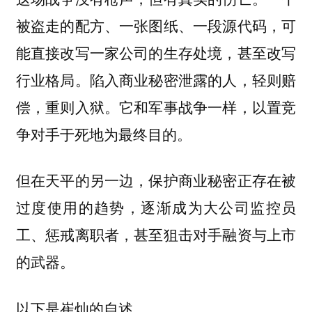
被盗走的配方、一张图纸、一段源代码，可
能直接改写一家公司的生存处境，甚至改写
行业格局。陷入商业秘密泄露的人，轻则赔
偿，重则入狱。它和军事战争一样，以置竞
争对手于死地为最终目的。
但在天平的另一边，保护商业秘密正存在被
过度使用的趋势，逐渐成为大公司监控员
工、惩戒离职者，甚至狙击对手融资与上市
的武器。
以下是崔灿的自述。