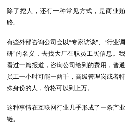
除了挖人，
还有一种常见方式，是商业贿
赂。
有些外部咨询公司会以“专家访谈”、“行业调
研”的名义，去找大厂在职员工买信息。我
看过一篇报道，咨询公司给到的费用，普通
员工一小时可能一两千，高级管理岗或者特
殊身份的人，价格可以到上万。
这种事情在互联网行业几乎形成了一条产业
链。