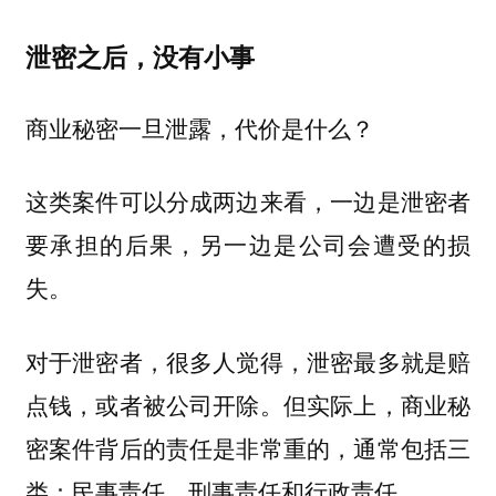
泄密之后，没有小事
商业秘密一旦泄露，代价是什么？
这类案件可以分成两边来看，一边是泄密者
要承担的后果，另一边是公司会遭受的损
失。
对于泄密者，很多人觉得，泄密最多就是赔
点钱，或者被公司开除。但实际上，商业秘
密案件背后的责任是非常重的，通常包括三
类：民事责任、刑事责任和行政责任。