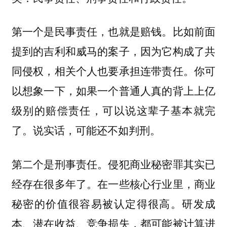
第一个是民事责任，也就是赔钱。比如前面
提到的吉利和威马的案子，因为它构成了共
同侵权，相关个人也要承担连带责任。你可
以想象一下，如果一个普通人真的背上上亿
级别的赔偿责任，可以说这辈子基本就完
了。说实话，可能还不如判刑。
第二个是刑事责任。侵犯商业秘密罪其实已
经存在很多年了。在一些核心行业里，商业
秘密的价值很容易被认定得很高。研发成
本、潜在收益、竞争损失，都可能被计算进