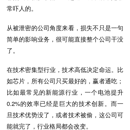
常吓人的。
从被泄密的公司角度来看，损失不只是一句
简单的影响业务，很可能直接整个公司干没
了。
。比
在技术密集型行业，技术高低决定命运
如芯片，所有公司只买最好的，赢者通吃；
比如最常见的新能源行业，一个电池提升
0.2%的效率已经是巨大的技术创新。而一
旦技术优势没了，或者技术被偷，这公司可
能就完了，行业格局都会改变。