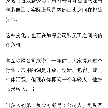
我遇到过太多公司，用各种奇奇怪怪的理由
包装自己，实际上只是内部山头之间在排除
异己。
这种变化，也正在加深公司和员工之间的信
任危机。
拿互联网公司来说。十年前，大家提到这个
行业，常用的词是开放、创新、包容、鼓励
个体活跃。但现在你再问一个年轻人，他怎
么形容大厂？
很多人的第一反应可能是：公司大、制度严