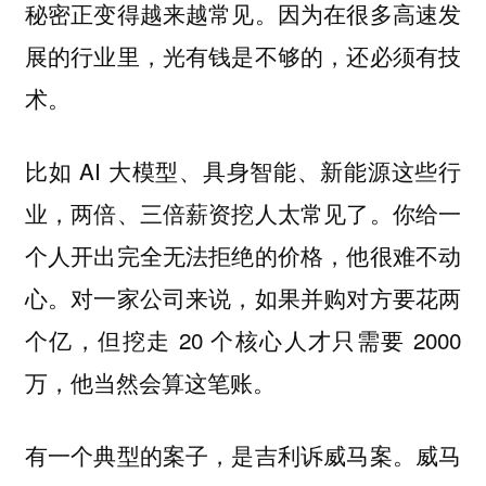
秘密正变得越来越常见。因为在很多高速发
展的行业里，光有钱是不够的，还必须有技
术。
比如 AI 大模型、具身智能、新能源这些行
业，两倍、三倍薪资挖人太常见了。你给一
个人开出完全无法拒绝的价格，他很难不动
心。对一家公司来说，如果并购对方要花两
个亿，但挖走 20 个核心人才只需要 2000
万，他当然会算这笔账。
有一个典型的案子，是吉利诉威马案。威马