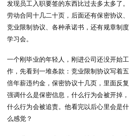
发现员工入职要签的东西比过去多太多了。
劳动合同十几二十页，后面还有保密协议、
竞业限制协议、各种承诺书，还有规章制度
学习会。
一个刚毕业的年轻人，刚进公司还没开始工
作，先看到一堆条款：竞业限制协议写着五
倍年薪违约金，保密协议十几页，里面反复
强调什么是保密信息，什么行为会被开掉，
什么行为会被追责。他看完以后心里会是什
么感觉？