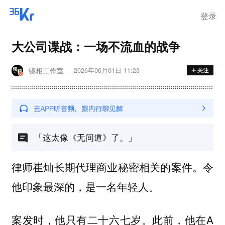
登录
大公司谍战：一场不流血的战争
镜相工作室
2026年06月01日 11:23
「这太像《无间道》了。」
律师崔灿长期代理商业秘密相关的案件。令
他印象最深的，是一名年轻人。
案发时，他只有二十六七岁。此前，他在A