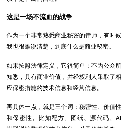
这是一场不流血的战争
作为一个非常熟悉商业秘密的律师，有时候
我也很难说清楚，到底什么是商业秘密。
如果按照法律定义，它很简单：不为公众所
知悉，具有商业价值，并经权利人采取了相
应保密措施的技术信息和经营信息。
再具体一点，就是三个词：秘密性、价值性
和保密性。比如配方、图纸、源代码、AI