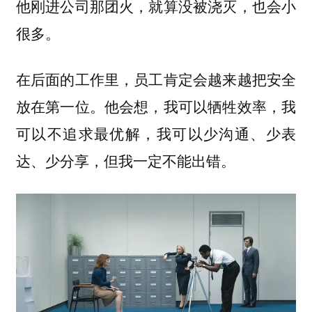
他刚进公司那团火，就算没被浇灭，也会小
很多。
在后面的工作里，员工肯定会越来越把安全
放在第一位。他会想，我可以牺牲效率，我
可以不追求最优解，我可以少沟通、少表
达、少分享，但我一定不能出错。