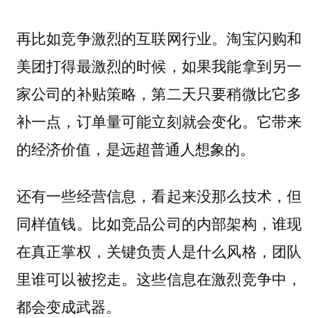
。淘宝闪购和
再比如竞争激烈的互联网行业
美团打得最激烈的时候，如果我能拿到另一
家公司的补贴策略，第二天只要稍微比它多
补一点，订单量可能立刻就会变化。它带来
的经济价值，是远超普通人想象的。
还有一些经营信息，看起来没那么技术，但
同样值钱。比如竞品公司的内部架构，谁现
在真正掌权，关键负责人是什么风格，团队
里谁可以被挖走。这些信息在激烈竞争中，
都会变成武器。