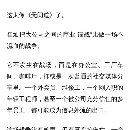
这太像《无间道》了。
崔灿把大公司之间的商业“谍战”比做一场不
流血的战争。
它不发生在战场，而是在办公室、工厂车
间、咖啡厅，抑或是一次普通的社交媒体分
享里。一个外卖员、维修工，一个刚入职的
年轻工程师，甚至一个被公司充分信任的多
年员工，都可能成为信息外流的出口。
这场战争没有枪声，但有真实的伤亡。一个