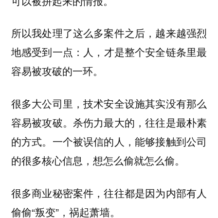
可以被拼起来的情报。
所以我处理了这么多案件之后，越来越强烈
地感受到一点：
人，才是整个安全链条里最
容易被攻破的一环。
很多大公司里，技术安全设施其实没有那么
容易被攻破。杀伤力最大的，往往是最朴素
的方式。一个被误信的人，能够接触到公司
的很多核心信息，想怎么偷就怎么偷。
很多商业秘密案件，往往都是因为内部有人
偷偷“叛变”，祸起萧墙。