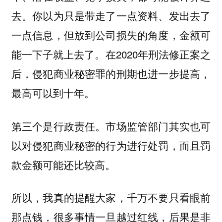
去。你以为只是带走了一点资料、发出去了
一点信息，但放到公司损失的角度，金额可
能一下子就上去了。在2020年刑法修正案之
后，侵犯商业秘密罪的刑期也进一步提高，
最高可以到十年。
第三个是行政责任。市场监管部门其实也可
以对侵犯商业秘密的行为进行处罚，而且罚
款金额可能还比较高。
所以，我真的提醒大家，千万不要只看眼前
那点钱，很多事情一旦越过红线，后果是非