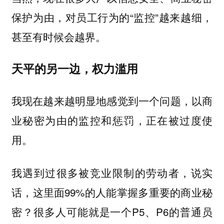
保护为由，对员工行为的“监控”越来越细，
甚至有时候会越界。
天平的另一边，权力滥用
我现在越来越明显地感觉到一个问题，以商
业秘密为由的监控和惩罚，正在被过度使
用。
我遇到过很多被竞业限制的劳动者，说实
话，这里面99%的人能掌握多重要的商业秘
密？很多人可能就是一个P5、P6的普通员