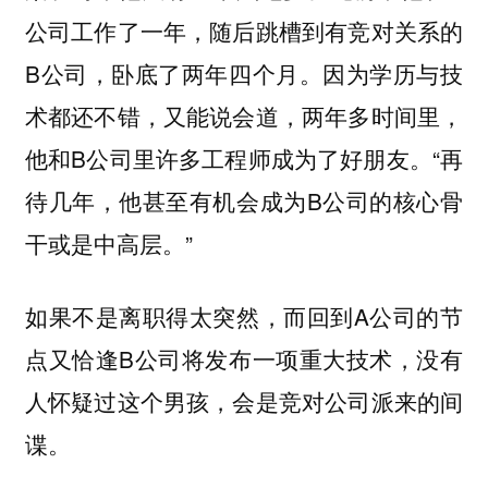
公司工作了一年，随后跳槽到有竞对关系的
B公司，卧底了两年四个月。因为学历与技
术都还不错，又能说会道，两年多时间里，
他和B公司里许多工程师成为了好朋友。“再
待几年，他甚至有机会成为B公司的核心骨
干或是中高层。”
如果不是离职得太突然，而回到A公司的节
点又恰逢B公司将发布一项重大技术，没有
人怀疑过这个男孩，会是竞对公司派来的间
谍。