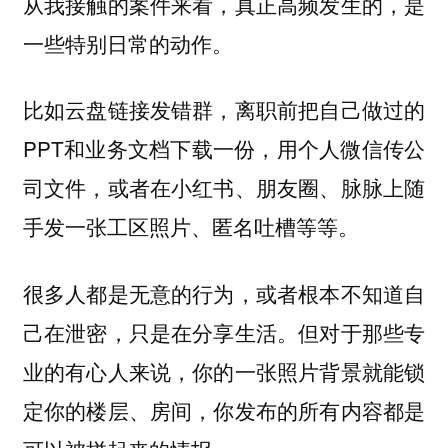
从我接触的案件来看，真正高频发生的，是
一些特别日常的动作。
比如云盘链接发错群，离职前把自己做过的
PPT和业务文档下载一份，用个人微信传公
司文件，或者在小红书、朋友圈、脉脉上随
手发一张工区照片、匿名吐槽等等。
很多人都是无意的行为，或者根本不知道自
己在泄密，只是在分享生活。但对于那些专
业的有心人来说，你的一张照片背景就能锁
定你的楼层、房间，你发布的所有内容都是