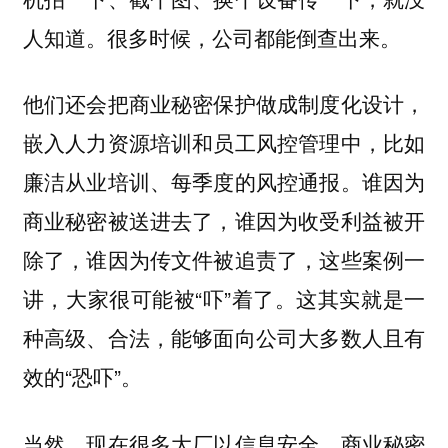
人知道。很多时候，公司都能倒查出来。
他们还会把商业秘密保护做成制度化设计，
嵌入人力资源培训和员工风控管理中，比如
廉洁从业培训、每季度的风控通报。谁因为
商业秘密被送进去了，谁因为收受利益被开
除了，谁因为传文件被追责了，这些案例一
讲，大家很可能被“吓”着了。这其实就是一
种高级、合法，能够面向公司大多数人且有
效的“恐吓”。
当然，现在很多大厂以信息安全、商业秘密