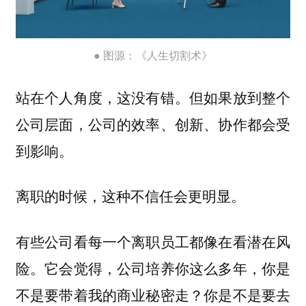
● 图源：《人生切割术》
站在个人角度，这没有错。但如果放到整个
公司层面，公司的效率、创新、协作都会受
到影响。
离职的时候，这种不信任会更明显。
有些公司看每一个离职员工都像在看潜在风
险。它会觉得，公司培养你这么多年，你是
不是要带着我的商业秘密走？你是不是要去