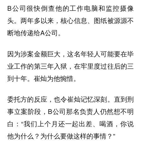
B公司很快倒查他的工作电脑和监控摄像
头。两年多以来，核心信息、图纸被源源不
断地传递给A公司。
因为涉案金额巨大，这名年轻人可能要在毕
业工作的第三年入狱，在牢里度过往后的三
到十年。崔灿为他惋惜。
委托方的反应，也令崔灿记忆深刻。直到刑
事立案阶段，B公司那名负责人仍然想不明
白：“我们上个月还一起出差、喝酒，你说
他为什么？为什么要做这样的事情？”