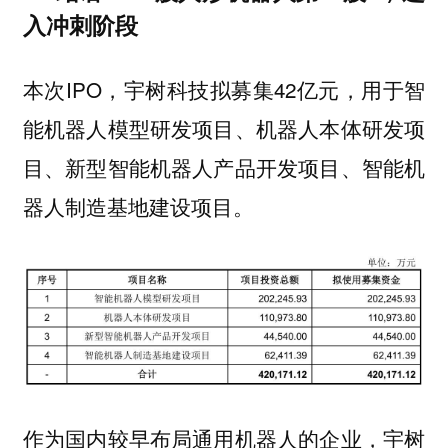
入冲刺阶段
本次IPO，宇树科技拟募集42亿元，用于智
能机器人模型研发项目、机器人本体研发项
目、新型智能机器人产品开发项目、智能机
器人制造基地建设项目。
作为国内较早布局通用机器人的企业，宇树