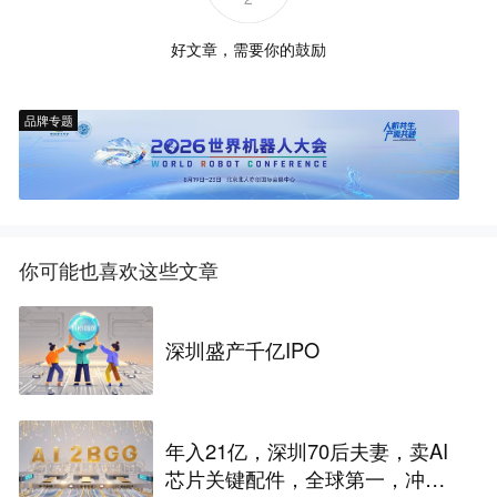
好文章，需要你的鼓励
品牌专题
你可能也喜欢这些文章
深圳盛产千亿IPO
年入21亿，深圳70后夫妻，卖AI
芯片关键配件，全球第一，冲刺