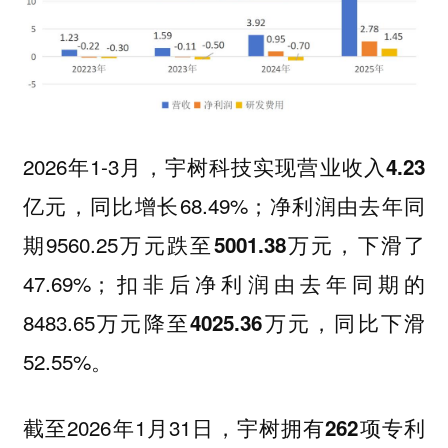
2026年1-3月，宇树科技实现营业收入
4.23
，同比增长68.49%；净利润由去年同
亿元
期9560.25万元跌至
下滑了
5001.38万元，
47.69%；扣非后净利润由去年同期的
8483.65万元降至
同比下滑
4025.36万元，
52.55%。
截至2026年1月31日，宇树拥有
262项专利