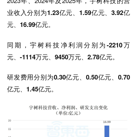
2023年、2024年及2025年，宇树科技的营
业收入分别为
1.23亿元、1.59亿元、3.92亿
元、16.99亿元。
同期，宇树科技净利润分别为
-2210万
元、-1114万元、9450万元、2.78亿元。
研发费用分别为
0.30亿元、0.50亿元、0.70
亿元、1.45亿元。