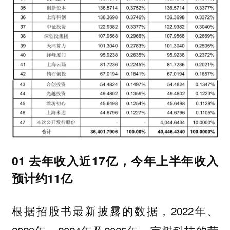
01 去年收入近17亿，今年上半年收入
预计约11亿
根据招股书最新披露的数据，2022年、