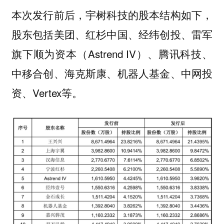
本次发行前后，宇树科技的股本结构如下，
股东包括美团、红杉中国、经纬创投、雷军
旗下顺为资本（Astrend IV）、腾讯科技、
中移合创、海克斯康、机器人基金、中网投
资、Vertex等。