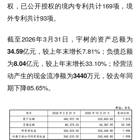
已公开授权的境内专利共计169项，境
权，
外专利共计93项。
截至2026年3月31日，宇树的资产总额为
较上年末增长7.81%；负债总额
34.59亿元，
为
较上年末增长33.10%；经营活
8.04亿元，
动产生的现金流净额为
较去年同
3440万元，
期下降85.65%。