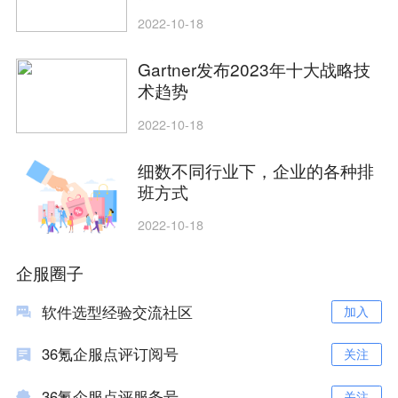
2022-10-18
Gartner发布2023年十大战略技
术趋势
2022-10-18
细数不同行业下，企业的各种排
班方式
2022-10-18
企服圈子
软件选型经验交流社区
加入
36氪企服点评订阅号
关注
36氪企服点评服务号
关注