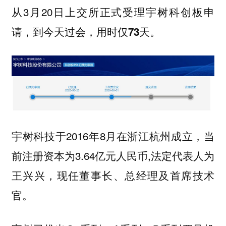
从3月20日上交所正式受理宇树科创板申
请，到今天过会，用时仅
73天。
宇树科技于2016年8月在浙江杭州成立，当
前注册资本为3.64亿元人民币,法定代表人为
王兴兴，现任董事长、总经理及首席技术
官。