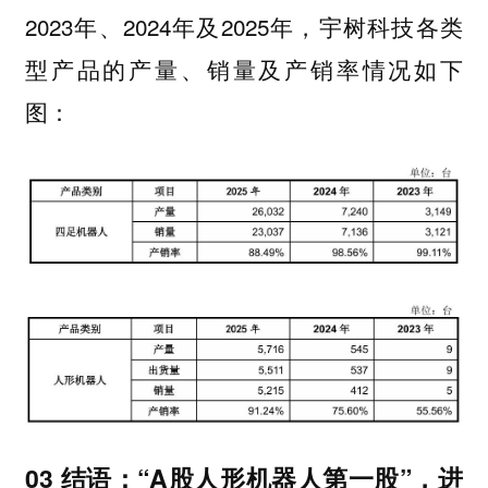
2023年、2024年及2025年，宇树科技各类
型产品的产量、销量及产销率情况如下
图：
03 结语：“A股人形机器人第一股”，进