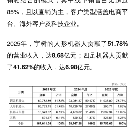
85%，且以直销为主，客户类型涵盖电商平
台、海外客户及科技企业。
2025年，宇树的人形机器人贡献了
51.78%
的营业收入，达
四足机器人贡献
8.68亿元；
了
的收入，达
41.62%
6.98亿元。