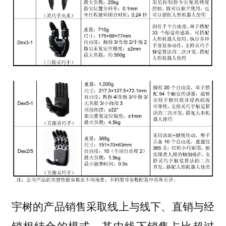
宇树的产品销售采取线上与线下、直销与经
销相结合的模式，其中线下销售占比超过