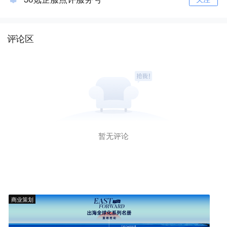
评论区
暂无评论
商业策划