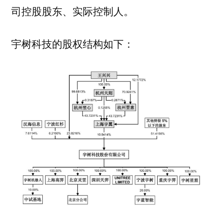
司控股股东、实际控制人。
宇树科技的股权结构如下：