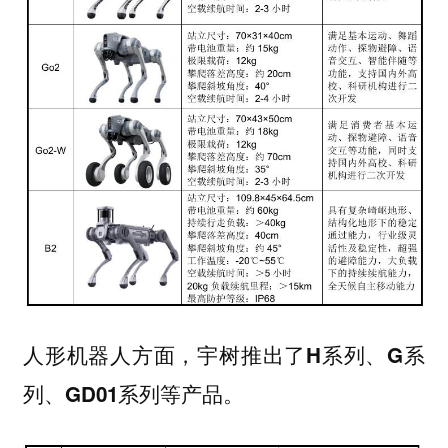
人形机器人方面，宇树推出了
H系列、G系
产品。
列、GD01系列等