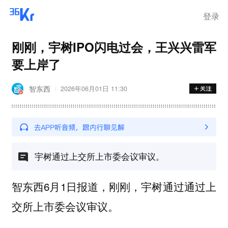
登录
刚刚，宇树IPO闪电过会，王兴兴雷军
要上岸了
智东西
2026年06月01日 11:30
宇树通过上交所上市委会议审议。
智东西6月1日报道，刚刚，宇树通过通过上
交所上市委会议审议。