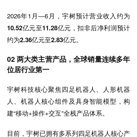
2026年1月—6月，宇树预计营业收入约为
扣非后净利润预计
10.52亿元至11.28亿元，
约为
2.36亿元至2.83亿元。
02 两大类主营产品，全球销量连续多年
位居行业第一
宇树科技核心聚焦四足机器人、人形机器
人、机器人核心组件及具身智能模型，构
建“移动+操作+交互”全栈产品体系。
目前，宇树已拥有多系列四足机器人核心产