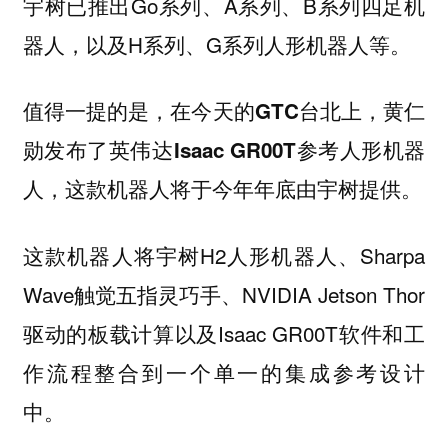
宇树已推出Go系列、A系列、B系列四足机
器人，以及H系列、G系列人形机器人等。
值得一提的是，在今天的GTC台北上，黄仁
勋发布了英伟达Isaac GR00T参考人形机器
人，这款机器人将于今年年底由宇树提供。
这款机器人将宇树H2人形机器人、Sharpa
Wave触觉五指灵巧手、NVIDIA Jetson Thor
驱动的板载计算以及Isaac GR00T软件和工
作流程整合到一个单一的集成参考设计
中。