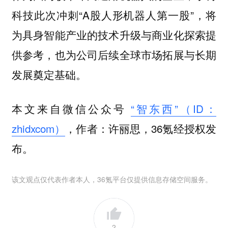
科技此次冲刺“A股人形机器人第一股”，将
为具身智能产业的技术升级与商业化探索提
供参考，也为公司后续全球市场拓展与长期
发展奠定基础。
本文来自微信公众号
“智东西”（ID：
zhidxcom）
，作者：许丽思，36氪经授权发
布。
该文观点仅代表作者本人，36氪平台仅提供信息存储空间服务。
2