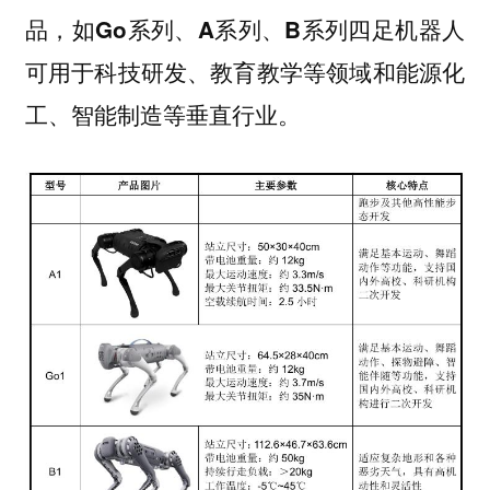
品，如
四足机器人
Go系列、A系列、B系列
可用于科技研发、教育教学等领域和能源化
工、智能制造等垂直行业。