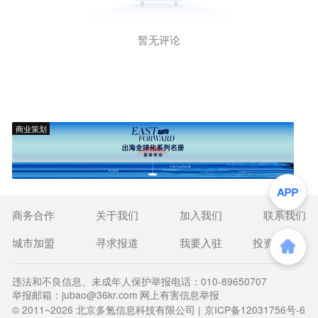
暂无评论
商业策划
商务合作
关于我们
加入我们
联系我们
城市加盟
寻求报道
我要入驻
投资者关系
违法和不良信息、未成年人保护举报电话：010-89650707
举报邮箱：jubao@36kr.com 网上有害信息举报
© 2011~
2026
北京多氪信息科技有限公司 |
京ICP备12031756号-6