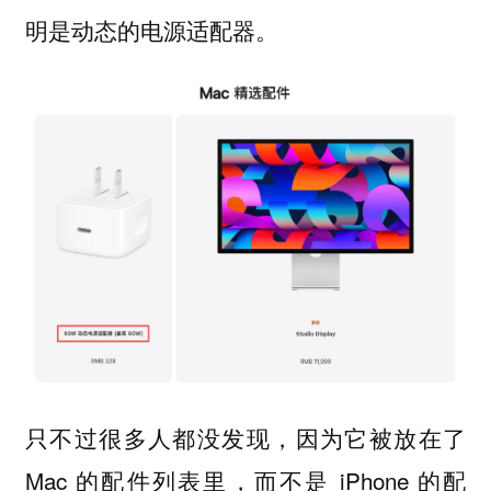
明是动态的电源适配器。
只不过很多人都没发现，因为它被放在了
Mac 的配件列表里，而不是 iPhone 的配