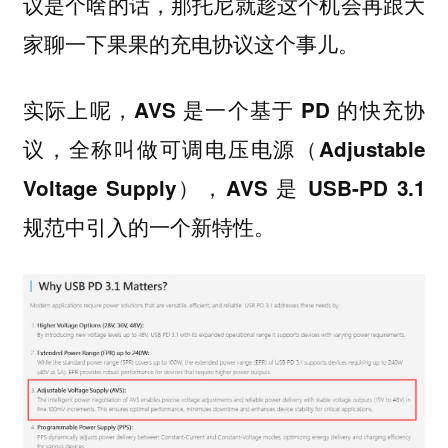
议是个啥的话，那托尼就趁这个机会再跟大
家聊一下果果的充电协议这个事儿。
实际上呢，AVS 是一个基于 PD 的快充协
议，全称叫做可调电压电源（Adjustable
Voltage Supply），AVS 是 USB-PD 3.1
规范中引入的一个新特性。