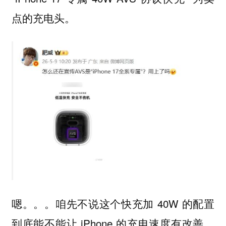
点的充电头。
嗯。。。咱先不说这个快充加 40W 的配置
到底能不能让 iPhone 的充电速度有改善，