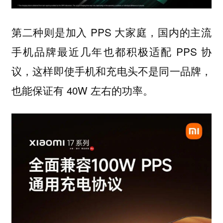
第二种则是加入 PPS 大家庭，国内的主流
手机品牌最近几年也都积极适配 PPS 协
议，这样即使手机和充电头不是同一品牌，
也能保证有 40W 左右的功率。