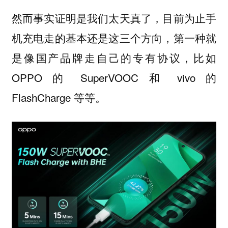
然而事实证明是我们太天真了，目前为止手
机充电走的基本还是这三个方向，第一种就
是像国产品牌走自己的专有协议，比如
OPPO 的 SuperVOOC 和 vivo 的
FlashCharge 等等。