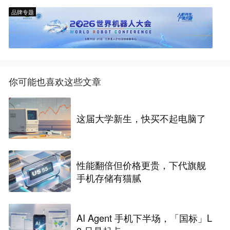
品牌专题
你可能也喜欢这些文章
这届大学新生，快买不起电脑了
性能翻倍但价格更贵，下代旗舰
手机存储有猫腻
AI Agent 手机下半场，「国标」L