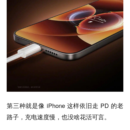
第三种就是像 iPhone 这样依旧走 PD 的老
路子，充电速度慢，也没啥花活可言。