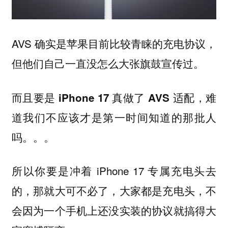
AVS 确实是苹果目前比较青睐的充电协议，
但他们自己一直没怎么大张旗鼓宣传过。
而且要是 iPhone 17 真做了 AVS 适配，难
道我们不应该才是第一时间知道的那批人
吗。。。
所以你要是冲着 iPhone 17 专属充电头去
的，那就大可不必了，大家都是充电头，不
会因为一个手机上还没实装的协议就搞得大