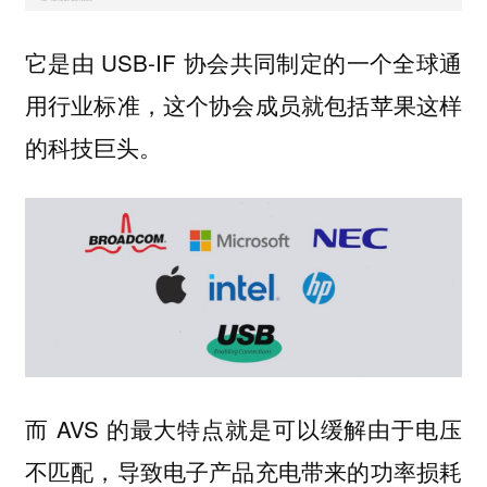
它是由 USB-IF 协会共同制定的一个全球通
用行业标准，这个协会成员就包括苹果这样
的科技巨头。
而 AVS 的最大特点就是可以缓解由于电压
不匹配，导致电子产品充电带来的功率损耗