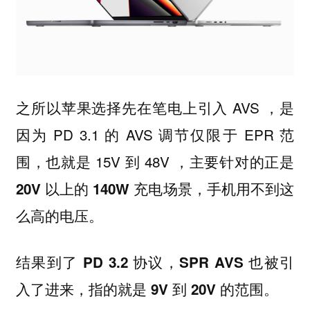
之所以苹果选择先在笔电上引入 AVS ，是
因为 PD 3.1 的 AVS 调节仅限于 EPR 范
围，也就是 15V 到 48V ，
主要针对的正是
手机用不到这
20V 以上的 140W 充电场景，
么高的电压。
结果到了 PD 3.2 协议，SPR AVS 也被引
入了进来，指的就是 9V 到 20V 的范围。