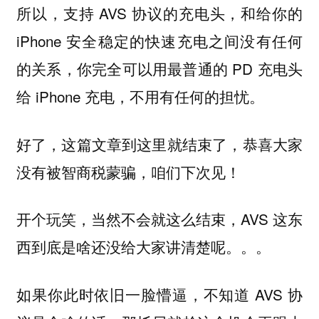
所以，支持 AVS 协议的充电头，和给你的
iPhone 安全稳定的快速充电之间没有任何
的关系，你完全可以用最普通的 PD 充电头
给 iPhone 充电，不用有任何的担忧。
好了，这篇文章到这里就结束了，恭喜大家
没有被智商税蒙骗，咱们下次见！
开个玩笑，当然不会就这么结束，AVS 这东
西到底是啥还没给大家讲清楚呢。。。
如果你此时依旧一脸懵逼，不知道 AVS 协