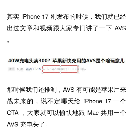
其实 iPhone 17 刚发布的时候，我们就已经
出过文章和视频跟大家专门讲了一下 AVS
。
那时候我们还推测，AVS 有可能是苹果用来
战未来的，说不定哪天给 iPhone 17 一个
OTA ，大家就可以愉快地跟 Mac 共用一个
AVS 充电头了。