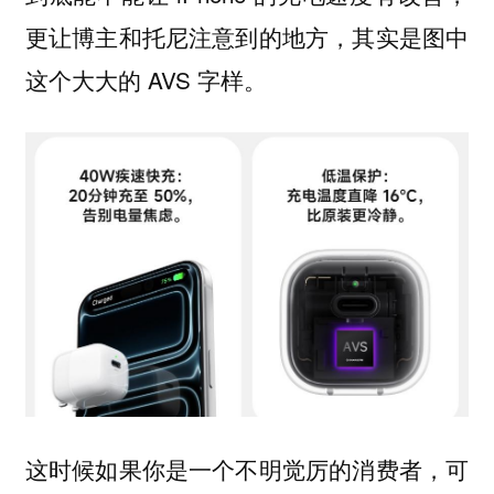
更让博主和托尼注意到的地方，其实是图中
这个大大的 AVS 字样。
这时候如果你是一个不明觉厉的消费者，可