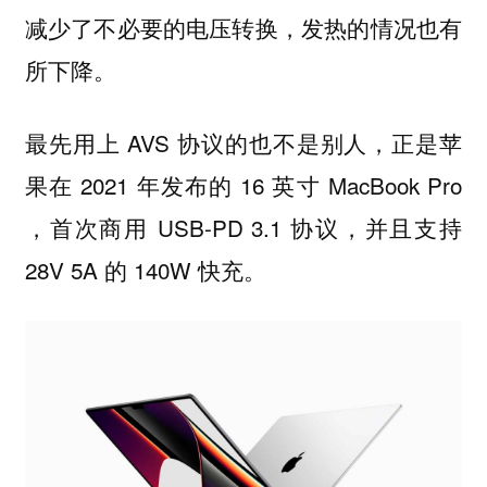
减少了不必要的电压转换，发热的情况也有
所下降。
最先用上 AVS 协议的也不是别人，正是苹
果在 2021 年发布的 16 英寸 MacBook Pro
，首次商用 USB-PD 3.1 协议，并且支持
28V 5A 的 140W 快充。