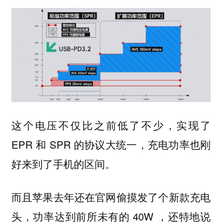
这个电压不仅比之前低了不少，实现了
EPR 和 SPR 的协议大统一，充电功率也刚
好来到了手机的区间。
而且苹果去年还在官网偷摸发了个新款充电
头，功率达到前所未有的 40W ，还特地说