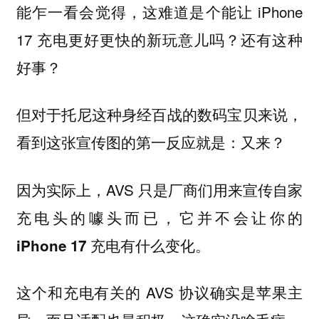
能乍一看会觉得，这难道是个能让 iPhone
17 充电更好更快的新玩意儿吗？还有这种
好事？
但对于托尼这种身经百战的数码宝贝来说，
看到这张宣传图的第一反应就是
：又来？
因为实际上，AVS 只是厂商们用来宣传自家
充电头的噱头而已，
它并不会让你的
iPhone 17 充电有什么变化。
这个和充电有关的 AVS 协议确实是苹果主