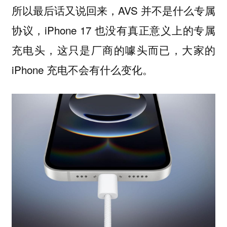
所以最后话又说回来，AVS 并不是什么专属
协议，iPhone 17 也没有真正意义上的专属
充电头，这只是厂商的噱头而已，大家的
iPhone 充电不会有什么变化。