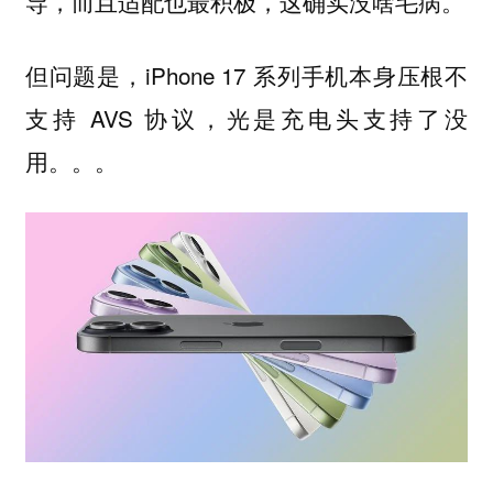
导，而且适配也最积极，这确实没啥毛病。
但问题是，iPhone 17 系列手机本身压根不
支持 AVS 协议，光是充电头支持了没
用。。。