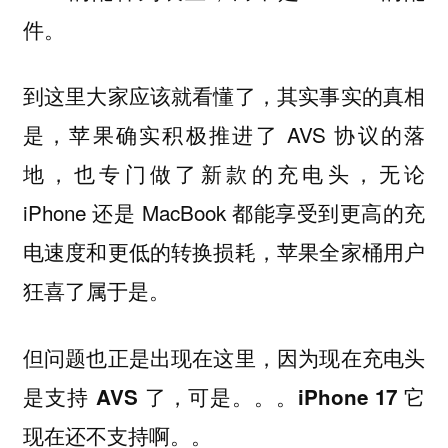
件。
到这里大家应该就看懂了，其实事实的真相
是，苹果确实积极推进了 AVS 协议的落
地，也专门做了新款的充电头，无论
iPhone 还是 MacBook 都能享受到更高的充
电速度和更低的转换损耗，苹果全家桶用户
狂喜了属于是。
但问题也正是出现在这里，因为现在充电头
是支持 AVS 了，可是。。。iPhone 17 它
现在还不支持啊。。