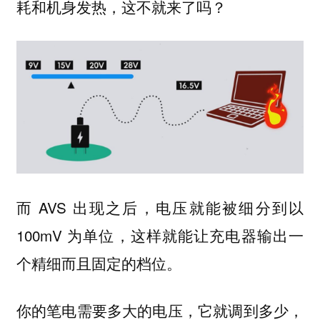
耗和机身发热，这不就来了吗？
而 AVS 出现之后，电压就能被细分到以
100mV 为单位，这样就能让充电器输出一
个精细而且固定的档位。
你的笔电需要多大的电压，它就调到多少，