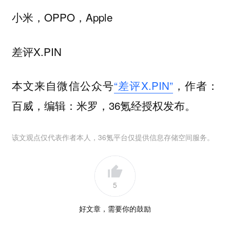
小米，OPPO，Apple
差评X.PIN
本文来自微信公众号
“差评X.PIN”
，作者：
百威，编辑：米罗，36氪经授权发布。
该文观点仅代表作者本人，36氪平台仅提供信息存储空间服务。
5
好文章，需要你的鼓励