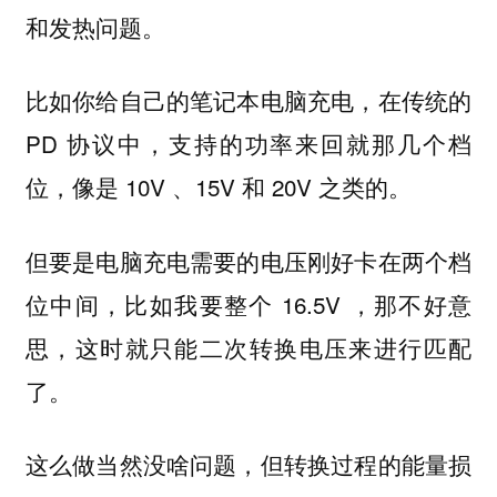
和发热问题。
比如你给自己的笔记本电脑充电，在传统的
PD 协议中，支持的功率来回就那几个档
位，像是 10V 、15V 和 20V 之类的。
但要是电脑充电需要的电压刚好卡在两个档
位中间，比如我要整个 16.5V ，那不好意
思，这时就只能二次转换电压来进行匹配
了。
这么做当然没啥问题，但转换过程的能量损