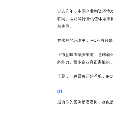
过去几年，中国企业融资环境
联网、医药等行业估值体系重构
然失灵。
在这样的环境里，IPO不再只
上市意味着融资渠道，意味着
的能力。很多企业真正害怕的
于是，一种景象开始浮现：
I
01
最典型的案例是溜溜梅，这也