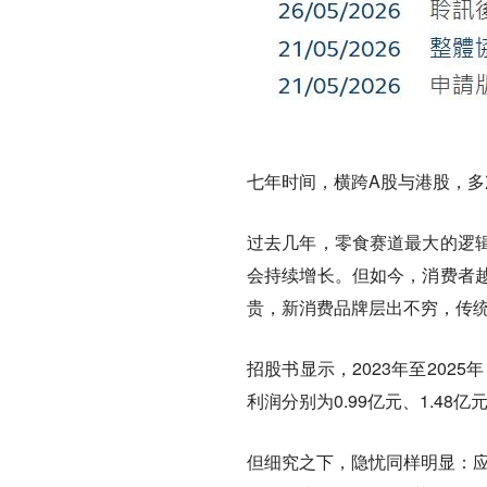
七年时间，横跨A股与港股，
过去几年，零食赛道最大的逻
会持续增长。但如今，消费者
贵，新消费品牌层出不穷，传
招股书显示，2023年至2025年
利润分别为0.99亿元、1.4
但细究之下，隐忧同样明显：应收账