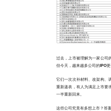
过去，上市被理解为一家公司
但今天，
越来越多公司的IPO
它们一次次补材料、改架构、
重新递表，有人为满足上市要
一半重新回来。
这些公司究竟有多想上市？答