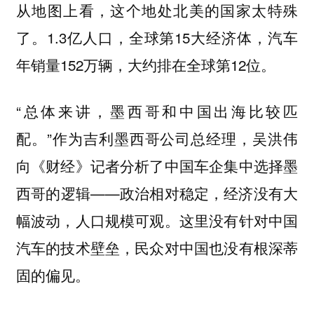
从地图上看，这个地处北美的国家太特殊
了。1.3亿人口，全球第15大经济体，汽车
年销量152万辆，大约排在全球第12位。
“总体来讲，墨西哥和中国出海比较匹
配。”作为吉利墨西哥公司总经理，吴洪伟
向《财经》记者分析了中国车企集中选择墨
西哥的逻辑——政治相对稳定，经济没有大
幅波动，人口规模可观。这里没有针对中国
汽车的技术壁垒，民众对中国也没有根深蒂
固的偏见。