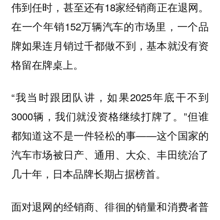
伟到任时，甚至还有18家经销商正在退网。
在一个年销152万辆汽车的市场里，一个品
牌如果连月销过千都做不到，基本就没有资
格留在牌桌上。
“我当时跟团队讲，如果2025年底干不到
3000辆，我们就没资格继续打牌了。”但谁
都知道这不是一件轻松的事——这个国家的
汽车市场被日产、通用、大众、丰田统治了
几十年，日本品牌长期占据榜首。
面对退网的经销商、徘徊的销量和消费者普