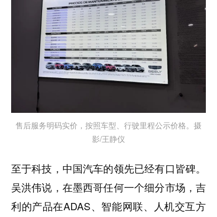
售后服务明码实价，按照车型、行驶里程公示价格。摄
影/王静仪
至于科技，中国汽车的领先已经有口皆碑。
吴洪伟说，在墨西哥任何一个细分市场，吉
利的产品在ADAS、智能网联、人机交互方