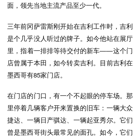
面，领先当地主流产品至少一代。
三年前冈萨雷斯刚开始在吉利工作时，吉利
是个几乎没人听过的牌子。如今他站在展厅
里，指着一排排等待交付的新车——这个门
店曾属于本田，如今转卖吉利。目前吉利在
墨西哥有85家门店。
在门店的门口，有一个不起眼的停车场。那
里停着几辆客户开来置换的旧车：一辆大众
捷达、一辆日产骐达、一辆起亚秀尔。它们
曾是墨西哥街头最常见的面孔。如今，它们