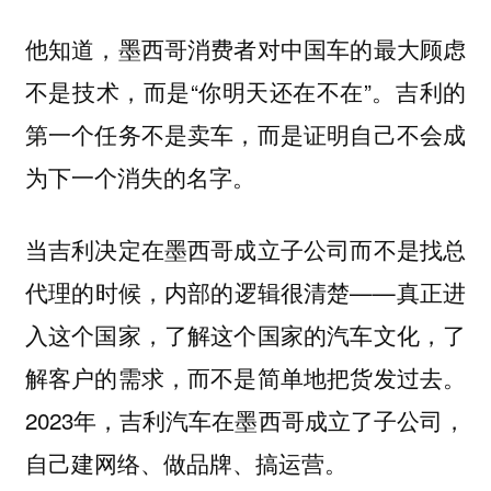
他知道，墨西哥消费者对中国车的最大顾虑
不是技术，而是“你明天还在不在”。吉利的
第一个任务不是卖车，而是证明自己不会成
为下一个消失的名字。
当吉利决定在墨西哥成立子公司而不是找总
代理的时候，内部的逻辑很清楚——真正进
入这个国家，了解这个国家的汽车文化，了
解客户的需求，而不是简单地把货发过去。
2023年，吉利汽车在墨西哥成立了子公司，
自己建网络、做品牌、搞运营。