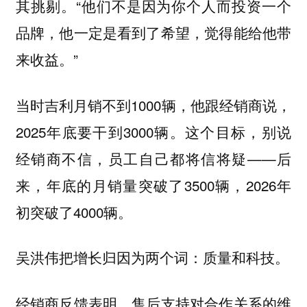
其挑剔。“他们不是因为你个人而投资一个
品牌，他一定是看到了希望，觉得能给他带
来收益。”
当时吉利月销不到1000辆，他跟经销商说，
2025年底要干到3000辆。这个目标，别说
经销商不信，员工自己都将信将疑——后
来，年底的月销量突破了3500辆，2026年
初突破了4000辆。
吴洪伟把增长归因为两个词：质量和科技。
经销商反馈表明，售后支持对合作关系的维