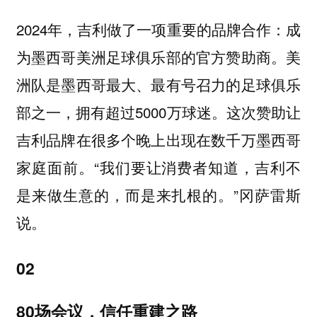
2024年，吉利做了一项重要的品牌合作：成
为墨西哥美洲足球俱乐部的官方赞助商。美
洲队是墨西哥最大、最有号召力的足球俱乐
部之一，拥有超过5000万球迷。这次赞助让
吉利品牌在很多个晚上出现在数千万墨西哥
家庭面前。“我们要让消费者知道，吉利不
是来做生意的，而是来扎根的。”冈萨雷斯
说。
02
80场会议，信任重建之路