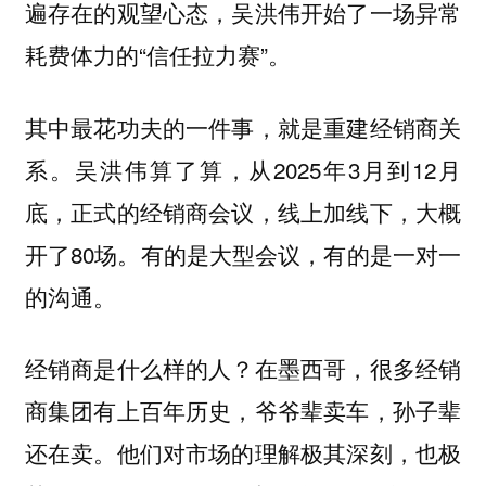
遍存在的观望心态，吴洪伟开始了一场异常
耗费体力的“信任拉力赛”。
其中最花功夫的一件事，就是重建经销商关
系。吴洪伟算了算，从2025年3月到12月
底，正式的经销商会议，线上加线下，大概
开了80场。有的是大型会议，有的是一对一
的沟通。
经销商是什么样的人？在墨西哥，很多经销
商集团有上百年历史，爷爷辈卖车，孙子辈
还在卖。他们对市场的理解极其深刻，也极