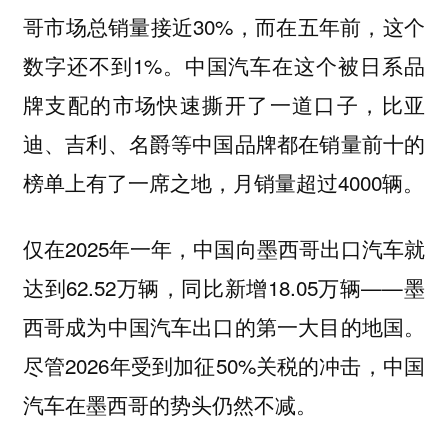
哥市场总销量接近30%，而在五年前，这个
数字还不到1%。中国汽车在这个被日系品
牌支配的市场快速撕开了一道口子，比亚
迪、吉利、名爵等中国品牌都在销量前十的
榜单上有了一席之地，月销量超过4000辆。
仅在2025年一年，中国向墨西哥出口汽车就
达到62.52万辆，同比新增18.05万辆——墨
西哥成为中国汽车出口的第一大目的地国。
尽管2026年受到加征50%关税的冲击，中国
汽车在墨西哥的势头仍然不减。