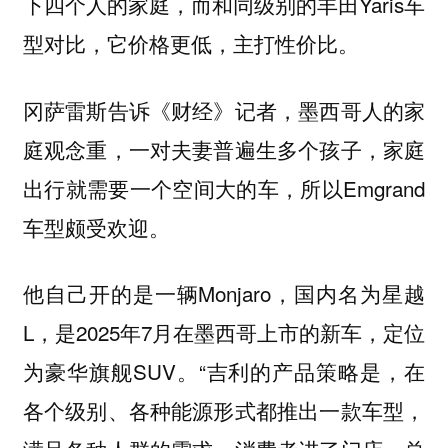
下四个人的家庭，而和同级别的丰田Yaris车
型对比，它价格更低，主打性价比。
冈萨雷斯告诉《财经》记者，墨西哥人的家
庭观念重，一对夫妻普遍生多个孩子，家庭
出行就需要一个空间大的车，所以Emgrand
车型颇受欢迎。
他自己开的是一辆Monjaro，国内名为星越
L，是2025年7月在墨西哥上市的新车，定位
为豪华旗舰SUV。“吉利的产品策略是，在
各个级别、各种能源形式都推出一款车型，