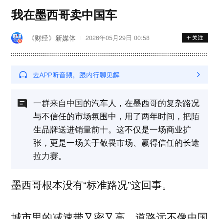
我在墨西哥卖中国车
《财经》新媒体
2026年05月29日 00:58
一群来自中国的汽车人，在墨西哥的复杂路况
与不信任的市场氛围中，用了两年时间，把陌
生品牌送进销量前十。这不仅是一场商业扩
张，更是一场关于敬畏市场、赢得信任的长途
拉力赛。
墨西哥根本没有“标准路况”这回事。
城市里的减速带又密又高，道路远不像中国