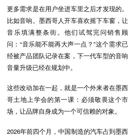
更多需求是在用户坐进车里之后才发现的。
比如音响。墨西哥人开车喜欢摇下车窗，让
音乐填满整条街。他们试驾完问销售顾
问：“音乐能不能再大声一点？”这个需求已
经被产品团队记录在案，下一代车型的音响
音量升级已经在规划中。
这些改动加在一起，就是一个外来者在墨西
哥土地上学会的第一课：必须敬畏这个市
场，让品牌自身成为一个可信赖的对象。
2026年前四个月，中国制造的汽车占到墨西