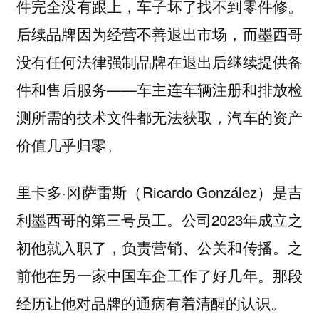
件完全没有跟上，车子坏了找不到零件修。
后续品牌因为经营不善退出市场，而墨西哥
没有任何法律强制品牌在退出后继续提供备
件和售后服务——车主连车辆注册和排放检
测所需的技术文件都无法获取，汽车的资产
价值几乎归零。
里卡多·冈萨雷斯（Ricardo González）是吉
利墨西哥的第三号员工。公司2023年成立之
初他就入职了，负责营销、公关和传播。之
前他在另一家中国车企工作了好几年。那段
经历让他对品牌的通病有着清醒的认识。