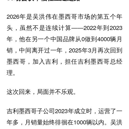
2026年是吴洪伟在墨西哥市场的第五个年
头，虽然不是连续计算——2022年到2023
年，他在另一个中国品牌从0做到4000辆月
销，中间离开过一年，2025年3月再次回到
墨西哥，加入吉利，担任吉利墨西哥总经
理。
这次回来，局面并不乐观。
吉利墨西哥子公司2023年成立时，运营了一
年多，月销量始终徘徊在1000辆以内。吴洪