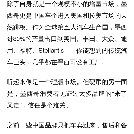
除了自身就是一个规模不小的增量市场，墨
西哥更是中国车企进入美国和拉美市场的天
然跳板。作为全球第五大汽车生产国，墨西
哥80%的产量出口到美国。丰田、大众、通
用、福特、Stellantis——你能想到的传统汽
车巨头，几乎都在墨西哥设有工厂。
听起来像是一个理想市场。但硬币的另一面
是，墨西哥消费者见证过太多品牌的“来了
又走”，信任是个难关。
之前一些中国品牌只把车卖过来，售后和备