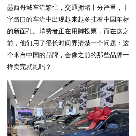
墨西哥城车流繁忙，交通拥堵十分严重，十
字路口的车流中出现越来越多挂着中国车标
的新面孔。消费者正在用脚投票，而在这之
前，他们用了很长时间弄清楚一个问题：这
个来自中国的品牌，会像之前的那些品牌一
样卖完就跑吗？