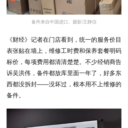
备件来自中国进口。摄影/王静仪
《财经》记者在门店看到，统一的服务价目
表张贴在墙上，维修工时费和保养套餐明码
标价，每项费用都清清楚楚。不少经销商告
诉吴洪伟，备件都放库里面一年了，好多东
西都没拆封——没坏过，根本用不上维修的
备件。