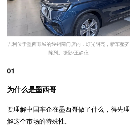
吉利位于墨西哥城的经销商门店内，灯光明亮，新车整齐
陈列。摄影/王静仪
01
为什么是墨西哥
要理解中国车企在墨西哥做了什么，得先理
解这个市场的特殊性。