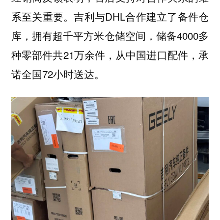
系至关重要。吉利与DHL合作建立了备件仓
库，拥有超千平方米仓储空间，储备4000多
种零部件共21万余件，从中国进口配件，承
诺全国72小时送达。