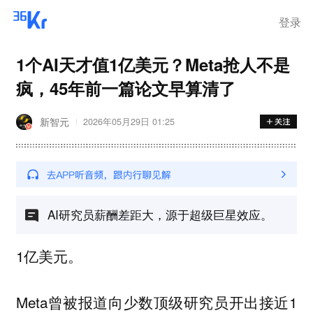
登录
1个AI天才值1亿美元？Meta抢人不是
疯，45年前一篇论文早算清了
新智元
2026年05月29日 01:25
AI研究员薪酬差距大，源于超级巨星效应。
1亿美元。
Meta曾被报道向少数顶级研究员开出接近1