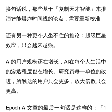
换句话说，那些基于「复制天才智能」来推
演智能爆炸时间线的论点，需要重新校准。
还有另一种更令人坐不住的推论：超级巨星
效应，只会越来越强。
AI的用户规模还在增长，AI在每个人生活中
的渗透程度也在增长。研究员每一单位的改
进，所触达的用户只会更多，放大倍数只会
更高。
Epoch AI文章的最后一句话是这样的：「1