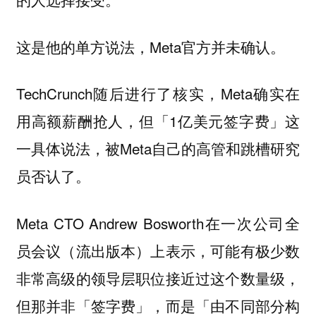
这是他的单方说法，Meta官方并未确认。
TechCrunch随后进行了核实，Meta确实在
用高额薪酬抢人，但「1亿美元签字费」这
一具体说法，被Meta自己的高管和跳槽研究
员否认了。
Meta CTO Andrew Bosworth在一次公司全
员会议（流出版本）上表示，可能有极少数
非常高级的领导层职位接近过这个数量级，
但那并非「签字费」，而是「由不同部分构