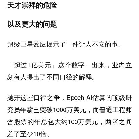
天才崇拜的危险
以及更大的问题
超级巨星效应揭示了一件让人不安的事。
「超过1亿美元」这个数字一出来，业内立
刻有人提出了不同口径的解释。
抛开这些口径之争，Epoch AI估算的顶级研
究员年薪已突破1000万美元，而普通工程师
含股票的年总包大约100万美元，两者之间
差了至少10倍。