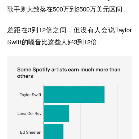
歌手则大致落在500万到2500万美元区间。
差距在3到12倍之间，但没有人会说Taylor
Swift的嗓音比这些人好3到12倍。