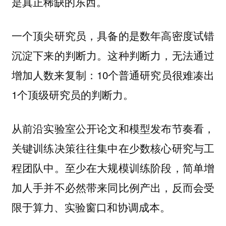
是真正稀缺的东西。
一个顶尖研究员，具备的是数年高密度试错
沉淀下来的判断力。这种判断力，无法通过
增加人数来复制：10个普通研究员很难凑出
1个顶级研究员的判断力。
从前沿实验室公开论文和模型发布节奏看，
关键训练决策往往集中在少数核心研究与工
程团队中。至少在大规模训练阶段，简单增
加人手并不必然带来同比例产出，反而会受
限于算力、实验窗口和协调成本。