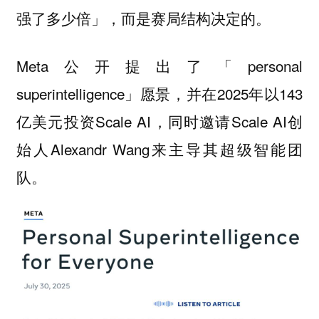
强了多少倍」，而是赛局结构决定的。
Meta公开提出了「personal
superintelligence」愿景，并在2025年以143
亿美元投资Scale AI，同时邀请Scale AI创
始人Alexandr Wang来主导其超级智能团
队。