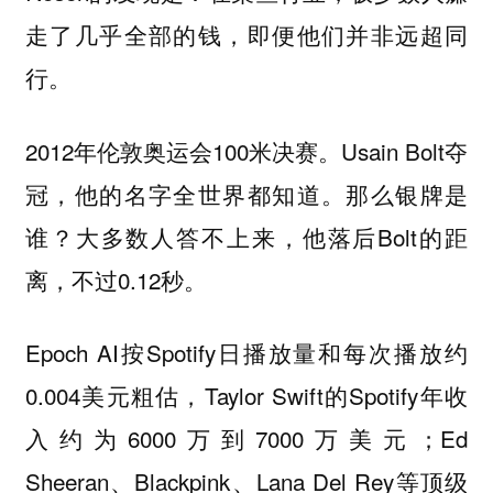
走了几乎全部的钱，即便他们并非远超同
行。
2012年伦敦奥运会100米决赛。Usain Bolt夺
冠，他的名字全世界都知道。那么银牌是
谁？大多数人答不上来，他落后Bolt的距
离，不过0.12秒。
Epoch AI按Spotify日播放量和每次播放约
0.004美元粗估，Taylor Swift的Spotify年收
入约为6000万到7000万美元；Ed
Sheeran、Blackpink、Lana Del Rey等顶级