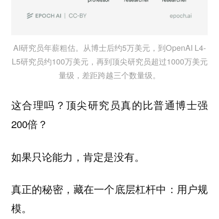
AI研究员年薪粗估。从博士后约5万美元，到OpenAI L4-
L5研究员约100万美元，再到顶尖研究员超过1000万美元
量级，差距跨越三个数量级。
这合理吗？顶尖研究员真的比普通博士强
200倍？
如果只论能力，肯定是没有。
真正的秘密，藏在一个底层杠杆中：用户规
模。