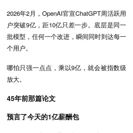
2026年2月，OpenAI官宣ChatGPT周活跃用
户突破9亿，距10亿只差一步。底层是同一
批模型，任何一个改进，瞬间同时到达每一
个用户。
哪怕只强一点点，乘以9亿，就会被指数级
放大。
45年前那篇论文
预言了今天的1亿薪酬包