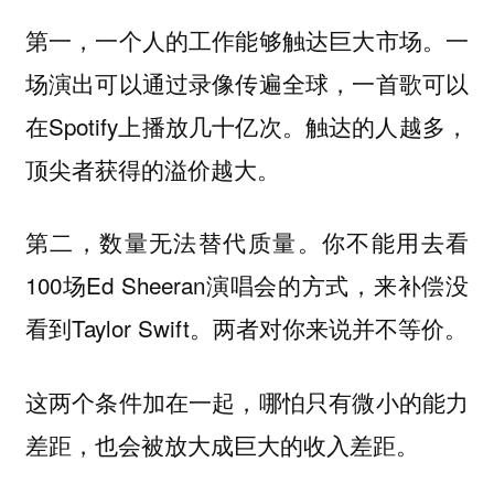
第一，一个人的工作能够触达巨大市场。一
场演出可以通过录像传遍全球，一首歌可以
在Spotify上播放几十亿次。触达的人越多，
顶尖者获得的溢价越大。
第二，数量无法替代质量。你不能用去看
100场Ed Sheeran演唱会的方式，来补偿没
看到Taylor Swift。两者对你来说并不等价。
这两个条件加在一起，哪怕只有微小的能力
差距，也会被放大成巨大的收入差距。