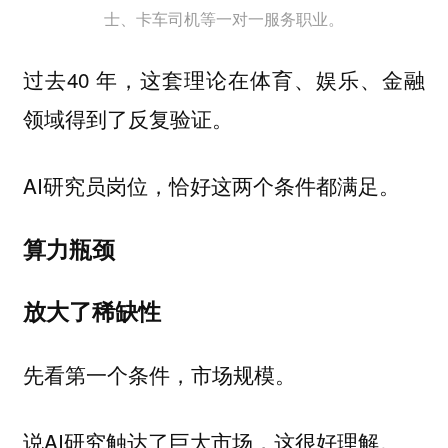
士、卡车司机等一对一服务职业。
过去40 年，这套理论在体育、娱乐、金融
领域得到了反复验证。
AI研究员岗位，恰好这两个条件都满足。
算力瓶颈
放大了稀缺性
先看第一个条件，市场规模。
说AI研究触达了巨大市场，这很好理解。