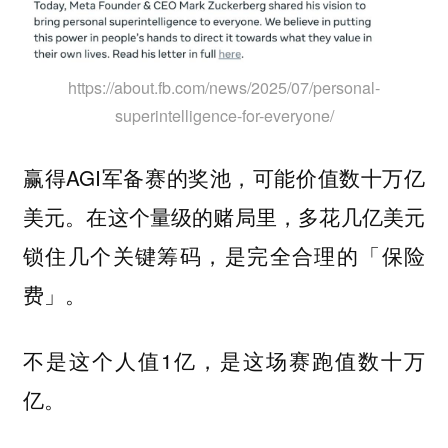
https://about.fb.com/news/2025/07/personal-
superintelligence-for-everyone/
赢得AGI军备赛的奖池，可能价值数十万亿
美元。在这个量级的赌局里，多花几亿美元
锁住几个关键筹码，是完全合理的「保险
费」。
不是这个人值1亿，是这场赛跑值数十万
亿。