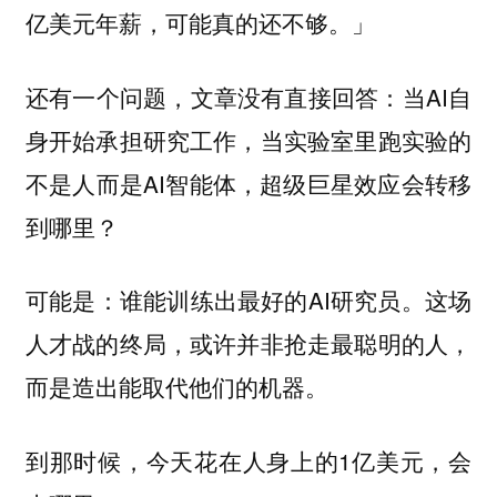
亿美元年薪，可能真的还不够。」
还有一个问题，文章没有直接回答：当AI自
身开始承担研究工作，当实验室里跑实验的
不是人而是AI智能体，超级巨星效应会转移
到哪里？
可能是：谁能训练出最好的AI研究员。这场
人才战的终局，或许并非抢走最聪明的人，
而是造出能取代他们的机器。
到那时候，今天花在人身上的1亿美元，会