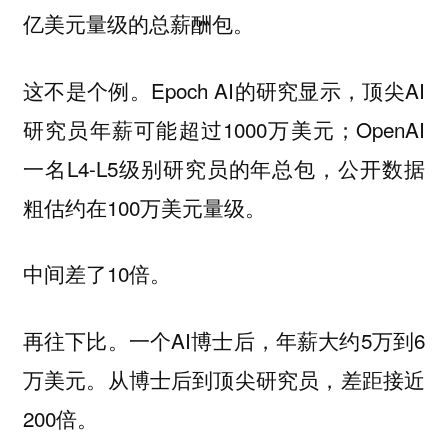
亿美元量级的总薪酬包。
这不是个例。Epoch AI的研究显示，顶尖AI
研究员年薪可能超过1000万美元；OpenAI
一名L4-L5级别研究员的年总包，公开数据
粗估约在100万美元量级。
中间差了10倍。
再往下比。一个AI博士后，年薪大约5万到6
万美元。从博士后到顶尖研究员，差距接近
200倍。