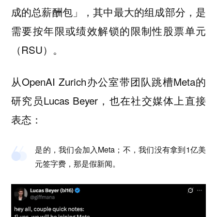
成的总薪酬包」，其中最大的组成部分，是
需要按年限或绩效解锁的限制性股票单元
（RSU）。
从OpenAI Zurich办公室带团队跳槽Meta的
研究员Lucas Beyer，也在社交媒体上直接
表态：
是的，我们会加入Meta；不，我们没有拿到1亿美
元签字费，那是假新闻。