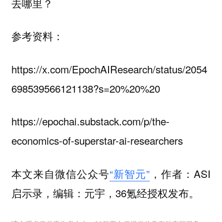
去哪里？
参考资料：
https://x.com/EpochAIResearch/status/2054
698539566121138?s=20%20%20
https://epochai.substack.com/p/the-
economics-of-superstar-ai-researchers
本文来自微信公众号
“新智元”
，作者：ASI
启示录，编辑：元宇，36氪经授权发布。