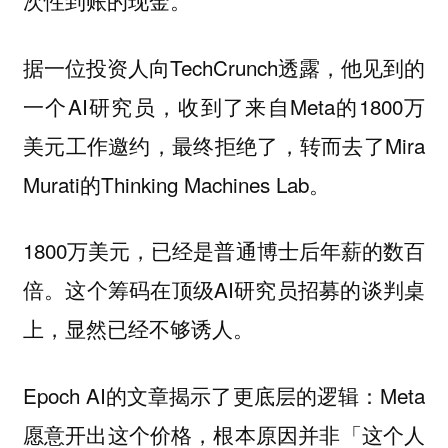
次性到账的现金。
据一位投资人向TechCrunch透露，他见到的
一个AI研究员，收到了来自Meta的1800万
美元工作邀约，最终拒绝了，转而去了Mira
Murati的Thinking Machines Lab。
1800万美元，已经是普通博士后年薪的数百
倍。这个筹码在顶级AI研究员招募的谈判桌
上，显然已经不够诱人。
Epoch AI的文章揭示了更底层的逻辑：Meta
愿意开出这个价格，根本原因并非「这个人