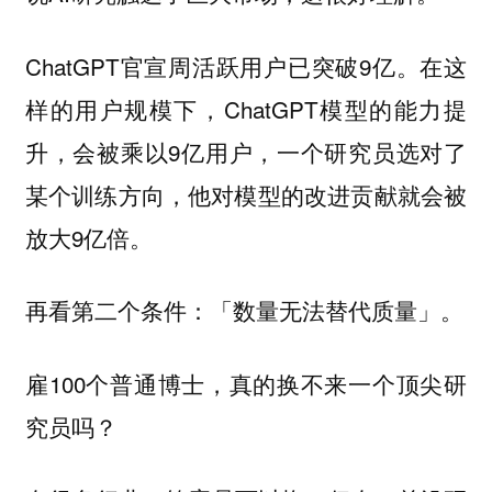
ChatGPT官宣周活跃用户已突破9亿。在这
样的用户规模下，ChatGPT模型的能力提
升，会被乘以9亿用户，一个研究员选对了
某个训练方向，他对模型的改进贡献就会被
放大9亿倍。
再看第二个条件：「数量无法替代质量」。
雇100个普通博士，真的换不来一个顶尖研
究员吗？