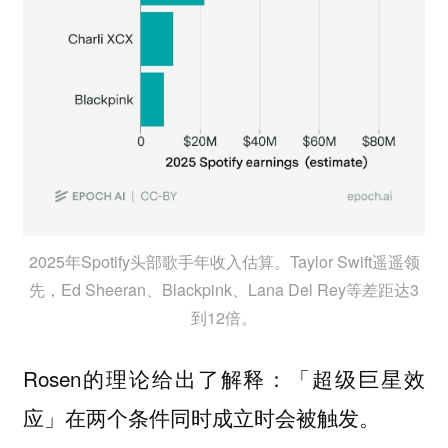
2025年Spotify头部歌手年收入估算。Taylor Swift遥遥领
先，Ed Sheeran、Blackpink、Lana Del Rey等差距达3
到12倍。
Rosen的理论给出了解释：「超级巨星效
应」在两个条件同时成立时会被触发。