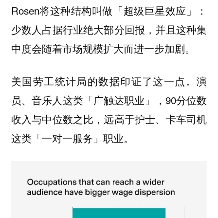
Rosen将这种结构叫做「超级巨星效应」：
少数人占据行业绝大部分回报，并且这种集
中度会随着市场规模扩大而进一步加剧。
美国劳工统计局的数据印证了这一点。演
员、音乐人这类「广触达职业」，90分位数
收入与中位数之比，远高于护士、卡车司机
这类「一对一服务」职业。