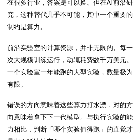
在很多行业，答案是可以换。但在AI前沿研
究，这种替代几乎不可能，其中一个重要的
制约是算力。
前沿实验室的计算资源，并非无限的。每一
次大规模训练运行，动辄耗费数千万美元。
一个实验室一年能跑的大型实验，数量极为
有限。
错误的方向意味着这些算力打水漂，对的方
向意味着拿下下一代模型。与执行实验的能
力相比，判断「哪个实验值得跑」的直觉才