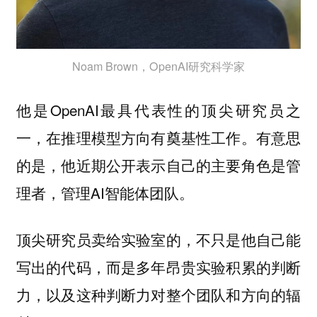
Noam Brown，OpenAI研究科学家
他是OpenAI最具代表性的顶尖研究员之
一，在推理模型方向有奠基性工作。有意思
的是，他近期公开表示自己的主要角色是管
理者，管理AI智能体团队。
顶尖研究员卖给实验室的，不只是他自己能
写出的代码，而是多年昂贵实验积累的判断
力，以及这种判断力对整个团队和方向的辐