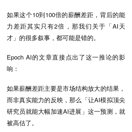
如果这个10到100倍的薪酬差距，背后的能
力差距其实只有2倍，那我们关于「AI天
才」的很多叙事，都可能是错的。
Epoch AI的文章直接点出了这一推论的影
响：
如果薪酬差距主要是市场结构放大的结果，
而非真实能力的反映，那么「让AI模拟顶尖
研究员就能大幅加速AI进展」这一预测，就
被高估了。