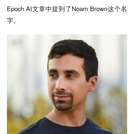
Epoch AI文章中提到了Noam Brown这个名
字。