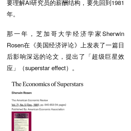
要理解AI研究员的薪酬结构，要先回到1981
年。
那一年，芝加哥大学经济学家Sherwin
Rosen在《美国经济评论》上发表了一篇日
后影响深远的论文，提出了「超级巨星效
应」（superstar effect）。