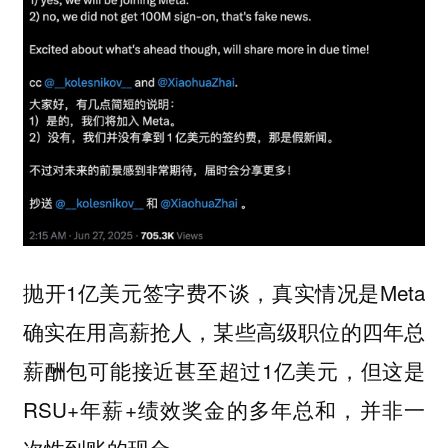
抛开1亿美元签字费不谈，真实情况是Meta
确实在用高薪抢人，某些高级职位的四年总
薪酬包可能接近甚至超过1亿美元，但这是
RSU+年薪+绩效奖金的多年总和，并非一