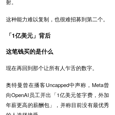
射。
这种能力难以复制，也很难招募到第二个。
「1亿美元」背后
这笔钱买的是什么
现在再回到那个让所有人乍舌的数字。
奥特曼曾在播客Uncapped中声称，Meta曾
向OpenAI员工开出「1亿美元签字费，外加
年薪更高的薪酬包」，并称目前没有最优秀
的人选择接受。