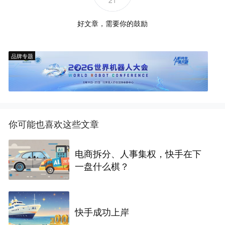
好文章，需要你的鼓励
品牌专题
你可能也喜欢这些文章
电商拆分、人事集权，快手在下
一盘什么棋？
快手成功上岸