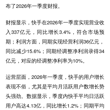
布了2026年一季度财报。
财报显示，快手在2026年一季度实现营业收
入337亿元，同比增长3.4%，符合市场预
期；利润方面，同期实现经营利润36亿元，
同比减少15.6%；同期经调整净利润录得34
亿元，对应的经调整净利率为10%。
运营层面，2026年一季度，快手的用户增长
表现不俗，尤其是平均月活跃用户数增长势
头强劲。数据显示，季度内快手平均日活跃
用户高达4.13亿，同比增长1.2%；同期平均