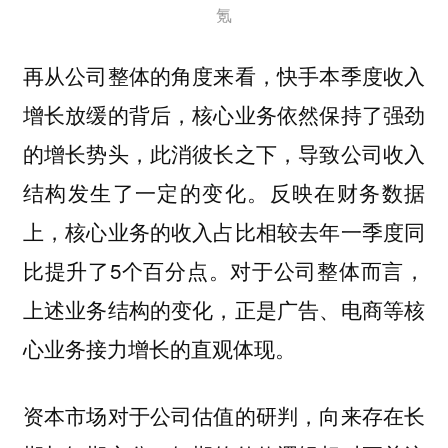
氪
再从公司整体的角度来看，快手本季度收入
增长放缓的背后，核心业务依然保持了强劲
的增长势头，此消彼长之下，导致公司收入
结构发生了一定的变化。反映在财务数据
上，核心业务的收入占比相较去年一季度同
比提升了5个百分点。
对于公司整体而言，
上述业务结构的变化，正是广告、电商等核
。
心业务接力增长的直观体现
资本市场对于公司估值的研判，向来存在长