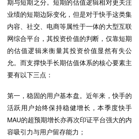
期与短期之分。短期的估值逻辑相对更关注
业绩的短期边际变化，但是对于快手这类集
内容、社交、电商等属性于一体的大型互联
网综合平台，其投资价值的判断，仅靠短期
的估值逻辑来衡量其投资价值显然有失公
允。而支撑快手长期估值体系的核心要素主
要有以下三点：
。近年来，快手的
第一，稳固的用户基本盘
活跃用户始终保持稳健增长，本季度快手
MAU的超预期增长亦再次印证平台强大的内
容吸引力与用户留存能力；