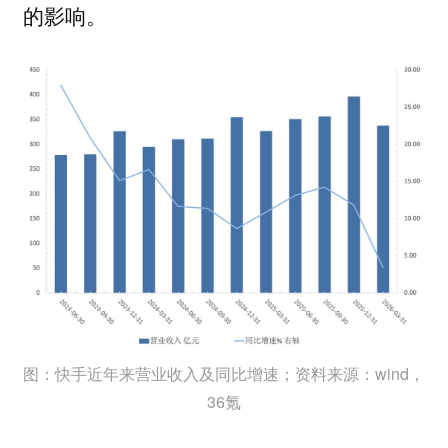
。
的影响
图：快手近年来营业收入及同比增速；资料来源：wind，
36氪