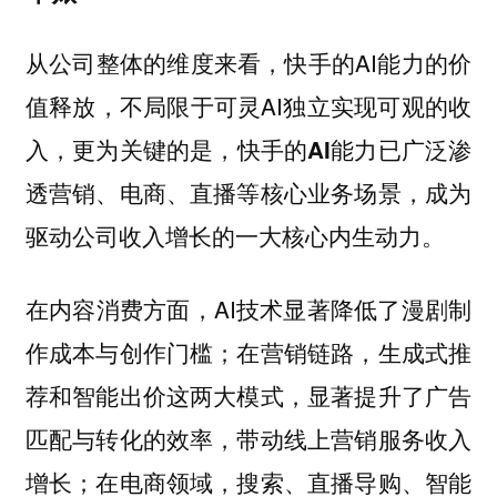
从公司整体的维度来看，快手的AI能力的价
值释放，不局限于可灵AI独立实现可观的收
入，更为关键的是，
快手的AI能力已广泛渗
透营销、电商、直播等核心业务场景，成为
驱动公司收入增长的一大核心内生动力。
在内容消费方面，AI技术显著降低了漫剧制
作成本与创作门槛；在营销链路，生成式推
荐和智能出价这两大模式，显著提升了广告
匹配与转化的效率，带动线上营销服务收入
增长；在电商领域，搜索、直播导购、智能