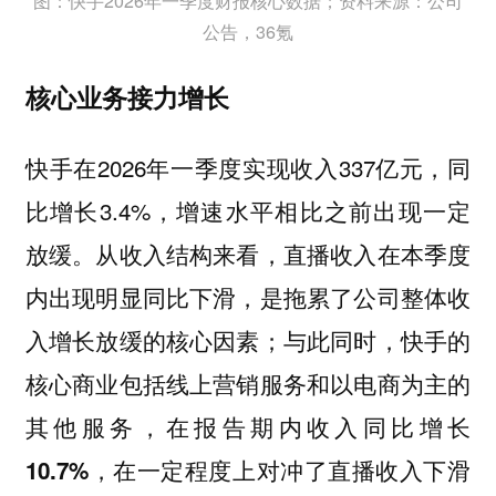
图：快手2026年一季度财报核心数据；资料来源：公司
公告，36氪
核心业务接力增长
快手在2026年一季度实现收入337亿元，同
比增长3.4%，增速水平相比之前出现一定
放缓。从收入结构来看，直播收入在本季度
内出现明显同比下滑，是拖累了公司整体收
入增长放缓的核心因素；与此同时，
快手的
核心商业包括线上营销服务和以电商为主的
其他服务，在报告期内收入同比增长
10.7%，在一定程度上对冲了直播收入下滑