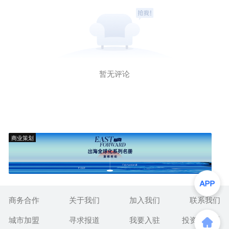
暂无评论
商业策划
商务合作
关于我们
加入我们
联系我们
城市加盟
寻求报道
我要入驻
投资者关系