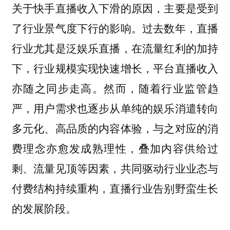
关于快手直播收入下滑的原因，主要是受到
。过去数年，直播
了行业景气度下行的影响
行业尤其是泛娱乐直播，在流量红利的加持
下，行业规模实现快速增长，平台直播收入
亦随之同步走高。然而，随着行业监管趋
严，用户需求也逐步从单纯的娱乐消遣转向
多元化、高品质的内容体验，与之对应的消
费理念亦愈发成熟理性，叠加内容供给过
剩、流量见顶等因素，共同驱动行业业态与
付费结构持续重构，直播行业告别野蛮生长
的发展阶段。