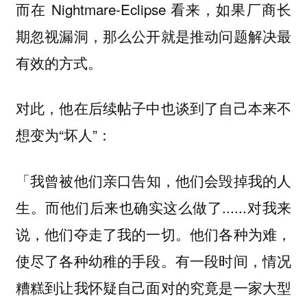
而在 Nightmare-Eclipse 看来，如果厂商长
期忽视漏洞，那么公开就是推动问题解决最
有效的方式。
对此，他在后续帖子中也谈到了自己本来不
想变为“坏人”：
「
我曾被他们亲口告知，他们会毁掉我的人
而他们后来也确实这么做了......对我来
生。
说，他们夺走了我的一切。他们各种为难，
使尽了各种幼稚的手段。有一段时间，情况
糟糕到让我怀疑自己面对的究竟是一家大型