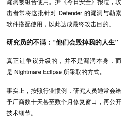
漏洞被组合使用。据《今日安全》报道，攻
击者常将这批针对 Defender 的漏洞与勒索
软件搭配使用，以此达成最终攻击目的。
研究员的不满：“他们会毁掉我的人生”
真正让争议升级的，并不是漏洞本身，而
是 Nightmare Eclipse 所采取的方式。
事实上，按照行业惯例，研究人员通常会给
予厂商数十天甚至数个月修复窗口，再公开
技术细节。