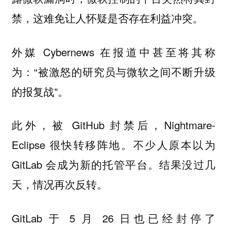
禁，这难免让人怀疑是否存在利益冲突。
外媒 Cybernews 在报道中甚至将其称
为：“被激怒的研究员与微软之间不断升级
的报复战”。
此外，被 GitHub 封禁后，Nightmare-
Eclipse 很快转移阵地。不少人原本以为
GitLab 会成为新的托管平台。结果没过几
天，情况再次反转。
GitLab 于 5 月 26 日也已经封停了