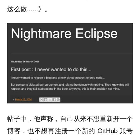
这么做......》。
帖子中，他声称，自己从来不想重新开一个
博客，也不想再注册一个新的 GitHub 账号