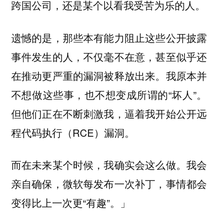
跨国公司，还是某个以看我受苦为乐的人。
遗憾的是，那些本有能力阻止这些公开披露
事件发生的人，不仅毫不在意，甚至似乎还
在推动更严重的漏洞被释放出来。我原本并
不想做这些事，也不想变成所谓的“坏人”。
但他们正在不断刺激我，逼着我开始公开远
程代码执行（RCE）漏洞。
而在未来某个时候，我确实会这么做。我会
亲自确保，微软每发布一次补丁，事情都会
变得比上一次更“有趣”。」