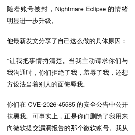
随着账号被封，Nightmare Eclipse 的情绪
明显进一步升级。
他最新发文分享了自己这么做的具体原因：
“让我把事情捋清楚。当我主动请求你们与
我沟通时，你们拒绝了我，羞辱了我，还想
方设法当着别人的面侮辱我。
你们在 CVE-2026-45585 的安全公告中公开
抹黑我。可事实上，正是你们删除了我用来
向微软提交漏洞报告的那个微软账号。
我从