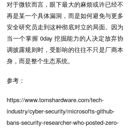
对于微软而言，眼下最大的麻烦或许已经不
再是某一个具体漏洞，而是如何避免与更多
安全研究员走到这种彻底对立的局面。因为
当一个掌握 0day 挖掘能力的人决定放弃协
调披露规则时，受影响的往往不只是厂商本
身，而是整个生态系统。
参考：
https://www.tomshardware.com/tech-
industry/cyber-security/microsofts-github-
bans-security-researcher-who-posted-zero-