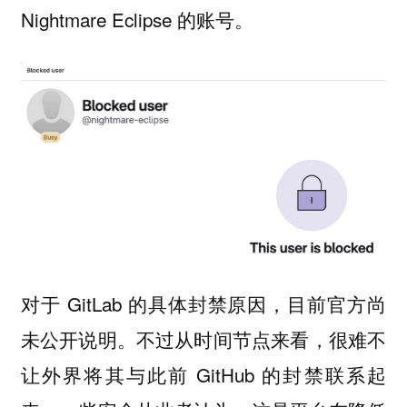
Nightmare Eclipse 的账号。
对于 GitLab 的具体封禁原因，目前官方尚
未公开说明。不过从时间节点来看，很难不
让外界将其与此前 GitHub 的封禁联系起