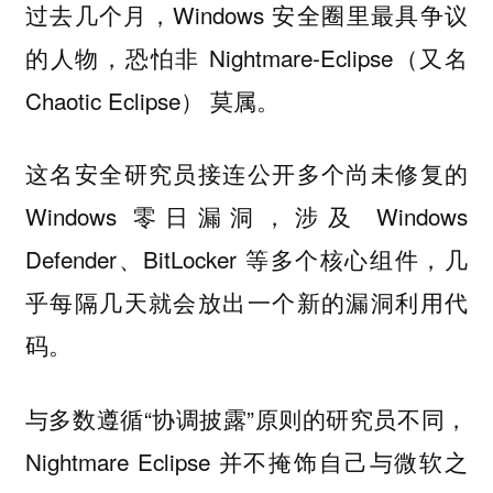
过去几个月，Windows 安全圈里最具争议
的人物，恐怕非 Nightmare-Eclipse（又名
Chaotic Eclipse） 莫属。
这名安全研究员接连公开多个尚未修复的
Windows 零日漏洞，涉及 Windows
Defender、BitLocker 等多个核心组件，几
乎每隔几天就会放出一个新的漏洞利用代
码。
与多数遵循“协调披露”原则的研究员不同，
Nightmare Eclipse 并不掩饰自己与微软之