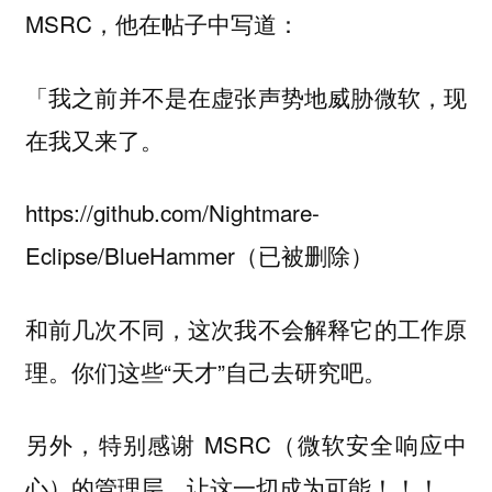
MSRC，他在帖子中写道：
「我之前并不是在虚张声势地威胁微软，现
在我又来了。
https://github.com/Nightmare-
Eclipse/BlueHammer（已被删除）
和前几次不同，这次我不会解释它的工作原
理。你们这些“天才”自己去研究吧。
另外，特别感谢 MSRC（微软安全响应中
心）的管理层，让这一切成为可能！！！