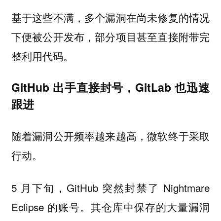
基于这些不满，多个漏洞在尚未修复的情况
下便被公开发布，部分项目甚至直接附带完
整利用代码。
GitHub 出手直接封号，GitLab 也迅速
跟进
随着漏洞公开频率越来越高，微软终于采取
行动。
5 月下旬，GitHub 突然封禁了 Nightmare
Eclipse 的账号。其仓库中保存的大量漏洞