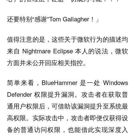
还要特别“感谢”Tom Gallagher！」
值得注意的是，这些关于微软行为的描述均
来自 Nightmare Eclipse 本人的说法，微软
方面并未公开回应相关指控。
简单来看，BlueHammer 是一处 Windows
Defender 权限提升漏洞。攻击者在获取普
通用户权限后，可借助该漏洞提升至系统最
高权限。实际攻击中，攻击者即便仅获得设
备的普通访问权限，也能借此实现深度入