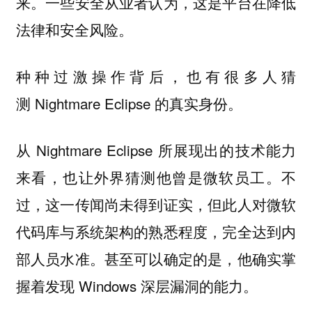
来。一些安全从业者认为，这是平台在降低
法律和安全风险。
种种过激操作背后，也有很多人猜
测 Nightmare Eclipse 的真实身份。
从 Nightmare Eclipse 所展现出的技术能力
来看，也让外界猜测他曾是微软员工。不
过，这一传闻尚未得到证实，但此人对微软
代码库与系统架构的熟悉程度，完全达到内
部人员水准。甚至可以确定的是，他确实掌
握着发现 Windows 深层漏洞的能力。