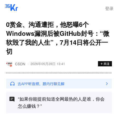
登录
0赏金、沟通遭拒，他怒曝6个
Windows漏洞后被GitHub封号：“微
软毁了我的人生”，7月14日将公开一
切
CSDN
2026年05月28日 13:41
“如果你能提前知道全网最热的人是谁，你会
怎么赚钱？”