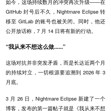
如今，这场持续数月的冲突再次升级——在
GitHub 封号后不久，Nightmare Eclipse 转
移至 GitLab 的账号也被关闭。同时，他还
公开放话称，7 月 14 日将有新的行动。
“我从来不想这么做......”
这场对抗并非突发矛盾，而是长达近两个月
的持续对立，一切根源要追溯到 2026 年 3
月底。
3 月 26 日，Nightmare Eclipse 新建了一个
博客，发布的第一篇帖子就是《我从来不想