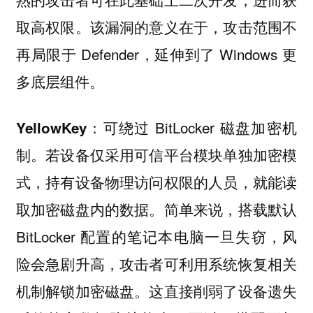
取高权限。该漏洞的意义在于，攻击范围不
再局限于 Defender，延伸到了 Windows 更
多底层组件。
：可绕过 BitLocker 磁盘加密机
YellowKey
制。若设备仅采用可信平台模块单独加密模
式，持有设备物理访问权限的人员，就能读
取加密磁盘内的数据。简单来说，搭载默认
BitLocker 配置的笔记本电脑一旦失窃，风
险会急剧升高，攻击者可利用系统恢复相关
机制解锁加密磁盘。这直接削弱了设备遗失