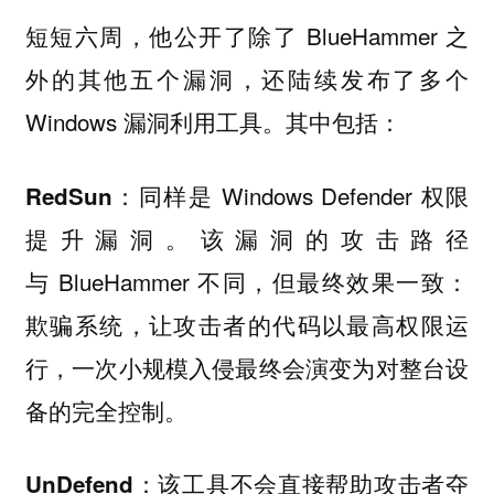
短短六周，他公开了除了 BlueHammer 之
外的其他五个漏洞，还陆续发布了多个
Windows 漏洞利用工具。其中包括：
：同样是 Windows Defender 权限
RedSun
提升漏洞。该漏洞的攻击路径
与 BlueHammer 不同，但最终效果一致：
欺骗系统，让攻击者的代码以最高权限运
行，一次小规模入侵最终会演变为对整台设
备的完全控制。
：该工具不会直接帮助攻击者夺
UnDefend