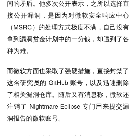
间的矛盾。他多次公开表示，之所以选择直
接公开漏洞，是因为对微软安全响应中心
（MSRC）的处理方式极度不满，自己没有
拿到漏洞赏金计划中的一分钱，却遭到了各
种为难。
而微软方面也采取了强硬措施，直接封禁了
这名研究员的 GitHub 账号，以及迅速删除
了相关漏洞仓库。随后又有消息称，微软还
注销了 Nightmare Eclipse 专门用来提交漏
洞报告的微软账号。