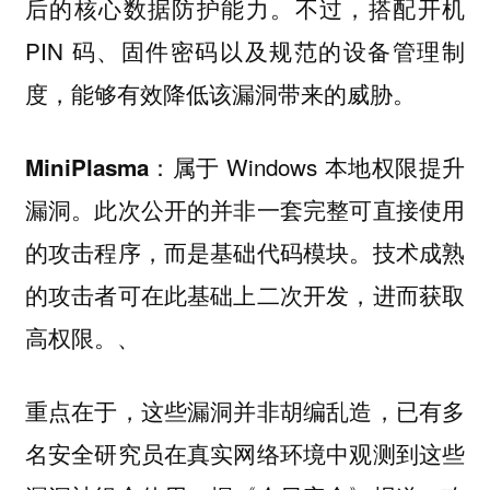
后的核心数据防护能力。不过，搭配开机
PIN 码、固件密码以及规范的设备管理制
度，能够有效降低该漏洞带来的威胁。
：属于 Windows 本地权限提升
MiniPlasma
漏洞。此次公开的并非一套完整可直接使用
的攻击程序，而是基础代码模块。技术成熟
的攻击者可在此基础上二次开发，进而获取
高权限。、
重点在于，这些漏洞并非胡编乱造，已有多
名安全研究员在真实网络环境中观测到这些