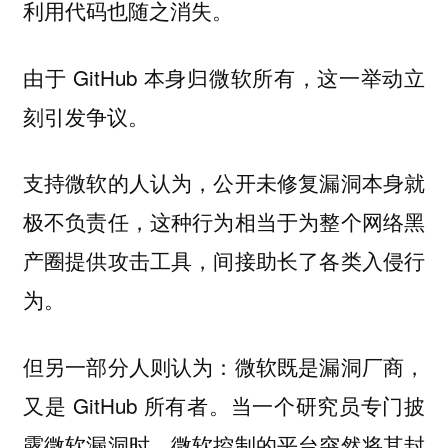
利用代码也随之消失。
由于 GitHub 本身归微软所有，这一举动立
刻引发争议。
支持微软的人认为，公开未修复漏洞本身就
极不负责任，这种行为相当于为整个网络黑
产圈提供攻击工具，间接助长了各类入侵行
为。
但另一部分人则认为：微软既是漏洞厂商，
又是 GitHub 所有者。当一个研究员专门披
露微软漏洞时，微软控制的平台突然将其封