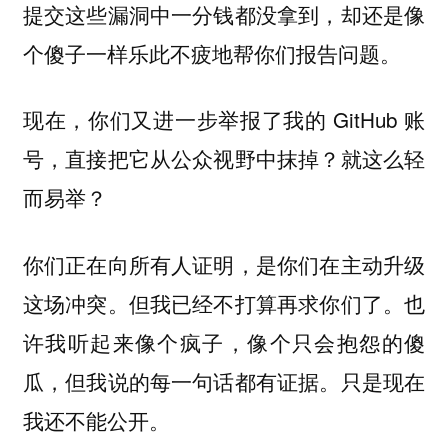
，却还是像
提交这些漏洞中一分钱都没拿到
个傻子一样乐此不疲地帮你们报告问题。
现在，你们又进一步举报了我的 GitHub 账
号，直接把它从公众视野中抹掉？就这么轻
而易举？
你们正在向所有人证明，是你们在主动升级
这场冲突。但我已经不打算再求你们了。也
许我听起来像个疯子，像个只会抱怨的傻
瓜，但我说的每一句话都有证据。只是现在
我还不能公开。