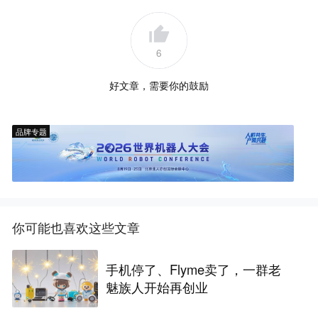
6
好文章，需要你的鼓励
品牌专题
你可能也喜欢这些文章
手机停了、Flyme卖了，一群老
魅族人开始再创业