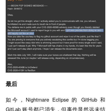
最后
如今，Nightmare Eclipse 的 GitHub 和
GitLab 账号都已消失，但事件显然远未结