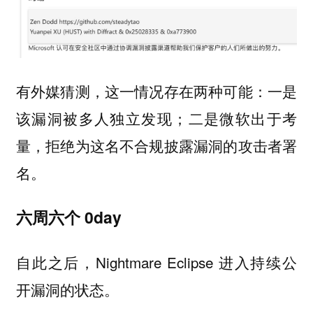
有外媒猜测，这一情况存在两种可能：一是
该漏洞被多人独立发现；二是微软出于考
量，拒绝为这名不合规披露漏洞的攻击者署
名。
六周六个 0day
自此之后，Nightmare Eclipse 进入持续公
开漏洞的状态。