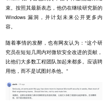
束。按照其最新表态，他仍在继续研究新的
Windows 漏洞，并计划未来公开更多内
容。
随着事情的发酵，也有网友认为：“这个研
究员在短短几周内对微软安全改进的贡献，
比他们大多数工程团队加起来都多。应该聘
用他，而不是试图封杀他。”