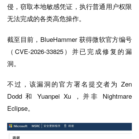
侵，窃取本地敏感凭证，执行普通用户权限
无法完成的各类高危操作。
截至目前，BlueHammer 获得微软官方编号
（CVE-2026-33825）并已完成修复的漏
洞。
不过，该漏洞的官方署名提交者为 Zen
Dodd 和 Yuanpei Xu ，并非 Nightmare
Eclipse。