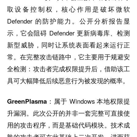
取设备控制权，核心作用是破坏微软
Defender 的防护能力。公开分析报告显
示，它会阻碍 Defender 更新病毒库、检测
新型威胁，同时让系统表面看起来运行正
常。在完整攻击链路中，它主要用于规避安
全检测：攻击者完成权限提升后，借助该工
具可大幅降低后续恶意行为被发现的概率。
：属于 Windows 本地权限提
GreenPlasma
升漏洞。此次公开的并非一套完整可直接使
用的攻击程序，而是基础代码模块。技术成
熟的攻击者可在此基础上二次开发，进而获