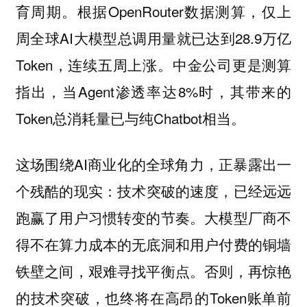
育周期。根据OpenRouter数据测算，仅上
周全球AI大模型总调用量就已达到28.9万亿
Token，连续五周上涨。中金公司更是测算
指出，当Agent渗透率达8%时，其带来的
Token总消耗量已与纯Chatbot相当。
这场围绕AI商业化的全球角力，正暴露出一
个残酷的现实：
技术突破的速度，已经远远
大模型厂商不
跑赢了用户习惯转变的节奏。
得不在算力成本的无底洞和用户付费的铜墙
铁壁之间，艰难寻找平衡点。否则，再惊艳
的技术突破，也终将在高昂的Token账单前