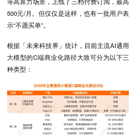
等高算力场景，上线了三档付费订阅，最高
500元/月。但仅仅是这样，也有一批用户表
示“不愿买单”。
根据「未来科技界」统计，目前主流AI通用
大模型的C端商业化路径大致可分为以下三
种类型：