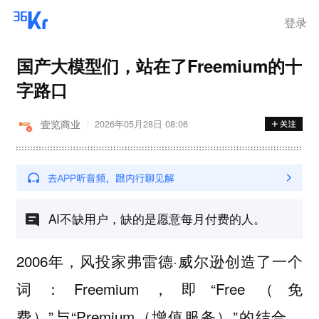
登录
国产大模型们，站在了Freemium的十
字路口
壹览商业
2026年05月28日 08:06
AI不缺用户，缺的是愿意每月付费的人。
2006年，风投家弗雷德·威尔逊创造了一个
词：Freemium，即“Free（免
费）”与“Premium（增值服务）”的结合。