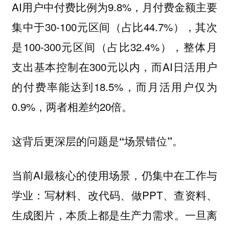
AI用户中付费比例为9.8%，月付费金额主要
集中于30-100元区间（占比44.7%），其次
是100-300元区间（占比32.4%），整体月
支出基本控制在300元以内，而AI日活用户
的付费率能达到18.5%，而月活用户仅为
0.9%，两者相差约20倍。
这背后更深层的问题是“场景错位”。
当前AI最核心的使用场景，仍集中在工作与
学业：写材料、改代码、做PPT、查资料、
生成图片，本质上都是生产力需求。一旦离