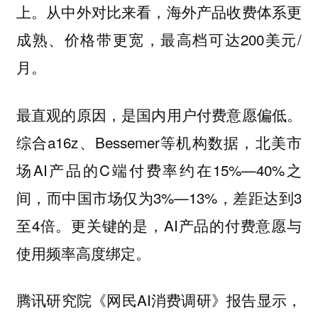
上。从中外对比来看，海外产品收费体系更
成熟、价格带更宽，最高档可达200美元/
月。
最直观的原因，是国内用户付费意愿偏低。
综合a16z、Bessemer等机构数据，北美市
场AI产品的C端付费率约在15%—40%之
间，而中国市场仅为3%—13%，差距达到3
至4倍。更关键的是，AI产品的付费意愿与
使用频率高度绑定。
腾讯研究院《网民AI消费调研》报告显示，