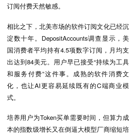
订阅付费天然敏感。
相比之下，北美市场的软件订阅文化已经沉
淀数十年。DepositAccounts调查显示，美
国消费者平均持有4.5项数字订阅，月均支
出达到84美元。用户早已接受“持续为工具
和服务付费”这件事。成熟的软件消费文
化，也让AI更容易延续既有的C端商业模
式。
培养用户为Token买单需要时间，但算力成
本的指数级增长又在倒逼大模型厂商缩短培