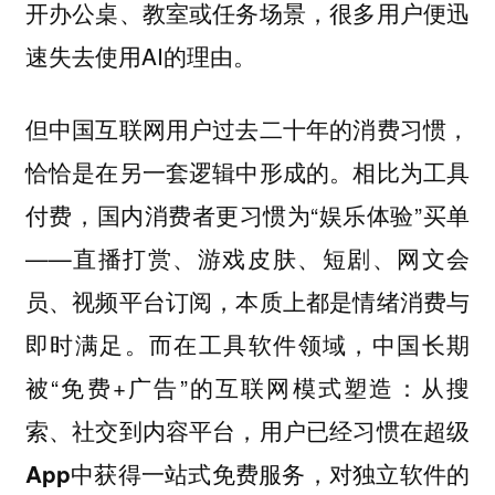
开办公桌、教室或任务场景，很多用户便迅
速失去使用AI的理由。
但中国互联网用户过去二十年的消费习惯，
恰恰是在另一套逻辑中形成的。相比为工具
付费，国内消费者更习惯为“娱乐体验”买单
——直播打赏、游戏皮肤、短剧、网文会
员、视频平台订阅，本质上都是情绪消费与
即时满足。而在工具软件领域，中国长期
被“免费+广告”的互联网模式塑造：
从搜
索、社交到内容平台，用户已经习惯在超级
App中获得一站式免费服务，对独立软件的