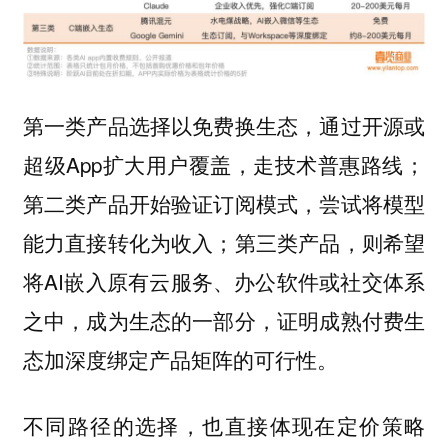
第一类产品选择以免费换生态，通过开源或
超级App扩大用户覆盖，走技术普惠路线；
第二类产品开始验证订阅模式，尝试将模型
能力直接转化为收入；第三类产品，则希望
将AI嵌入原有云服务、办公软件或社交体系
之中，成为生态的一部分，证明成熟付费生
态加深度绑定产品矩阵的可行性。
不同路径的选择，也直接体现在定价策略