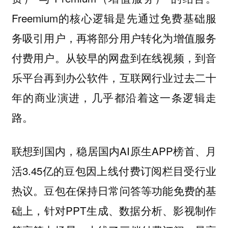
Freemium的核心逻辑是先通过免费基础服
务吸引用户，再将部分用户转化为增值服务
付费用户。从较早的网盘到在线视频，到音
乐平台再到办公软件，互联网行业过去二十
年的商业演进，几乎都沿着这一条逻辑走
路。
联想到国内，稳居国内AI原生APP榜首、月
活3.45亿的豆包因上线付费订阅栏目受行业
热议。豆包在保持日常问答等功能免费的基
础上，针对PPT生成、数据分析、影视制作