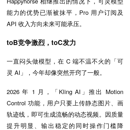
Happyhorse 相继推出的情况下，可灵模型
能力的优势已渐被抹平，Pro 用户订阅及
API 收入方向未来可能承压。
toB竞争激烈，toC发力
一直闷头做模型，在 C 端不温不火的「可
灵 AI」，今年却像突然开窍了一般。
2026 年 1 月，「Kling AI」推出 Motion
Control 功能，用户只要上传静态图片、画
轨迹线，即可生成流畅的动态视频。因质量
提升明显、输出稳定的同时操作门槛降