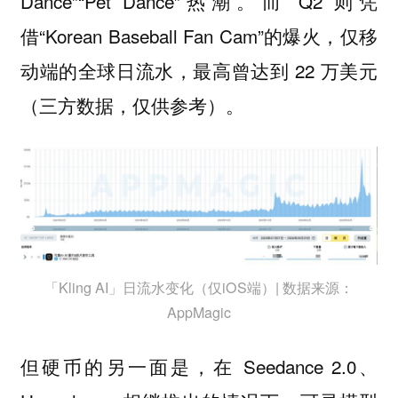
Dance”“Pet Dance”热潮。而 Q2 则凭
借“Korean Baseball Fan Cam”的爆火，仅移
动端的全球日流水，最高曾达到 22 万美元
（三方数据，仅供参考）。
「Kling AI」日流水变化（仅iOS端）| 数据来源：
AppMagic
但硬币的另一面是，在 Seedance 2.0、