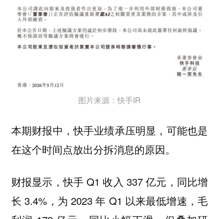
图片来源：快手IR
本期财报中，快手业绩承压明显，可能也是
在这个时间点放出分拆消息的原因。
财报显示，快手 Q1 收入 337 亿元，同比增
长 3.4%，为 2023 年 Q1 以来最低增速，毛