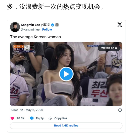
多，没浪费新一次的热点变现机会。