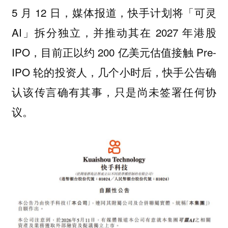
5 月 12 日，媒体报道，快手计划将「可灵
AI」拆分独立，并推动其在 2027 年港股
IPO，目前正以约 200 亿美元估值接触 Pre-
IPO 轮的投资人，几个小时后，快手公告确
认该传言确有其事，只是尚未签署任何协
议。