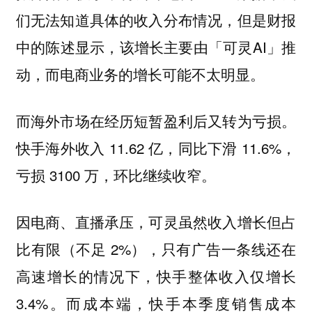
们无法知道具体的收入分布情况，但是财报
中的陈述显示，该增长主要由「可灵AI」推
动，而电商业务的增长可能不太明显。
而海外市场在经历短暂盈利后又转为亏损。
快手海外收入 11.62 亿，同比下滑 11.6%，
亏损 3100 万，环比继续收窄。
因电商、直播承压，可灵虽然收入增长但占
比有限（不足 2%），只有广告一条线还在
高速增长的情况下，快手整体收入仅增长
3.4%。而成本端，快手本季度销售成本