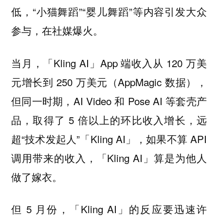
低，“小猫舞蹈”“婴儿舞蹈”等内容引发大众
参与，在社媒爆火。
当月，「Kling AI」App 端收入从 120 万美
元增长到 250 万美元（AppMagic 数据），
但同一时期，AI Video 和 Pose AI 等套壳产
品，取得了 5 倍以上的环比收入增长，远
超“技术发起人”「Kling AI」，如果不算 API
调用带来的收入，「Kling AI」
算是为他人
做了嫁衣。
但 5 月份，「Kling AI」的反应要迅速许