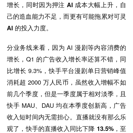
增长，同时因为押注 AI 成本大幅上升，自
己的造血能力不足，而更有可能拖累对可灵
AI 的投入力度。
分业务线来看，因为 AI 漫剧等内容消费的
增长，Q1 的广告收入增长率还算不错，同
比增长 9.3%，快手平台漫剧单日营销峰值
消耗超 2000 万人民币，虽然收入增幅不如
前几个季度，但是一季度属于相对淡季，且
快手 MAU、DAU 均在本季度创新高，广告
收入短时间内无需担心。直播就没有那么乐
观了，
快手的直播收入同比下降 13.5%，至