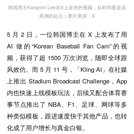
韩国博主Kangmin Lee在X上发布的视频，从时间看是该
风潮的起点｜图片来源：X
5 月 2 日，一位韩国博主在 X 上发布了用
AI 做的“Korean Baseball Fan Cam”的视
频，获得了超 1500 万次浏览，随即全球跟
风效仿。而 5 月 11 号，「Kling AI」在社媒
上推出 Stadium Broadcast Challenge，App
内也快速上线模板玩法，后续又配合体育赛
事节点推出了 NBA、F1、足球、网球等多
种类似模板，跟进速度快于其他产品，也转
化成了用户增长与真金白银。