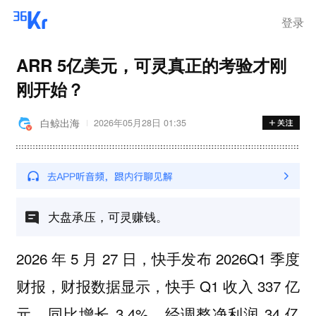
登录
ARR 5亿美元，可灵真正的考验才刚
刚开始？
白鲸出海
2026年05月28日 01:35
大盘承压，可灵赚钱。
2026 年 5 月 27 日，快手发布 2026Q1 季度
财报，财报数据显示，快手 Q1 收入 337 亿
元，同比增长 3.4%，经调整净利润 34 亿