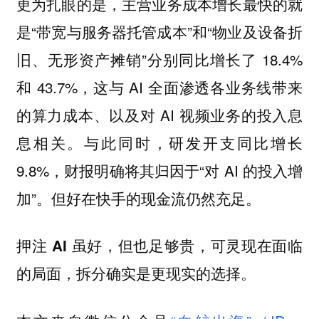
更为扎眼的是，主营业务成本增长最快的就
是“带宽与服务器托管成本”和“物业及设备折
旧、无形资产摊销”分别同比增长了 18.4%
和 43.7%，这与 AI 全面渗透各业务线带来
的算力成本、以及对 AI 视频业务的投入息
息相关。与此同时，研发开支同比增长
9.8%，财报明确将其归因于“对 AI 的投入增
加”。
但好在快手的现金流仍然充足。
押注 AI 虽好，但也足够贵，可灵现在面临
的局面，拆分确实是更现实的选择。