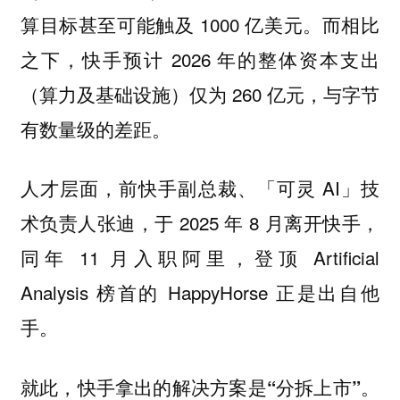
算目标甚至可能触及 1000 亿美元。而相比
之下，快手预计 2026 年的整体资本支出
（算力及基础设施）仅为 260 亿元，与字节
有数量级的差距。
人才层面，前快手副总裁、「可灵 AI」技
术负责人张迪，于 2025 年 8 月离开快手，
同年 11 月入职阿里，登顶 Artificial
Analysis 榜首的 HappyHorse 正是出自他
手。
就此，快手拿出的解决方案是“分拆上市”。