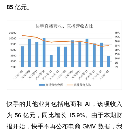
85 亿元。
快手的其他业务包括电商和 AI，该项收入
为 56 亿元，同比增长 15.9%。由于本期财
报开始，快手不再公布电商 GMV 数据，我