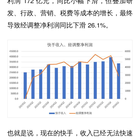
利润 172 亿元，同比小幅下滑，但叠加研
发、行政、营销、税费等成本的增长，最终
导致经调整净利润同比下滑 26.1%。
也就是说，现在的快手，收入已经无法快速