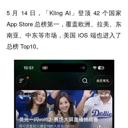
5 月 14 日，「Kling AI」登顶 42 个国家
App Store 总榜第一，覆盖欧洲、拉美、东
南亚、中东等市场，美国 iOS 端也进入了
总榜 Top10。