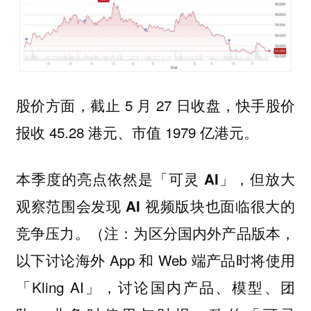
股价方面，截止 5 月 27 日收盘，快手股价
报收 45.28 港元、市值 1979 亿港元。
本季度的亮点依然是「可灵 AI」，但放大
观察范围会发现 AI 视频版块也面临很大的
（注：为区分国内外产品版本，
竞争压力。
以下讨论海外 App 和 Web 端产品时将使用
「Kling AI」，讨论国内产品、模型、团