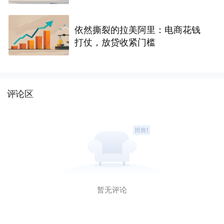
依然撕裂的拉美阿里：电商花钱
打仗，放贷收紧门槛
评论区
暂无评论