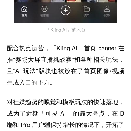
「Kling AI」落地页
配合热点运营，「Kling AI」首页 banner 在
推“赛场大屏直播挑战赛”和各种相关玩法，
且“AI 玩法”版块也被放在了首页图像/视频
生成入口的下方。
对社媒趋势的嗅觉和模板玩法的快速落地，
成为了近期「可灵 AI」的最大亮点，在 B
端和 Pro 用户端保持增长的情况下，开拓了