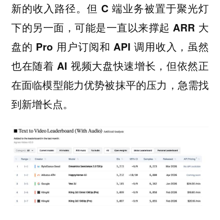
新的收入路径。
但 C 端业务被置于聚光灯
下的另一面，可能是一直以来撑起 ARR 大
盘的 Pro 用户订阅和 API 调用收入，虽然
也在随着 AI 视频大盘快速增长，但依然正
在面临模型能力优势被抹平的压力，急需找
到新增长点。