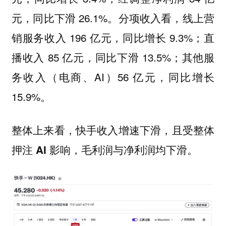
元，同比下滑 26.1%。分项收入看，线上营
销服务收入 196 亿元，同比增长 9.3%；直
播收入 85 亿元，同比下滑 13.5%；其他服
务收入（电商、AI）56 亿元，同比增长
15.9%。
整体上来看，快手收入增速下滑，且受整体
押注 AI 影响，毛利润与净利润均下滑。