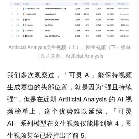
Artificial Analysis文生视频（上）、图生视频（下）榜单
｜图片来源：Artificial Analysis
我们多次观察过，「可灵 AI」能保持视频
生成赛道的头部位置，就是因为
“强且持续
，但是在近期 Artificial Analysis 的 AI 视
强”
频榜单上，这个优势难以延续，「可灵
AI」系列模型在文生视频仅能排到第 4，图
生视频甚至已经掉出了前 5。