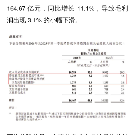
164.67 亿元，同比增长 11.1%，导致毛利
润出现 3.1% 的小幅下滑。