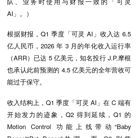
队、业务时使用与财报一致的「可灵
AI」。）
根据财报，Q1 季度「可灵 AI」收入达 6.5
亿人民币，2026 年 3 月的年化收入运行率
（ARR）已达 5 亿美元，知名投行 J.P.摩根
也承认此前预测的 4.5 亿美元的全年营收可
能过于保守。
收入结构上，Q1 季度「可灵 AI」在 C 端有
开始发力的迹象，Q2 得到延续，Q1 的
Motion Control 功能上线带动“Baby