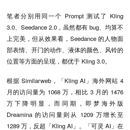
笔者分别用同一个 Prompt 测试了 Kling
3.0、Seedance 2.0，虽然都有 bug、均算不
上完美，但从效果看，Seedance 的人物面
部表情、开门的动作、液体的颜色、风铃的
位置等方面的呈现，都优于 Kling 3.0。
根据 Similarweb，「Kling AI」海外网站 4
月的访问量为 1068 万，相比 3 月的 1476
万下降明显，而同期，即梦海外版
Dreamina 的访问量则从 1209 万增长至
1289 万，反超「Kling AI」。「可灵 AI」在