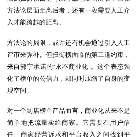
方法论层面距离后者，还有一段需要人工介
入才能跨越的距离。
方法论的局限，或许还有机会通过引入人工
评审来弥补。但扫街榜面临的第二道约束，
来自郭宁承诺的“永不商业化”。
这个表态强
化了榜单的公信力，却同时压缩了自身的变
现空间。
对一个到店榜单产品而言，商业化从来不是
简单地把流量卖给商家。它需要在用户信
任、商家经营诉求和平台收入之间找到平