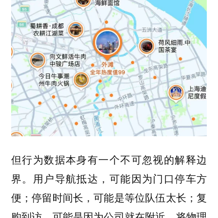
但行为数据本身有一个不可忽视的解释边
界。用户导航抵达，可能因为门口停车方
便；停留时间长，可能是等位队伍太长；复
购到访，可能是因为公司就在附近。将物理