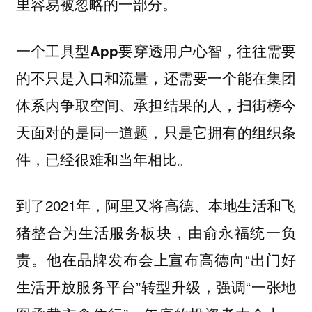
里容易被忽略的一部分。
一个工具型App要穿透用户心智，往往需要
的不只是入口和流量，还需要一个能在集团
体系内争取空间、承担结果的人，扫街榜今
天面对的是同一道题，只是它拥有的组织条
件，已经很难和当年相比。
到了2021年，阿里又将高德、本地生活和飞
猪整合为生活服务板块，由俞永福统一负
责。他在品牌发布会上宣布高德向“出门好
生活开放服务平台”转型升级，强调“一张地