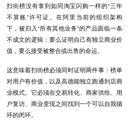
扫街榜没有拿到如同淘宝闪购一样的“三年
不算账”许可证。在阿里当前的组织架构
下，被归入“所有其他业务”的产品面临一条
不成文的逻辑：
要么证明自己有独立商业价
值，要么接受被整合或出售的命运。
这意味着扫街榜必须同时证明两件事：榜单
对用户有价值，以及高德能独立跑通到店商
业模式。它必须在交易转化、商家供给、用
户复访、商业变现之间找到一个可以自我循
环的闭环。