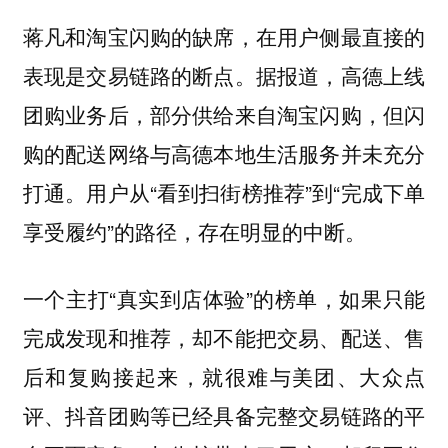
蒋凡和淘宝闪购的缺席，在用户侧最直接的
表现是交易链路的断点。据报道，高德上线
团购业务后，部分供给来自淘宝闪购，但闪
购的配送网络与高德本地生活服务并未充分
打通。用户从“看到扫街榜推荐”到“完成下单
享受履约”的路径，存在明显的中断。
一个主打“真实到店体验”的榜单，如果只能
完成发现和推荐，却不能把交易、配送、售
后和复购接起来，就很难与美团、大众点
评、抖音团购等已经具备完整交易链路的平