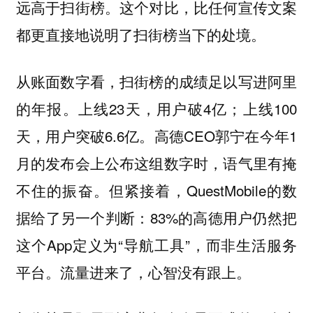
远高于扫街榜。这个对比，比任何宣传文案
都更直接地说明了扫街榜当下的处境。
从账面数字看，扫街榜的成绩足以写进阿里
的年报。上线23天，用户破4亿；上线100
天，用户突破6.6亿。高德CEO郭宁在今年1
月的发布会上公布这组数字时，语气里有掩
不住的振奋。但紧接着，QuestMobile的数
据给了另一个判断：83%的高德用户仍然把
这个App定义为“导航工具”，而非生活服务
平台。流量进来了，心智没有跟上。