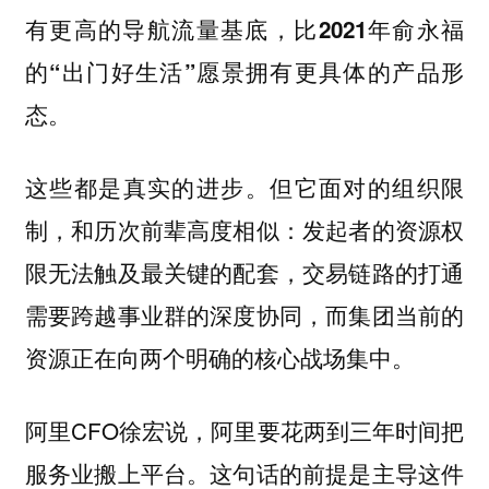
有更高的导航流量基底，比2021年俞永福
的“出门好生活”愿景拥有更具体的产品形
态。
这些都是真实的进步。但它面对的组织限
制，和历次前辈高度相似：发起者的资源权
限无法触及最关键的配套，交易链路的打通
需要跨越事业群的深度协同，而集团当前的
资源正在向两个明确的核心战场集中。
阿里CFO徐宏说，阿里要花两到三年时间把
服务业搬上平台。这句话的前提是主导这件