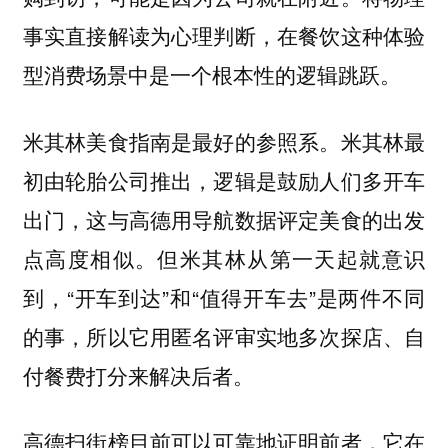
事实直接解读为心理判断，在餐饮这种体验
型消费场景中是一个根本性的逻辑跳跃。
米其林美食指南是最好的参照系。米其林最
初由轮胎公司推出，逻辑是鼓励人们多开车
出门，这与高德用导航数据评定美食的出发
点高度相似。但米其林从第一天起就意识
到，“开车到达”和“值得开车去”是两件不同
的事，所以它用匿名评审实地多次探店、自
付餐费打分来解决后者。
高德扫街榜目前可以可靠地证明前者，它在