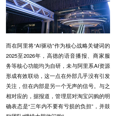
而在阿里将“AI驱动”作为核心战略关键词的
2025至2026年，高德的语音播报、商家服
务等核心功能均为自研，未与阿里系AI资源
形成有效联动，这一点在外部几乎没有引发
关注，但在内部是另一个无声的信号。与之
相对应的，据报道，管理层对淘宝闪购的明
确表态是“三年内不要有亏损的负担”，并鼓