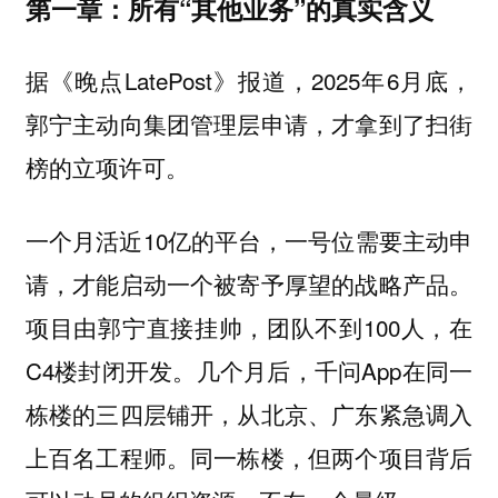
第一章：所有“其他业务”的真实含义
据《晚点LatePost》报道，2025年6月底，
郭宁主动向集团管理层申请，才拿到了扫街
榜的立项许可。
一个月活近10亿的平台，一号位需要主动申
请，才能启动一个被寄予厚望的战略产品。
项目由郭宁直接挂帅，团队不到100人，在
C4楼封闭开发。几个月后，千问App在同一
栋楼的三四层铺开，从北京、广东紧急调入
上百名工程师。同一栋楼，但两个项目背后