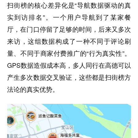
扫街榜的核心差异化是“导航数据驱动的真
实到访排名”。一个用户导航到了某家餐
厅，在门口停留了足够的时间，后来又多次
来访，这组数据构成了一种不同于评论刷
量、不同于商家付费推广的“行为真实性”。
GPS数据造假成本高，多人同行在高德可以
产生多次数据交叉验证，这些都是扫街榜方
法论的真实优势。