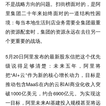
不是战略方向的问题。扫街榜面对的，是阿
里集团二十年来始终面对的一道结构性困
境：
每当本地生活到店业务需要全集团最重
的资源配套时，集团的资源永远在去往另一
个更重要的战场。
5月20日阿里发布的最新股东信把这个优先
级说得足够清楚：未来五年，阿里将
把“AI+云”作为新的核心增长动力，目标是
推动包含MaaS在内的云和AI商业化收入突
破1000亿美元，约合6900亿元。为实现这
一目标，阿里未来AI基建投入规模甚至将远