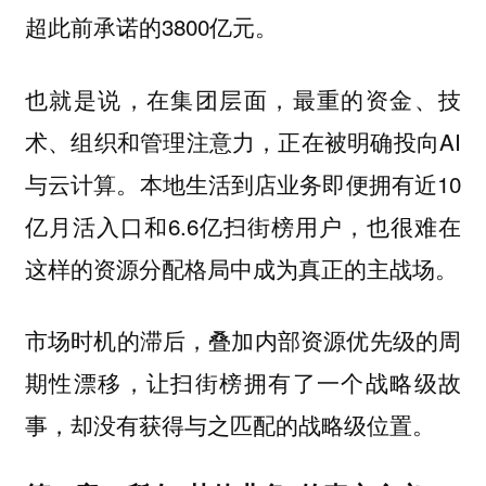
超此前承诺的3800亿元。
也就是说，在集团层面，最重的资金、技
术、组织和管理注意力，正在被明确投向AI
与云计算。本地生活到店业务即便拥有近10
亿月活入口和6.6亿扫街榜用户，也很难在
这样的资源分配格局中成为真正的主战场。
市场时机的滞后，叠加内部资源优先级的周
期性漂移，让扫街榜拥有了一个战略级故
事，却没有获得与之匹配的战略级位置。