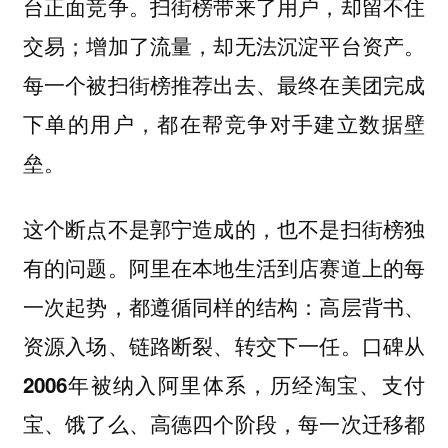
台正面竞争。扫街榜带来了用户，却留不住
交易；增加了流量，却无法沉淀平台资产。
每一个被扫街榜推荐出去、最终在美团完成
下单的用户，都在帮竞争对手建立数据壁
垒。
这个断点不是郭宁造成的，也不是扫街榜独
有的问题。阿里在本地生活到店赛道上的每
一次起势，都遵循同样的结构：
高层背书、
资源入场、链路断裂、转交下一任。口碑从
2006年被纳入阿里体系，历经淘宝、支付
宝、饿了么、高德四个阶段，每一次迁移都