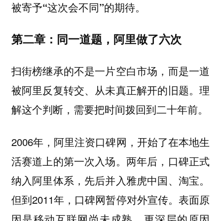
被寄予“这次会不同”的期待。
第二章：同一道题，阿里做了六次
扫街榜继承的不是一片空白市场，而是一道
被阿里反复转交、从未真正解开的旧题。理
解这个判断，需要把时间拨回到二十年前。
2006年，阿里注资口碑网，开始了在本地生
活赛道上的第一次入场。两年后，口碑正式
纳入阿里体系，先后并入雅虎中国、淘宝。
但到2011年，口碑网暂停对外宣传。表面原
因是移动互联网尚未成熟，更深层的原因