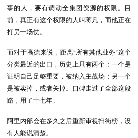
事的人，要有调动全集团资源的权限。
目
前，真正有这个权限的人叫蒋凡，而他正在
打另一场仗。
而对于高德来说，距离“所有其他业务”这个
分类最近的出口，历史上只有两个：一个是
证明自己足够重要，被纳入主战场；另一个
是被卖掉，或者关掉。口碑走过了全部这段
路，用了十七年。
阿里内部会在多久之后重新审视扫街榜，没
有人能说清楚。