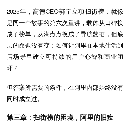
2025年，高德CEO郭宁立项扫街榜，就像
是同一个故事的第六次重讲，载体从口碑换
成了榜单，从淘点点换成了导航数据，但底
层的命题没有变：如何让阿里在本地生活到
店场景里建立可持续的用户心智和商业闭
环？
但答案所需要的条件，在阿里内部始终没有
同时成立过。
第三章：扫街榜的困境，阿里的旧疾