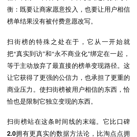
衡：既要让商家愿意投入，也要让用户相信
榜单结果没有被付费意愿改写。
扫街榜的特殊之处在于，它从一开始就
把“真实到访”和“永不商业化”绑定在一起，
这
等于主动放弃了最直接的榜单变现路径。
让它获得了更强的公信力，也承担了更重的
商业压力。使扫街榜被用户相信的东西，恰
恰也是限制它独立变现的东西。
扫街榜站在这条时间线的末端。它比口碑
2.0拥有更真实的数据方法论，比淘点点拥