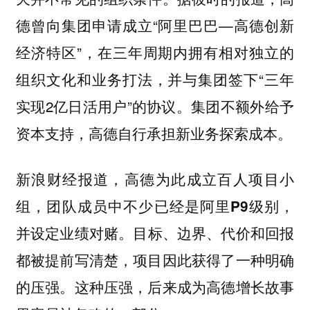
德曾向集团申请成立“阿里巴巴—高德创新
经济特区”，在三年周期内拥有相对独立的
组织文化和业务打法，并与集团签下“三年
实现2亿日活用户”的协议。集团不额外给予
资本支持，高德自行承担新业务探索成本。
新浪财经报道，高德为此成立百人项目小
组，团队成员中不少已经是阿里P9级别，
目标、边界、代价和回报
并设定业绩对赌。
都被提前写清楚，项目因此获得了一种明确
的压强。这种压强，后来成为高德增长故事