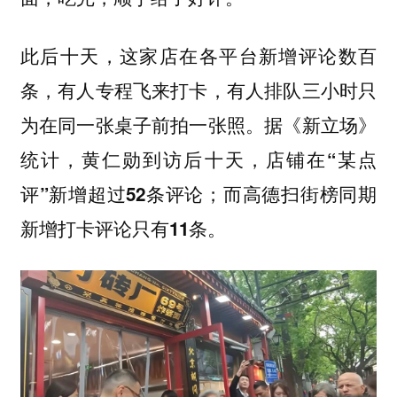
此后十天，这家店在各平台新增评论数百
条，有人专程飞来打卡，有人排队三小时只
为在同一张桌子前拍一张照。
据《新立场》
统计，黄仁勋到访后十天，店铺在“某点
评”新增超过52条评论；而高德扫街榜同期
新增打卡评论只有11条。