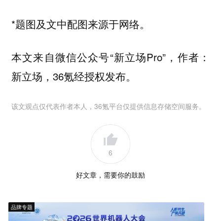
*题图及文中配图来源于网络。
本文来自微信公众号“新立场Pro”，作者：
新立场，36氪经授权发布。
该文观点仅代表作者本人，36氪平台仅提供信息存储空间服务。
6
好文章，需要你的鼓励
品牌专题