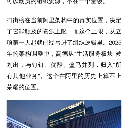
可以动员的组织资源，不在一个量级。
扫街榜在当前阿里架构中的真实位置，决定
了它能触及的资源上限。而这个上限，从立
项第一天起就已经写进了组织逻辑里。2025
年的架构调整中，高德从“生活服务板块”被
划出，与钉钉、优酷、盒马并列，归入“所
有其他业务”。这个在阿里的历史上算不上
荣耀的位置。