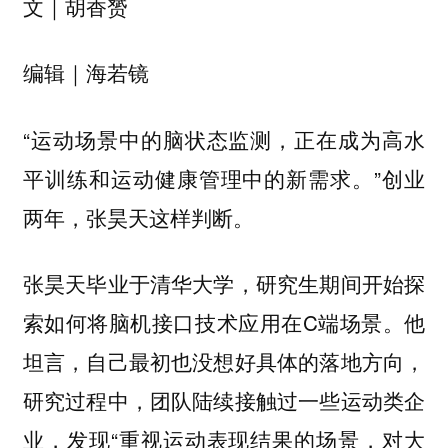
文｜胡香赟
编辑｜海若镜
“运动场景中的脑状态监测，正在成为高水
平训练和运动健康管理中的新需求。”创业
两年，张昊天这样判断。
张昊天毕业于清华大学，研究生期间开始探
索如何将脑机接口技术应用在C端场景。他
坦言，自己最初也没想好具体的落地方向，
研究过程中，团队陆续接触过一些运动类企
业，发现“重视运动表现结果的场景，对大