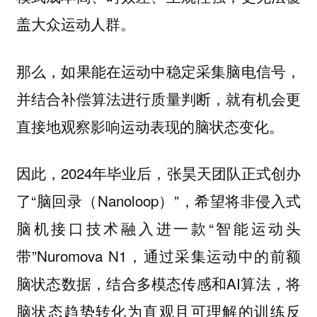
盖大众运动人群。
那么，如果能在运动中稳定采集脑电信号，
并结合补偿算法进行质量判断，就有机会更
直接地观察影响运动表现的脑状态变化。
因此，2024年毕业后，张昊天团队正式创办
了“脑回录（Nanoloop）”，希望将非侵入式
脑机接口技术融入进一款“智能运动头
带”Nuromova N1，通过采集运动中的前额
脑状态数据，结合多模态传感和AI算法，将
脑状态趋势转化为直观且可理解的训练反