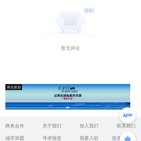
暂无评论
商业策划
商务合作
关于我们
加入我们
联系我们
城市加盟
寻求报道
我要入驻
投资者关系