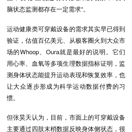
脑状态监测都存在一定需求”。
运动健康类可穿戴设备的需求其实早已得到
验证，估值百亿美元、从极客圈火到大众市
场的Whoop、Oura就是最好的说明。它们
用心率、血氧等多项生理数据指标证明，监
测身体状态能提升运动表现和恢复效率，也
让大众逐步形成为科学运动数据付费的习
惯。
但张昊天认为，目前，市面上的可穿戴设备
主要通过四肢末梢数据反映身体侧状态，很