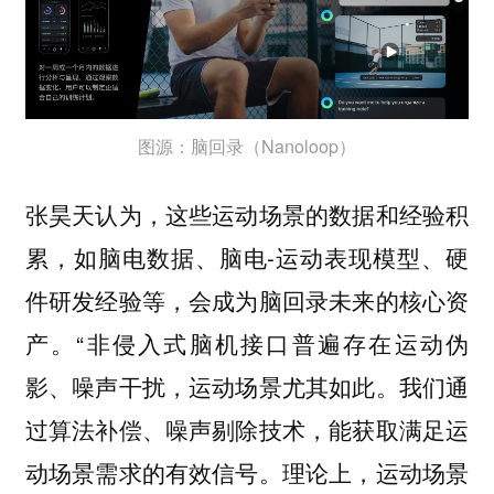
图源：脑回录（Nanoloop）
张昊天认为，这些运动场景的数据和经验积
累，如脑电数据、脑电-运动表现模型、硬
件研发经验等，会成为脑回录未来的核心资
产。“非侵入式脑机接口普遍存在运动伪
影、噪声干扰，运动场景尤其如此。我们通
过算法补偿、噪声剔除技术，能获取满足运
动场景需求的有效信号。理论上，运动场景