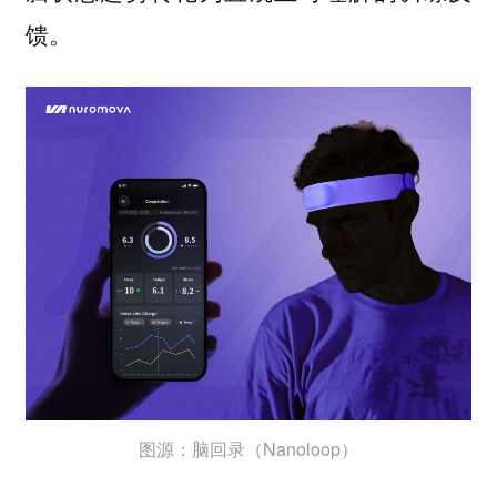
馈。
图源：脑回录（Nanoloop）