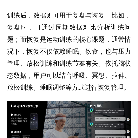
训练后，数据则可用于复盘与恢复。比如，
复盘时，可通过周期数据对比分析训练问
题；而恢复是运动训练的核心课题，通常情
况下，恢复不仅依赖睡眠、饮食，也与压力
管理、放松训练和训练节奏有关。依托脑状
态数据，用户可以结合呼吸、冥想、拉伸、
放松训练、睡眠调整等方式进行恢复管理。