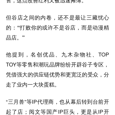
但谷店之间的内卷，还不是最让三藏忧心
的：
“打败你的或许不是谷店，而是动漫精
品店。”
他提到，名创优品、九木杂物社、TOP
TOY等零售和潮玩品牌纷纷开辟谷子专区，
凭借强大的供应链优势和更宽泛的受众，分
走了业内一大块蛋糕。
“三月兽”等IP代理商，也从幕后转到台前开
起了店；阅文等国产IP巨头，更是从IP开