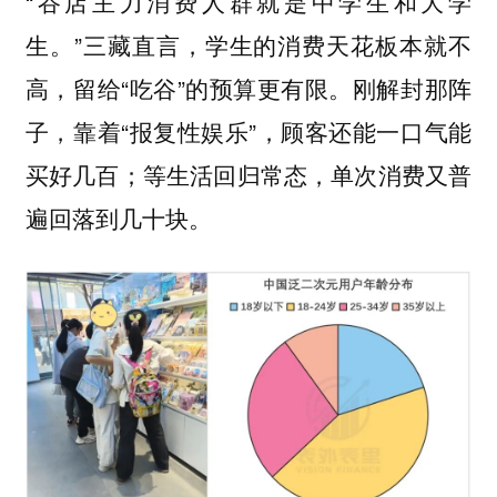
“谷店主力消费人群就是中学生和大学
生。”三藏直言，学生的消费天花板本就不
高，留给“吃谷”的预算更有限。刚解封那阵
子，靠着“报复性娱乐”，顾客还能一口气能
买好几百；等生活回归常态，单次消费又普
遍回落到几十块。