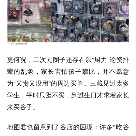
更何况，二次元圈子还存在以“厨力”论资排
辈的乱象，家长害怕孩子攀比，并不愿意
为“又贵又没用”的周边买单。三藏见过太多
学生，平时只逛不买，到过生日才求着家长
来买谷子。
地图君也留意到了谷店的困境：
许多“吃谷