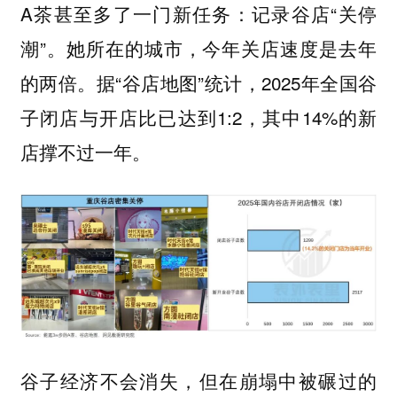
A茶甚至多了一门新任务：记录谷店“关停
潮”。她所在的城市，今年关店速度是去年
的两倍。据“谷店地图”统计，2025年全国谷
子闭店与开店比已达到1:2，其中14%的新
店撑不过一年。
谷子经济不会消失，但在崩塌中被碾过的