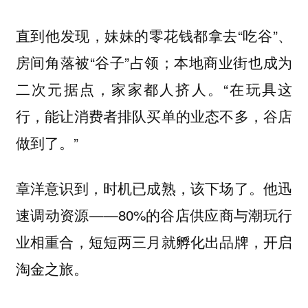
直到他发现，妹妹的零花钱都拿去“吃谷”、
房间角落被“谷子”占领；本地商业街也成为
二次元据点，家家都人挤人。“在玩具这
行，能让消费者排队买单的业态不多，谷店
做到了。”
章洋意识到，时机已成熟，该下场了。他迅
速调动资源——80%的谷店供应商与潮玩行
业相重合，短短两三月就孵化出品牌，开启
淘金之旅。