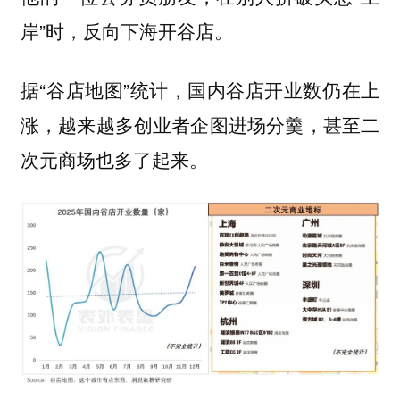
岸”时，反向下海开谷店。
据“谷店地图”统计，国内谷店开业数仍在上
涨，越来越多创业者企图进场分羹，甚至二
次元商场也多了起来。