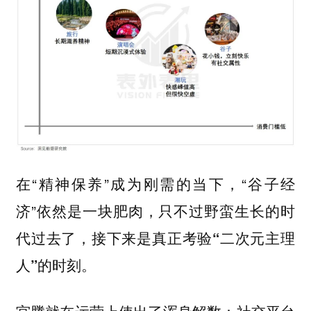
在“精神保养”成为刚需的当下，“谷子经
济”依然是一块肥肉，
只不过野蛮生长的时
代过去了，接下来是真正考验“二次元主理
人”的时刻。
宫腾就在运营上使出了浑身解数：社交平台