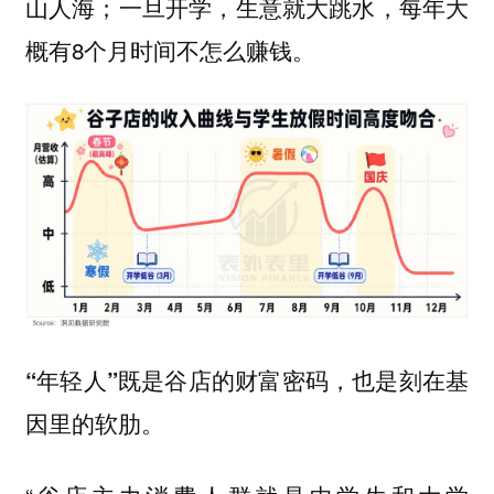
山人海；一旦开学，生意就大跳水，每年大
概有8个月时间不怎么赚钱。
“年轻人”既是谷店的财富密码，也是刻在基
因里的软肋。