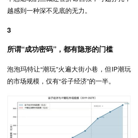
越感到一种深不见底的无力。
3
所谓“成功密码”，都有隐形的门槛
泡泡玛特让“潮玩”火遍大街小巷，但IP潮玩
的市场规模，仅有“谷子经济”的一半。