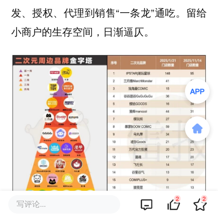
发、授权、代理到销售“一条龙”通吃。留给
小商户的生存空间，日渐逼仄。
2
2
写评论...