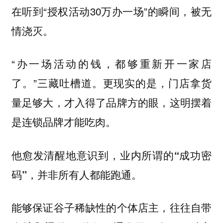
在听到“授权活动30万办一场”的瞬间，被无
情浇灭。
“办一场活动的钱，都够重新开一家店
了。”三藏吐槽道。更现实的是，门店拿货
量足够大，才入得了品牌方的眼，这明摆着
是连锁品牌才能吃肉。
他愈发清醒地意识到，
业内所谓的“成功密
码”，并非所有人都能跑通。
能够保证谷子稀缺性的个体店主，往往自带