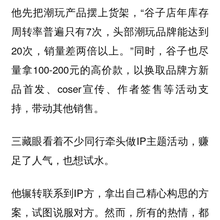
他先把潮玩产品摆上货架，“谷子店年库存
周转率普遍只有7次，头部潮玩品牌能达到
20次，销量差两倍以上。”同时，谷子也尽
量拿100-200元的高价款，以换取品牌方新
品首发、coser宣传、作者签售等活动支
持，带动其他销售。
三藏眼看着不少同行牵头做IP主题活动，赚
足了人气，也想试水。
他辗转联系到IP方，拿出自己精心构思的方
案，试图说服对方。然而，所有的热情，都