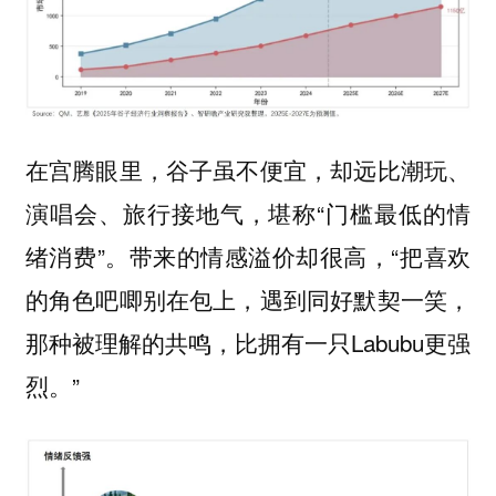
在宫腾眼里，谷子虽不便宜，却远比潮玩、
演唱会、旅行接地气，堪称“门槛最低的情
绪消费”。带来的情感溢价却很高，“把喜欢
的角色吧唧别在包上，遇到同好默契一笑，
那种被理解的共鸣，比拥有一只Labubu更强
烈。”