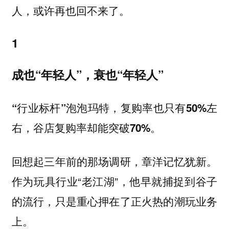
人，或许再也回不来了。
1
成也“年轻人”，衰也“年轻人”
“行业标杆”泡泡玛特，复购率也只有50%左
右，谷店复购率却能突破70%。
回想起三年前的那场调研，章洋记忆犹新。
作为玩具行业“老江湖”，他早就捕捉到谷子
的流行，只是重心押在了正火热的潮玩业务
上。