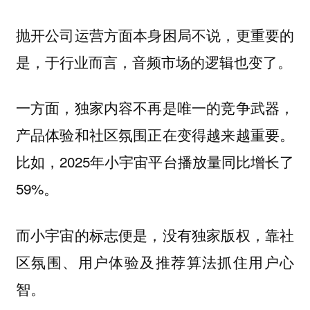
抛开公司运营方面本身困局不说，更重要的
是，于行业而言，音频市场的逻辑也变了。
一方面，独家内容不再是唯一的竞争武器，
产品体验和社区氛围正在变得越来越重要。
比如，2025年小宇宙平台播放量同比增长了
59%。
而小宇宙的标志便是，没有独家版权，靠社
区氛围、用户体验及推荐算法抓住用户心
智。