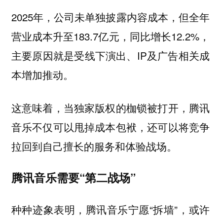
2025年，公司未单独披露内容成本，但全年
营业成本升至183.7亿元，同比增长12.2%，
主要原因就是受线下演出、IP及广告相关成
本增加推动。
这意味着，当独家版权的枷锁被打开，腾讯
音乐不仅可以甩掉成本包袱，还可以将竞争
拉回到自己擅长的服务和体验战场。
腾讯音乐需要“第二战场”
种种迹象表明，腾讯音乐宁愿“拆墙”，或许