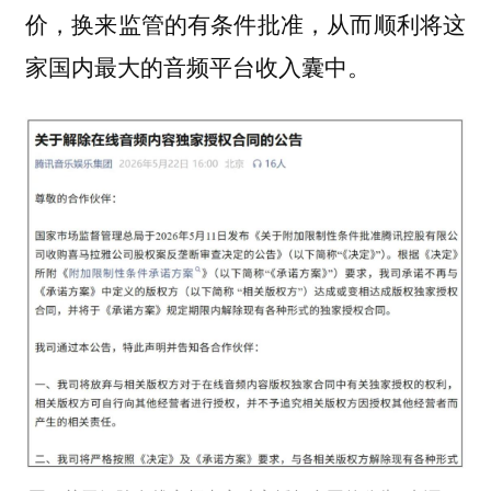
价，换来监管的有条件批准，从而顺利将这
家国内最大的音频平台收入囊中。