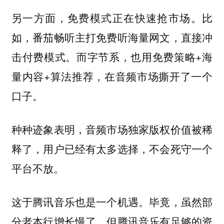
另一方面，免费模式正在快速抢市场。比
如，番茄畅听主打免费听海量网文，直接冲
击付费模式。而字节系，也用免费策略+海
量内容+算法推荐，在音频市场撕开了一个
口子。
种种迹象表明，音频市场独家版权价值被稀
释了，用户已经有太多选择，不会死守一个
平台不放。
这于腾讯音乐也是一个机遇。毕竟，虽然部
分老本行增长慢了，但腾讯音乐有足够的资