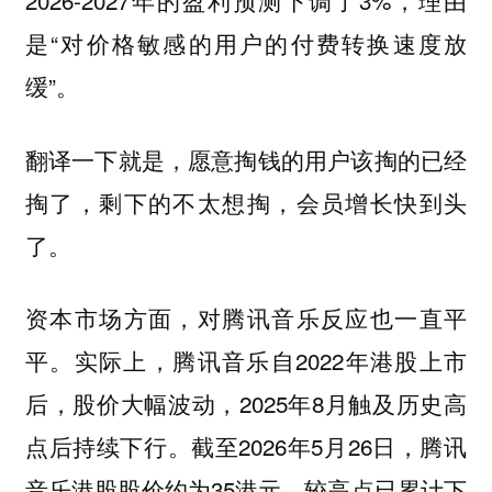
2026-2027年的盈利预测下调了3%，理由
是“对价格敏感的用户的付费转换速度放
缓”。
翻译一下就是，愿意掏钱的用户该掏的已经
掏了，剩下的不太想掏，会员增长快到头
了。
资本市场方面，对腾讯音乐反应也一直平
平。实际上，腾讯音乐自2022年港股上市
后，股价大幅波动，2025年8月触及历史高
点后持续下行。截至2026年5月26日，腾讯
音乐港股股价约为35港元，较高点已累计下