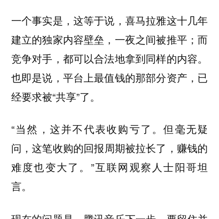
一个事实是，这等于说，喜马拉雅这十几年
建立的独家内容壁垒，一夜之间被推平；而
竞争对手，都可以合法地拿到同样的内容。
也即是说，平台上最值钱的那部分资产，已
经要求被“共享”了。
“当然，这并不代表收购亏了。但毫无疑
问，
这笔收购的回报周期被拉长了，赚钱的
”互联网观察人士阳哥坦
难度也变大了。
言。
现在的问题是，腾讯音乐下一步，要留住并