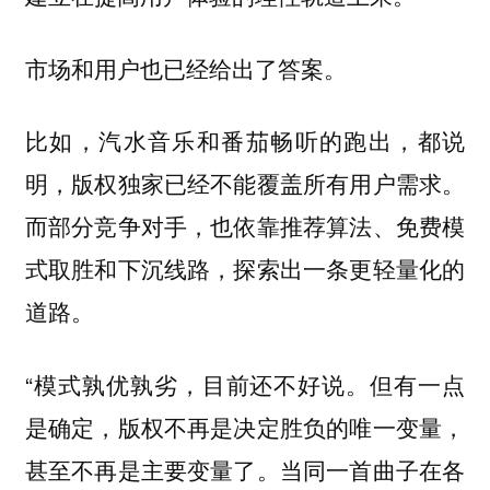
市场和用户也已经给出了答案。
比如，汽水音乐和番茄畅听的跑出，都说
明，版权独家已经不能覆盖所有用户需求。
而部分竞争对手，也依靠推荐算法、免费模
式取胜和下沉线路，探索出一条更轻量化的
道路。
“模式孰优孰劣，目前还不好说。但有一点
是确定，版权不再是决定胜负的唯一变量，
甚至不再是主要变量了。当同一首曲子在各