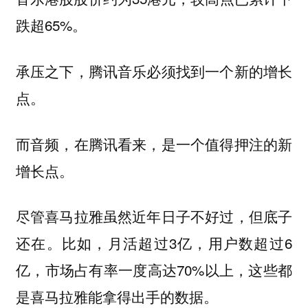
跌超65%。
承压之下，腾讯音乐必须找到一个新的增长
点。
而音频，在腾讯看来，是一个值得押注的新
增长点。
尽管喜马拉雅虽然近年日子不好过，但底子
还在。比如，月活超过3亿，用户数超过6
亿，市场占有率一度高达70%以上，这些都
是喜马拉雅能拿得出手的数据。