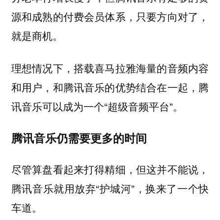
源和成熟的付费会员体系，只要方向对了，
就是商机。
理想情况下，搭载喜马拉雅海量的音频内容
和用户，和腾讯音乐的优势结合在一起，腾
讯音乐可以成为一个“超级音频平台”。
腾讯音乐仍需要更多的时间
尽管算盘看起来打得精细，但这并不能说，
腾讯音乐就用放弃“护城河”，换来了一个快
车道。