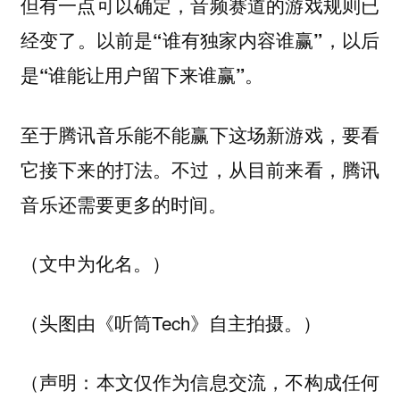
但有一点可以确定，音频赛道的游戏规则已
经变了。
以前是“谁有独家内容谁赢”，以后
是“谁能让用户留下来谁赢”。
至于腾讯音乐能不能赢下这场新游戏，要看
它接下来的打法。不过，从目前来看，腾讯
音乐还需要更多的时间。
（文中为化名。）
（头图由《听筒Tech》自主拍摄。）
（声明：本文仅作为信息交流，不构成任何