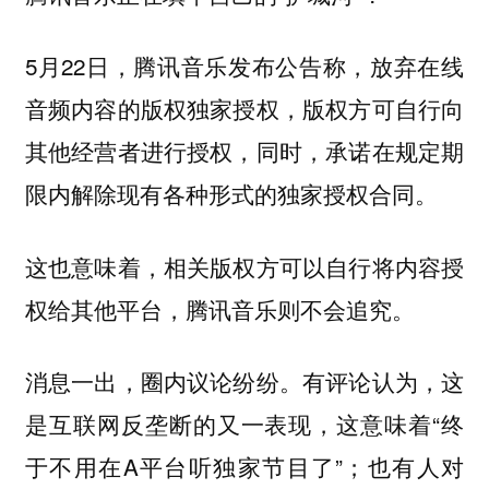
5月22日，腾讯音乐发布公告称，放弃在线
音频内容的版权独家授权，版权方可自行向
其他经营者进行授权，同时，承诺在规定期
限内解除现有各种形式的独家授权合同。
这也意味着，相关版权方可以自行将内容授
权给其他平台，腾讯音乐则不会追究。
消息一出，圈内议论纷纷。有评论认为，这
是互联网反垄断的又一表现，这意味着“终
于不用在A平台听独家节目了”；也有人对