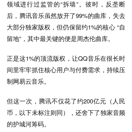
领域进行过监管的“拆墙”。彼时，反垄断
后，腾讯音乐虽然放开了99%的曲库，失去
大部分独家版权，但仍保留约1%的核心 “自
留地”，其中最关键的便是周杰伦曲库。
正是这1%的顶流版权，让QQ音乐在很长时
间里牢牢抓住核心用户与付费需求，持续压
制网易云音乐。
但这一次，腾讯不仅花了约200亿元（人民
币，以下未标注则同），还舍下了独家音频
的护城河筹码。