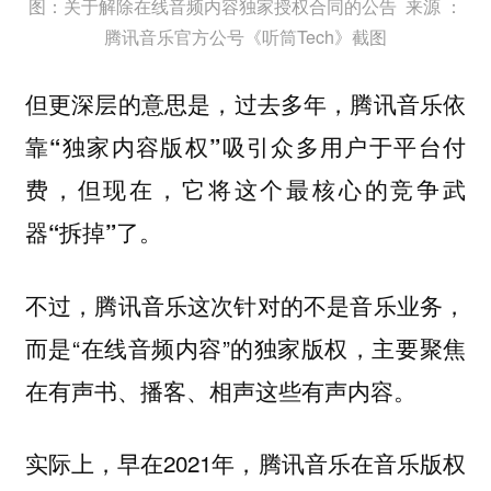
图：关于解除在线音频内容独家授权合同的公告 来源 ：
腾讯音乐官方公号《听筒Tech》截图
但更深层的意思是，
过去多年，腾讯音乐依
靠“独家内容版权”吸引众多用户于平台付
费，但现在，它将这个最核心的竞争武
器“拆掉”了。
不过，腾讯音乐这次针对的不是音乐业务，
而是“在线音频内容”的独家版权，主要聚焦
在有声书、播客、相声这些有声内容。
实际上，早在2021年，腾讯音乐在音乐版权