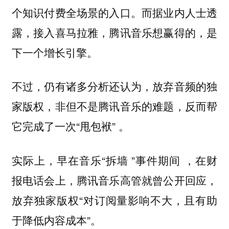
个知识付费全场景的入口。而据业内人士透
露，接入喜马拉雅，腾讯音乐想赢得的，是
下一个增长引擎。
不过，仍有诸多分析还认为，放弃音频的独
家版权，非但不是腾讯音乐的难题，反而帮
它完成了一次“甩包袱” 。
实际上，早在音乐“拆墙 ”事件期间 ，在财
报电话会上，腾讯音乐高管就曾公开回应，
放弃独家版权“对订阅量影响不大，且有助
于降低内容成本”。