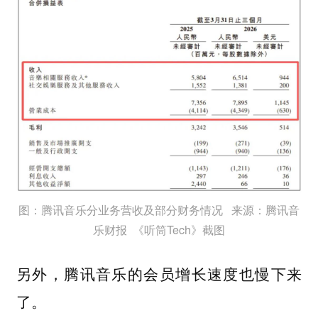
图：腾讯音乐分业务营收及部分财务情况 来源：腾讯音
乐财报 《听筒Tech》截图
另外，腾讯音乐的会员增长速度也慢下来
了。