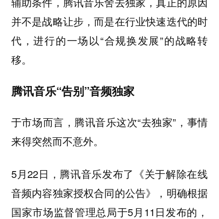
辅助条件，腾讯音乐舍去独家，真正的原因
并不是战略让步，而是在行业快速迭代的时
代，进行的一场以“合规换发展”的战略转
移。
腾讯音乐“告别”音频独家
于市场而言，腾讯音乐这次“去独家”，事情
来得突然而不意外。
5月22日，腾讯音乐发布了《关于解除在线
音频内容独家授权合同的公告》，明确根据
国家市场监督管理总局于5月11日发布的，