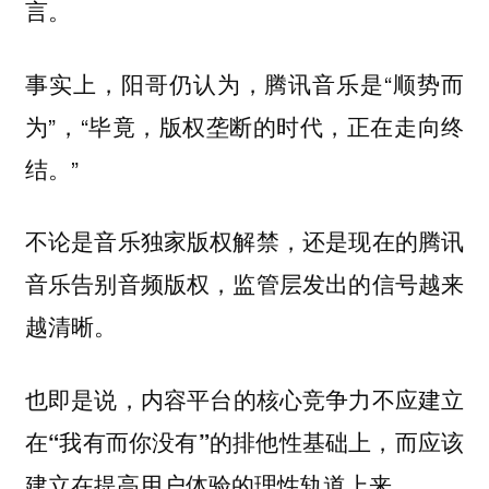
言。
事实上，阳哥仍认为，腾讯音乐是“顺势而
为”，“毕竟，版权垄断的时代，正在走向终
结。”
不论是音乐独家版权解禁，还是现在的腾讯
音乐告别音频版权，监管层发出的信号越来
越清晰。
也即是说，
内容平台的核心竞争力不应建立
在“我有而你没有”的排他性基础上，而应该
建立在提高用户体验的理性轨道上来。