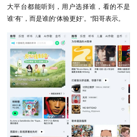
大平台都能听到，用户选择谁，看的不是
谁‘有’，而是谁的‘体验更好’。”阳哥表示。