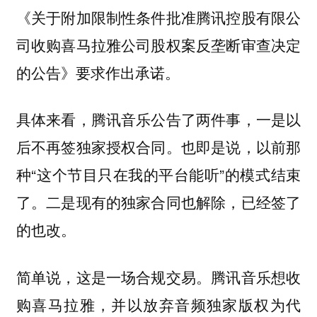
《关于附加限制性条件批准腾讯控股有限公
司收购喜马拉雅公司股权案反垄断审查决定
的公告》要求作出承诺。
具体来看，腾讯音乐公告了两件事，一是以
后不再签独家授权合同。也即是说，以前那
种“这个节目只在我的平台能听”的模式结束
了。二是现有的独家合同也解除，已经签了
的也改。
简单说，这是一场合规交易。腾讯音乐想收
购喜马拉雅，并以放弃音频独家版权为代