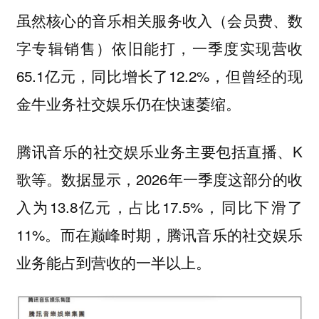
虽然核心的音乐相关服务收入（会员费、数
字专辑销售）依旧能打，一季度实现营收
65.1亿元，同比增长了12.2%，但曾经的现
金牛业务社交娱乐仍在快速萎缩。
腾讯音乐的社交娱乐业务主要包括直播、K
歌等。数据显示，2026年一季度这部分的收
入为13.8亿元，占比17.5%，同比下滑了
11%。而在巅峰时期，腾讯音乐的社交娱乐
业务能占到营收的一半以上。