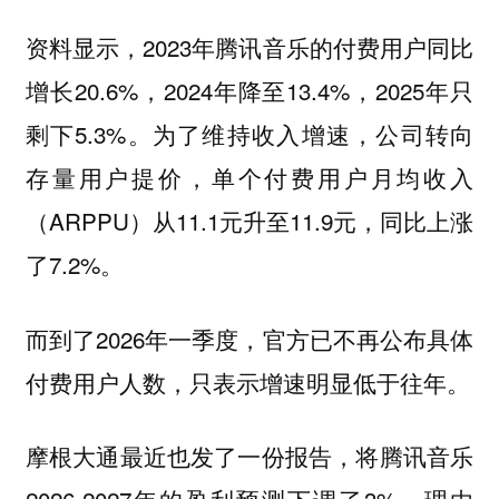
资料显示，2023年腾讯音乐的付费用户同比
增长20.6%，2024年降至13.4%，2025年只
剩下5.3%。为了维持收入增速，公司转向
存量用户提价，单个付费用户月均收入
（ARPPU）从11.1元升至11.9元，同比上涨
了7.2%。
而到了2026年一季度，官方已不再公布具体
付费用户人数，只表示增速明显低于往年。
摩根大通最近也发了一份报告，将腾讯音乐