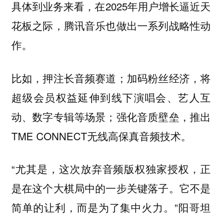
具体到业务来看，在2025年用户增长逼近天
花板之际，腾讯音乐也做出一系列战略性动
作。
比如，押注长音频赛道；加码粉丝经济，将
超级会员权益延伸到线下演唱会、艺人互
动、数字专辑等场景；强化音质壁垒，推出
TME CONNECT无线高保真音频技术。
“尤其是，这次放弃音频版权独家授权，正
是在这个大棋局中的一步关键落子。它不是
简单的让利，而是为了集中火力。”阳哥坦