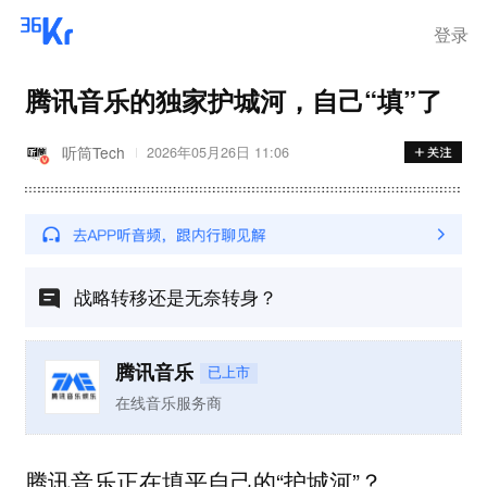
登录
腾讯音乐的独家护城河，自己“填”了
听筒Tech
2026年05月26日 11:06
战略转移还是无奈转身？
腾讯音乐
已上市
在线音乐服务商
腾讯音乐正在填平自己的“护城河”？