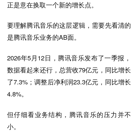
正是意在换取一个新的增长点。
要理解腾讯音乐的这层逻辑，需要先看清的
是腾讯音乐业务的AB面。
2026年5月12日，腾讯音乐发布了一季报，
数据看起来还行，总营收79亿元，同比增长
了7.3%；调整后净利润23.3亿元，同比增长
4.8%。
但仔细看业务结构，腾讯音乐的压力并不
小。