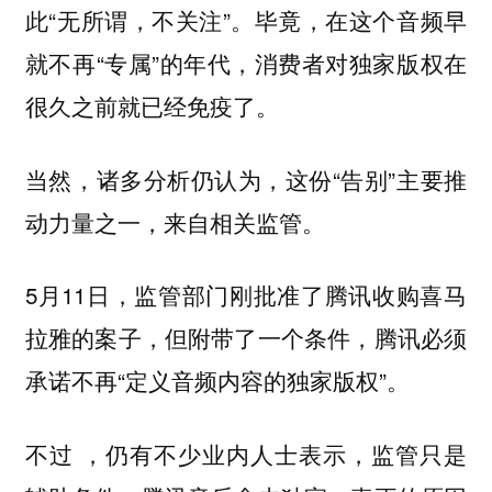
此“无所谓，不关注”。毕竟，在这个音频早
就不再“专属”的年代，消费者对独家版权在
很久之前就已经免疫了。
当然，诸多分析仍认为，这份“告别”主要推
动力量之一，来自相关监管。
5月11日，监管部门刚批准了腾讯收购喜马
拉雅的案子，但附带了一个条件，腾讯必须
承诺不再“定义音频内容的独家版权”。
不过 ，仍有不少业内人士表示，监管只是