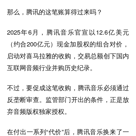
那么，腾讯的这笔账算得过来吗？
2025年6月，腾讯音乐官宣以12.6亿美元
（约合200亿元）现金加股权的组合对价，
启动对喜马拉雅的收购，交易总额创下国内
互联网音频行业并购历史纪录。
不过，要促成这笔收购，腾讯音乐必须通过
反垄断审查。监管部门开出的条件，正是放
弃音频版权独家授权。
在付出一系列“代价”后，腾讯音乐换来了一