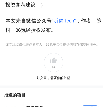
投资参考建议。）
本文来自微信公众号
“听筒Tech”
，作者：陈
柯，36氪经授权发布。
该文观点仅代表作者本人，36氪平台仅提供信息存储空间服务。
14
好文章，需要你的鼓励
报道的项目