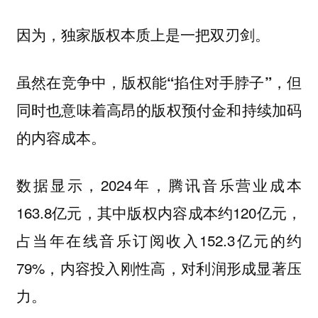
因为，独家版权本质上是一把双刃剑。
虽然在竞争中，版权能“掐住对手脖子”，但
同时也意味着高昂的版权预付金和持续加码
的内容成本。
数据显示，2024年，腾讯音乐营业成本
163.8亿元，其中版权内容成本约120亿元，
占当年在线音乐订阅收入152.3亿元的约
79%，内容投入刚性高，对利润形成显著压
力。