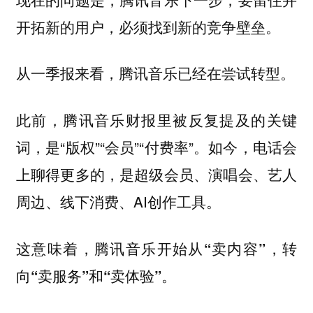
开拓新的用户，必须找到新的竞争壁垒。
从一季报来看，腾讯音乐已经在尝试转型。
此前，腾讯音乐财报里被反复提及的关键
词，是“版权”“会员”“付费率”。如今，电话会
上聊得更多的，是超级会员、演唱会、艺人
周边、线下消费、AI创作工具。
这意味着，
腾讯音乐开始从“卖内容”，转
向“卖服务”和“卖体验”。