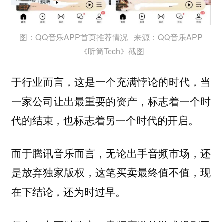
图：QQ音乐APP首页推荐情况 来源：QQ音乐APP
《听筒Tech》截图
于行业而言，这是一个充满悖论的时代，
当
一家公司让出最重要的资产，标志着一个时
代的结束，也标志着另一个时代的开启。
而于腾讯音乐而言，无论出手音频市场，还
是放弃独家版权，这笔买卖最终值不值，现
在下结论，还为时过早。