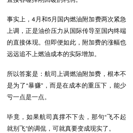
事实上，4月和5月国内燃油附加费两次紧急
上调，正是油价压力从国际传导至国内终端
的直接体现。但即便如此，附加费的涨幅也
远远追不上燃油成本的实际增加。
所以答案是：航司上调燃油附加费，根本不
是为了“暴赚”，而是在成本的重压下，能少
亏一点是一点。
毕竟，如果航司真撑不下去，那句“飞不起
就别飞”的调侃，可就真要变成现实了。