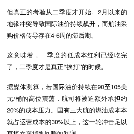
但真正的考验从二季度才开始。2月以来的
地缘冲突导致国际油价持续飙升，而航油采
购价格传导存在4-6周的滞后期。
这意味着，一季度的低成本红利已经吃完
了，二季度才是真正“挨打”的时候。
据媒体测算，若国际油价持续在90至105美
元/桶的高位震荡，航司将被迫额外承担约
20%的成本压力。国有三大航的燃油成本本
就占运营成本的30%以上，这一轮冲击足以
直接吞噬掉刚回暖的利润。