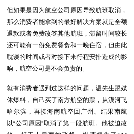
但如果是因为航空公司原因导致航班取消，
那么消费者能拿到的最好解决方案就是全额
退款或者免费改签其他航班，滞留时间较长
还可能有一份免费餐食和一晚住宿，但由此
耽误的时间或者对接下来行程安排造成的影
响，航空公司是不会负责的。
就有消费者遇到过这样的问题，温先生跟媒
体爆料，自己买了南方航空的票，从漠河飞
哈尔滨，再接海南航空回广州。结果南航
以“公司原因”取消了第一段航班。他被迫改