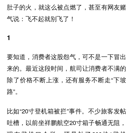
肚子的火，就这么被点燃了，甚至有网友赌
气说：飞不起就别飞了！
1
要知道，消费者这股怨气，可不是一下冒出
来的。最近这段时间，航司让消费者不满的
除了价格不断上涨，还有服务不断走“下坡
路”。
比如“20寸登机箱被拦”事件。不少旅客发帖
吐槽，以前坐祥鹏航空20寸箱子畅通无阻，