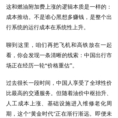
这和燃油附加费上涨的逻辑本质是一样的：
成本推动。不是谁心黑想多赚钱，是整个出
行系统的运行成本在系统性上升。
聊到这里，咱们再把飞机和高铁放在一起
看，你会发现一条清晰的线索：
中国出行市
场正在经历一轮“价格重估”。
过去很长一段时间，中国人享受了全球性价
比最高的交通服务。但随着油价中枢抬升、
人工成本上涨、基础设施进入维修老化周
期，这个“黄金时代”正在渐行渐远。即便未