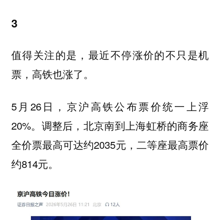
3
值得关注的是，最近不停涨价的不只是机
票，高铁也涨了。
5月26日，京沪高铁公布票价统一上浮
20%。调整后，北京南到上海虹桥的商务座
全价票最高可达约2035元，二等座最高票价
约814元。