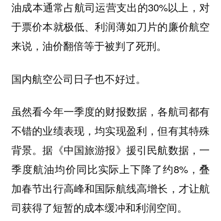
油成本通常占航司运营支出的30%以上，对
于票价本就极低、利润薄如刀片的廉价航空
来说，油价翻倍等于被判了死刑。
国内航空公司日子也不好过。
虽然看今年一季度的财报数据，各航司都有
不错的业绩表现，均实现盈利，但有其特殊
背景。据《中国旅游报》援引民航数据，一
季度航油均价同比实际上下降了约8%，叠
加春节出行高峰和国际航线高增长，才让航
司获得了短暂的成本缓冲和利润空间。