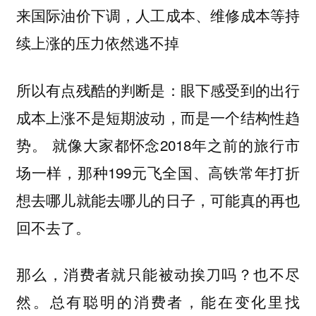
来国际油价下调，人工成本、维修成本等持
续上涨的压力依然逃不掉
所以有点残酷的判断是：眼下感受到的
出行
成本上涨不是短期波动，而是一个结构性趋
就像大家都怀念2018年之前的旅行市
势。
场一样，那种199元飞全国、高铁常年打折
想去哪儿就能去哪儿的日子，可能真的再也
回不去了。
那么，消费者就只能被动挨刀吗？也不尽
然。总有聪明的消费者，能在变化里找