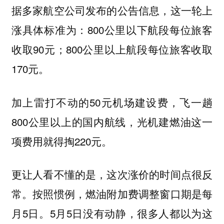
据多家航空公司发布的公告信息，这一轮上
涨具体标准为：800公里以下航段每位旅客
收取90元；800公里以上航段每位旅客收取
170元。
加上雷打不动的50元机场建设费，飞一趟
800公里以上的国内航线，光机建燃油这一
项费用就得掏220元。
更让人看不懂的是，这次涨价的时间点很反
常。按照惯例，燃油附加费调整窗口期是每
月5日。5月5日没有动静，很多人都以为这