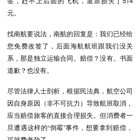
签，赶不上后面的飞机，退票损失了514
元。
找南航要说法，南航的回复是：我们已经给
您免费改签了，后面海航航班跟我们没关
系，那是独立运输合同。赔偿？没有。书面
道歉？也没有。
尽管法律人士剖析，根据民法典，航空公司
因自身原因（非不可抗力）导致航班取消，
应当赔偿旅客的直接合理损失。但消费者一
旦遭遇这样的“倒霉”事件，想要拿到赔偿，
可就费老劲了。