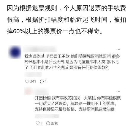
因为根据退票规则，个人原因退票的手续费
很高，根据折扣幅度和临近起飞时间，被扣
掉60%以上的裸票价一点也不稀奇。