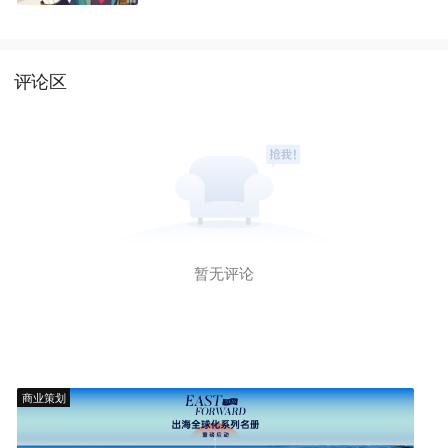
评论区
暂无评论
商业策划