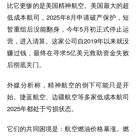
比它更惨的是美国精神航空。美国最大的超
低成本航司，2025年8月申请破产保护，短
暂重组后没能翻身，今年5月初正式停止运
营，进入清算。这家公司自2019年以来就没
赚过钱，最终在寻求5亿美元救助资金失败
后彻底关门。
外媒分析称，精神航空的倒下可能只是开
始。捷蓝航空、边疆航空等多家低成本航司
2025年都处于亏损状态。
它们的共同困境是：航空燃油价格暴涨。燃