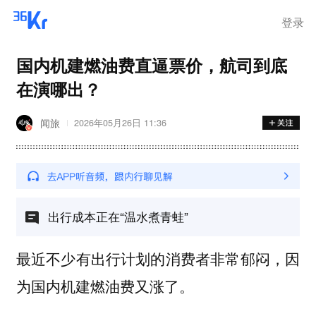
登录
国内机建燃油费直逼票价，航司到底
在演哪出？
闻旅
2026年05月26日 11:36
出行成本正在“温水煮青蛙”
最近不少有出行计划的消费者非常郁闷，因
为国内机建燃油费又涨了。