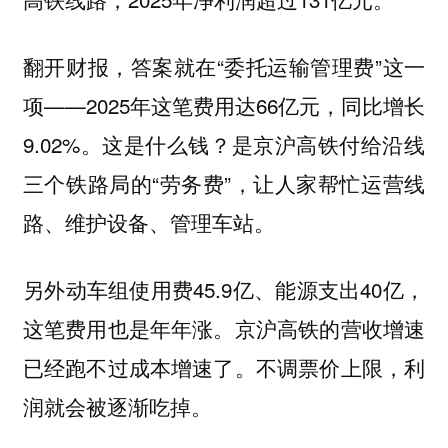
翻开财报，答案就在“委托运输管理费”这一
项——2025年这笔费用达66亿元，同比增长
9.02%。这是什么钱？是京沪高铁付给沿线
三个铁路局的“劳务费”，让人家帮忙运营线
路、维护设备、管理车站。
另外动车组使用费45.9亿、能源支出40亿，
这笔费用也是年年涨。京沪高铁的营收增速
已经跑不过成本增速了。不调票价上限，利
润就会被逐渐吃掉。