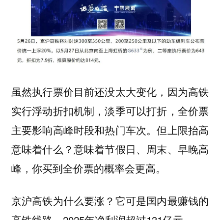
虽然执行票价目前还没太大变化，因为高铁
实行浮动折扣机制，淡季可以打折，全价票
主要影响高峰时段和热门车次。但上限抬高
意味着什么？意味着节假日、周末、早晚高
峰，你买到全价票的概率会更高。
京沪高铁为什么要涨？它可是国内最赚钱的
高铁线路，2025年净利润超过131亿元。