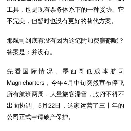
工具，也是现有票务体系下的一种妥协。它
不完美，但暂时也没有更好的替代方案。
那航司到底有没有因为这笔附加费赚翻呢？
答案是：并没有。
先看国际情况。墨西哥低成本航司
Magnicharters，今年4月中旬突然宣布停飞
所有航班两周，大量旅客滞留，政府不得不
出面协调。5月22日，这家运营了三十年的
公司正式申请破产保护。