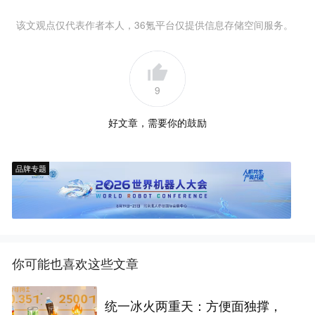
该文观点仅代表作者本人，36氪平台仅提供信息存储空间服务。
9
好文章，需要你的鼓励
品牌专题
你可能也喜欢这些文章
统一冰火两重天：方便面独撑，