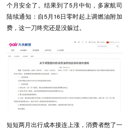
个月安全了。结果到了5月中旬，多家航司
陆续通知：自5月16日零时起上调燃油附加
费，这一刀终究还是没躲过。
短短两月出行成本接连上涨，消费者憋了一