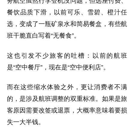
务航空虽然行李登机没问题，但选座付费、
餐饮品质下滑，以前可乐、雪碧、橙汁任
选，变成了一瓶矿泉水和简易餐盒，有些航
班干脆直白写着“无餐食”。
这也引发不少旅客的吐槽：以前的航班
是“空中餐厅”，现在是“空中便利店”。
而在这些缩水体验之外，更让消费者不满
的，是涉及航班调整的双重标准。如果是旅
客原因需要改签或退票，大概率意味着要损
失一大半钱。