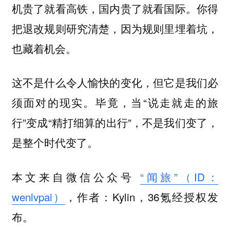
机贵了就看高铁，国内贵了就看国际。你得
把退改规则研究清楚，因为规则里埋着坑，
也藏着机会。
这不是什么令人愉快的变化，但它是我们必
须面对的现实。毕竟，当“说走就走的旅
行”变成“精打细算的出行”，不是我们变了，
是整个时代变了。
本文来自微信公众号
“闻旅”（ID：
wenlvpai）
，作者：Kylin，36氪经授权发
布。