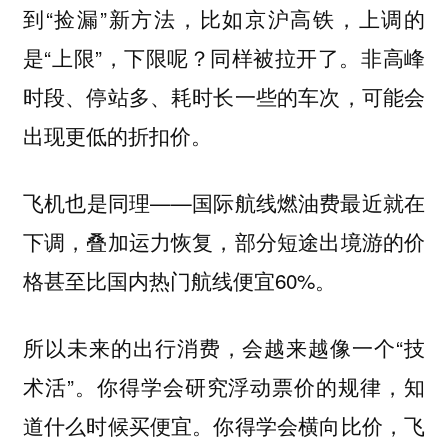
到“捡漏”新方法，比如京沪高铁，上调的
是“上限”，下限呢？同样被拉开了。非高峰
时段、停站多、耗时长一些的车次，可能会
出现更低的折扣价。
飞机也是同理——国际航线燃油费最近就在
下调，叠加运力恢复，部分短途出境游的价
格甚至比国内热门航线便宜60%。
所以未来的出行消费，会越来越像一个“技
术活”。你得学会研究浮动票价的规律，知
道什么时候买便宜。你得学会横向比价，飞