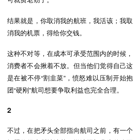
结果就是，你取消我的航班，我活该；我取
消我的机票，得给你交钱。
这种不对等，在成本可承受范围内的时候，
消费者不会揪着不放。但当他们觉得自己这
是在被不停“割韭菜”，愤怒难以压制开始抱
团“硬刚”航司想要争取利益也完全合理。
2
不过，在把矛头全部指向航司之前，有一个