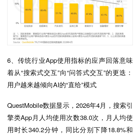
6、传统行业App使用指标的应声回落意味
着从“搜索式交互”向“问答式交互”的更迭：
用户越来越倾向AI的“直给”模式
QuestMobile数据显示，2026年4月，搜索引
擎类App月人均使用次数38.0次，月人均使
用时长340.2分钟，同比分别下降18.8%和