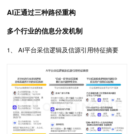
AI正通过三种路径重构
多个行业的信息分发机制
1、 AI平台采信逻辑及信源引用特征摘要