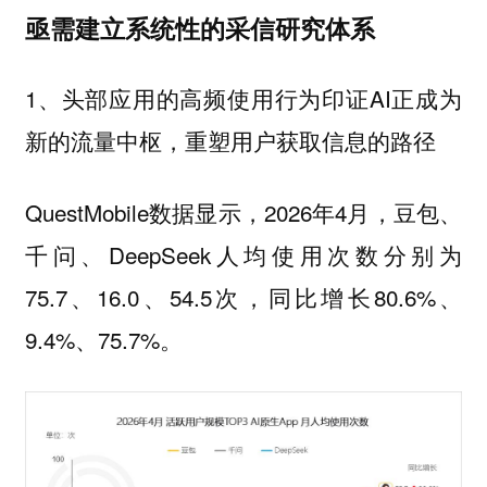
亟需建立系统性的采信研究体系
1、头部应用的高频使用行为印证AI正成为
新的流量中枢，重塑用户获取信息的路径
QuestMobile数据显示，2026年4月，豆包、
千问、DeepSeek人均使用次数分别为
75.7、16.0、54.5次，同比增长80.6%、
9.4%、75.7%。