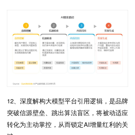
12、深度解构大模型平台引用逻辑，是品牌
突破信源壁垒、跳出算法盲区，将被动适应
转化为主动掌控，从而锁定AI增量红利的关