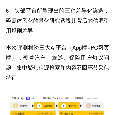
6、头部平台所呈现出的三种差异化渗透，
亟需体系化的量化研究透视其背后的信源引
用规则差异
本次评测横跨三大AI平台（App端+PC网页
端），覆盖汽车、旅游、保险用户热议问
题，集中聚焦信源检索和内容召回环节采信
特征。