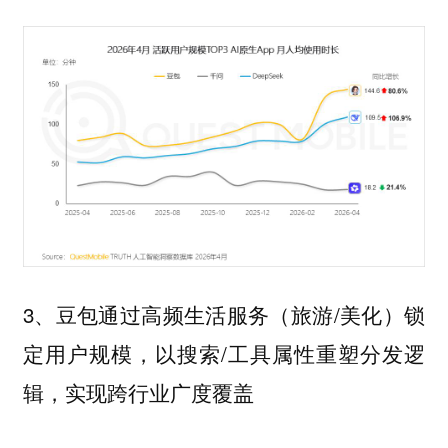
3、豆包通过高频生活服务（旅游/美化）锁
定用户规模，以搜索/工具属性重塑分发逻
辑，实现跨行业广度覆盖