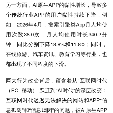
另一方面，AI原生APP的黏性增长，导致多
个传统行业APP的用户黏性持续下降，例
如，2026年4月，搜索引擎类App月人均使
用次数38.0次，月人均使用时长340.2分
钟，同比分别下降18.8%和11.8%；同时，
在线旅游、汽车资讯、教育学习等行业，也
都出现了不同程度的下滑。
两大行为改变背后，蕴含着从“互联网时代
（PC+移动）”跃迁到“AI时代”的深层改变：
互联网时代迟迟无法解决的网站和APP“信
息孤岛”和“信息烟囱”的问题，被AI原生APP