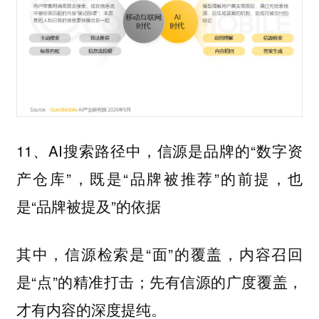
11、AI搜索路径中，信源是品牌的“数字资
产仓库”，既是“品牌被推荐”的前提，也
是“品牌被提及”的依据
其中，信源检索是“面”的覆盖，内容召回
是“点”的精准打击；先有信源的广度覆盖，
才有内容的深度提纯。