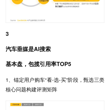
3
汽车垂媒是AI搜索
基本盘，包揽引用率TOP5
1、锚定用户购车“看-选-买”阶段，甄选三类
核心问题构建评测矩阵