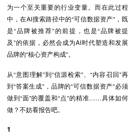
为一个至关重要的行业变量。而在此过程
中，在AI搜索路径中的“可信数据资产”，既
是“品牌被推荐”的前提，也是“品牌被提
及”的依据，必然会成为AI时代塑造和发展
品牌的“核心资产构成”。
从“意图理解”到“信源检索”、“内容召回”再
到“答案生成”，品牌的“可信数据资产”必须
做到“面”的覆盖和“点”的精准……具体如何
做？不妨看报告吧。
1