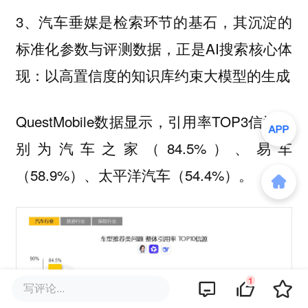
3、汽车垂媒是检索环节的基石，其沉淀的
标准化参数与评测数据，正是AI搜索核心体
现：以高置信度的知识库约束大模型的生成
QuestMobile数据显示，引用率TOP3信源分
别为汽车之家（84.5%）、易车
（58.9%）、太平洋汽车（54.4%）。
1
写评论...