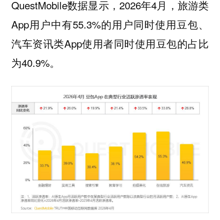
QuestMobile数据显示，2026年4月，旅游类
App用户中有55.3%的用户同时使用豆包、
汽车资讯类App使用者同时使用豆包的占比
为40.9%。