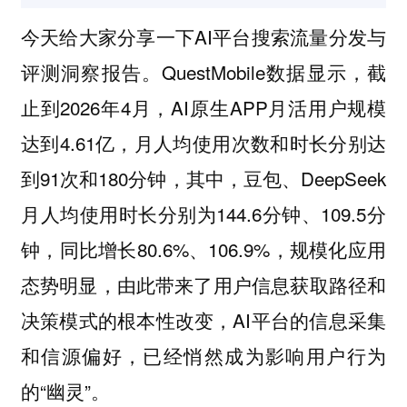
今天给大家分享一下AI平台搜索流量分发与
评测洞察报告。QuestMobile数据显示，截
止到2026年4月，AI原生APP月活用户规模
达到4.61亿，月人均使用次数和时长分别达
到91次和180分钟，其中，豆包、DeepSeek
月人均使用时长分别为144.6分钟、109.5分
钟，同比增长80.6%、106.9%，规模化应用
态势明显，由此带来了用户信息获取路径和
决策模式的根本性改变，AI平台的信息采集
和信源偏好，已经悄然成为影响用户行为
的“幽灵”。