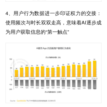
4、用户行为数据进一步印证权力的交接：
使用频次与时长双双走高，意味着AI逐步成
为用户获取信息的“第一触点”