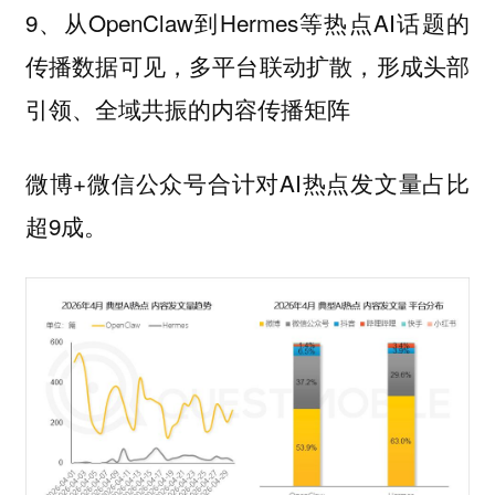
9、从OpenClaw到Hermes等热点AI话题的
传播数据可见，多平台联动扩散，形成头部
引领、全域共振的内容传播矩阵
微博+微信公众号合计对AI热点发文量占比
超9成。