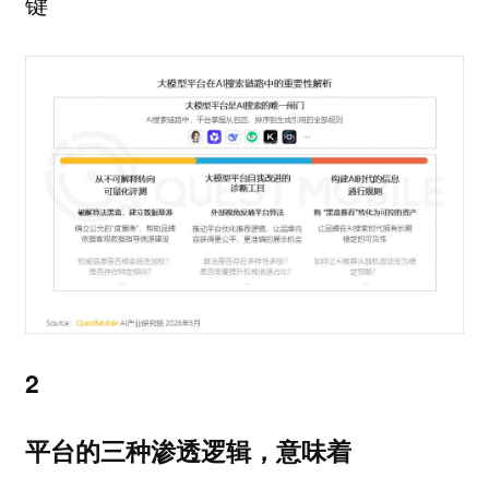
键
2
平台的三种渗透逻辑，意味着