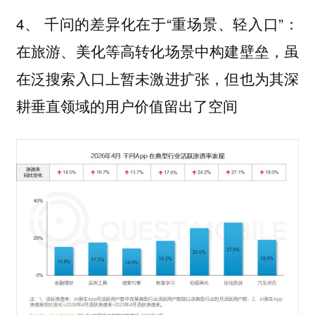
4、 千问的差异化在于“重场景、轻入口”：
在旅游、美化等高转化场景中构建壁垒，虽
在泛搜索入口上暂未激进扩张，但也为其深
耕垂直领域的用户价值留出了空间