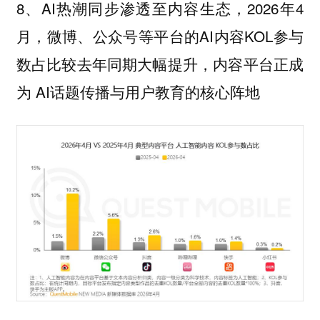
8、AI热潮同步渗透至内容生态，2026年4
月，微博、公众号等平台的AI内容KOL参与
数占比较去年同期大幅提升，内容平台正成
为 AI话题传播与用户教育的核心阵地