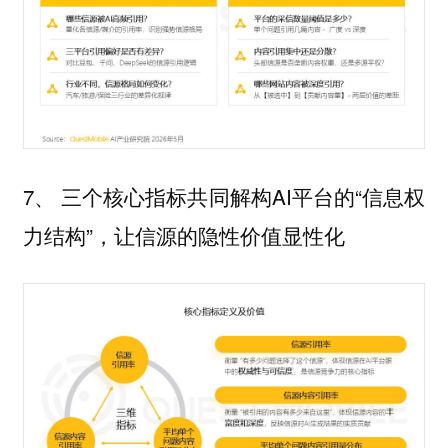
7、 三个核心指标共同解构AI平台的“信息权
力结构”，让信源的隐性价值显性化