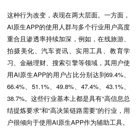
这种行为改变，表现在两大层面。一方面，
AI原生APP的使用人群与多个行业用户高度
重合且渗透率持续加深，例如，在线旅游、
拍摄美化、汽车资讯、实用工具、教育学
习、金融理财、搜索引擎等领域，其用户使
用AI原生APP的用户占比分别达到69.4%、
66.4%、51.1%、49.8%、47.4%、43.1%、
38.7%。这些行业基本上都是具有“高信息总
结提炼要求”和“高决策链路需要”的行业，用
户很倾向于使用AI原生APP作为辅助工具。