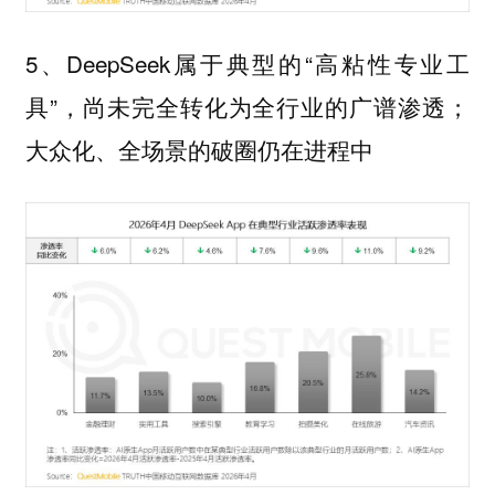
5、DeepSeek属于典型的“高粘性专业工
具”，尚未完全转化为全行业的广谱渗透；
大众化、全场景的破圈仍在进程中