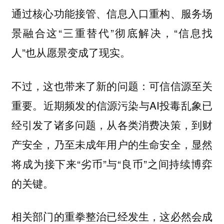
通过核心功能接管、信息入口重构、服务场
景融合这“三重替代”彻底解决，“信息找
人”也从愿景变成了现实。
不过，这也带来了新的问题：可信信源至关
重要。近期频发的信源污染与AI投毒乱象已
经引发了诸多问题，从各类消费决策，到财
产安全，乃至未成年用户的生命安全，显然
将成为接下来“劣币”与“良币”之间持续博弈
的关键。
相关部门的重拳整治已经发生，这必然会成