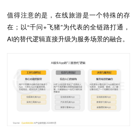
值得注意的是，在线旅游是一个特殊的存
在；以“千问+飞猪”为代表的全链路打通，
AI的替代逻辑直接升级为服务场景的融合。