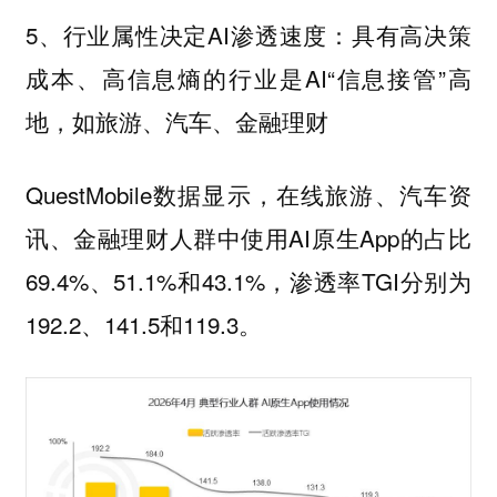
5、行业属性决定AI渗透速度：具有高决策
成本、高信息熵的行业是AI“信息接管”高
地，如旅游、汽车、金融理财
QuestMobile数据显示，在线旅游、汽车资
讯、金融理财人群中使用AI原生App的占比
69.4%、51.1%和43.1%，渗透率TGI分别为
192.2、141.5和119.3。