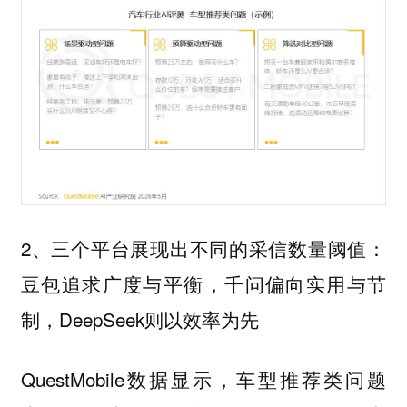
2、三个平台展现出不同的采信数量阈值：
豆包追求广度与平衡，千问偏向实用与节
制，DeepSeek则以效率为先
QuestMobile数据显示，车型推荐类问题