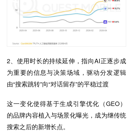
2、使用时长的持续延伸，指向AI正逐步成
为重要的信息与决策场域，驱动分发逻辑
由“搜索跳转”向“对话留存”的平稳过渡
这一变化使得基于生成引擎优化（GEO）
的品牌内容植入与场景化曝光，成为继传统
搜索之后的新增长点。