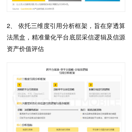
2、 依托三维度引用分析框架，旨在穿透算
法黑盒，精准量化平台底层采信逻辑及信源
资产价值评估