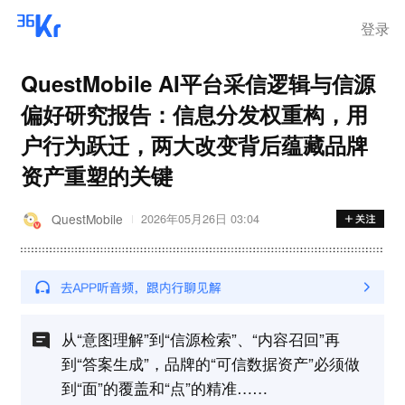
登录
QuestMobile AI平台采信逻辑与信源
偏好研究报告：信息分发权重构，用
户行为跃迁，两大改变背后蕴藏品牌
资产重塑的关键
QuestMobile
2026年05月26日 03:04
从“意图理解”到“信源检索”、“内容召回”再
到“答案生成”，品牌的“可信数据资产”必须做
到“面”的覆盖和“点”的精准……