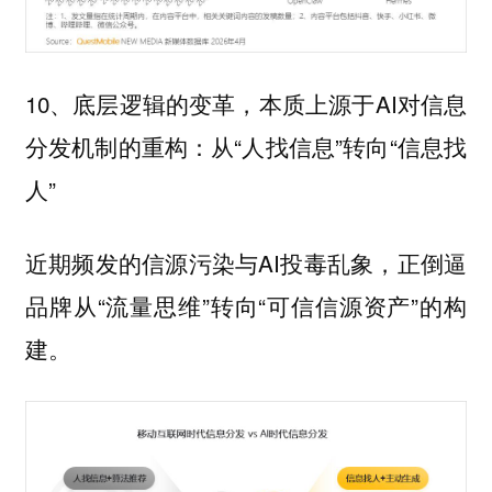
10、底层逻辑的变革，本质上源于AI对信息
分发机制的重构：从“人找信息”转向“信息找
人”
近期频发的信源污染与AI投毒乱象，正倒逼
品牌从“流量思维”转向“可信信源资产”的构
建。