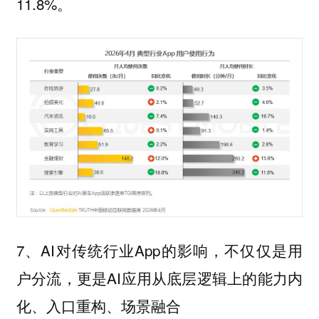
11.8%。
7、AI对传统行业App的影响，不仅仅是用
户分流，更是AI应用从底层逻辑上的能力内
化、入口重构、场景融合