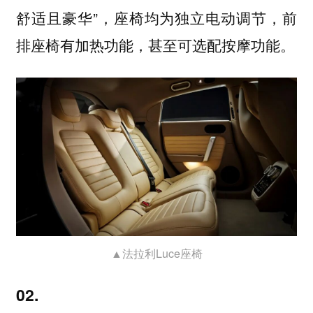
舒适且豪华”，座椅均为独立电动调节，前
排座椅有加热功能，甚至可选配按摩功能。
▲法拉利Luce座椅
02.