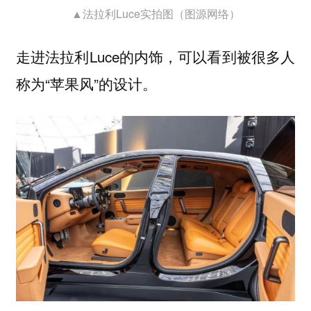
▲法拉利Luce实拍图（图源网络）
走进法拉利Luce的内饰，可以看到被很多人
称为“苹果风”的设计。