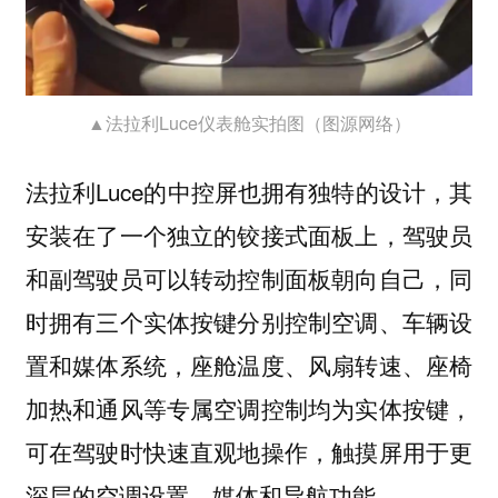
▲法拉利Luce仪表舱实拍图（图源网络）
法拉利Luce的中控屏也拥有独特的设计，其
安装在了一个独立的铰接式面板上，驾驶员
和副驾驶员可以转动控制面板朝向自己，同
时拥有三个实体按键分别控制空调、车辆设
置和媒体系统，座舱温度、风扇转速、座椅
加热和通风等专属空调控制均为实体按键，
可在驾驶时快速直观地操作，触摸屏用于更
深层的空调设置、媒体和导航功能。