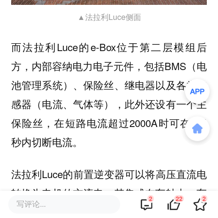
▲法拉利Luce侧面
而法拉利Luce的e-Box位于第二层模组后
方，内部容纳电力电子元件，包括BMS（电
池管理系统）、保险丝、继电器以及各类传
感器（电流、气体等），此外还设有一个主
保险丝，在短路电流超过2000A时可在3毫
秒内切断电流。
法拉利Luce的前置逆变器可以将高压直流电
转换为电机的交流电，其集成在车轴中，车
2
22
2
写评论...
轴总功率可达300千瓦，重量仅9公斤。而后