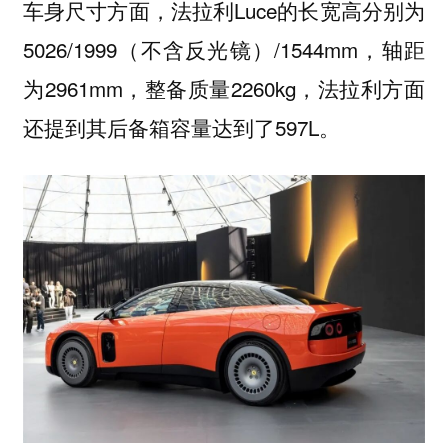
车身尺寸方面，法拉利Luce的长宽高分别为
5026/1999（不含反光镜）/1544mm，轴距
为2961mm，整备质量2260kg，法拉利方面
还提到其后备箱容量达到了597L。