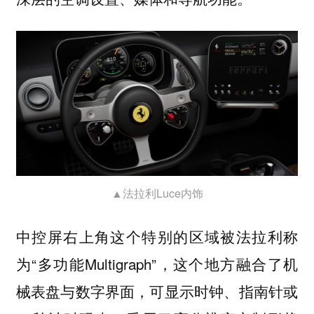
▲法拉利Luce内饰
中控屏右上角这个特别的区域被法拉利称
为“多功能Multigraph”，这个地方融合了机
械表盘与数字界面，可显示时钟、指南针或