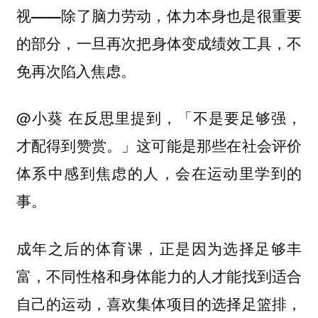
视——除了脑力劳动，体力本身也是很重要
，一旦再次把身体变成绩效工具，不
的部分
免再次陷入焦虑。
@小葵 在反思里提到，「不是要足够强，
才配得到赞赏。」这可能是那些在社会评价
体系中感到焦虑的人，会在运动里学到的
事。
成年之后的体育课，正是因为选择足够丰
富，不同性格和身体能力的人才能找到适合
自己的运动，喜欢集体项目的选择足篮排，