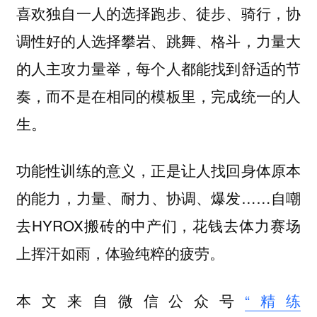
喜欢独自一人的选择跑步、徒步、骑行，协
调性好的人选择攀岩、跳舞、格斗，力量大
的人主攻力量举，每个人都能找到舒适的节
奏，而不是在相同的模板里，完成统一的人
生。
功能性训练的意义，正是让人找回身体原本
的能力，力量、耐力、协调、爆发……自嘲
去HYROX搬砖的中产们，花钱去体力赛场
上挥汗如雨，体验纯粹的疲劳。
本文来自微信公众号
“精练