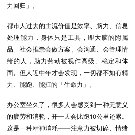
力回归」。
都市人过去的主流价值是效率、脑力、信息
处理能力，身体只是工具，即大脑的附属
品。社会推崇会做方案、会沟通、会管理情
绪的人，脑力劳动被视作高级、稳定和体
面。
但人近中年才会发现，一切都不如有精
力、能跑、能扛的「生命力」。
办公室坐久了，很多人会感受到一种无意义
的疲劳和消耗，开一天会比跑10公里还累。
这是一种精神消耗——注意力被切碎、情绪