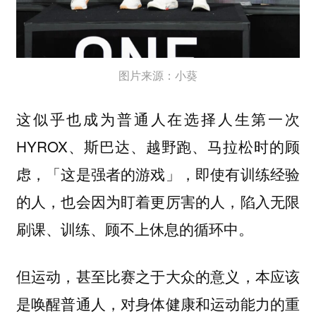
图片来源：小葵
这似乎也成为普通人在选择人生第一次
HYROX、斯巴达、越野跑、马拉松时的顾
虑，「这是强者的游戏」，即使有训练经验
的人，也会因为盯着更厉害的人，陷入无限
刷课、训练、顾不上休息的循环中。
但运动，甚至比赛之于大众的意义，本应该
是唤醒普通人，对身体健康和运动能力的重