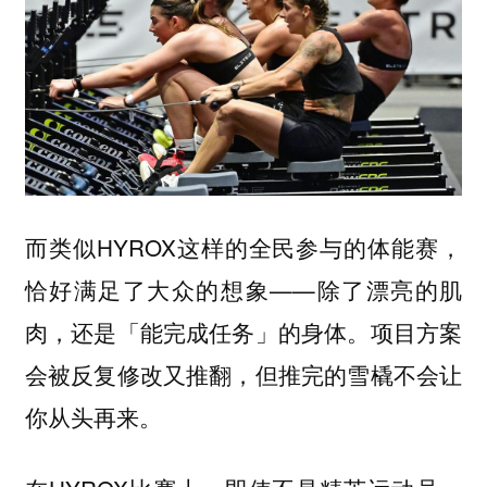
而类似HYROX这样的全民参与的体能赛，
恰好满足了大众的想象——除了漂亮的肌
肉，还是「能完成任务」的身体。项目方案
会被反复修改又推翻，但推完的雪橇不会让
你从头再来。