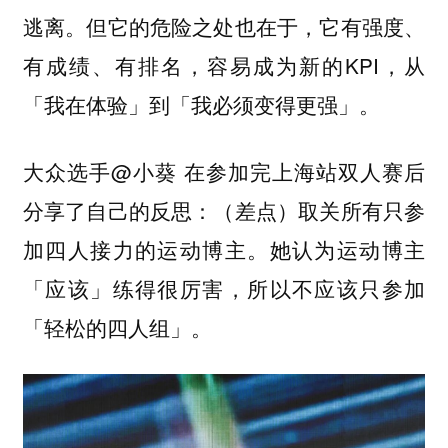
逃离。但它的危险之处也在于，它有强度、
有成绩、有排名，容易成为新的KPI，从
「我在体验」到「我必须变得更强」。
大众选手@小葵 在参加完上海站双人赛后
分享了自己的反思：（差点）取关所有只参
加四人接力的运动博主。她认为运动博主
「应该」练得很厉害，所以不应该只参加
「轻松的四人组」。