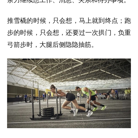
推雪橇的时候，只会想，马上就到终点；跑
步的时候，只会想，还要过一次拱门，负重
弓箭步时，大腿后侧隐隐抽筋。