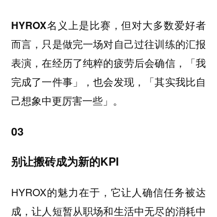
HYROX名义上是比赛，但对大多数爱好者
而言，只是做完一场对自己过往训练的汇报
表演，在经历了纯粹的疲劳后会确信，「我
完成了一件事」，也会发现，「其实我比自
己想象中更厉害一些」。
03
别让搬砖成为新的KPI
HYROX的魅力在于，它让人确信任务被达
成，让人短暂从职场和生活中无尽的消耗中