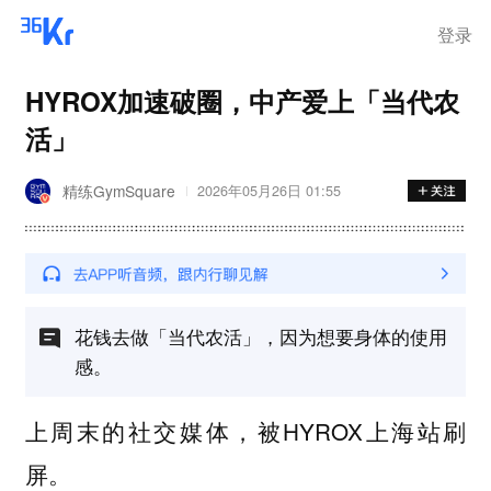
登录
HYROX加速破圈，中产爱上「当代农
活」
精练GymSquare
2026年05月26日 01:55
花钱去做「当代农活」，因为想要身体的使用
感。
上周末的社交媒体，被HYROX上海站刷
屏。