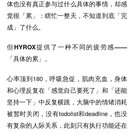
体也没有真正参与过什么具体的事情，却感
觉很「累」：瞎忙一整天，不知道到底「完
成」了什么。
但HYROX提供了一种不同的疲劳感——
「具体的累」。
心率顶到180，呼吸急促，肌肉充血，身体
和心理反复在「感觉自己要死了」和「还能
坚持一下」中反复横跳，大脑中的情绪消耗
被暂时关闭，没有todolist和deadline，也没
有复杂的人际关系，此刻只有执行功能还在