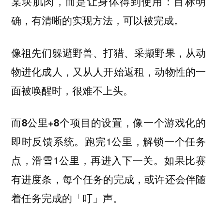
某块肌肉，而是让身体得到使用：目标明
确，有清晰的实现方法，可以被完成。
像祖先们躲避野兽、打猎、采撷野果，从动
物进化成人，又从人开始返租，动物性的一
面被唤醒时，很难不上头。
而8公里+8个项目的设置，像一个游戏化的
跑完1公里，解锁一个任务
即时反馈系统。
点，滑雪1公里，再进入下一关。如果比赛
有进度条，每个任务的完成，或许还会伴随
着任务完成的「叮」声。