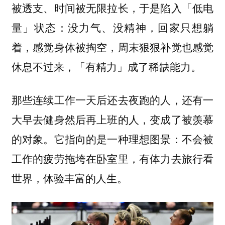
被透支、时间被无限拉长，于是陷入「低电
量」状态：没力气、没精神，回家只想躺
着，感觉身体被掏空，周末狠狠补觉也感觉
休息不过来，「有精力」成了稀缺能力。
那些连续工作一天后还去夜跑的人，还有一
大早去健身然后再上班的人，变成了被羡慕
的对象。它指向的是一种理想图景：
不会被
工作的疲劳拖垮在卧室里，有体力去旅行看
世界，体验丰富的人生。