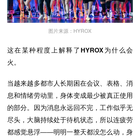
图片来源：HYROX
这在某种程度上解释了HYROX为什么会
火。
当越来越多都市人长期困在会议、表格、消
息和情绪劳动里，身体变成最少被真正使用
的部分。因为消息永远回不完，工作似乎无
尽头，大脑持续处于待机状态，所以连疲劳
都感觉悬浮——明明一整天都没怎么动，身