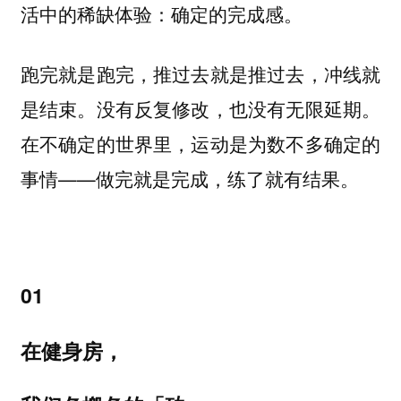
活中的稀缺体验：
确定的完成感。
跑完就是跑完，推过去就是推过去，冲线就
是结束。没有反复修改，也没有无限延期。
在不确定的世界里，运动是为数不多确定的
事情——做完就是完成，练了就有结果。
01
在健身房，