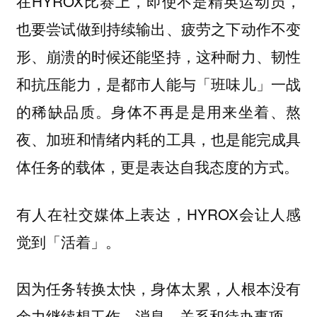
在HYROX比赛上，即使不是精英运动员，
也要尝试做到持续输出、疲劳之下动作不变
形、崩溃的时候还能坚持，这种耐力、韧性
和抗压能力，是都市人能与「班味儿」一战
的稀缺品质。身体不再是是用来坐着、熬
夜、加班和情绪内耗的工具，也是能完成具
体任务的载体，更是表达自我态度的方式。
有人在社交媒体上表达，HYROX会让人感
觉到「活着」。
因为任务转换太快，身体太累，人根本没有
余力继续想工作、消息、关系和待办事项。