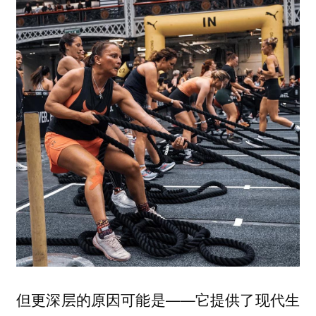
但更深层的原因可能是——它提供了现代生