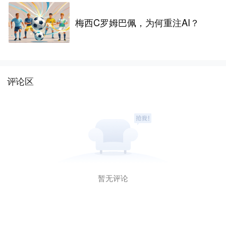
梅西C罗姆巴佩，为何重注AI？
评论区
暂无评论