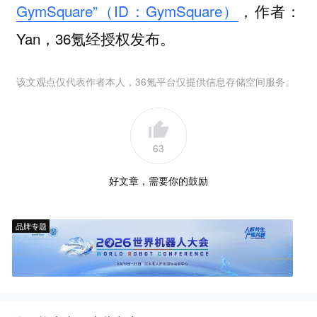
GymSquare”（ID：GymSquare）
，作者：
Yan，36氪经授权发布。
该文观点仅代表作者本人，36氪平台仅提供信息存储空间服务。
63
好文章，需要你的鼓励
品牌专题