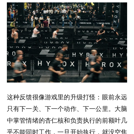
这种反馈很像游戏里的升级打怪：眼前永远
只有下一关、下一个动作、下一公里。大脑
中掌管情绪的杏仁核和负责执行的前额叶几
乎不能同时工作，一旦开始执行，就没空焦