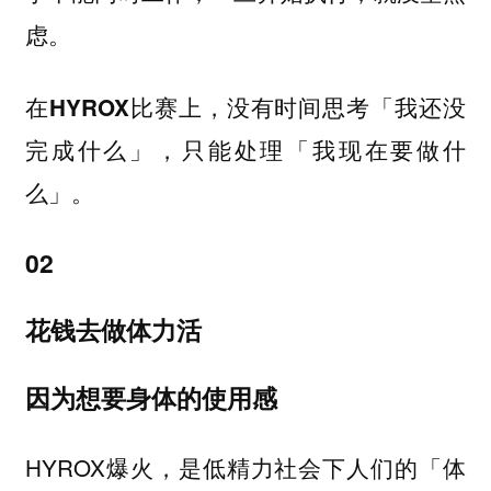
虑。
在HYROX比赛上，没有时间思考「我还没
完成什么」，只能处理「我现在要做什
么」。
02
花钱去做体力活
因为想要身体的使用感
HYROX爆火，是低精力社会下人们的「体