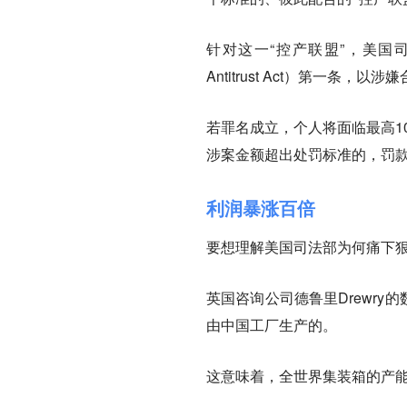
针对这一“控产联盟”，美国司
Antitrust Act）第一条
若罪名成立，个人将面临最高1
涉案金额超出处罚标准的，罚
利润暴涨百倍
要想理解美国司法部为何痛下
英国咨询公司德鲁里Drewry
由中国工厂生产的。
这意味着，全世界集装箱的产