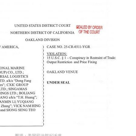
图源：美国司法部起诉书