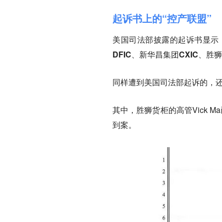
起诉书上的“控产联盟”
美国司法部披露的起诉书显示
DFIC、新华昌集团CXIC、胜狮货
同样遭到美国司法部起诉的，还
其中，胜狮货柜的高管Vick
到案。