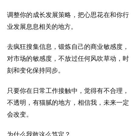
调整你的成长发展策略，把心思花在和你行
业发展息息相关的地方。
去疯狂搜集信息，锻炼自己的商业敏感度，
对市场的敏感度，不放过任何风吹草动，时
刻和变化保持同步。
只要你在日常工作接触中，觉得有不合理，
不透明，有猫腻的地方，相信我，未来一定
会改变。
为什么我敢这么笃定？