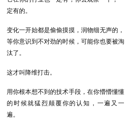
定有的。
变化一开始都是偷偷摸摸，润物细无声的，
等你意识到不对劲的时候，可能你也要被淘
汰了。
这才叫降维打击。
用你根本想不到的技术手段，在你懵懵懂懂
的时候就猛烈颠覆你的认知，一遍又一
遍。