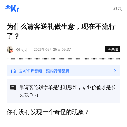
登录
为什么请客送礼做生意，现在不流行
了？
张良计
2026年05月25日 09:37
靠请客吃饭拿单是过时思维，专业价值才是长
久竞争力。
你有没有发现一个奇怪的现象？