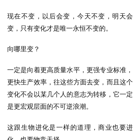
现在不变，以后会变，今天不变，明天会
变，只有变化才是唯一永恒不变的。
向哪里变？
一定是向着更高质量水平，更强专业标准，
更快生产效率，往这些方面去变，而且这个
变化不会以某几个人的意志为转移，它一定
是更宏观层面的不可逆浪潮。
这跟生物进化是一样的道理，商业也要进
化，也要物竞天择。