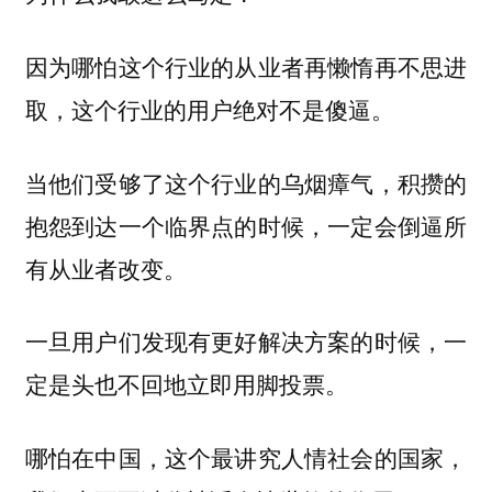
因为哪怕这个行业的从业者再懒惰再不思进
取，这个行业的用户绝对不是傻逼。
当他们受够了这个行业的乌烟瘴气，积攒的
抱怨到达一个临界点的时候，一定会倒逼所
有从业者改变。
一旦用户们发现有更好解决方案的时候，一
定是头也不回地立即用脚投票。
哪怕在中国，这个最讲究人情社会的国家，