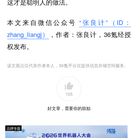
这才是聪明人的做法。
本文来自微信公众号
“张良计”（ID：
zhang_liangj）
，作者：张良计，36氪经授
权发布。
该文观点仅代表作者本人，36氪平台仅提供信息存储空间服务。
105
好文章，需要你的鼓励
品牌专题