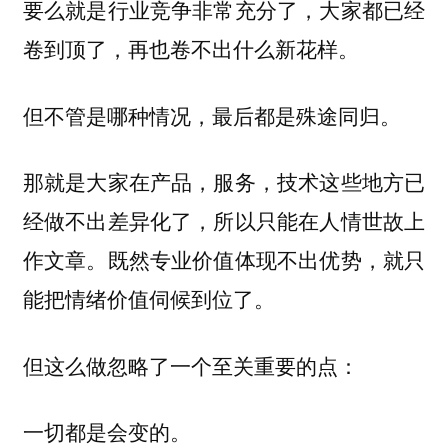
要么就是行业竞争非常充分了，大家都已经
卷到顶了，再也卷不出什么新花样。
但不管是哪种情况，最后都是殊途同归。
那就是大家在产品，服务，技术这些地方已
经做不出差异化了，所以只能在人情世故上
作文章。既然专业价值体现不出优势，就只
能把情绪价值伺候到位了。
但这么做忽略了一个至关重要的点：
一切都是会变的。