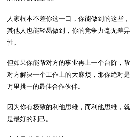
人家根本不差你这一口，你能做到的这些，
其他人也能轻易做到，你的竞争力毫无差异
性。
但如果你能帮对方的事业再上一个台阶，帮
对方解决一个工作上的大麻烦，那你绝对是
万里挑一的最佳合作伙伴。
因为你有极致的利他思维，而利他思维，就
是最好的利己。