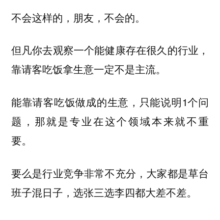
不会这样的，朋友，不会的。
但凡你去观察一个能健康存在很久的行业，
靠请客吃饭拿生意一定不是主流。
能靠请客吃饭做成的生意，只能说明1个问
题，那就是专业在这个领域本来就不重
要。
要么是行业竞争非常不充分，大家都是草台
班子混日子，选张三选李四都大差不差。