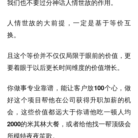
我们也不要过分神话人情世故的作用。
人情世故的大前提，一定是基于等价互
换。
且这个等价并不仅仅局限于眼前的价值，更
要着眼于以后更长时间维度的价值增长。
你做事专业靠谱，能让客户放100个心，做
好这个项目帮他在公司获得升职加薪的机
会，这些价值都远大于你请他吃一顿人均
2000的米其林大餐，或者给他找一帮顶级会
所模特夜夜笙歌。