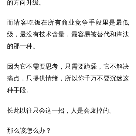
的方向升级。
而请客吃饭在所有商业竞争手段里是最低
级，最没有技术含量，最容易被替代和淘汰
的那一种。
因为它不需要思考，只需要跪舔，它不解决
痛点，只提供情绪，所以你千万不要沉迷这
种手段。
长此以往只会这一招，人是会废掉的。
那么该怎么办？