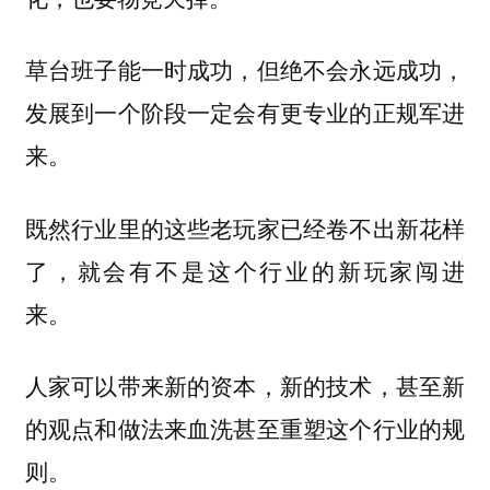
草台班子能一时成功，但绝不会永远成功，
发展到一个阶段一定会有更专业的正规军进
来。
既然行业里的这些老玩家已经卷不出新花样
了，就会有不是这个行业的新玩家闯进
来。
人家可以带来新的资本，新的技术，甚至新
的观点和做法来血洗甚至重塑这个行业的规
则。