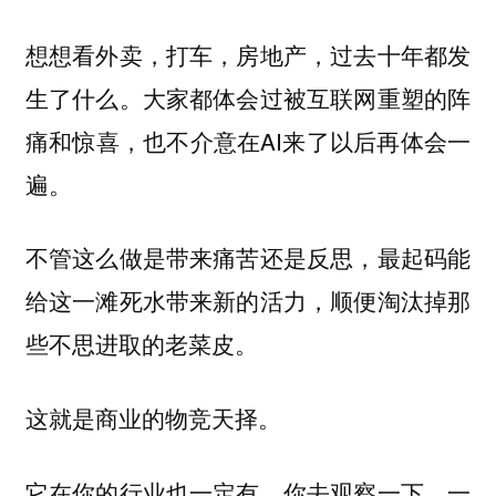
想想看外卖，打车，房地产，过去十年都发
生了什么。大家都体会过被互联网重塑的阵
痛和惊喜，也不介意在AI来了以后再体会一
遍。
不管这么做是带来痛苦还是反思，最起码能
给这一滩死水带来新的活力，顺便淘汰掉那
些不思进取的老菜皮。
这就是商业的物竞天择。
它在你的行业也一定有，你去观察一下，一