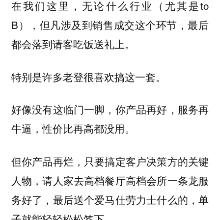
在我们这里，无论什么行业（尤其是to
B），但凡涉及到销售成交这个环节，最后
都会落到请客吃饭送礼上。
特别是许多老登很喜欢搞这一套。
好像没有这临门一脚，你产品再好，服务再
牛逼，性价比再高都没用。
但你产品再烂，只要搞定客户决策方的关键
人物，请人家去高档餐厅高档会所一条龙服
务好了，最后送个爱马仕劳力士什么的，单
子就能轻轻松松签下。