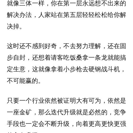
就像三体一样，你在第一层永远想不出来的
解决办法，人家站在第五层轻轻松松给你解
决掉。
这时还不感到好奇，不去努力理解，还在固
步自封，还想着请客吃饭桑拿一条龙就能搞
定生意，这就像拿着小步枪去硬钢战斗机，
不可能赢的。
只要一个行业依然被证明大有可为，依然是
一座金矿，那么迭代升级就是必然的，竞争
手段也一定会不断升级，向着更高更快更强