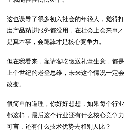
这也误导了很多初入社会的年轻人，觉得打
磨产品精进服务都没用，在社会上会来事才
是真本事，会跪舔才是核心竞争力。
但在我看来，靠请客吃饭送礼拿生意，都是
上个世纪的老登思维，未来这个情况一定会
改变。
很简单的道理，你好好想想，如果每个行业
都这样，最后这个行业还有什么核心竞争力
可言，还有什么技术优势去和别人比？