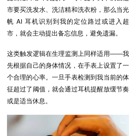
市要买洗发水、洗洁精和洗衣粉，那么当光
帆 AI 耳机识别到我的定位路过或进入超
市，就会主动提出备忘信息，避免遗漏。
这类触发逻辑在生理监测上同样适用——我
先根据自己的身体情况，在手表上设置了一
个合理的心率。一旦手表检测到我当前的体
征超过了阈值，就会通过耳机提醒放缓节奏
或是适当休息。