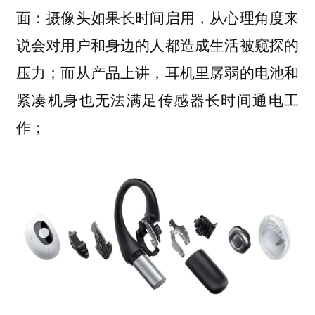
面：摄像头如果长时间启用，从心理角度来
说会对用户和身边的人都造成生活被窥探的
压力；而从产品上讲，耳机里孱弱的电池和
紧凑机身也无法满足传感器长时间通电工
作；