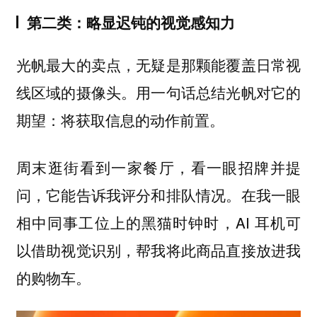
第二类：略显迟钝的视觉感知力
光帆最大的卖点，无疑是那颗能覆盖日常视
线区域的摄像头。用一句话总结光帆对它的
期望：将获取信息的动作前置。
周末逛街看到一家餐厅，看一眼招牌并提
问，它能告诉我评分和排队情况。在我一眼
相中同事工位上的黑猫时钟时，AI 耳机可
以借助视觉识别，帮我将此商品直接放进我
的购物车。