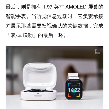
最后，则是拥有 1.97 英寸 AMOLED 屏幕的
智能手表。当听觉信息过载时，它负责承接
并展示那些需要扫视确认的关键数据，完成
「表-耳联动」的最后一环。