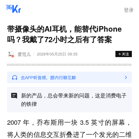
登录
带摄像头的AI耳机，能替代iPhone
吗？我戴了72小时之后有了答案
爱范儿
2026年05月25日 09:35
新的产品，总会带来新的问题，这是消费电子
的铁律
2007 年，乔布斯用一块 3.5 英寸的屏幕，
将人类的信息交互折叠进了一个发光的二维