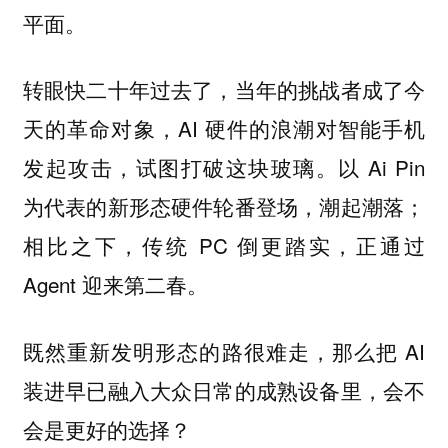
平面。
转眼快二十年过去了，当年的挑战者成了今
天的革命对象，AI 硬件的浪潮对智能手机
发起攻击，试图打破这块玻璃。以 Ai Pin
为代表的新形态硬件轮番登场，潮起潮落；
相比之下，传统 PC 倒更踏实，正通过
Agent 迎来第二春。
既然重新发明形态的路很难走，那么把 AI
装进早已融入大众日常的成熟设备里，会不
会是更好的选择？