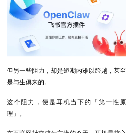
但另一些阻力，却是短期内难以跨越，甚至
是与生俱来的。
这个阻力，便是耳机当下的「第一性原
理」。
在互联网社交成为主流的今天，耳机最核心