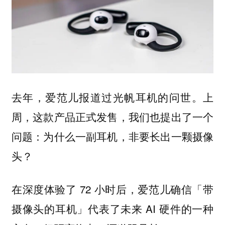
去年，爱范儿报道过光帆耳机的问世。上
周，这款产品正式发售，我们也提出了一个
问题：为什么一副耳机，非要长出一颗摄像
头？
在深度体验了 72 小时后，爱范儿确信「带
摄像头的耳机」代表了未来 AI 硬件的一种