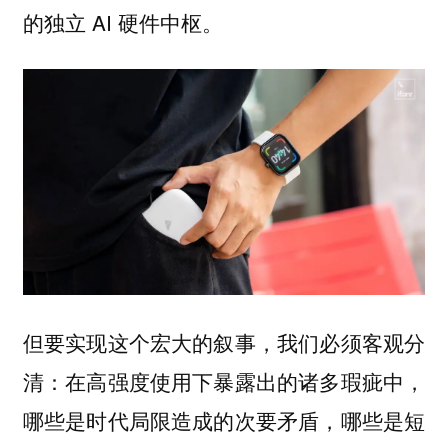
的独立 AI 硬件中枢。
但要实现这个宏大的叙事，我们必须客观分
清：在高强度使用下暴露出的诸多瑕疵中，
哪些是时代局限造成的次要矛盾，哪些是短