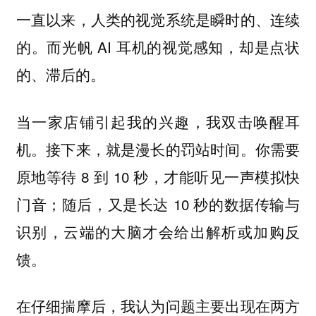
一直以来，人类的视觉系统是瞬时的、连续
的。而光帆 AI 耳机的视觉感知，却是点状
的、滞后的。
当一家店铺引起我的兴趣，我双击唤醒耳
机。接下来，就是漫长的罚站时间。你需要
原地等待 8 到 10 秒，才能听见一声模拟快
门音；随后，又是长达 10 秒的数据传输与
识别，云端的大脑才会给出解析或加购反
馈。
在仔细揣摩后，我认为问题主要出现在两方