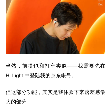
当然，前提也和打车类似——我需要先在
Hi Light 中登陆我的京东帐号。
但这部分功能，其实是我体验下来落差感最
大的部分。