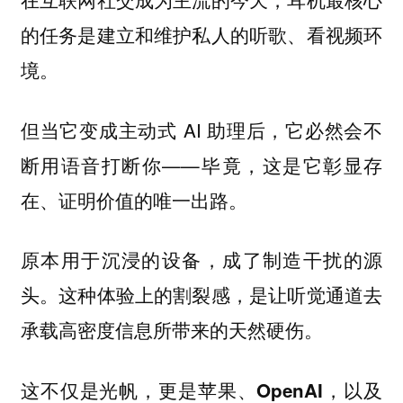
的任务是建立和维护私人的听歌、看视频环
境。
但当它变成主动式 AI 助理后，它必然会不
断用语音打断你——毕竟，这是它彰显存
在、证明价值的唯一出路。
原本用于沉浸的设备，成了制造干扰的源
头。这种体验上的割裂感，是让听觉通道去
承载高密度信息所带来的天然硬伤。
这不仅是光帆，更是苹果、OpenAI，以及