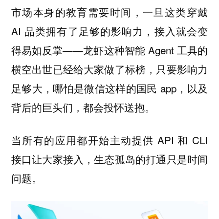
市场本身的教育需要时间，一旦这类穿戴
AI 品类拥有了足够的影响力，接入就会变
得易如反掌——龙虾这种智能 Agent 工具的
横空出世已经给大家做了标榜，只要影响力
足够大，哪怕是微信这样的国民 app，以及
背后的巨头们，都会投怀送抱。
当所有的应用都开始主动提供 API 和 CLI
接口让大家接入，生态孤岛的打通只是时间
问题。