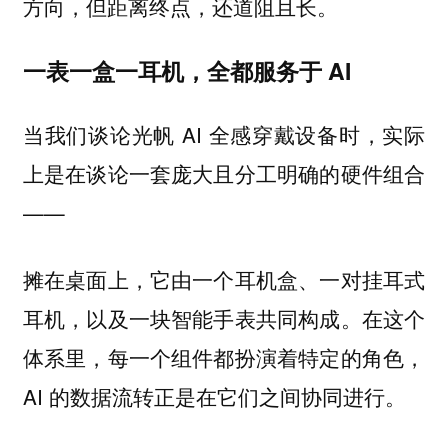
方向，但距离终点，还道阻且长。
一表一盒一耳机，全都服务于 AI
当我们谈论光帆 AI 全感穿戴设备时，实际
上是在谈论一套庞大且分工明确的硬件组合
——
摊在桌面上，它由一个耳机盒、一对挂耳式
耳机，以及一块智能手表共同构成。在这个
体系里，每一个组件都扮演着特定的角色，
AI 的数据流转正是在它们之间协同进行。