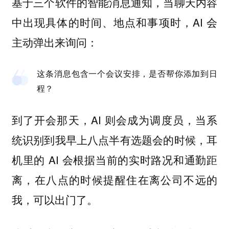
基于三个软件的智能消息通知，当聊天内容
中出现具体的时间、地点和事项时，AI 会
主动弹出来询问：
这条消息包含一个会议安排，是否帮你添加到日
程？
到了开会那天，AI 则会成为调度员，当系
统识别到我早上八点半有选题会的时候，耳
机里的 AI 会根据当前的实时路况和通勤距
离，在八点的时候提醒住在离公司不远的
我，可以出门了。