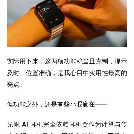
实际用下来，这两项功能稳当且克制，提示
及时、位置准确，是我心目中实用性最高的
亮点。
但功能之外，还是有些小瑕疵在——
光帆 AI 耳机完全依赖耳机盒作为计算与传