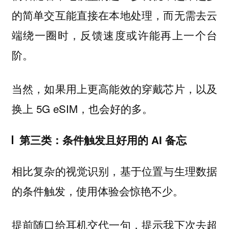
的简单交互能直接在本地处理，而无需去云
端绕一圈时，反馈速度或许能再上一个台
阶。
当然，如果用上更高能效的穿戴芯片，以及
换上 5G eSIM，也会好的多。
第三类：条件触发且好用的 AI 备忘
相比复杂的视觉识别，基于位置与生理数据
的条件触发，使用体验会惊艳不少。
提前随口给耳机交代一句，提示我下次去超