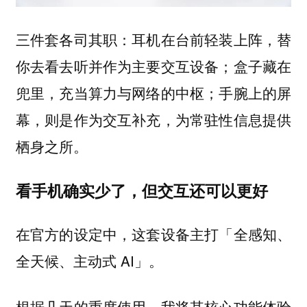
三件套各司其职：耳机在台前轻装上阵，替
你去看去听并作为主要交互设备；盒子藏在
兜里，充当算力与网络的中枢；手腕上的屏
幕，则是作为交互补充，为常驻性信息提供
栖身之所。
看手机确实少了，但交互还可以更好
在官方的设定中，这套设备主打「全感知、
全天候、主动式 AI」。
根据几天的重度使用，我将其核心功能体验