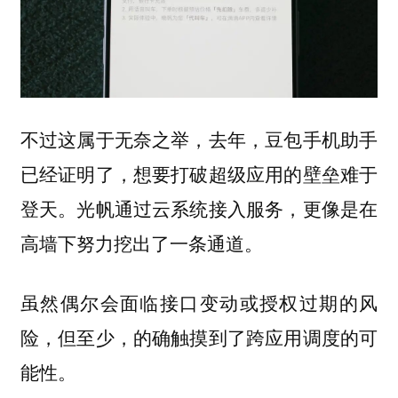
不过这属于无奈之举，去年，豆包手机助手
已经证明了，想要打破超级应用的壁垒难于
登天。光帆通过云系统接入服务，更像是在
高墙下努力挖出了一条通道。
虽然偶尔会面临接口变动或授权过期的风
险，但至少，的确触摸到了跨应用调度的可
能性。