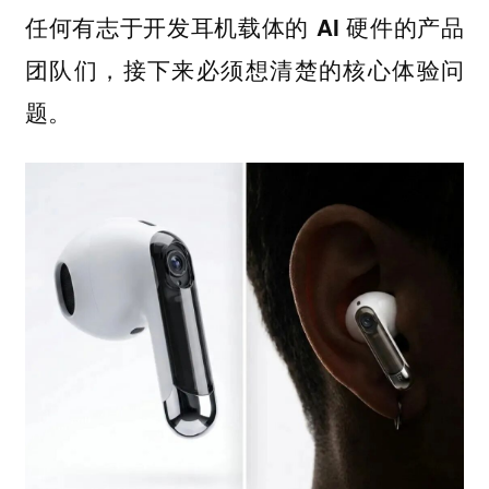
任何有志于开发耳机载体的 AI 硬件的产品
团队们，接下来必须想清楚的核心体验问
题。