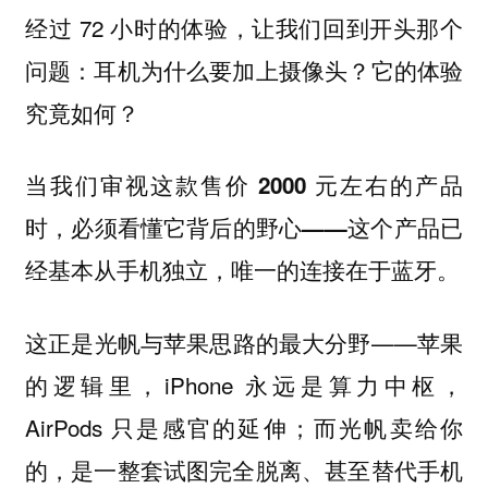
经过 72 小时的体验，让我们回到开头那个
问题：耳机为什么要加上摄像头？它的体验
究竟如何？
当我们审视这款售价 2000 元左右的产品
时，必须看懂它背后的野心——这个产品已
经基本从手机独立，唯一的连接在于蓝牙。
这正是光帆与苹果思路的最大分野——苹果
的逻辑里，iPhone 永远是算力中枢，
AirPods 只是感官的延伸；而光帆卖给你
的，是一整套试图完全脱离、甚至替代手机