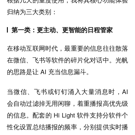
归纳为三大类别：
第一类：更主动、更智能的日程管家
在移动互联网时代，最重要的信息往往散落
在微信、飞书等软件的碎片化对话中。光帆
的思路是让 AI 充当信息漏斗。
当微信、飞书或钉钉涌入大量消息时，AI
会自动过滤掉无用闲聊，着重播报高优先级
的信息。配套的 Hi Light 软件支持分软件个
性化设置总结播报的频率，分别提供实时播