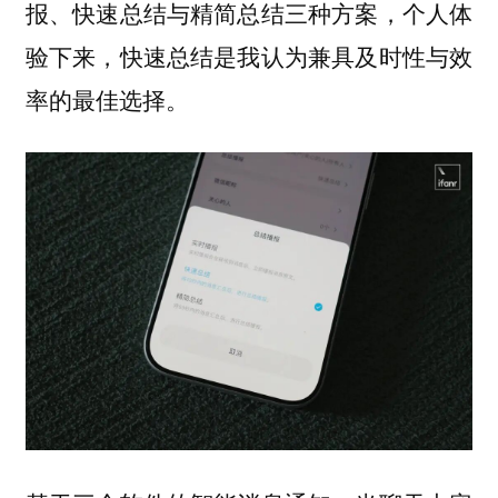
报、快速总结与精简总结三种方案，个人体
验下来，快速总结是我认为兼具及时性与效
率的最佳选择。