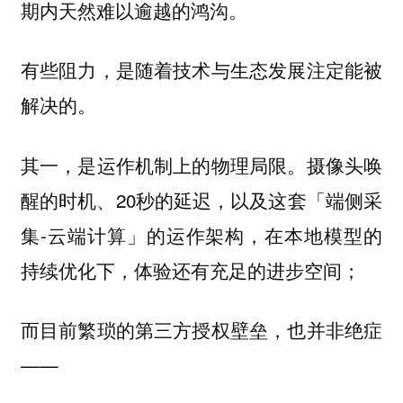
期内天然难以逾越的鸿沟。
有些阻力，是随着技术与生态发展注定能被
解决的。
其一，是运作机制上的物理局限。摄像头唤
醒的时机、20秒的延迟，以及这套「端侧采
集-云端计算」的运作架构，在本地模型的
持续优化下，体验还有充足的进步空间；
而目前繁琐的第三方授权壁垒，也并非绝症
——