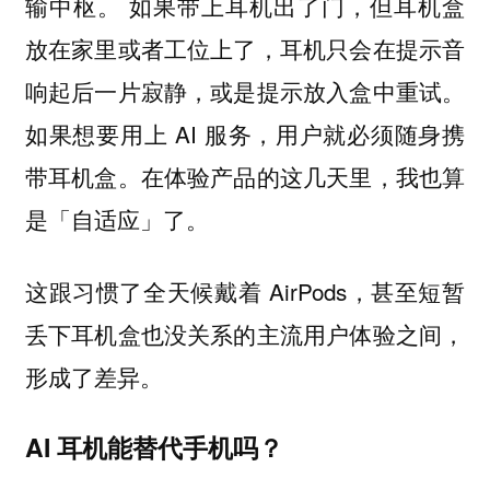
如果带上耳机出了门，但耳机盒
输中枢。
放在家里或者工位上了，耳机只会在提示音
响起后一片寂静，或是提示放入盒中重试。
如果想要用上 AI 服务，用户就必须随身携
带耳机盒。在体验产品的这几天里，我也算
是「自适应」了。
这跟习惯了全天候戴着 AirPods，甚至短暂
丢下耳机盒也没关系的主流用户体验之间，
形成了差异。
AI 耳机能替代手机吗？