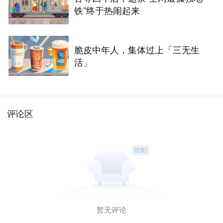
铁”终于热闹起来
脆皮中年人，集体过上「三无生
活」
评论区
暂无评论