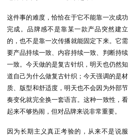
这件事的难度，恰恰在于它不能靠一次成功
完成。品牌感不是靠某一款产品突然建立
的，也不是靠一次传播就能固定下来。它需
要产品持续一致、内容持续一致、判断持续
一致。今天做的是复古针织，明天也仍然知
道自己为什么做复古针织；今天强调的是材
质、版型和舒适度，明天也不会因为外部节
奏变化就完全换一套语言。这种一致性，看
起来不够热闹，但对品牌来说非常重要。
因为长期主义真正考验的，从来不是说服