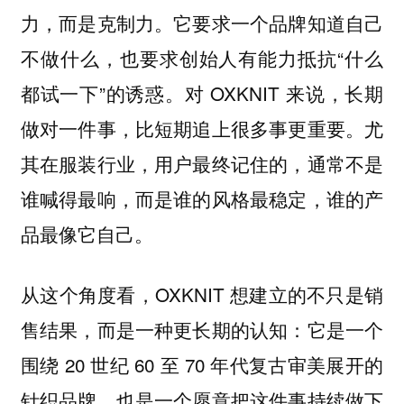
力，而是克制力。它要求一个品牌知道自己
不做什么，也要求创始人有能力抵抗“什么
都试一下”的诱惑。对 OXKNIT 来说，长期
做对一件事，比短期追上很多事更重要。尤
其在服装行业，用户最终记住的，通常不是
谁喊得最响，而是谁的风格最稳定，谁的产
品最像它自己。
从这个角度看，OXKNIT 想建立的不只是销
售结果，而是一种更长期的认知：它是一个
围绕 20 世纪 60 至 70 年代复古审美展开的
针织品牌，也是一个愿意把这件事持续做下