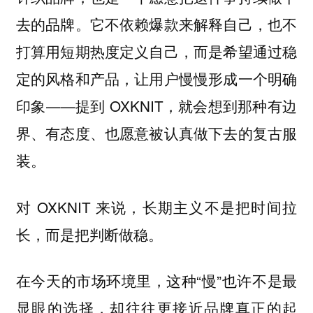
去的品牌。它不依赖爆款来解释自己，也不
打算用短期热度定义自己，而是希望通过稳
定的风格和产品，让用户慢慢形成一个明确
印象——提到 OXKNIT，就会想到那种有边
界、有态度、也愿意被认真做下去的复古服
装。
对 OXKNIT 来说，长期主义不是把时间拉
长，而是把判断做稳。
在今天的市场环境里，这种“慢”也许不是最
显眼的选择，却往往更接近品牌真正的起