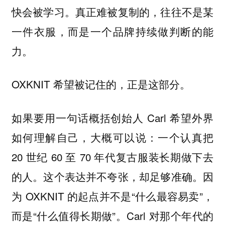
快会被学习。真正难被复制的，往往不是某
一件衣服，而是一个品牌持续做判断的能
力。
OXKNIT 希望被记住的，正是这部分。
如果要用一句话概括创始人 Carl 希望外界
如何理解自己，大概可以说：一个认真把
20 世纪 60 至 70 年代复古服装长期做下去
的人。这个表达并不夸张，却足够准确。因
为 OXKNIT 的起点并不是“什么最容易卖”，
而是“什么值得长期做”。Carl 对那个年代的