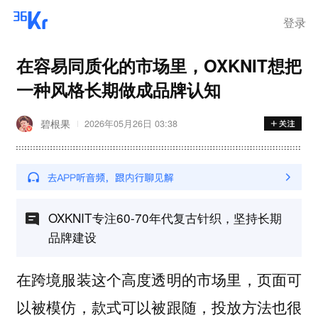
登录
在容易同质化的市场里，OXKNIT想把
一种风格长期做成品牌认知
碧根果
2026年05月26日 03:38
OXKNIT专注60-70年代复古针织，坚持长期
品牌建设
在跨境服装这个高度透明的市场里，页面可
以被模仿，款式可以被跟随，投放方法也很