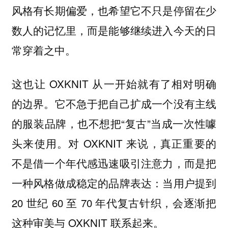
风格有长期偏爱，也希望它不只是停留在少
数人的记忆里，而是能够继续进入今天的日
常穿着之中。
这也让 OXKNIT 从一开始就有了相对明确
的边界。它不急于把自己扩成一个没有主线
的服装品牌，也不想把“复古”当成一次性噱
头来使用。对 OXKNIT 来说，真正重要的
不是借一个年代感迅速吸引注意力，而是把
一种风格做成稳定的品牌表达：当用户提到
20 世纪 60 至 70 年代复古针织，会逐渐把
这种审美与 OXKNIT 联系起来。