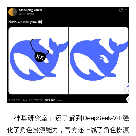
「硅基研究室」还了解到DeepSeek-V4 强
化了角色扮演能力，官方还上线了角色扮演