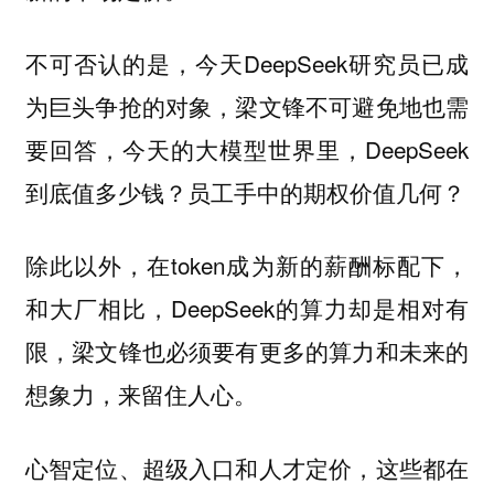
不可否认的是，今天DeepSeek研究员已成
为巨头争抢的对象，梁文锋不可避免地也需
要回答，今天的大模型世界里，DeepSeek
到底值多少钱？员工手中的期权价值几何？
除此以外，在token成为新的薪酬标配下，
和大厂相比，DeepSeek的算力却是相对有
限，梁文锋也必须要有更多的算力和未来的
想象力，来留住人心。
心智定位、超级入口和人才定价，这些都在