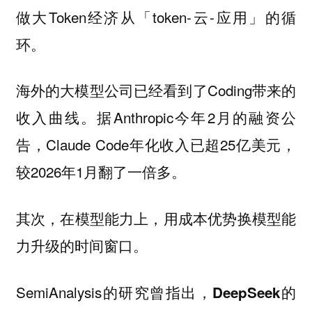
做大Token经济从「token-云-应用」的循
环。
海外的大模型公司已经看到了Coding带来的
收入曲线。据Anthropic今年2月的融资公
告，Claude Code年化收入已超25亿美元，
较2026年1月翻了一倍多。
其次，在模型能力上，用成本优势换模型能
力升级的时间窗口。
SemiAnalysis的研究曾指出，
DeepSeek的