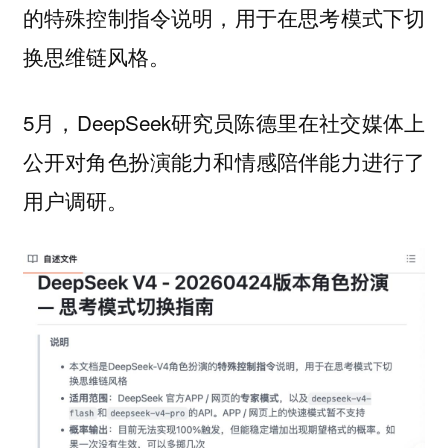
的特殊控制指令说明，用于在思考模式下切
换思维链风格。
5月，DeepSeek研究员陈德里在社交媒体上
公开对角色扮演能力和情感陪伴能力进行了
用户调研。