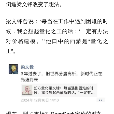
倒逼梁文锋改变了想法。
梁文锋曾说：“每当在工作中遇到困难的时
候，我会想起量化之王的话：‘一定有办法
对价格建模。’”他口中的西蒙是“量化之
王”。
现在，到了市场对DeepSeek定价的时刻，