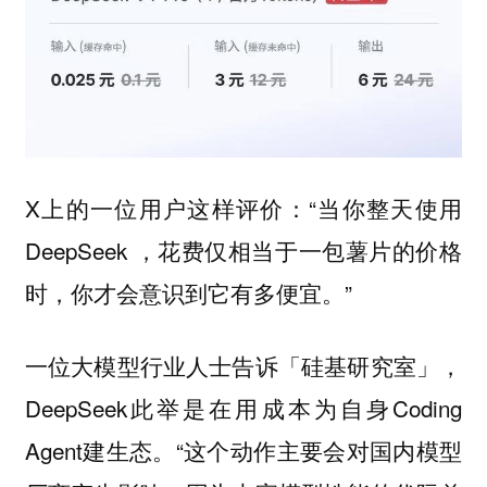
X上的一位用户这样评价：“当你整天使用
DeepSeek ，花费仅相当于一包薯片的价格
时，你才会意识到它有多便宜。”
一位大模型行业人士告诉「硅基研究室」，
DeepSeek此举是在用成本为自身Coding
Agent建生态。“这个动作主要会对国内模型