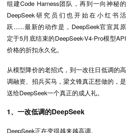
组建Code Harness团队，再到一向神秘的
DeepSeek研究员们也开始在小红书活
跃......最新的动作是，DeepSeek官宣其原
定于5月底结束的DeepSeek-V4-Pro模型API
价格的折扣永久化。
从模型降价的老招式，到一改往日低调的高
调融资、招兵买马，梁文锋真正想做的，是
送给DeepSeek一个真正的成人礼。
1、一改低调的DeepSeek
DeepSeek正在变得越来越高调。