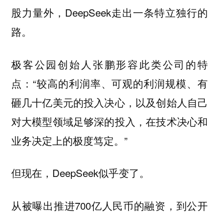
股力量外，DeepSeek走出一条特立独行的
路。
极客公园创始人张鹏形容此类公司的特
点：“较高的利润率、可观的利润规模、有
砸几十亿美元的投入决心，以及创始人自己
对大模型领域足够深的投入，在技术决心和
业务决定上的极度笃定。”
但现在，DeepSeek似乎变了。
从被曝出推进700亿人民币的融资，到公开