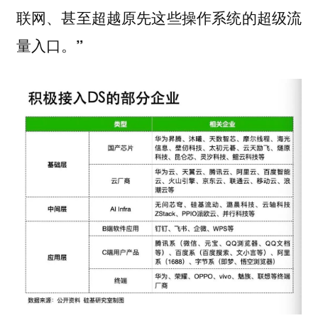
联网、甚至超越原先这些操作系统的超级流
量入口。”