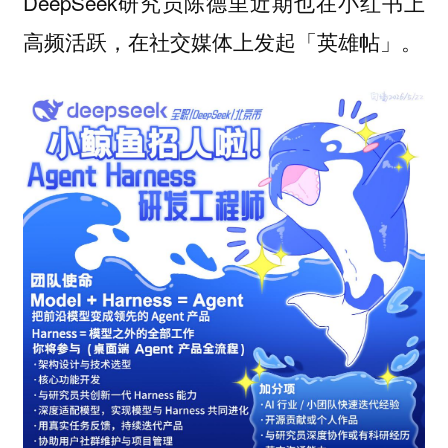
DeepSeek研究员陈德里近期也在小红书上
高频活跃，在社交媒体上发起「英雄帖」。