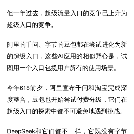
但一年过去，超级流量入口的竞争已上升为
超级入口的竞争。
阿里的千问、字节的豆包都在尝试进化为新
的超级入口，这些AI应用的相似野心是，试
图用一个入口包揽用户所有的使用场景。
今年618前夕，阿里宣布千问和淘宝完成深
度整合，豆包也开始尝试付费分级，它们在
超级入口的探索中都不可避免地遇到挑战。
DeepSeek和它们都不一样，它既没有字节