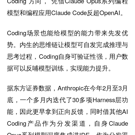
Coding 方向， 凭借Claude Opus系列编程
模型和编程应用Claude Code反超OpenAI。
Coding场景也能给模型的能力带来先发优
势。内生的思维链让模型可自发完成推理与
思考过程，Coding自身可验证性强，用户数
据可以反哺模型训练，实现能力提升。
据东方证券数据，Anthropic在今年2月至3月
底，一个多月内迭代了30多项Harness层功
能，因此更早拿到正向反馈，同时借其他AI
Coding产品作为分发渠道，自身Claude
Opus系列模型深度集成进IDE，作为分发渠