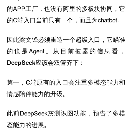
的APP工厂，也没有阿里的多板块协同，它
的C端入口当前只有一个，而且为chatbot。
因此梁文锋必须重造一个超级入口，它瞄准
的也是Agent。
从目前披露的信息看，
DeepSeek应该会双管齐下：
第一，C端原有的入口会注重多模态能力和
情感陪伴能力的升级。
此前DeepSeek灰测识图功能，预告了多模
态能力的进展。