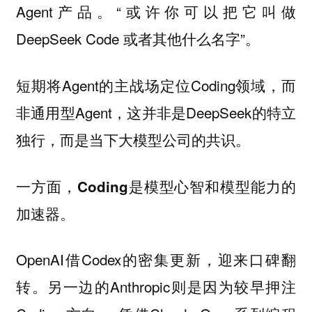
Agent产品。“或许你可以把它叫做
DeepSeek Code 或者其他什么名字”。
短期将Agent的主战场定位Coding领域，而
非通用型Agent，这并非是DeepSeek的特立
独行，而是当下大模型公司的共识。
一方面，Coding是模型心智和模型能力的
加速器。
OpenAI借Codex的密集更新，迎来口碑翻
转。另一边的Anthropic则是因为较早押注