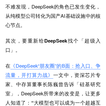
不难发现，DeepSeek的角色已发生变化，
从纯模型公司转化为国产AI基础设施中的核
心节点。
其次，要重新给DeepSeek找个「超级入
口」。
在
《DeepSeek“朋友圈”的B面：抢入口、争
流量，开打算力战》
一文中，资深芯片专
家、中存算董事长陈巍曾告诉「硅基研究
室」，DeepSeek所带来的改变是，让更多
人知道了：
“大模型也可以成为一个超越互