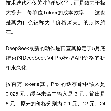
技术迭代不仅关注智能水平，而是致力于极
大提升「每单位Token的成本效率」，这也
是其为什么被称为「价格屠夫」的原因所
在。
DeepSeek最新的动作是官宣其原定于5月底
结束的DeepSeek-V4-Pro模型API价格的折
扣永久化。
按百万 tokens算，Pro 的缓存命中输入是
0.025 元，缓存未命中输入是 3 元，输出是
6 元，原来的价格分别为 0.1 元、12 元、24