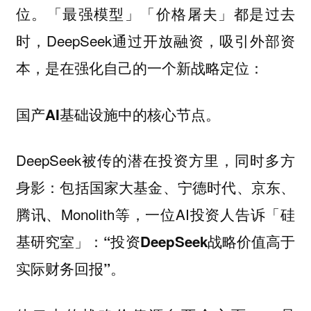
「最强模型」「价格屠夫」都是过去
位。
时，DeepSeek通过开放融资，吸引外部资
本，是在强化自己的一个新战略定位：
国产AI基础设施中的核心节点。
DeepSeek被传的潜在投资方里，同时多方
身影：包括国家大基金、宁德时代、京东、
腾讯、Monolith等，一位AI投资人告诉「硅
基研究室」：
“投资DeepSeek战略价值高于
实际财务回报”。