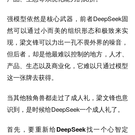
强模型依然是核心武器，前者DeepSeek固
然可以通过小而美的组织形态和极致来实
现，梁文锋可以力出一孔不畏外界的噪音，
但后者，却是他最难以控制的地方，人才、
产品、生态以及商业化，它难以只通过模型
这一张牌去获得。
当其他独角兽都走过了成人礼，梁文锋也意
识到，是时候给DeepSeek一个成人礼了。
首先，要重新给DeepSeek找一个心智定