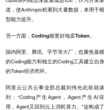
道，使Anthropic积累到大量数据，来用于模
型能力提升。
另一方面，Coding能更好地卖Token。
国内阿里、腾讯、字节等大厂，也聚焦基模
的Coding能力和独立的Coding工具建立自身
的Token经济闭环。
阿里云公共云事业部总裁刘伟光此前就谈
到：“Coding产生Agent，Agent产生AI应
用，Agent又回到云上消耗算力。”这构成了