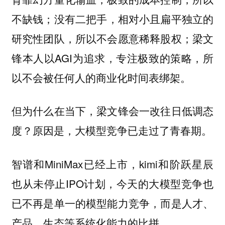
不缺钱；没有二把手，相对小且扁平独立的
研究性团队，所以不会愿意稀释股权；梁文
锋本人以AGI为追求，专注极致的策略，所
以不会被任何人的商业化时间表绑架。
但为什么在当下，梁文锋会一改往日低调态
度？原因是，大模型竞争已走过了青春期。
智谱和MiniMax已经上市，kimi和阶跃星辰
也从未停止IPO计划，今天的大模型竞争也
已不再是单一的模型能力竞争，而是人才、
产品、生态等系统化能力的比拼。