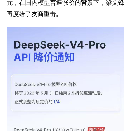
元，在国内模型普遍涨价的背景下，梁文锋
再度给了友商重击。