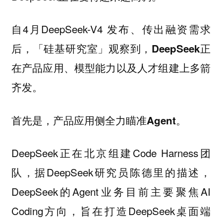
自4月DeepSeek-V4 发布、传出融资需求
后，「硅基研究室」观察到，
DeepSeek正
在产品应用、模型能力以及人才组建上多箭
齐发。
首先是，产品应用侧全力瞄准Agent。
DeepSeek正在北京组建Code Harness团
队，据DeepSeek研究员陈德里的描述，
DeepSeek的Agent业务目前主要聚焦AI
Coding方向，旨在打造DeepSeek桌面端