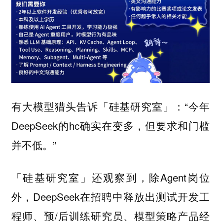
有大模型猎头告诉「硅基研究室」：“今年
DeepSeek的hc确实在变多，但要求和门槛
并不低。”
「硅基研究室」还观察到，除Agent岗位
外，DeepSeek在招聘中释放出测试开发工
程师、预/后训练研究员、模型策略产品经