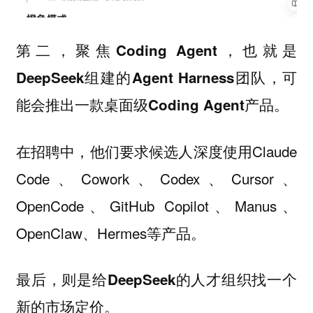
第二，聚焦Coding Agent，也就是
DeepSeek组建的Agent Harness团队，可
能会推出一款桌面级Coding Agent产品。
在招聘中，他们要求候选人深度使用Claude
Code、Cowork、Codex、Cursor、
OpenCode、GitHub Copilot、Manus、
OpenClaw、Hermes等产品。
最后，则是给DeepSeek的人才组织找一个
新的市场定价。