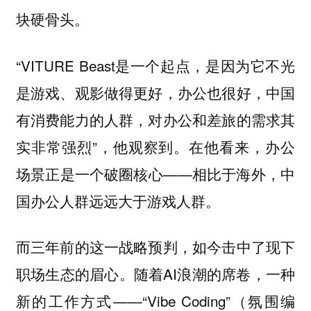
块硬骨头。
“VITURE Beast
是一个起点，是因为它不光
是游戏、观影做得更好，办公也很好，中国
有消费能力的人群，对办公和差旅的需求其
”，他观察到。在他看来，办公
实非常强烈
场景正是一个破圈核心——相比于海外，中
国办公人群远远大于游戏人群。
而三年前的这一战略预判，如今击中了现下
职场生态的眉心。随着AI浪潮的席卷，一种
新的工作方式——“Vibe Coding”（氛围编