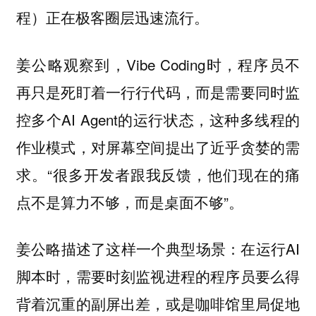
程）正在极客圈层迅速流行。
姜公略观察到，Vibe Coding时，程序员不
再只是死盯着一行行代码，而是需要同时监
控多个AI Agent的运行状态，这种多线程的
作业模式，对屏幕空间提出了近乎贪婪的需
求。“很多开发者跟我反馈，他们现在的痛
点不是算力不够，而是桌面不够”。
姜公略描述了这样一个典型场景：在运行AI
脚本时，需要时刻监视进程的程序员要么得
背着沉重的副屏出差，或是咖啡馆里局促地