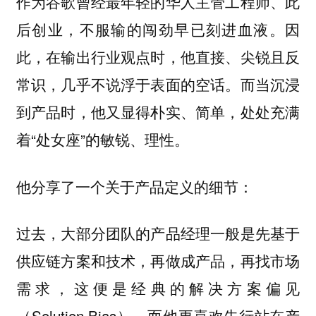
作为谷歌曾经最年轻的华人主管工程师、此
后创业，不服输的闯劲早已刻进血液。因
此，在输出行业观点时，他直接、尖锐且反
常识，几乎不说浮于表面的空话。而当沉浸
到产品时，他又显得朴实、简单，处处充满
着“处女座”的敏锐、理性。
他分享了一个关于产品定义的细节：
过去，大部分团队的产品经理一般是先基于
供应链方案和技术，再做成产品，再找市场
需求，这便是经典的解决方案偏见
（Solution Bias）。
而他更喜欢先行站在产