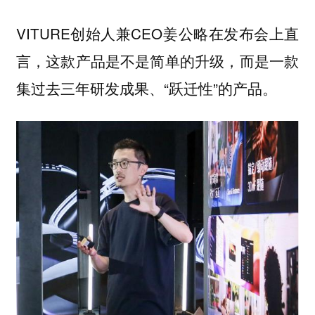
VITURE创始人兼CEO姜公略在发布会上直
言，这款产品是不是简单的升级，而是一款
集过去三年研发成果、“跃迁性”的产品。