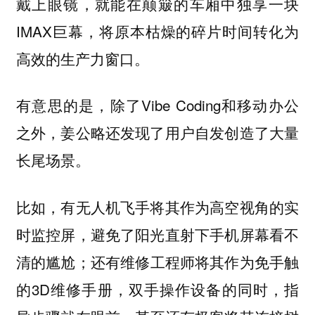
戴上眼镜，就能在颠簸的车厢中独享一块
IMAX巨幕，将原本枯燥的碎片时间转化为
高效的生产力窗口。
有意思的是，除了Vibe Coding和移动办公
之外，姜公略还发现了用户自发创造了大量
长尾场景。
比如，有无人机飞手将其作为高空视角的实
时监控屏，避免了阳光直射下手机屏幕看不
清的尴尬；还有维修工程师将其作为免手触
的3D维修手册，双手操作设备的同时，指