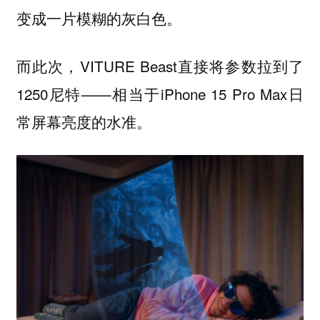
变成一片模糊的灰白色。
而此次，VITURE Beast直接将参数拉到了
1250尼特——相当于iPhone 15 Pro Max日
常屏幕亮度的水准。