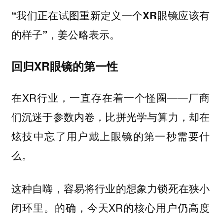
“我们正在试图重新定义一个XR眼镜应该有
，姜公略表示。
的样子”
回归XR眼镜的第一性
在XR行业，一直存在着一个怪圈——厂商
们沉迷于参数内卷，比拼光学与算力，却在
炫技中忘了用户戴上眼镜的第一秒需要什
么。
这种自嗨，容易将行业的想象力锁死在狭小
闭环里。的确，今天XR的核心用户仍高度