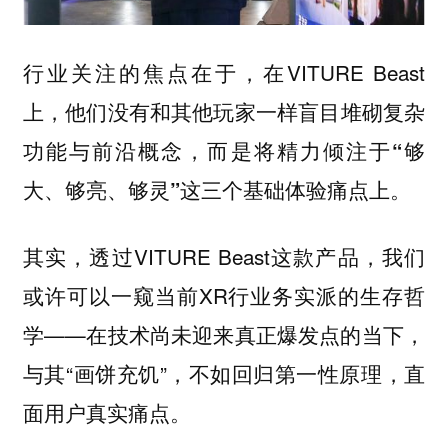
行业关注的焦点在于，在VITURE Beast
上，他们没有和其他玩家一样盲目堆砌复杂
功能与前沿概念，而是将精力倾注于
“够
这三个基础体验痛点上。
大、够亮、够灵”
其实，透过VITURE Beast这款产品，我们
或许可以一窥当前XR行业务实派的生存哲
学——在技术尚未迎来真正爆发点的当下，
与其“画饼充饥”，不如回归第一性原理，直
面用户真实痛点。