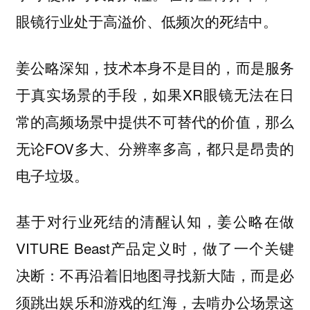
眼镜行业处于高溢价、低频次的死结中。
姜公略深知，技术本身不是目的，而是服务
于真实场景的手段，如果XR眼镜无法在日
常的高频场景中提供不可替代的价值，那么
无论FOV多大、分辨率多高，都只是昂贵的
电子垃圾。
基于对行业死结的清醒认知，姜公略在做
VITURE Beast产品定义时，做了一个关键
决断：不再沿着旧地图寻找新大陆，而是必
须跳出娱乐和游戏的红海，去啃办公场景这