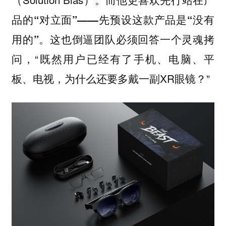
品的“对立面”——先预设这款产品是“没有
这也倒逼团队必须回答一个灵魂拷
用的”。
问，“既然用户已经有了手机、电脑、平
板、电视，为什么还要多戴一副XR眼镜？”