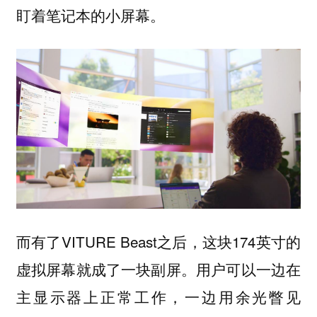
盯着笔记本的小屏幕。
而有了VITURE Beast之后，这块174英寸的
虚拟屏幕就成了一块副屏。用户可以一边在
主显示器上正常工作，一边用余光瞥见