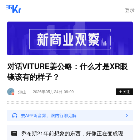
登录
对话VITURE姜公略：什么才是XR眼
镜该有的样子？
尔山
2026年05月24日 09:09
乔布斯21年前想象的东西，好像正在变成现