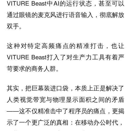
VITURE Beast中AI的运行状态，甚至可以
通过眼镜的麦克风进行语音输入，彻底解放
双手。
这种对特定高频痛点的精准打击，也让
VITURE Beast打入了对生产力工具有着严
苛要求的商务人群。
其实，把巨幕装进口袋，本质上正是解决了
人类视觉带宽与物理显示面积之间的矛盾
——这不仅精准击中了程序员的痛点，更揭
示了一个更广泛的真相：在移动办公时代，