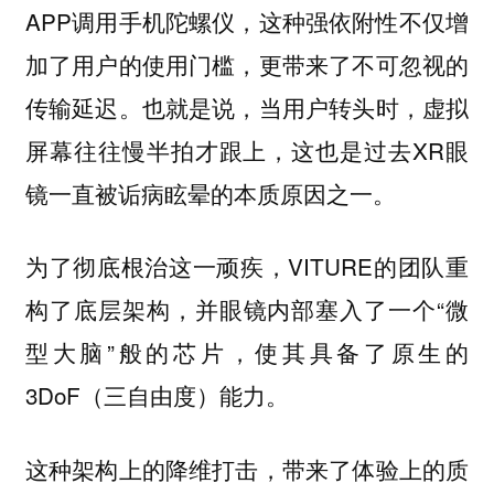
APP调用手机陀螺仪，这种强依附性不仅增
加了用户的使用门槛，更带来了不可忽视的
传输延迟。也就是说，当用户转头时，虚拟
屏幕往往慢半拍才跟上，这也是过去XR眼
镜一直被诟病眩晕的本质原因之一。
为了彻底根治这一顽疾，VITURE的团队重
构了底层架构，并眼镜内部塞入了一个“微
型大脑”般的芯片，使其具备了原生的
3DoF（三自由度）能力。
这种架构上的降维打击，带来了体验上的质