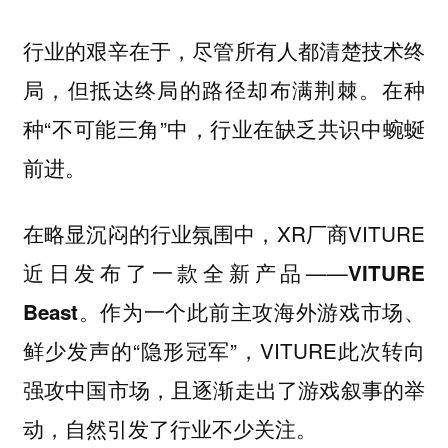
行业的艰辛在于，尽管所有人都清楚技术终
局，但抵达终局的路径却布满荆棘。在种
种“不可能三角”中，行业在缺乏共识中蜿蜒
前进。
在略显沉闷的行业氛围中，XR厂商VITURE
近日发布了一款全新产品——
VITURE
。作为一个此前主攻海外游戏市场、
Beast
鲜少发声的“隐形冠军”，VITURE此次转向
强攻中国市场，且逐渐走出了游戏叙事的举
动，自然引发了行业不少关注。