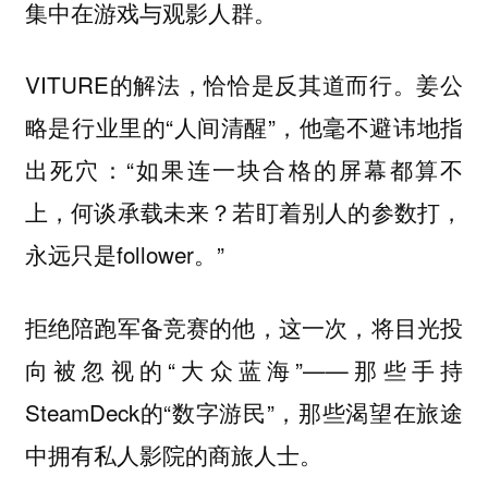
集中在游戏与观影人群。
VITURE的解法，恰恰是反其道而行。姜公
略是行业里的“人间清醒”，他毫不避讳地指
出死穴：“如果连一块合格的屏幕都算不
上，何谈承载未来？若盯着别人的参数打，
永远只是follower。”
拒绝陪跑军备竞赛的他，这一次，将目光投
向被忽视的“大众蓝海”——那些手持
SteamDeck的“数字游民”，那些渴望在旅途
中拥有私人影院的商旅人士。