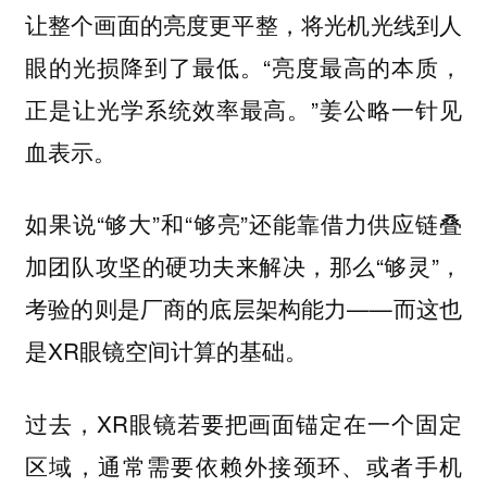
让整个画面的亮度更平整，将光机光线到人
眼的光损降到了最低。“亮度最高的本质，
正是让光学系统效率最高。”姜公略一针见
血表示。
如果说“够大”和“够亮”还能靠借力供应链叠
加团队攻坚的硬功夫来解决，那么“够灵”，
考验的则是厂商的底层架构能力——而这也
是XR眼镜空间计算的基础。
过去，XR眼镜若要把画面锚定在一个固定
区域，通常需要依赖外接颈环、或者手机