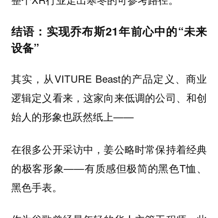
结语：实现乔布斯21年前心中的“未来
设备”
其实，从VITURE Beast的产品定义、商业
逻辑定义看来，这家向来低调的公司、和创
始人的形象也跃然纸上——
在很多公开采访中，姜公略时常保持着经典
的极客形象——有质感但极简的黑色T恤、
黑色手表。