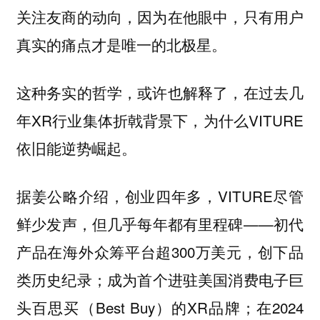
关注友商的动向，因为在他眼中，只有用户
真实的痛点才是唯一的北极星。
这种务实的哲学，或许也解释了，在过去几
年XR行业集体折戟背景下，为什么VITURE
依旧能逆势崛起。
据姜公略介绍，创业四年多，VITURE尽管
鲜少发声，但几乎每年都有里程碑——初代
产品在海外众筹平台超300万美元，创下品
类历史纪录；成为首个进驻美国消费电子巨
头百思买（Best Buy）的XR品牌；在2024