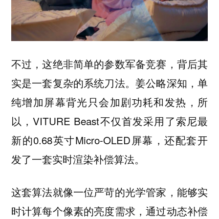
不过，这绝非简单的参数军备竞赛，背后其
实是一套复杂的系统刀法。姜公略深知，单
纯增加屏幕背光只会加剧功耗和发热，所
以，VITURE Beast不仅首发采用了索尼最
新的0.68英寸Micro-OLED屏幕，还配套开
发了一套实时渲染补偿算法。
这套算法就像一位严苛的光学管家，能够实
时计算每个像素的亮度需求，通过动态补偿