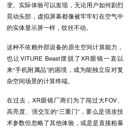
变。实际体验可以发现，无论用户如何剧烈
晃动头部，虚拟屏幕都像被牢牢钉在空气中
的实体显示屏一样，纹丝不动。
这种不依赖外部设备的原生空间计算能力，
也让VITURE Beast摆脱了XR眼镜一直以
来“手机附属品”的困境，成为能独立应对复
杂空间场景的计算终端。
在过去，XR眼镜厂商们为了闯过大FOV、
高亮度、强交互的“三重门”，要么是强攻技
术参数但忽略了其他体验，或是是直接粗暴