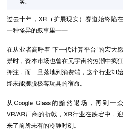
实。
过去十年，XR（扩展现实）赛道始终陷在
一种怪异的叙事里——
在从业者高呼着“下一代计算平台”的宏大愿
景时，资本市场也曾在元宇宙的热潮中疯狂
押注，而一旦落地到消费端，这个行业却始
终未能摆脱极客玩具的宿命。
从Google Glass的黯然退场，再到一众
VR/AR厂商的折戟，XR行业在跌宕中，迎
来了前所未有的冷静时刻。