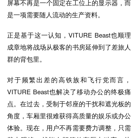
屏幕不再是一个固定在工位上的显示器，而
是一项需要随人流动的生产资料。
正是基于这一认知，VITURE Beast也顺理
成章地将战场从极客的书房延伸到了差旅人
群的背包里。
对于频繁出差的高铁族和飞行党而言，
VITURE Beast也解决了移动办公的终极痛
点。在过去，受制于邻座的干扰和遮光板的
角度，车厢里很难获得高质量的娱乐或办公
体验。现在，用户不再需要费力调整，只需