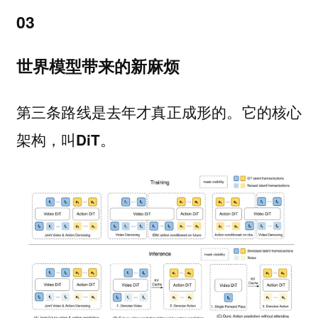
03
世界模型带来的新麻烦
第三条路线是去年才真正成形的。它的核心
架构，叫
。
DiT