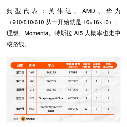
典型代表：英伟达、AMD、华为
（910/810/610 从一开始就是 16×16×16）、
理想、Momenta。特斯拉 AI5 大概率也走中
核路线。