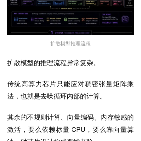
扩散模型推理流程
扩散模型的推理流程异常复杂。
传统高算力芯片只能应对稠密张量矩阵乘
法，也就是去噪循环内部的计算。
其余的不规则计算、向量编码、内存敏感的
激活，要么依赖标量 CPU，要么靠向量算