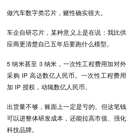
做汽车数字类芯片，赌性确实很大。
车企自研芯片，某种意义上是在说：我比供
应商更清楚自己五年后要跑什么模型。
5 纳米甚至 3 纳米，一次性工程费用加对外
采购 IP 高达数亿人民币。一次性工程费用
加 IP 授权，动辄数亿人民币。
出货量不够，账面上一定是亏的。但这笔钱
可以进整体研发成本，还能拉高市值、强化
科技品牌。