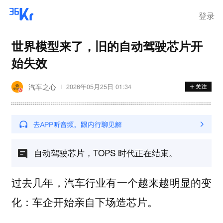
登录
世界模型来了，旧的自动驾驶芯片开
始失效
汽车之心
2026年05月25日 01:34
自动驾驶芯片，TOPS 时代正在结束。
过去几年，汽车行业有一个越来越明显的变
化：
车企开始亲自下场造芯片。