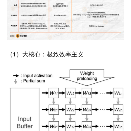
（1）大核心：极致效率主义