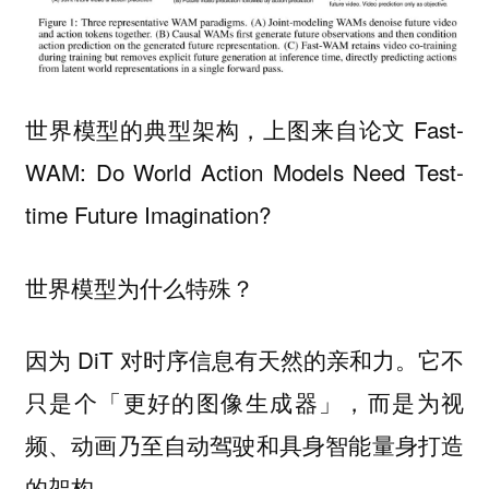
世界模型的典型架构，上图来自论文 Fast-
WAM: Do World Action Models Need Test-
time Future Imagination?
世界模型为什么特殊？
因为 DiT 对时序信息有天然的亲和力。它不
只是个「更好的图像生成器」，而是为视
频、动画乃至自动驾驶和具身智能量身打造
的架构。