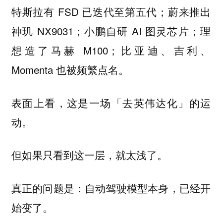
特斯拉有 FSD 已迭代至第五代；蔚来推出
神玑 NX9031；小鹏自研 AI 图灵芯片；理
想造了马赫 M100；比亚迪、吉利、
Momenta 也被频繁点名。
表面上看，这是一场「去英伟达化」的运
动。
但如果只看到这一层，就太浅了。
真正的问题是：自动驾驶模型本身，已经开
始变了。