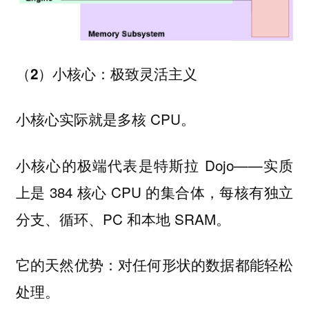
（2）小核心：极致灵活主义
小核心实际就是多核 CPU。
小核心的极端代表是特斯拉 Dojo——实质
上是 384 核心 CPU 的集合体，每核有独立
分支、循环、PC 和本地 SRAM。
它的天然优势：对任何形状的数据都能轻松
处理。