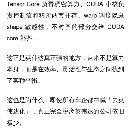
Tensor Core 负责稠密算力、CUDA 小核负
责控制流和稀疏两套并存。warp 调度隐藏
shape 敏感性，不对齐的部分交给 CUDA
core 补齐。
这正是英伟达真正强的地方，从来不是算力
本身，而是在效率、灵活性与生态之间找到
了某种平衡。
这也是为什么，即使所有车企都在喊「去英
伟达化」，真正完全脱离英伟达的公司依旧
极少。