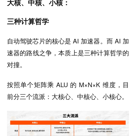
大核、中核、小核：
三种计算哲学
自动驾驶芯片的核心是 AI 加速器。而 AI 加
速器的路线之争，本质上是三种计算哲学的
对撞。
按照单个矩阵乘 ALU 的 M×N×K 维度，目
前分三个流派：
大核心、中核心、小核心。