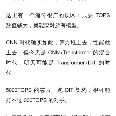
这里有一个流传很广的误区：只要 TOPS
数值够大，就能应对所有模型。
CNN 时代确实如此，算力堆上去，性能就
上去。但今天是 CNN+Transformer 的混合
时代，明天可能是 Transformer+DiT 的时
代。
5000TOPS 的芯片，跑 DiT 架构，很可能
打不过 300TOPS 的对手。