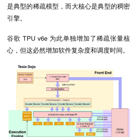
是典型的稀疏模型，而大核心是典型的稠密
引擎。
谷歌 TPU v6e 为此单独增加了稀疏张量核
心，但这必然增加软件复杂度和调度时间。