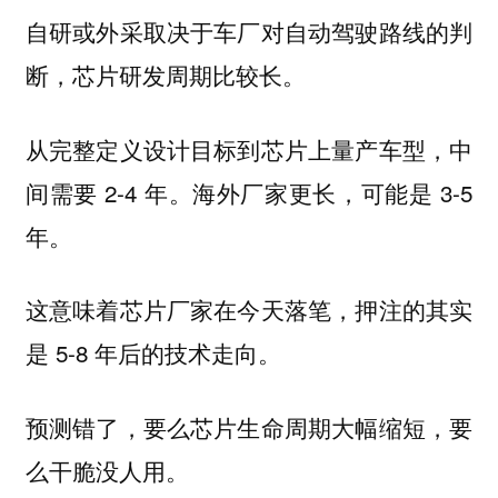
自研或外采取决于车厂对自动驾驶路线的判
断，芯片研发周期比较长。
从完整定义设计目标到芯片上量产车型，中
间需要 2-4 年。海外厂家更长，可能是 3-5
年。
这意味着芯片厂家在今天落笔，押注的其实
是 5-8 年后的技术走向。
预测错了，要么芯片生命周期大幅缩短，要
么干脆没人用。