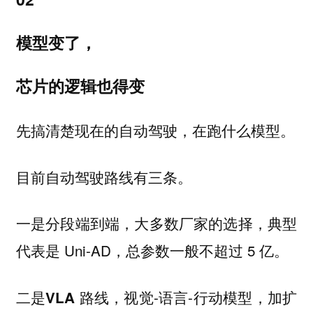
模型变了，
芯片的逻辑也得变
先搞清楚现在的自动驾驶，在跑什么模型。
目前自动驾驶路线有三条。
一是
，大多数厂家的选择，典型
分段端到端
代表是 Uni-AD，总参数一般不超过 5 亿。
二是
，视觉-语言-行动模型，加扩
VLA 路线