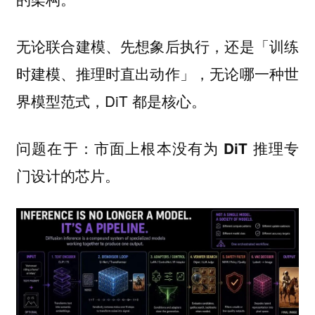
无论联合建模、先想象后执行，还是「训练
时建模、推理时直出动作」，无论哪一种世
界模型范式，DiT 都是核心。
问题在于：
市面上根本没有为 DiT 推理专
门设计的芯片。