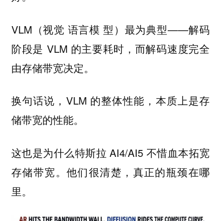
VLM（视觉 语言模 型）最为典型——解码
阶段是 VLM 的主要耗时，而解码速度完全
由存储带宽决定。
换句话说，VLM 的整体性能，本质上是存
储带宽的性能。
这也是为什么特斯拉 AI4/AI5 不惜血本拓宽
存储带宽。他们很清楚，真正的瓶颈在哪
里。