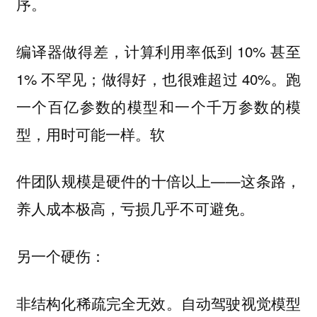
序。
编译器做得差，计算利用率低到 10% 甚至
1% 不罕见；做得好，也很难超过 40%。跑
一个百亿参数的模型和一个千万参数的模
型，用时可能一样。软
件团队规模是硬件的十倍以上——这条路，
养人成本极高，亏损几乎不可避免。
另一个硬伤：
非结构化稀疏完全无效。自动驾驶视觉模型