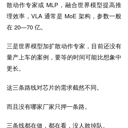
散动作专家或 MLP，融合世界模型提高推
理效率，VLA 通常是 MoE 架构，参数一般
在 20—70 亿。
三是
，目前还没有
世界模型加扩散动作专家
量产上车的案例，要等的时间可能比想象中
更长。
这三条路线对芯片的需求截然不同。
而且没有哪家厂家只押一条路。
三条线都在做，都在看，没人敢掉队。