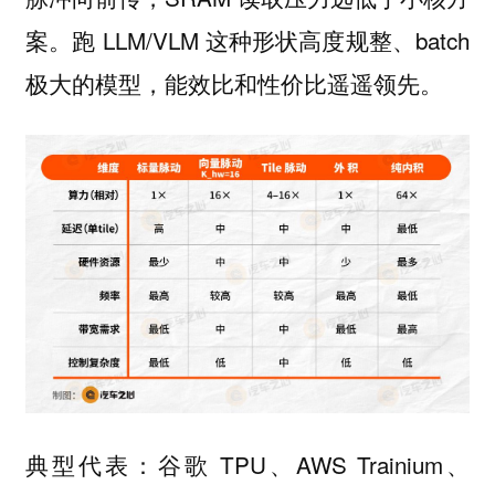
案。跑 LLM/VLM 这种形状高度规整、batch
极大的模型，能效比和性价比遥遥领先。
典型代表：谷歌 TPU、AWS Trainium、