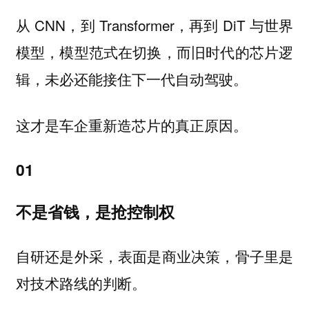
从 CNN，到 Transformer，再到 DiT 与世界
模型，模型范式在切换，而旧时代的芯片逻
辑，未必还能接住下一代自动驾驶。
这才是车企重新造芯片的真正原因。
01
不是省钱，是抢控制权
自研还是外采，表面是商业决策，骨子里是
对
线的判断。
技术路