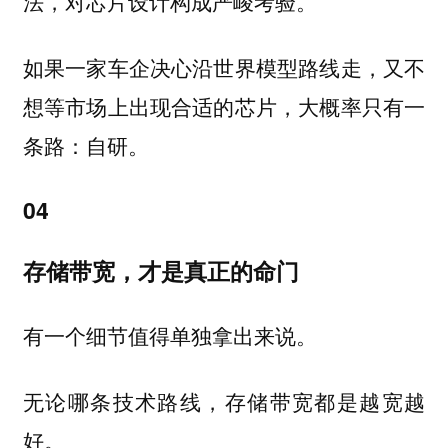
法，对芯片设计构成严峻考验。
如果一家车企决心沿世界模型路线走，又不
想等市场上出现合适的芯片，
大概率只有一
条路：自研。
04
存储带宽，才是真正的命门
有一个细节值得单独拿出来说。
无论哪条技术路线，存储带宽都是越宽越
好。