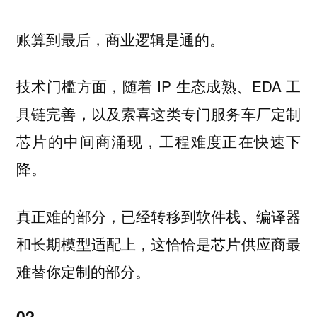
账算到最后，商业逻辑是通的。
技术门槛方面，随着 IP 生态成熟、EDA 工
具链完善，以及索喜这类专门服务车厂定制
芯片的中间商涌现，工程难度正在快速下
降。
真正难的部分，已经转移到软件栈、编译器
和长期模型适配上，这恰恰是芯片供应商最
难替你定制的部分。
02