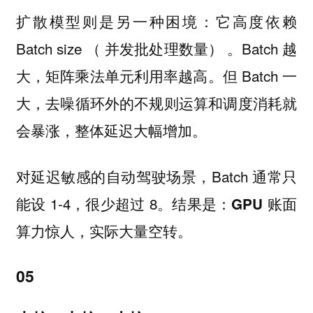
扩散模型则是另一种困境：它高度依赖
Batch size （ 并发批处理数量） 。Batch 越
大，矩阵乘法单元利用率越高。但 Batch 一
大，去噪循环外的不规则运算和调度消耗就
会暴涨，整体延迟大幅增加。
对延迟敏感的自动驾驶场景，Batch 通常只
能设 1-4，很少超过 8。结果是：
GPU 账面
算力惊人，实际大量空转。
05