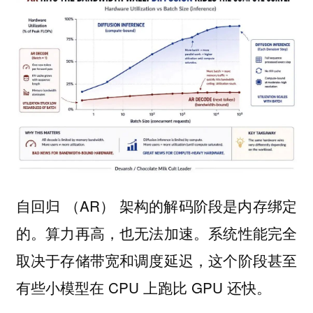
自回归 （AR） 架构的解码阶段是内存绑定
的。算力再高，也无法加速。系统性能完全
取决于存储带宽和调度延迟，这个阶段甚至
有些小模型在 CPU 上跑比 GPU 还快。