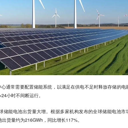
中心通常需要配置储能系统，以满足在供电不足时释放存储的电
×24小时不间断运行。
全球储能电池出货量大增。根据多家机构发布的全球储能电池市
出货量约为216GWh，同比增长117%。