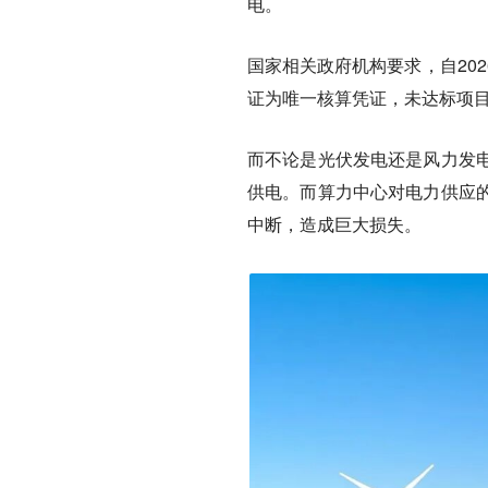
电。
国家相关政府机构要求，自20
证为唯一核算凭证，未达标项
而不论是光伏发电还是风力发
供电。而算力中心对电力供应
中断，造成巨大损失。