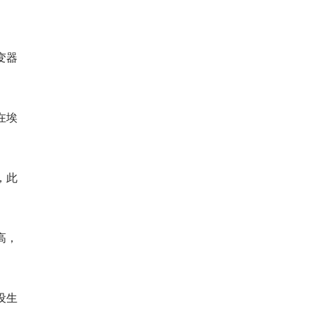
变器
在埃
，此
高，
设生