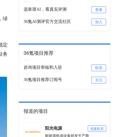
选靠谱AI，看真实评测
查看
，绿
36氪AI测评官方交流社区
加入
稳定
36氪项目推荐
业务
咨询项目审核和入驻
联系
36氪项目推荐订阅号
关注
报道的项目
我要联系
阳光电源
新能源电源设备研发生产商