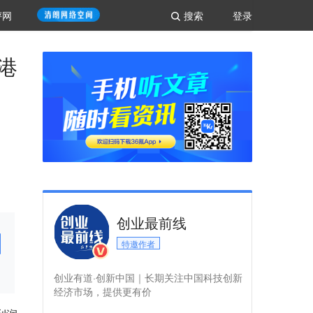
评网
搜索
登录
港
创业最前线
特邀作者
创业有道·创新中国｜长期关注中国科技创新
经济市场，提供更有价