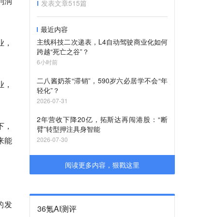
利润
发表文章
515
篇
最近内容
业，
主线科技二次递表，L4自动驾驶商业化如何
跨越“死亡之谷”？
6小时前
二八酱奶茶“滞销”，590岁六必居学不会“年
业，
轻化”？
2026-07-31
2年营收下降20亿，拓斯达再闯港股：“断
下，
臂”转型押注具身智能
来能
2026-07-30
阅读更多内容，狠戳这里
的发
36氪AI测评