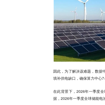
因此，为了解决该难题，数据
填补供电缺口，确保算力中心7
在此背景下，2026年一季度
据，2026年一季度全球储能电池