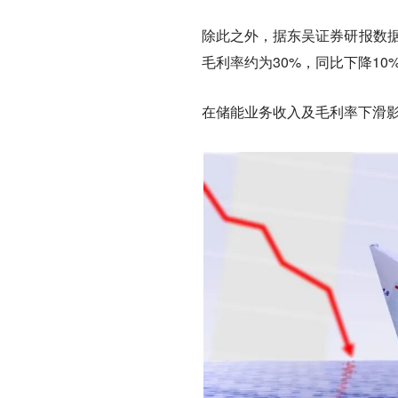
除此之外，据东吴证券研报数据
毛利率约为30%，同比下降10
在储能业务收入及毛利率下滑影