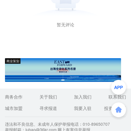
暂无评论
商业策划
商务合作
关于我们
加入我们
联系我们
城市加盟
寻求报道
我要入驻
投资者关系
违法和不良信息、未成年人保护举报电话：010-89650707
举报邮箱：jubao@36kr.com 网上有害信息举报