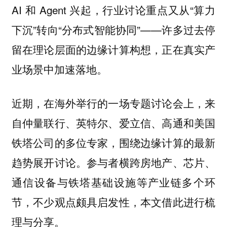
AI 和 Agent 兴起，行业讨论重点又从“算力
下沉”转向“分布式智能协同”——许多过去停
留在理论层面的边缘计算构想，正在真实产
业场景中加速落地。
近期，在海外举行的一场专题讨论会上，来
自仲量联行、英特尔、爱立信、高通和美国
铁塔公司的多位专家，围绕边缘计算的最新
趋势展开讨论。参与者横跨房地产、芯片、
通信设备与铁塔基础设施等产业链多个环
节，不少观点颇具启发性，本文借此进行梳
理与分享。