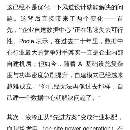
这已经不是优化一下风道设计就能解决的问
题。这背后直接带来了两个变化——
首
先，“企业自建数据中心”正在迅速失去可行
Poole 表示，在过去二十年里，数据中
性。
心行业最大的竞争对手其实一直是企业内部
自建机房；但如今，随着 AI 基础设施复杂
度与功率密度急剧提升，自建模式已经越来
越难成立。“你已经无法再像过去那样，自
己建一个数据中心就解决问题了。”
其次，液冷正从“先进方案”变成行业标配，
而现场发电（on-site power generation）在