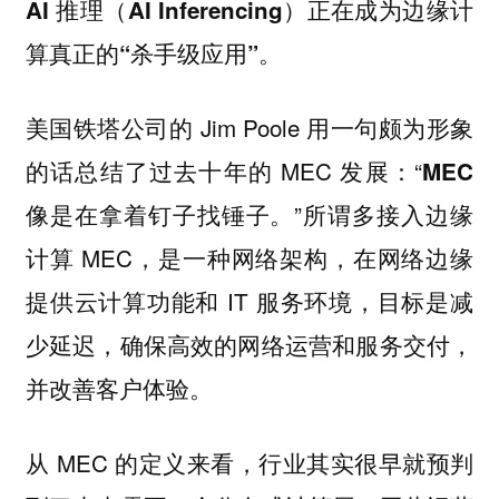
AI 推理（AI Inferencing）正在成为边缘计
算真正的“杀手级应用”。
美国铁塔公司的 Jim Poole 用一句颇为形象
的话总结了过去十年的 MEC 发展：“
MEC
”所谓多接入边缘
像是在拿着钉子找锤子。
计算 MEC，是一种网络架构，在网络边缘
提供云计算功能和 IT 服务环境，目标是减
少延迟，确保高效的网络运营和服务交付，
并改善客户体验。
从 MEC 的定义来看，行业其实很早就预判