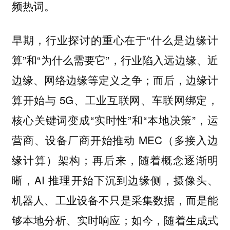
频热词。
早期，行业探讨的重心在于“什么是边缘计
算”和“为什么需要它”，行业陷入远边缘、近
边缘、网络边缘等定义之争；而后，边缘计
算开始与 5G、工业互联网、车联网绑定，
核心关键词变成“实时性”和“本地决策”，运
营商、设备厂商开始推动 MEC（多接入边
缘计算）架构；再后来，随着概念逐渐明
晰，AI 推理开始下沉到边缘侧，摄像头、
机器人、工业设备不只是采集数据，而是能
够本地分析、实时响应；如今，随着生成式