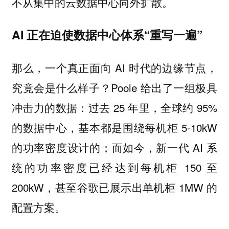
不从集中的云数据中心向外扩散。
AI 正在迫使数据中心体系“重写一遍”
那么，一个真正面向 AI 时代的边缘节点，
究竟会是什么样子？Poole 给出了一组极具
冲击力的数据：过去 25 年里，全球约 95%
的数据中心，基本都是围绕每机柜 5-10kW
的功率密度设计的；而如今，新一代 AI 系
统的功率密度已经达到每机柜 150 至
200kW，甚至谷歌已展示出单机柜 1MW 的
配置方案。