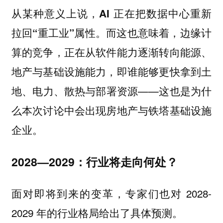
从某种意义上说，
AI 正在把数据中心重新
拉回“重工业”属性。而这也意味着，边缘计
算的竞争，正在从软件能力逐渐转向能源、
地产与基础设施能力，即谁能够更快拿到土
——这也是为什
地、电力、散热与部署资源
么本次讨论中会出现房地产与铁塔基础设施
企业。
2028—2029：行业将走向何处？
面对即将到来的变革，专家们也对 2028-
2029 年的行业格局给出了具体预测。