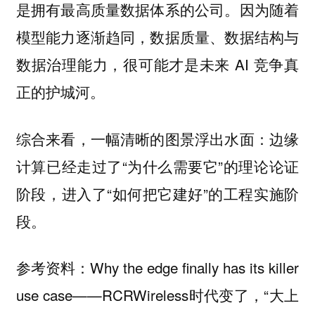
是拥有最高质量数据体系的公司。因为随着
模型能力逐渐趋同，数据质量、数据结构与
数据治理能力，很可能才是未来 AI 竞争真
正的护城河。
综合来看，一幅清晰的图景浮出水面：边缘
计算已经走过了“为什么需要它”的理论论证
阶段，进入了“如何把它建好”的工程实施阶
段。
参考资料：Why the edge finally has its killer
use case——RCRWireless时代变了，“大上