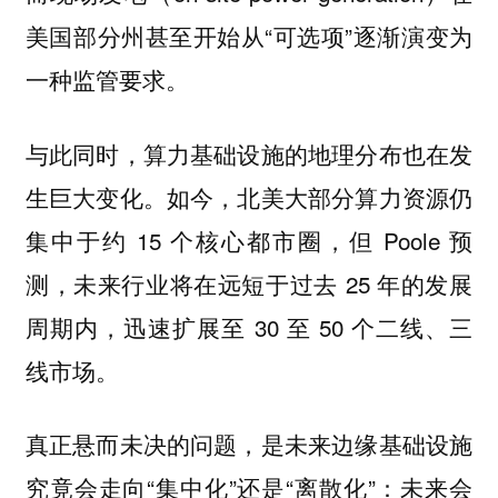
美国部分州甚至开始从“可选项”逐渐演变为
一种监管要求。
与此同时，算力基础设施的地理分布也在发
生巨大变化。如今，北美大部分算力资源仍
集中于约 15 个核心都市圈，但 Poole 预
测，未来行业将在远短于过去 25 年的发展
周期内，迅速扩展至 30 至 50 个二线、三
线市场。
真正悬而未决的问题，是未来边缘基础设施
究竟会走向“集中化”还是“离散化”：未来会