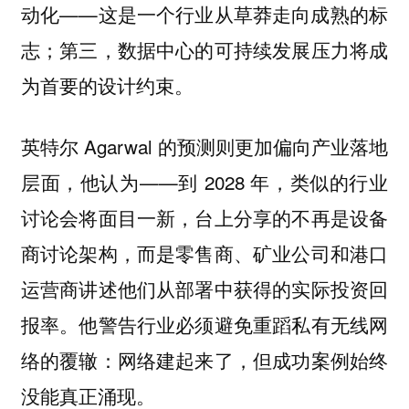
动化——这是一个行业从草莽走向成熟的标
志；第三，数据中心的可持续发展压力将成
为首要的设计约束。
英特尔 Agarwal 的预测则更加偏向产业落地
层面，他认为——到 2028 年，类似的行业
讨论会将面目一新，台上分享的不再是设备
商讨论架构，而是零售商、矿业公司和港口
运营商讲述他们从部署中获得的实际投资回
报率。他警告行业必须避免重蹈私有无线网
络的覆辙：网络建起来了，但成功案例始终
没能真正涌现。