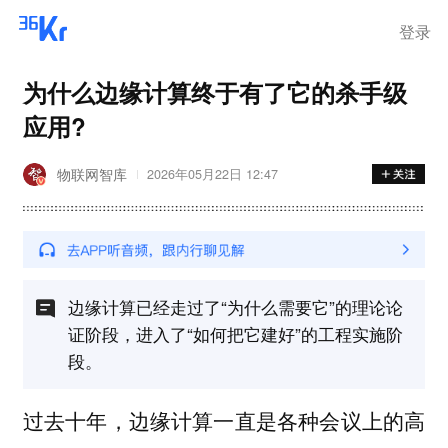
登录
为什么边缘计算终于有了它的杀手级
应用?
物联网智库
2026年05月22日 12:47
边缘计算已经走过了“为什么需要它”的理论论
证阶段，进入了“如何把它建好”的工程实施阶
段。
过去十年，边缘计算一直是各种会议上的高