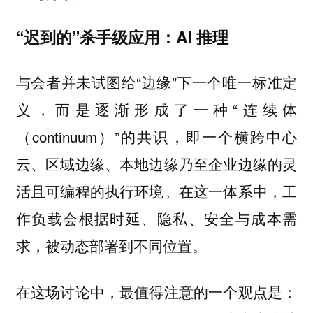
“迟到的”杀手级应用：AI 推理
与会者并未试图给“边缘”下一个唯一标准定
义，而是逐渐形成了一种“连续体
（continuum）”的共识，即一个横跨中心
云、区域边缘、本地边缘乃至企业边缘的灵
活且可编程的执行环境。在这一体系中，工
作负载会根据时延、隐私、安全与成本需
求，被动态部署到不同位置。
在这场讨论中，最值得注意的一个观点是：