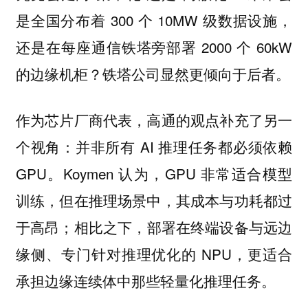
是全国分布着 300 个 10MW 级数据设施，
还是在每座通信铁塔旁部署 2000 个 60kW
的边缘机柜？铁塔公司显然更倾向于后者。
作为芯片厂商代表，高通的观点补充了另一
个视角：并非所有 AI 推理任务都必须依赖
GPU。Koymen 认为，GPU 非常适合模型
训练，但在推理场景中，其成本与功耗都过
于高昂；相比之下，部署在终端设备与远边
缘侧、专门针对推理优化的 NPU，更适合
承担边缘连续体中那些轻量化推理任务。