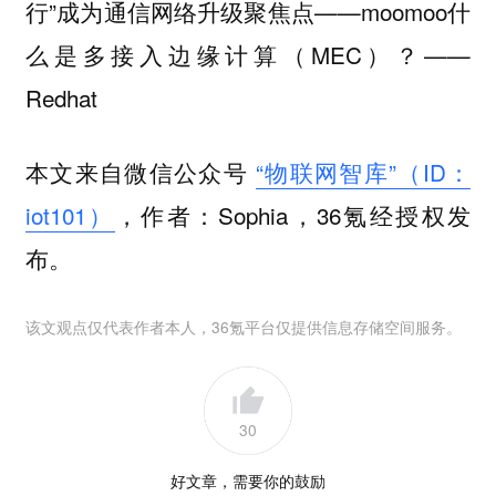
行”成为通信网络升级聚焦点——moomoo什
么是多接入边缘计算（MEC）？——
Redhat
本文来自微信公众号
“物联网智库”（ID：
iot101）
，作者：Sophia，36氪经授权发
布。
该文观点仅代表作者本人，36氪平台仅提供信息存储空间服务。
30
好文章，需要你的鼓励