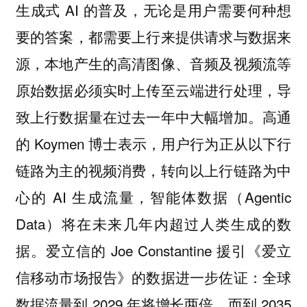
生成式 AI 的普及，无论是用户需要何种想
要的答案，都需要上行来提供请求与数据来
源，本地产生的高清图像、音频及视频流等
原始数据必须实时上传至云端进行处理，导
致上行数据量在过去一年中大幅增加。高通
的 Koymen 博士表示，用户行为正从以下行
链路为主的视频消费，转向以上行链路为中
心的 AI 生成流量，智能体数据（Agentic
Data）将在未来几年内超过人类生成的数
据。爱立信的 Joe Constantine 援引《爱立
信移动市场报告》的数据进一步佐证：全球
数据流量到 2029 年将增长两倍，而到 2035