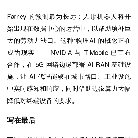
Farney 的预测最为长远：人形机器人将开
始出现在数据中心的运营中，以帮助填补巨
大的劳动力缺口。这种“物理AI”的概念正在
成为现实—— NVIDIA 与 T-Mobile 已宣布
合作，在 5G 网络边缘部署 AI-RAN 基础设
施，让 AI 代理能够在城市路口、工业设施
中实时感知和响应，同时借助边缘算力大幅
降低对终端设备的要求。
写在最后