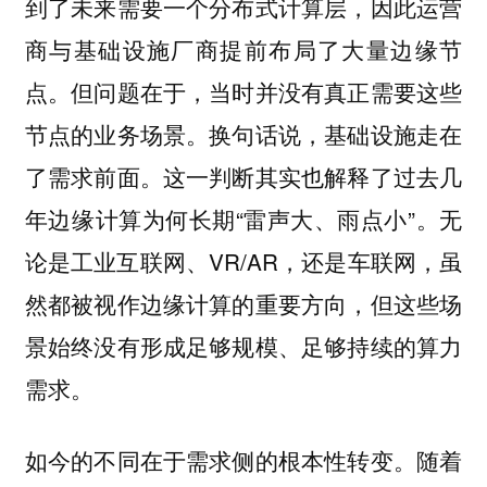
到了未来需要一个分布式计算层，因此运营
商与基础设施厂商提前布局了大量边缘节
点。但问题在于，当时并没有真正需要这些
节点的业务场景。换句话说，基础设施走在
了需求前面。这一判断其实也解释了过去几
年边缘计算为何长期“雷声大、雨点小”。无
论是工业互联网、VR/AR，还是车联网，虽
然都被视作边缘计算的重要方向，但这些场
景始终没有形成足够规模、足够持续的算力
需求。
随着
如今的不同在于需求侧的根本性转变。