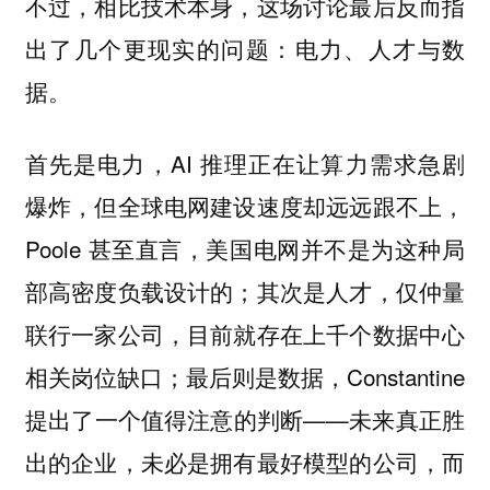
不过，相比技术本身，这场讨论最后反而指
出了几个更现实的问题：电力、人才与数
据。
首先是电力，AI 推理正在让算力需求急剧
爆炸，但全球电网建设速度却远远跟不上，
Poole 甚至直言，美国电网并不是为这种局
部高密度负载设计的；其次是人才，仅仲量
联行一家公司，目前就存在上千个数据中心
相关岗位缺口；最后则是数据，Constantine
提出了一个值得注意的判断——未来真正胜
出的企业，未必是拥有最好模型的公司，而