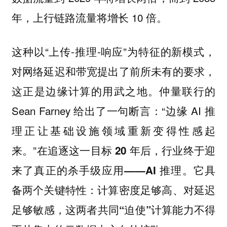
年，上行链路流量将增长 10 倍。
这种以“上传-推理-响应”为特征的新模式，
对网络延迟和带宽提出了前所未有的要求，
这正是边缘计算的用武之地。仲量联行的
Sean Farney 给出了一句断言：“边缘 AI 推
理正让基础设施领域重新变得性感起
来。”
在追逐这一目标 20 年后，行业终于迎
来了真正的杀手级应用——AI 推理。它具
备两个关键特性：计算密度足够高、对延迟
足够敏感，这两者共同“迫使”计算能力不得