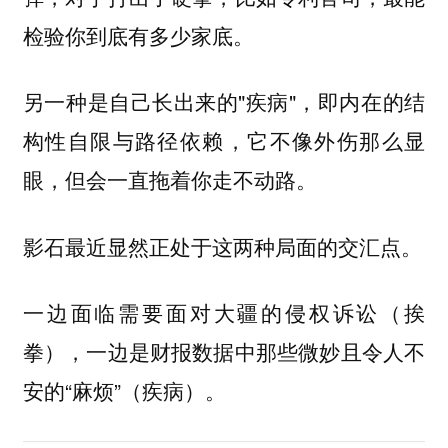
检验你到底有多少家底。
另一种是自己长出来的"疾病"，即内在的结
构性自限与路径依赖，它不像外伤那么显
眼，但会一直拖着你走不动路。
影石最近显然正处于这两种局面的交汇点。
一边面临需要面对大疆的侵权诉讼（挨
拳），一边是财报数据中那些微妙且令人不
安的“麻烦”（疾病）。