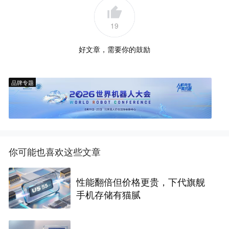
19
好文章，需要你的鼓励
品牌专题
你可能也喜欢这些文章
性能翻倍但价格更贵，下代旗舰
手机存储有猫腻