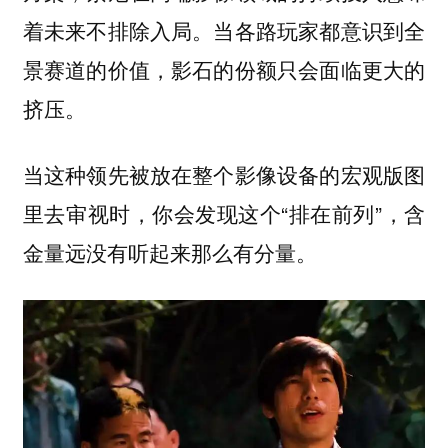
着未来不排除入局。当各路玩家都意识到全
景赛道的价值，影石的份额只会面临更大的
挤压。
当这种领先被放在整个影像设备的宏观版图
里去审视时，你会发现这个“排在前列”，含
金量远没有听起来那么有分量。