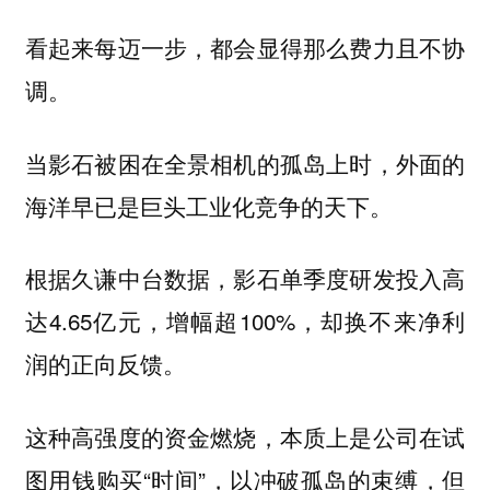
看起来每迈一步，都会显得那么费力且不协
调。
当影石被困在全景相机的孤岛上时，外面的
海洋早已是巨头工业化竞争的天下。
根据久谦中台数据，影石单季度研发投入高
达4.65亿元，增幅超100%，却换不来净利
润的正向反馈。
这种高强度的资金燃烧，本质上是公司在试
图用钱购买“时间”，以冲破孤岛的束缚，但