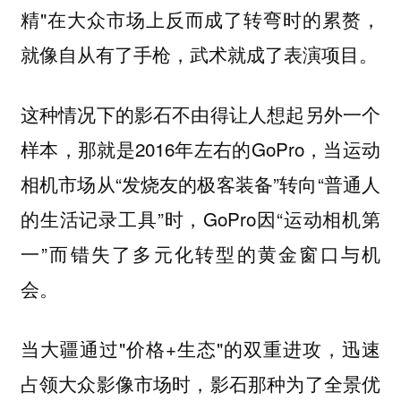
精"在大众市场上反而成了转弯时的累赘，
就像自从有了手枪，武术就成了表演项目。
这种情况下的影石不由得让人想起另外一个
样本，那就是2016年左右的GoPro，当运动
相机市场从“发烧友的极客装备”转向“普通人
的生活记录工具”时，GoPro因“运动相机第
一”而错失了多元化转型的黄金窗口与机
会。
当大疆通过"价格+生态"的双重进攻，迅速
占领大众影像市场时，影石那种为了全景优