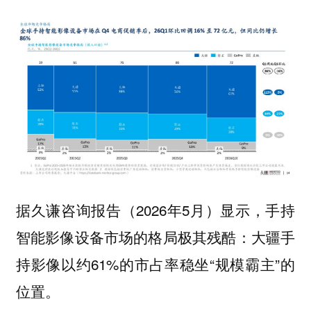
据久谦咨询报告（2026年5月）显示，手持
智能影像设备市场的格局极其残酷：大疆手
持影像以约61%的市占率稳坐“规模霸主”的
位置。