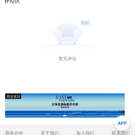
评论区
暂无评论
商业策划
商务合作
关于我们
加入我们
联系我们