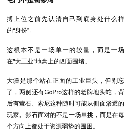
搏上位之前先认清自己到底身处什么样
的“身份”。
这根本不是一场单一的较量，而是一场
在"大工业"地盘上的四面围堵。
大疆是那个站在正面的工业巨头，但别忘
了，两侧还有GoPro这样的老牌地头蛇，背
后有萤石、索尼这种随时可能从侧面渗透的
玩家。影石面对的不是一场单挑，而是在每
个方向上都处于资源弱势的围困。