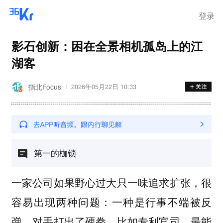
离岗
登录
影石创新：困在全景相机孤岛上的江
湖客
指北Focus
2026年05月22日 10:33
第一的枷锁
一家公司如果野心过大只一味追求扩张，很
容易出现两种问题：一种是行事不端被反
弹，对手打出了硬拳，比如专利官司，最能