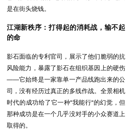
是在街头烧钱。
江湖新秩序：打得起的消耗战，输不起
的命
影石面临的专利官司，展示了他们脆弱的抗
风险能力，暴露了影石在组织基因上的硬伤
——它始终是一家靠单一产品线跑出来的公
司，没有经历过真正的多线作战。全景相机
时代的成功给了它一种"我能行"的幻觉，但
那种成功是在一个几乎没对手的小众赛道上
取得的。