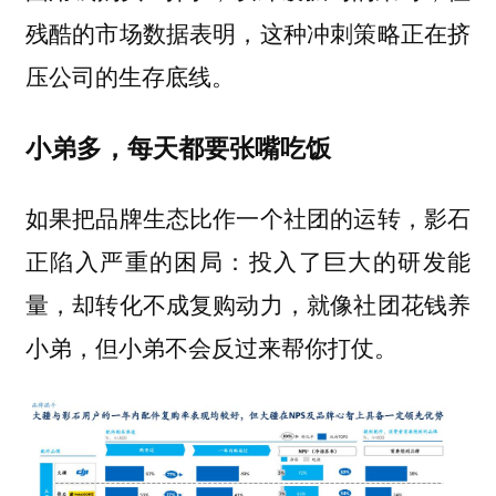
残酷的市场数据表明，这种冲刺策略正在挤
压公司的生存底线。
小弟多，每天都要张嘴吃饭
如果把品牌生态比作一个社团的运转，影石
正陷入严重的困局：投入了巨大的研发能
量，却转化不成复购动力，就像社团花钱养
小弟，但小弟不会反过来帮你打仗。