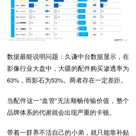
数据最能说明问题：久谦中台数据显示，在
影像行业大盘中，大疆的配件购买渗透率为
63%，而影石为53%。两者存在一定差距。
当配件这一“血管”无法顺畅传输价值，整个
品牌体系的代谢就会出现严重的卡顿。
带着一群养不活自己的小弟，就只能靠补贴