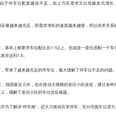
由于停车位配套建设不足，加上汽车需求又出现爆发式增长
供应量越来越充足，而需求增长的速度越来越慢，所以供求关系
，基本上都要求车位配比在1:1以上。也就是一套住房配一个车
甚至达到1.5。
市，带来了越来越充足的停车位，极大缓解了停车位不足的问题
区，
我国最近几年，也在推动大规模的老旧小区改造，通过各种
度上，缓解了老旧小区的车位供应难题。
市为了解决“停车难”，
还大力推动共享停车，充分挖掘车位潜力