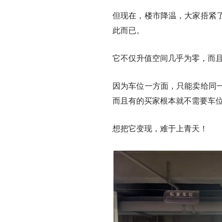
但现在，楼市降温，大家捂紧
此而已。
它不仅升值空间几乎为零，而且
因为车位一方面，只能卖给同
而且有的买家根本就不需要车
想把它变现，难于上青天！