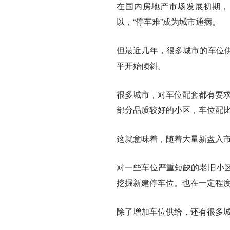
在国内房地产市场发展初期，
以，“停车难”成为城市通病。
但最近几年，
很多城市的车位
平开始倾斜。
很多城市，对车位配套都有要求
部分品质较好的小区，车位配比
这就意味着，随着大量新盘入
对一些车位严重短缺的老旧小
挖掘新建停车位。
也在一定程
除了增加车位供给，还有很多城