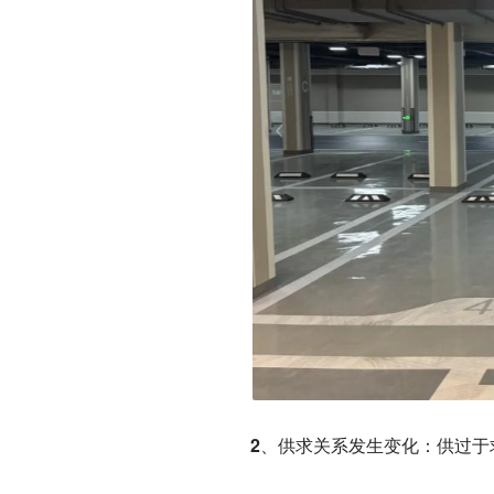
2、供求关系发生变化：供过于