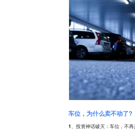
车位，为什么卖不动了?
1、投资神话破灭：车位，不再