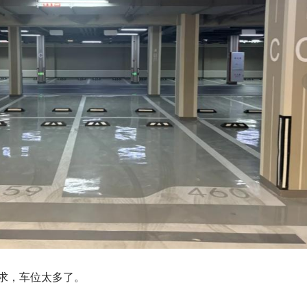
求，车位太多了。