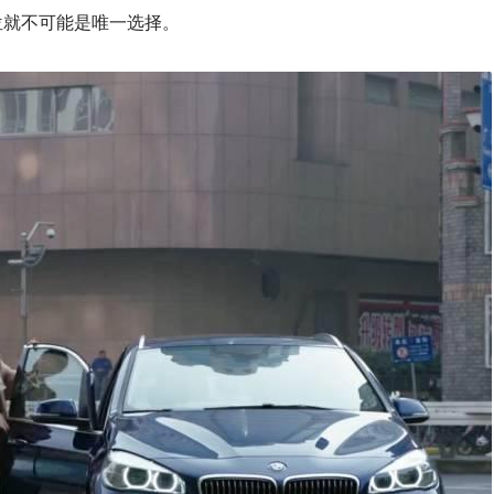
位就不可能是唯一选择。