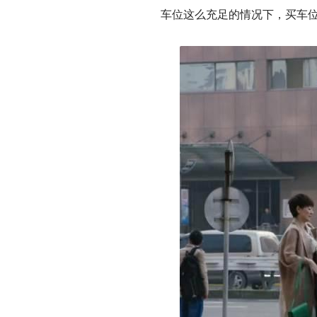
车位这么充足的情况下，买车