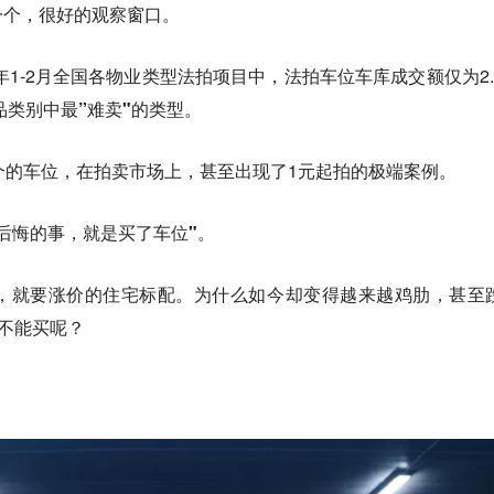
一个，很好的观察窗口。
年1-2月全国各物业类型法拍项目中，法拍车位车库成交额仅为2.
品类别中最”难卖"的类型。
个的车位，在拍卖市场上，甚至出现了1元起拍的极端案例。
后悔的事，就是买了车位"。
，就要涨价的住宅标配。为什么如今却变得越来越鸡肋，甚至
能不能买呢？