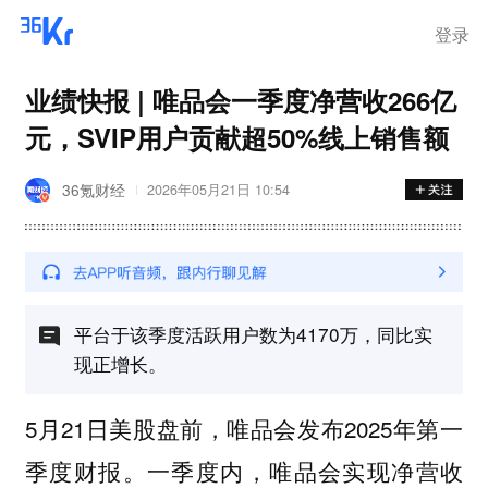
离岗
登录
业绩快报 | 唯品会一季度净营收266亿
元，SVIP用户贡献超50%线上销售额
36氪财经
2026年05月21日 10:54
平台于该季度活跃用户数为4170万，同比实
现正增长。
5月21日美股盘前，唯品会发布2025年第一
季度财报。一季度内，唯品会实现净营收