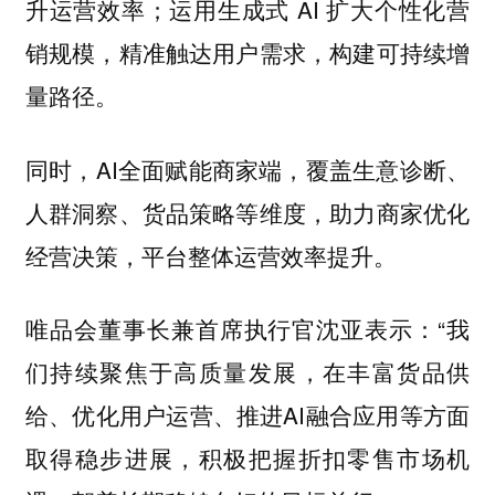
升运营效率；运用生成式 AI 扩大个性化营
销规模，精准触达用户需求，构建可持续增
量路径。
同时，AI全面赋能商家端，覆盖生意诊断、
人群洞察、货品策略等维度，助力商家优化
经营决策，平台整体运营效率提升。
唯品会董事长兼首席执行官沈亚表示：“我
们持续聚焦于高质量发展，在丰富货品供
给、优化用户运营、推进AI融合应用等方面
取得稳步进展，积极把握折扣零售市场机