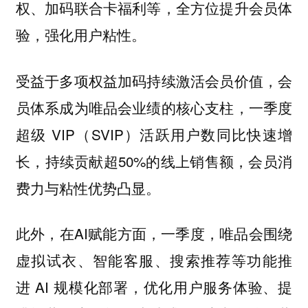
权、加码联合卡福利等，全方位提升会员体
验，强化用户粘性。
受益于多项权益加码持续激活会员价值，会
员体系成为唯品会业绩的核心支柱，一季度
超级 VIP（SVIP）活跃用户数同比快速增
长，持续贡献超50%的线上销售额，会员消
费力与粘性优势凸显。
此外，在AI赋能方面，一季度，唯品会围绕
虚拟试衣、智能客服、搜索推荐等功能推
进 AI 规模化部署，优化用户服务体验、提