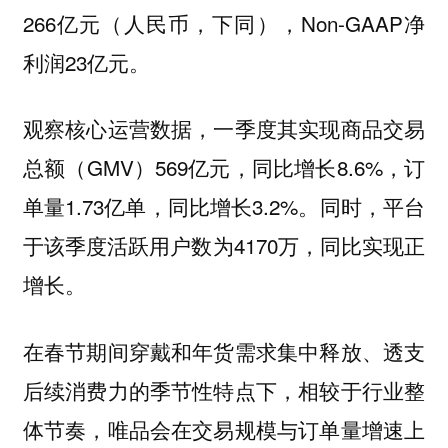
266亿元（人民币，下同），Non-GAAP净
利润23亿元。
观察核心运营数据，一季度其实现商品交易
总额（GMV）569亿元，同比增长8.6%，订
单量1.73亿单，同比增长3.2%。同时，平台
于该季度活跃用户数为4170万，同比实现正
增长。
在春节期间穿戴和年货需求集中释放、透支
后续消费力的季节性特点下，相较于行业整
体节奏，唯品会在交易规模与订单量增速上