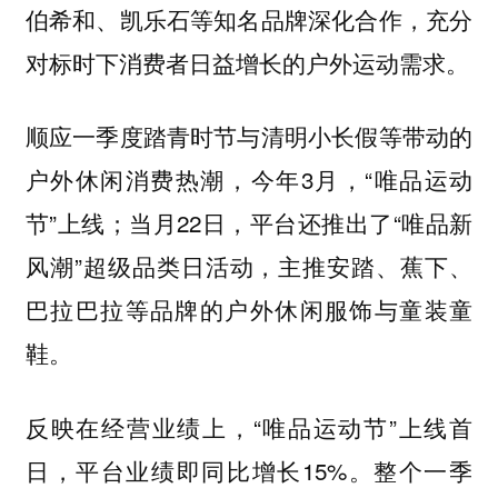
伯希和、凯乐石等知名品牌深化合作，充分
对标时下消费者日益增长的户外运动需求。
顺应一季度踏青时节与清明小长假等带动的
户外休闲消费热潮，今年3月，“唯品运动
节”上线；当月22日，平台还推出了“唯品新
风潮”超级品类日活动，主推安踏、蕉下、
巴拉巴拉等品牌的户外休闲服饰与童装童
鞋。
反映在经营业绩上，“唯品运动节”上线首
日，平台业绩即同比增长15%。整个一季