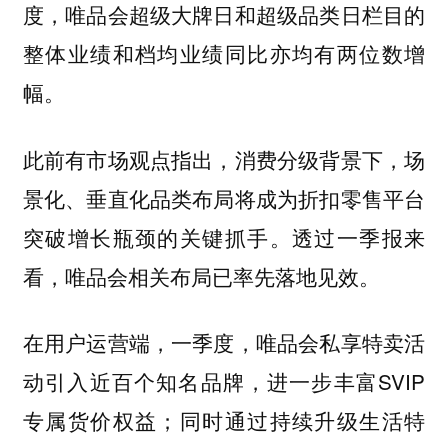
度，唯品会超级大牌日和超级品类日栏目的
整体业绩和档均业绩同比亦均有两位数增
幅。
此前有市场观点指出，消费分级背景下，场
景化、垂直化品类布局将成为折扣零售平台
突破增长瓶颈的关键抓手。透过一季报来
看，唯品会相关布局已率先落地见效。
在用户运营端，一季度，唯品会私享特卖活
动引入近百个知名品牌，进一步丰富SVIP
专属货价权益；同时通过持续升级生活特