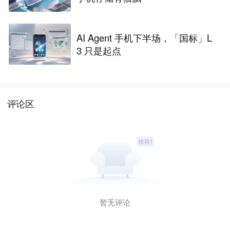
AI Agent 手机下半场，「国标」L
3 只是起点
评论区
暂无评论