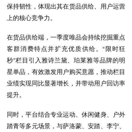
保持韧性，体现出其在货品供给、用户运营
上的核心竞争力。
在货品供给端，一季度唯品会持续挖掘重点
客群消费特点并扩充优质供给。“限时狂
秒”栏目引入雅诗兰黛、珀莱雅等品牌的明
星单品，有效激发用户购买意愿，推动栏目
业绩实现同比显著增长，并带动用户回访率
提升。
同时，平台结合专业运动、休闲健身、户外
踏青等多元场景，与萨洛蒙、安踏、李宁、