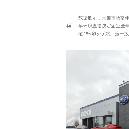
数据显示，美国市场常年
车环境直接决定企业全年
征25%额外关税，这一