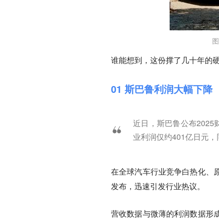
图
谁能想到，这份撑了几十年的硬
01 斯巴鲁利润大幅下降
近日，斯巴鲁公布2025
业利润仅约401亿日元，
在全球汽车行业竞争白热化、
发布，迅速引发行业热议。
营收数据与微薄的利润数据形