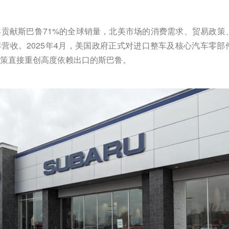
贡献斯巴鲁71%的全球销量，北美市场的消费需求、贸易政策
营收。2025年4月，美国政府正式对进口整车及核心汽车零部
政策直接重创高度依赖出口的斯巴鲁。