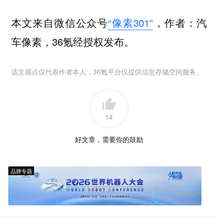
本文来自微信公众号
“像素301”
，作者：汽
车像素，36氪经授权发布。
该文观点仅代表作者本人，36氪平台仅提供信息存储空间服务。
14
好文章，需要你的鼓励
品牌专题