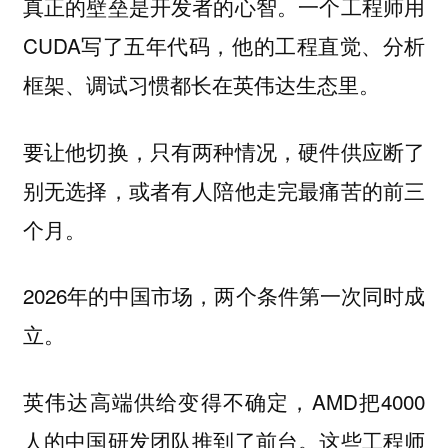
真正的壁垒是开发者的心智。一个工程师用
CUDA写了五年代码，他的工程直觉、分析
框架、调试习惯都长在英伟达生态里。
要让他切换，只有两种情况，硬件供应断了
别无选择，或者有人陪他走完最痛苦的前三
个月。
2026年的中国市场，两个条件第一次同时成
立。
英伟达高端供给变得不确定，AMD把4000
人的中国研发团队推到了前台。这些工程师