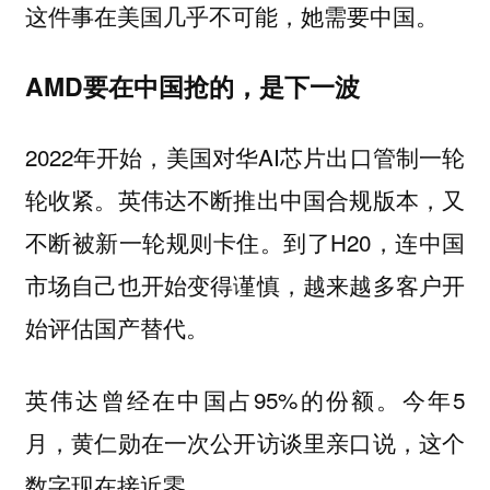
这件事在美国几乎不可能，她需要中国。
AMD要在中国抢的，是下一波
2022年开始，美国对华AI芯片出口管制一轮
轮收紧。英伟达不断推出中国合规版本，又
不断被新一轮规则卡住。到了H20，连中国
市场自己也开始变得谨慎，越来越多客户开
始评估国产替代。
英伟达曾经在中国占95%的份额。今年5
月，黄仁勋在一次公开访谈里亲口说，这个
数字现在接近零。