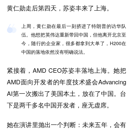
黄仁勋走后第四天，苏姿丰来了上海。
上周，黄仁勋在最后一刻挤进了特朗普的访华队
伍。他想把英伟达重新带回中国，但他离开北京至
今，随行的企业家，很多都拿到大单了，H200在
中国的落地依然没有明确说法。
紧接着，AMD CEO苏姿丰落地上海。她把
AMD面向开发者的年度技术盛会Advancing
AI第一次搬出了美国本土，放在了中国。台
下是两千多名中国开发者，座无虚席。
她在演讲里抛出一个判断：未来五年，会有