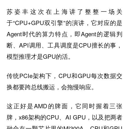
苏姿丰这次在上海讲了整整一场关
于“CPU+GPU双引擎”的演讲，它对应的是
Agent时代的算力特点，即Agent的逻辑判
断、API调用、工具调度是CPU擅长的事，
模型推理才是GPU的活。
传统PCIe架构下，CPU和GPU每次数据交
换都要跨总线搬运，会拖慢响应。
这正好是AMD的牌面，它同时握着三张
牌，x86架构的CPU、AI GPU，以及把两者
融合在一颗芯片里的MI300A。CPU和GPU