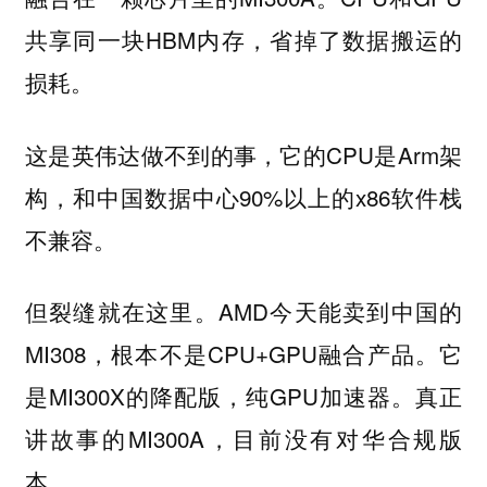
共享同一块HBM内存，省掉了数据搬运的
损耗。
这是英伟达做不到的事，它的CPU是Arm架
构，和中国数据中心90%以上的x86软件栈
不兼容。
但裂缝就在这里。AMD今天能卖到中国的
MI308，根本不是CPU+GPU融合产品。它
是MI300X的降配版，纯GPU加速器。真正
讲故事的MI300A，目前没有对华合规版
本。