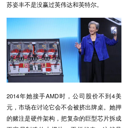
苏姿丰不是没赢过英伟达和英特尔。
2014年她接手AMD时，公司股价不到4美
元，市场在讨论它会不会被挤出牌桌。她押
的赌注是硬件架构，把复杂的巨型芯片拆成