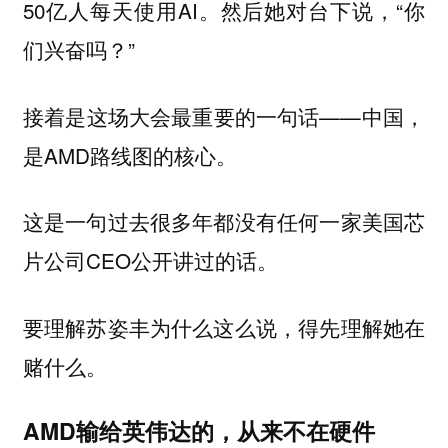
50亿人每天使用AI。然后她对台下说，“你
们兴奋吗？”
接着是这场大会最重要的一句话——中国，
是AMD路线图的核心
。
这是一句过去很多年都没有任何一家美国芯
片公司CEO公开讲过的话。
要理解苏姿丰为什么这么说，得先理解她在
赌什么。
AMD输给英伟达的，从来不在硬件