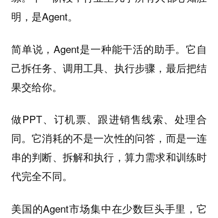
明，是Agent。
简单说，Agent是一种能干活的助手。它自
己拆任务、调用工具、执行步骤，最后把结
果交给你。
做PPT、订机票、跟进销售线索、处理合
同。它消耗的不是一次性的问答，而是一连
串的判断、拆解和执行，算力需求和训练时
代完全不同。
美国的Agent市场集中在少数巨头手里，它