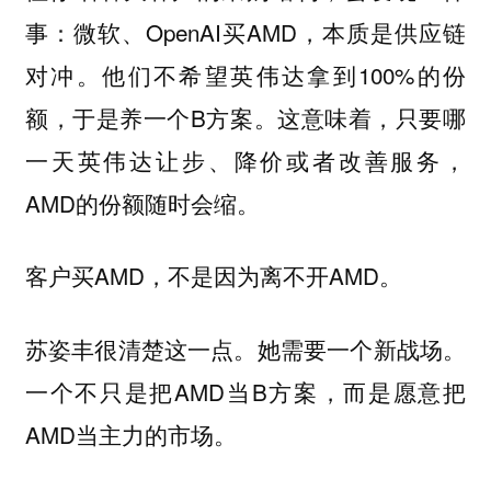
事：微软、OpenAI买AMD，本质是供应链
对冲。他们不希望英伟达拿到100%的份
额，于是养一个B方案。这意味着，只要哪
一天英伟达让步、降价或者改善服务，
AMD的份额随时会缩。
客户买AMD，不是因为离不开AMD。
苏姿丰很清楚这一点。她需要一个新战场。
一个不只是把AMD当B方案，而是愿意把
AMD当主力的市场。