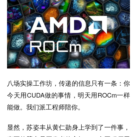
八场实操工作坊，传递的信息只有一条：你
今天用CUDA做的事情，明天用ROCm一样
能做。我们派工程师陪你。
显然，苏姿丰从黄仁勋身上学到了一件事，