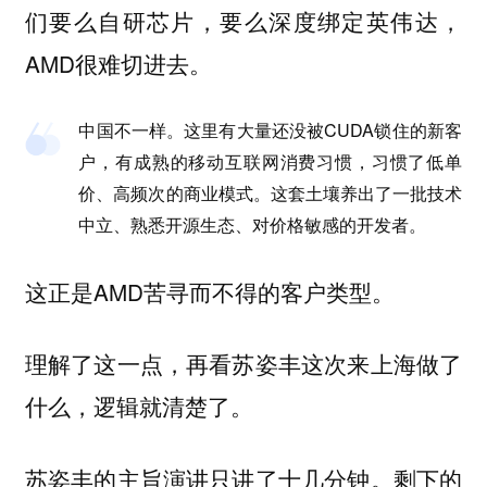
们要么自研芯片，要么深度绑定英伟达，
AMD很难切进去。
中国不一样。这里有大量还没被CUDA锁住的新客
户，有成熟的移动互联网消费习惯，习惯了低单
价、高频次的商业模式。这套土壤养出了一批技术
中立、熟悉开源生态、对价格敏感的开发者。
这正是AMD苦寻而不得的客户类型。
理解了这一点，再看苏姿丰这次来上海做了
什么，逻辑就清楚了。
苏姿丰的主旨演讲只讲了十几分钟。剩下的