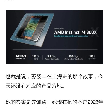
也就是说，苏姿丰在上海讲的那个故事，今
天还没有对应的产品落地。
她的答案是先铺路。她现在抢的不是2026年