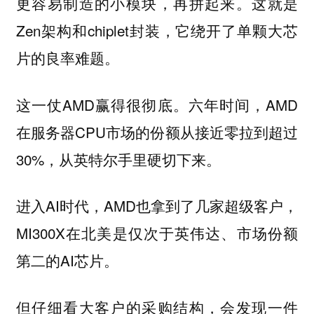
更容易制造的小模块，再拼起来。这就是
Zen架构和chiplet封装，它绕开了单颗大芯
片的良率难题。
这一仗AMD赢得很彻底。六年时间，AMD
在服务器CPU市场的份额从接近零拉到超过
30%，从英特尔手里硬切下来。
进入AI时代，AMD也拿到了几家超级客户，
MI300X在北美是仅次于英伟达、市场份额
第二的AI芯片。
但仔细看大客户的采购结构，会发现一件