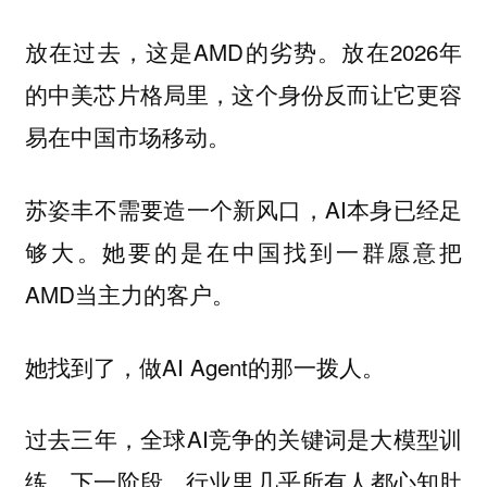
放在过去，这是AMD的劣势。放在2026年
的中美芯片格局里，这个身份反而让它更容
易在中国市场移动。
苏姿丰不需要造一个新风口，AI本身已经足
够大。她要的是在中国找到一群愿意把
AMD当主力的客户。
她找到了，做AI Agent的那一拨人。
过去三年，全球AI竞争的关键词是大模型训
练。下一阶段，行业里几乎所有人都心知肚