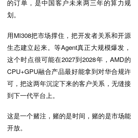
的订单，是中国客户未来两三年的算力规
划。
用MI308把市场撑住，把开发者关系和开源
生态建立起来。等Agent真正大规模爆发，
这个时点很可能在2027到2028年，AMD的
CPU+GPU融合产品最好能拿到对华合规许
可，把这两年沉淀下来的客户关系，无缝接
到下一代平台上。
这是一个赌注，赌的是时间，赌的是市场能
开放。