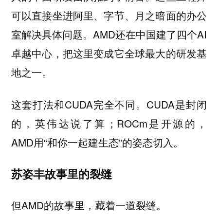
可以直接坐进阿里、字节、月之暗面的办公
室解决具体问题。AMD还在中国建了四个AI
卓越中心，把这里变成它全球最大的研发基
地之一。
这套打法和CUDA完全不同。CUDA是封闭
的，英伟达说了算；ROCm是开源的，
AMD用“和你一起建生态”的姿态切入。
苏姿丰故事里的裂缝
但AMD的故事里，藏着一道裂缝。