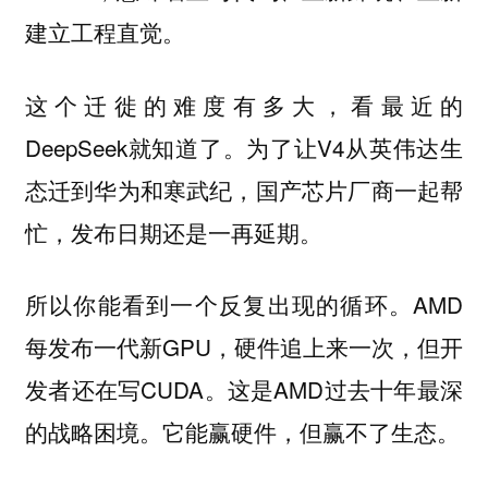
建立工程直觉。
这个迁徙的难度有多大，看最近的
DeepSeek就知道了。为了让V4从英伟达生
态迁到华为和寒武纪，国产芯片厂商一起帮
忙，发布日期还是一再延期。
所以你能看到一个反复出现的循环。AMD
每发布一代新GPU，硬件追上来一次，但开
发者还在写CUDA。这是AMD过去十年最深
的战略困境。它能赢硬件，但赢不了生态
。