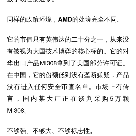
同样的政策环境，AMD的处境完全不同。
它的市值只有英伟达的二十分之一，从来没
有被视为大国技术博弈的核心标的。它的对
华出口产品MI308拿到了美国部分许可证。
在中国，它的份额低到没有垄断嫌疑，产品
没有进入任何安全审查名单。市场上有传
言，国内某大厂正在谈判采购5万颗
MI308。
不够强、不够大、不够标志性。