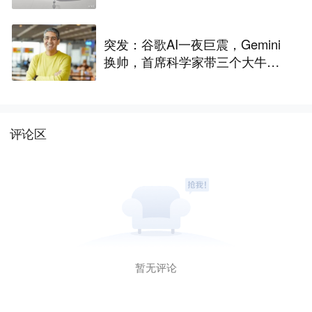
突发：谷歌AI一夜巨震，Gemini
换帅，首席科学家带三个大牛出
走创业
评论区
暂无评论