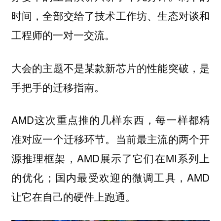
时间，全部交给了技术工作坊、生态对谈和
工程师的一对一交流。
大会的主题不是某款新芯片的性能突破，是
手把手的迁移指南。
AMD这次重点推的几样东西，每一样都精
准对应一个迁移环节。当前最主流的两个开
源推理框架，AMD展示了它们在MI系列上
的优化；国内最受欢迎的微调工具，AMD
让它在自己的硬件上跑通。