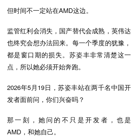
但时间不一定站在AMD这边。
监管红利会消失，国产替代会成熟，英伟达
也终究会想办法回来。每一个季度的犹豫，
都是窗口期的损失。苏姿丰非常清楚这一
点，所以她必须开始奔跑。
2026年5月19日，苏姿丰站在两千名中国开
发者面前问，你们兴奋吗？
那一刻，她问的不只是开发者，也是
AMD，和她自己。