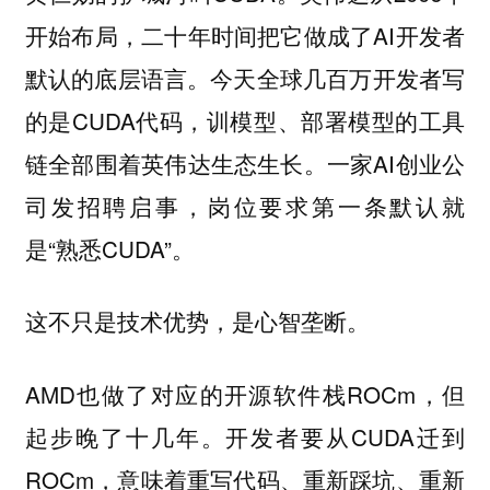
开始布局，二十年时间把它做成了AI开发者
默认的底层语言。今天全球几百万开发者写
的是CUDA代码，训模型、部署模型的工具
链全部围着英伟达生态生长。一家AI创业公
司发招聘启事，岗位要求第一条默认就
是“熟悉CUDA”。
这不只是技术优势，是心智垄断。
AMD也做了对应的开源软件栈ROCm，但
起步晚了十几年。开发者要从CUDA迁到
ROCm，意味着重写代码、重新踩坑、重新