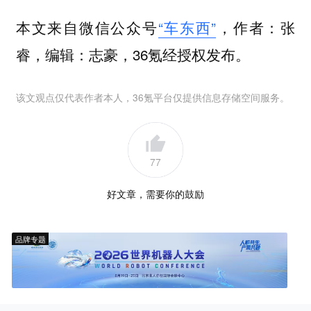
本文来自微信公众号
“车东西”
，作者：张
睿，编辑：志豪，36氪经授权发布。
该文观点仅代表作者本人，36氪平台仅提供信息存储空间服务。
77
好文章，需要你的鼓励
品牌专题