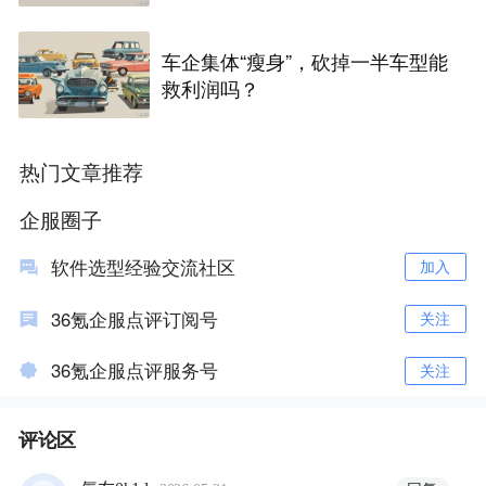
xi
车企集体“瘦身”，砍掉一半车型能
救利润吗？
热门文章推荐
企服圈子
软件选型经验交流社区
加入
36氪企服点评订阅号
关注
36氪企服点评服务号
关注
评论区