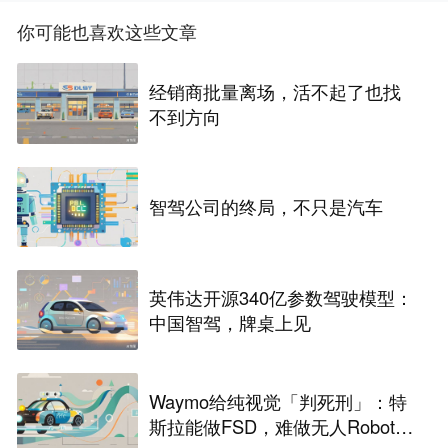
你可能也喜欢这些文章
经销商批量离场，活不起了也找
不到方向
智驾公司的终局，不只是汽车
英伟达开源340亿参数驾驶模型：
中国智驾，牌桌上见
Waymo给纯视觉「判死刑」：特
斯拉能做FSD，难做无人Robota