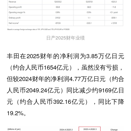
日产2025财年业绩
丰田在2025财年的净利润为3.85万亿日元
（约合人民币1654亿元），虽然没有亏损，
但较2024财年的净利润4.77万亿日元（约合
人民币2049.24亿元）同比减少约9169亿日
元（约合人民币392.16亿元），同比下降
19.2%。