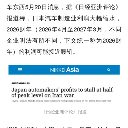
车东西5月20日消息，据《日经亚洲评论》
报道称，日本汽车制造业利润大幅缩水，
2026财年（2026年4月至2027年3月，不同
企业叫法有所不同，下文统一称为2026财
年）的利润可能接近腰斩。
《日经亚洲评论》报道