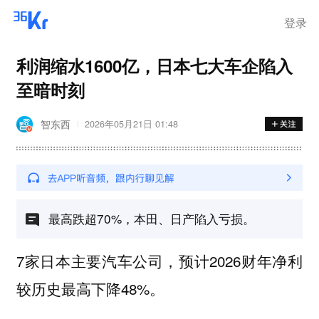
登录
利润缩水1600亿，日本七大车企陷入
至暗时刻
智东西
2026年05月21日 01:48
最高跌超70%，本田、日产陷入亏损。
7家日本主要汽车公司，预计2026财年净利
较历史最高下降48%。