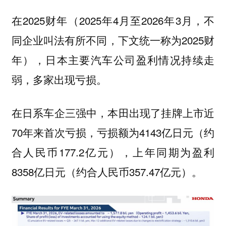
在2025财年（2025年4月至2026年3月，不
同企业叫法有所不同，下文统一称为2025财
年），日本主要汽车公司盈利情况持续走
弱，多家出现亏损。
在日系车企三强中，本田出现了挂牌上市近
70年来首次亏损，亏损额为4143亿日元（约
合人民币177.2亿元），上年同期为盈利
8358亿日元（约合人民币357.47亿元）。