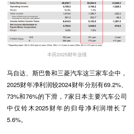
丰田2025财年业绩
马自达、斯巴鲁和三菱汽车这三家车企中，
2025财年净利润较2024财年分别有69.2%、
73%和76%的下滑，7家日本主要汽车公司
中仅铃木2025财年的归母净利润增长了
5.6%。