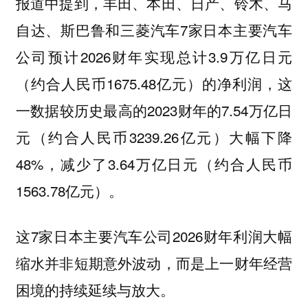
报道中提到，丰田、本田、日产、铃木、马
自达、斯巴鲁和三菱汽车7家日本主要汽车
公司预计2026财年实现总计3.9万亿日元
（约合人民币1675.48亿元）的净利润，这
一数据较历史最高的2023财年的7.54万亿日
元（约合人民币3239.26亿元）大幅下降
48%，减少了3.64万亿日元（约合人民币
1563.78亿元）。
这7家日本主要汽车公司2026财年利润大幅
缩水并非短期意外波动，而是上一财年经营
困境的持续延续与放大。