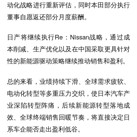
动化战略进行重新评估，同时本田部分执行
董事自愿返还部分月度薪酬。
日产将继续执行Re：Nissan战略，通过成
本削减、生产优化以及在中国采取更具针对
性的新能源驱动策略继续推动销售和盈利。
总的来看，业绩持续下滑、全球需求疲软、
电动化转型等多重压力交织，使日本汽车产
业深陷转型阵痛，后续新能源转型落地成
效、全球终端销售回暖节奏，将直接决定日
系车企能否走出盈利低谷。