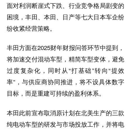
面对利润断崖式下跌、行业竞争格局剧变的
困境，丰田、本田、日产等七大日本车企纷
纷收紧经营策略。
丰田方面在2025财年财报问答环节中提到，
将加速交付混动车型，精简车型变体，避免
过度复杂化，同时从“打基础”转向“提效
率”，与供应商协同推进，将不设具体数字
目标，而是重建可持续的盈利体系。
本田此前宣布取消原计划在北美生产的三款
纯电动车型的研发与市场投放工作，并将电