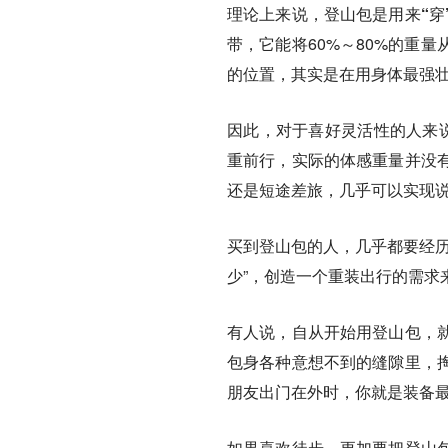
理论上来说，登山包是用来“穿
带，它能将60%～80%的重
的位置，其实是在用身体最强壮
因此，对于喜好灵活性的人来说
重前行，实际的体感重量并没
还是短途差旅，几乎可以实现
买到登山包的人，几乎都要经历
少”，创造一个重装出行的需求
有人说，自从开始用登山包，
包身各种意想不到的缝隙里，
朋友出门在外时，你就是装备
如果喜欢徒步，更加要把登山