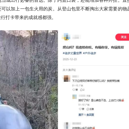
还可以加上一包生火用的炭。从登山包里不断掏出大家需要的物
什么旅行打卡带来的成就感都强。