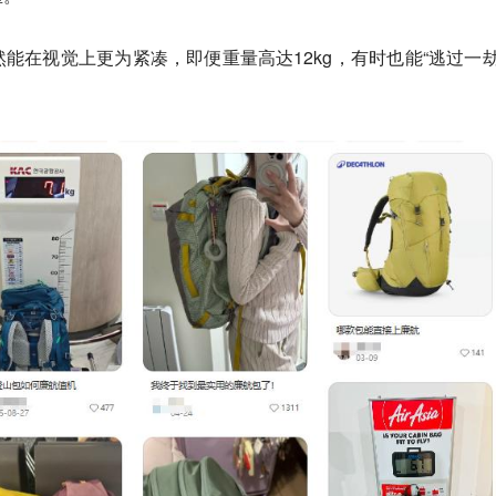
能在视觉上更为紧凑，即便重量高达12kg，有时也能“逃过一劫