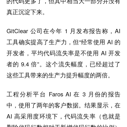
的代码更多了，但其中相当大一部分并没有
真正沉淀下来。
GitClear 公司在今年 1 月发布报告称，AI
工具确实提高了生产力，但“经常使用 AI 的
开发者，平均代码流失率是不使用 AI 开发
者的 9.4 倍”。这个流失幅度，已经超过了
这些工具带来的生产力提升幅度的两倍。
工程分析平台 Faros AI 在 3 月份的报告
中，使用了两年的客户数据。结果显示，在
AI 高采用度环境下，代码流失率（也就是
删除代码行数相对于新增代码行数的比例）