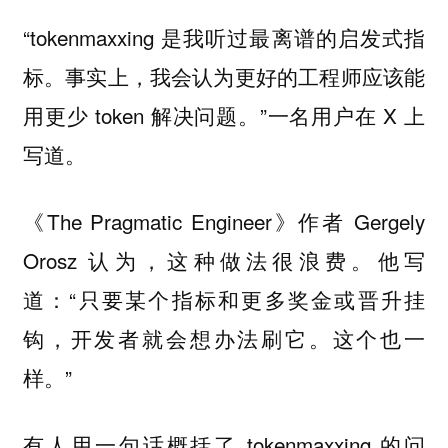
“tokenmaxxing 是我听过最离谱的启发式指
标。事实上，我会认为更好的工程师应该能
用更少 token 解决问题。”一名用户在 X 上
写道。
《The Pragmatic Engineer》作者 Gergely
Orosz 认为，这种做法很浪费。他写
道：“只要某个指标和更多奖金或晋升挂
钩，开发者就会想办法刷它。这个也一
样。”
有人用一句话概括了 tokenmaxxing 的问