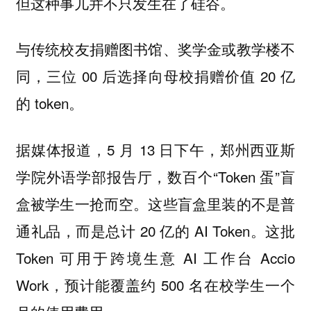
但这种事儿并不只发生在了硅谷。
与传统校友捐赠图书馆、奖学金或教学楼不
同，三位 00 后选择向母校捐赠价值 20 亿
的 token。
据媒体报道，5 月 13 日下午，郑州西亚斯
学院外语学部报告厅，数百个“Token 蛋”盲
盒被学生一抢而空。这些盲盒里装的不是普
通礼品，而是总计 20 亿的 AI Token。这批
Token 可用于跨境生意 AI 工作台 Accio
Work，预计能覆盖约 500 名在校学生一个