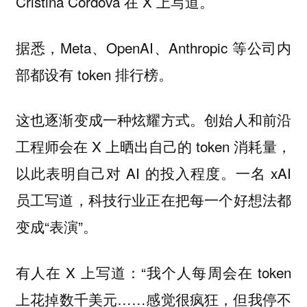
Cristina Cordova 在 X 上写道。
据悉，Meta、OpenAI、Anthropic 等公司内
部都设有 token 排行榜。
这也逐渐变成一种炫耀方式。创始人和前沿
工程师会在 X 上晒出自己的 token 消耗量，
以此表明自己对 AI 的投入程度。一名 xAI
员工写道，科技行业正在把每一个好想法都
变成“表演”。
有人在 X 上写道：“我个人每周会在 token
上花掉数千美元……感觉很疯狂，但我停不