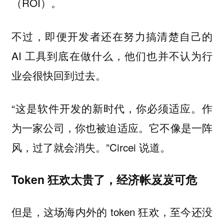
（ROI）。
不过，即便开发者还在努力搞清楚自己的
AI 工具到底在做什么，他们也并不认为行
业会很快回到过去。
“这是软件开发的新时代，你必须适应。作
为一家公司，你也被迫适应。它不像是一阵
风，过了就会消失。”Circei 说道。
Token 狂欢太贵了，经济帐岌岌可危
但是，这场海内外的 token 狂欢，至今还没