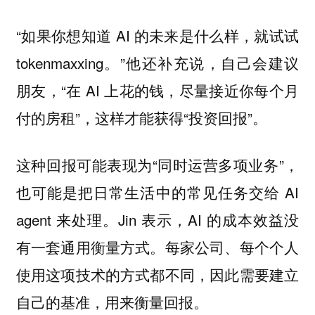
“如果你想知道 AI 的未来是什么样，就试试
tokenmaxxing。”他还补充说，自己会建议
朋友，“在 AI 上花的钱，尽量接近你每个月
付的房租”，这样才能获得“投资回报”。
这种回报可能表现为“同时运营多项业务”，
也可能是把日常生活中的常见任务交给 AI
agent 来处理。Jin 表示，AI 的成本效益没
有一套通用衡量方式。每家公司、每个个人
使用这项技术的方式都不同，因此需要建立
自己的基准，用来衡量回报。