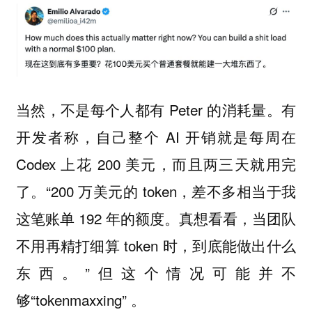
当然，不是每个人都有 Peter 的消耗量。有
开发者称，自己整个 AI 开销就是每周在
Codex 上花 200 美元，而且两三天就用完
了。“200 万美元的 token，差不多相当于我
这笔账单 192 年的额度。真想看看，当团队
不用再精打细算 token 时，到底能做出什么
东西。”但这个情况可能并不
够“tokenmaxxing” 。