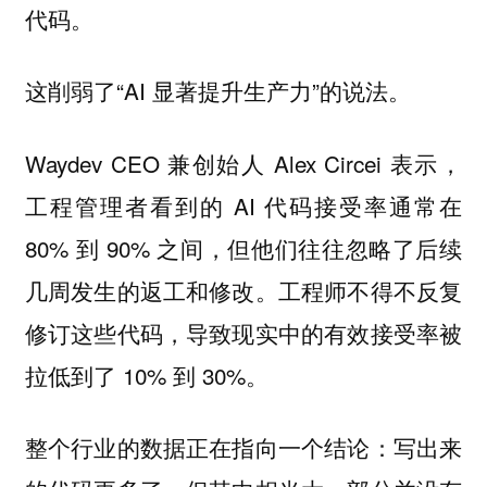
代码。
这削弱了“AI 显著提升生产力”的说法。
Waydev CEO 兼创始人 Alex Circei 表示，
工程管理者看到的 AI 代码接受率通常在
80% 到 90% 之间，但他们往往忽略了后续
几周发生的返工和修改。工程师不得不反复
修订这些代码，导致现实中的有效接受率被
拉低到了 10% 到 30%。
整个行业的数据正在指向一个结论：写出来