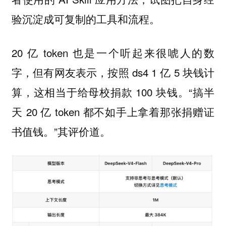
验沉淀成可复制的工具和流程。
20 亿 token 也是一个听起来很唬人的数
字，但有网友表示，按照 ds4 1 亿 5 块钱计
算，这相当于给母校捐款 100 块钱。“搞半
天 20 亿 token 都不如手上拿着那张捐赠证
书值钱。”其评价道。