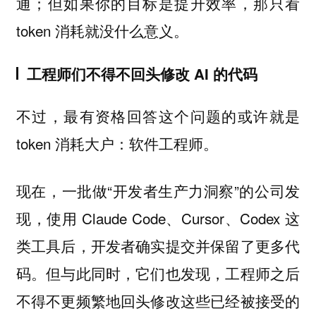
通；但如果你的目标是提升效率，那只看
token 消耗就没什么意义。
工程师们不得不回头修改 AI 的代码
不过，最有资格回答这个问题的或许就是
token 消耗大户：软件工程师。
现在，一批做“开发者生产力洞察”的公司发
现，使用 Claude Code、Cursor、Codex 这
类工具后，开发者确实提交并保留了更多代
码。但与此同时，它们也发现，工程师之后
不得不更频繁地回头修改这些已经被接受的