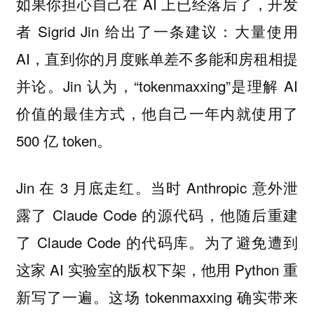
如果你担心自己在 AI 上已经落后了，开发
者 Sigrid Jin 给出了一条建议：大量使用
AI，直到你的月度账单差不多能和房租相提
并论。Jin 认为，“tokenmaxxing”是理解 AI
价值的最佳方式，他自己一年内就使用了
500 亿 token。
Jin 在 3 月底走红。当时 Anthropic 意外泄
露了 Claude Code 的源代码，他随后重建
了 Claude Code 的代码库。为了避免遭到
这家 AI 实验室的版权下架，他用 Python 重
新写了一遍。这场 tokenmaxxing 确实带来