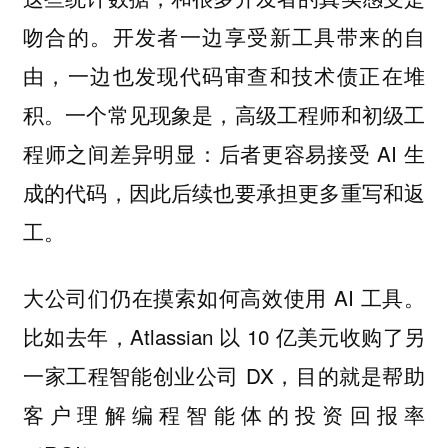
吻合的。开发者一边享受新工具带来的自
由，一边也发现代码审查和技术债正在堆
积。一个常见现象是，高级工程师和初级工
程师之间差异明显：后者更容易接受 AI 生
成的代码，因此后续也要承担更多重写和返
工。
大公司们仍在摸索如何高效使用 AI 工具。
比如去年，Atlassian 以 10 亿美元收购了另
一家工程智能创业公司 DX，目的就是帮助
客户理解编程智能体的投资回报率