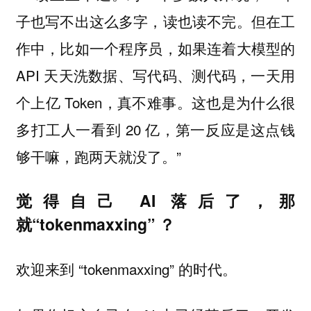
子也写不出这么多字，读也读不完。但在工
作中，比如一个程序员，如果连着大模型的
API 天天洗数据、写代码、测代码，一天用
个上亿 Token，真不难事。这也是为什么很
多打工人一看到 20 亿，第一反应是这点钱
够干嘛，跑两天就没了。”
觉得自己 AI 落后了，那
就“tokenmaxxing” ？
欢迎来到 “tokenmaxxing” 的时代。