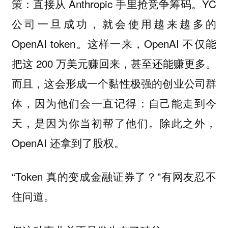
策：直接从 Anthropic 手里抢竞争筹码。YC
公司一旦成功，就会使用越来越多的
OpenAI token。这样一来，OpenAI 不仅能
把这 200 万美元赚回来，甚至还能赚更多。
而且，这会形成一个黏性极强的创业公司群
体，因为他们会一直记得：自己能走到今
天，是因为你当初帮了他们。除此之外，
OpenAI 还拿到了股权。
“Token 真的变成金融证券了？”有网友忍不
住问道。