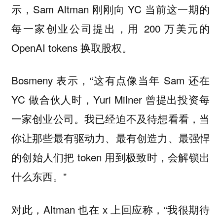
示，Sam Altman 刚刚向 YC 当前这一期的
每一家创业公司提出，用 200 万美元的
OpenAI tokens 换取股权。
Bosmeny 表示，“这有点像当年 Sam 还在
YC 做合伙人时，Yuri Milner 曾提出投资每
一家创业公司。我已经迫不及待想看看，当
你让那些最有驱动力、最有创造力、最强悍
的创始人们把 token 用到极致时，会解锁出
什么东西。”
对此，Altman 也在 x 上回应称，“我很期待