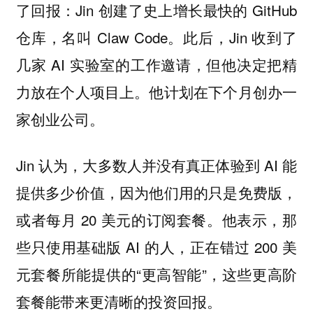
了回报：Jin 创建了史上增长最快的 GitHub
仓库，名叫 Claw Code。此后，Jin 收到了
几家 AI 实验室的工作邀请，但他决定把精
力放在个人项目上。他计划在下个月创办一
家创业公司。
Jin 认为，大多数人并没有真正体验到 AI 能
提供多少价值，因为他们用的只是免费版，
或者每月 20 美元的订阅套餐。他表示，那
些只使用基础版 AI 的人，正在错过 200 美
元套餐所能提供的“更高智能”，这些更高阶
套餐能带来更清晰的投资回报。