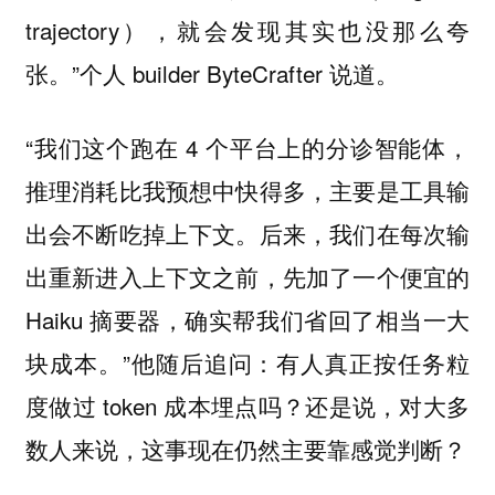
trajectory），就会发现其实也没那么夸
张。”个人 builder ByteCrafter 说道。
“我们这个跑在 4 个平台上的分诊智能体，
推理消耗比我预想中快得多，主要是工具输
出会不断吃掉上下文。后来，我们在每次输
出重新进入上下文之前，先加了一个便宜的
Haiku 摘要器，确实帮我们省回了相当一大
块成本。”他随后追问：有人真正按任务粒
度做过 token 成本埋点吗？还是说，对大多
数人来说，这事现在仍然主要靠感觉判断？