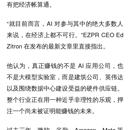
有把经济帐算通。
“就目前而言，AI 对参与其中的绝大多数人
来说，在经济上都不可行。”EZPR CEO Ed
Zitron 在发布的最新文章里直接指出。
他认为，真正赚钱的不是 AI 应用公司，也
不是大模型实验室，而是建筑公司、英伟达
以及围绕数据中心建设受益的硬件供应链。
整个行业正在用一种近乎非理性的乐观，押
注一个尚未被证明能赚钱的未来。
过去三年，微软、谷歌、Amazon、Meta 等