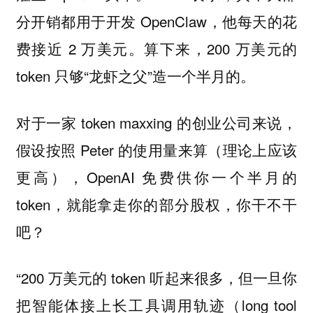
分开销都用于开发 OpenClaw，他每天的花
费接近 2 万美元。算下来，200 万美元的
token 只够“龙虾之父”造一个半月的。
对于一家 token maxxing 的创业公司来说，
假设按照 Peter 的使用量来算（理论上应该
更高），OpenAI 免费供你一个半月的
token，就能拿走你的部分股权，你干不干
吧？
“200 万美元的 token 听起来很多，但一旦你
把智能体接上长工具调用轨迹（long tool