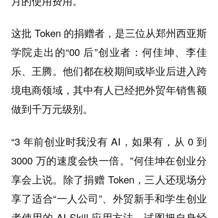
月的使用费用。
这批 Token 的捐赠者，是三位从郑州西亚斯
学院走出的“00 后”创业者：何佳坤、李佳
乐、王腾。他们都在校期间或毕业后进入跨
境电商领域，其中有人已经把外贸年销售额
做到千万元级别。
“3 年前创业时我没有 AI，如果有，从 0 到
3000 万的速度会快一倍。”何佳坤在创业分
享会上说。除了捐赠 Token，三人还现场分
享了适合“一人公司”、外贸新手和学生创业
者使用的 AI Skill 应用方法，试图把自身经