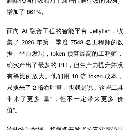
增加了 861%。
面向 AI 融合工程的智能平台 Jellyfish，收
集了 2026 年第一季度 7548 名工程师的数
据。平台发现，token 预算最高的工程师，
确实产出了最多的 PR，但生产力提升并没
有等比例放大。他们用 10 倍 token 成本，
只换来了 2 倍吞吐量。也就是说，这些工具
带来了更多“量”，但不一定带来更多“价
值”。
这些统计数据，和很多开发者的真实感受是