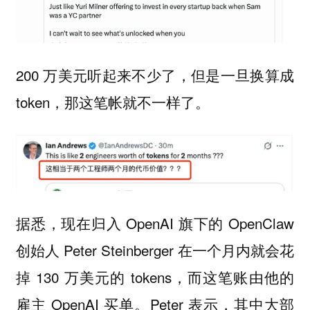
200 万美元听起来不少了，但是一旦换算成
token，那这笔帐就不一样了。
据悉，现在归入 OpenAI 旗下的 OpenClaw
创始人 Peter Steinberger 在一个月内就会花
掉 130 万美元的 tokens，而这笔账由他的
雇主 OpenAI 买单。Peter 表示，其中大部