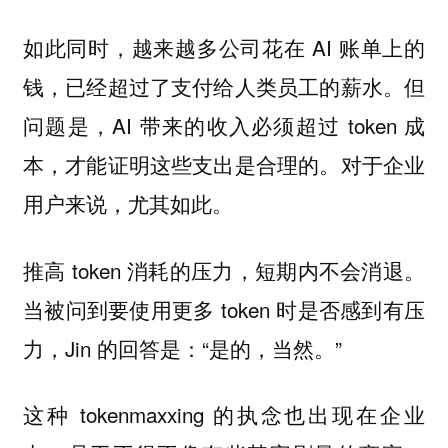
如此同时，越来越多公司花在 AI 账单上的
钱，已经超过了支付给人类员工的薪水。但
问题是，AI 带来的收入必须超过 token 成
本，才能证明这些支出是合理的。对于企业
用户来说，尤其如此。
推高 token 消耗的压力，短期内不会消退。
当被问到要使用更多 token 时是否感到有压
力，Jin 的回答是：“是的，当然。”
这种 tokenmaxxing 的执念也出现在企业