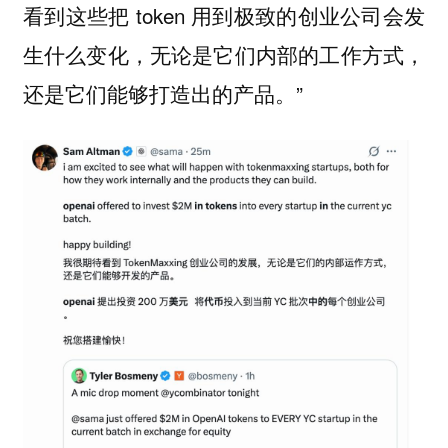
看到这些把 token 用到极致的创业公司会发
生什么变化，无论是它们内部的工作方式，
还是它们能够打造出的产品。”