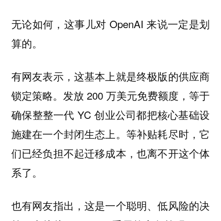
无论如何，这事儿对 OpenAI 来说一定是划
算的。
有网友表示，这基本上就是终极版的供应商
锁定策略。发放 200 万美元免费额度，等于
确保整整一代 YC 创业公司都把核心基础设
施建在一个封闭生态上。等补贴耗尽时，它
们已经负担不起迁移成本，也离不开这个体
系了。
也有网友指出，这是一个聪明、低风险的决