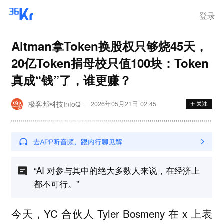
登录
Altman拿Token换股权只够烧45天，
20亿Token捐母校只值100块：Token
真成“钱”了，谁更赚？
极客邦科技InfoQ
2026年05月21日 02:45
“AI 对参与其中的绝大多数人来说，在经济上
都不可行。”
今天，YC 合伙人 Tyler Bosmeny 在 x 上表