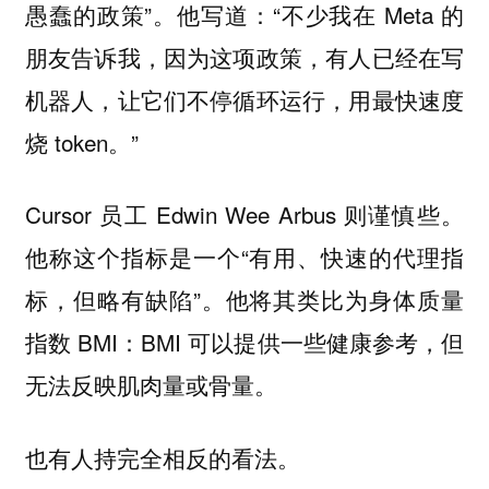
愚蠢的政策”。他写道：“不少我在 Meta 的
朋友告诉我，因为这项政策，有人已经在写
机器人，让它们不停循环运行，用最快速度
烧 token。”
Cursor 员工 Edwin Wee Arbus 则谨慎些。
他称这个指标是一个“有用、快速的代理指
标，但略有缺陷”。他将其类比为身体质量
指数 BMI：BMI 可以提供一些健康参考，但
无法反映肌肉量或骨量。
也有人持完全相反的看法。