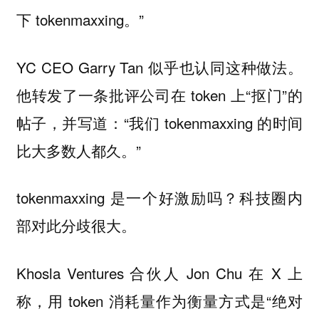
下 tokenmaxxing。”
YC CEO Garry Tan 似乎也认同这种做法。
他转发了一条批评公司在 token 上“抠门”的
帖子，并写道：“我们 tokenmaxxing 的时间
比大多数人都久。”
tokenmaxxing 是一个好激励吗？科技圈内
部对此分歧很大。
Khosla Ventures 合伙人 Jon Chu 在 X 上
称，用 token 消耗量作为衡量方式是“绝对