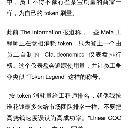
中，员工不得不像有些某宝刷量的商家一
样，为自己的 token 刷量。
此前 The Information 报道称，一些 Meta 工
程师正在竞相消耗 token，只为登上一个由
员工自制的 “Claudeonomics” 仪表盘排行
榜。这个仪表盘会追踪使用量，并让员工争
夺类似 “Token Legend” 这样的称号。
“按 token 消耗量给工程师排名，就像我按
谁花钱最多来给市场团队排名一样。不要把
高烧钱速度误认为高成功率。”Linear COO