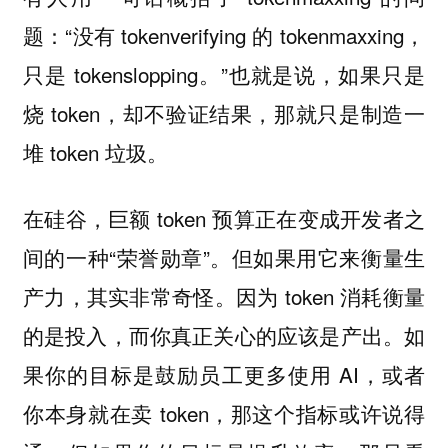
题：“没有 tokenverifying 的 tokenmaxxing，
只是 tokenslopping。”也就是说，如果只是
烧 token，却不验证结果，那就只是制造一
堆 token 垃圾。
在硅谷，巨额 token 预算正在变成开发者之
间的一种“荣誉勋章”。但如果用它来衡量生
产力，其实非常奇怪。因为 token 消耗衡量
的是投入，而你真正关心的应该是产出。如
果你的目标是鼓励员工更多使用 AI，或者
你本身就在卖 token，那这个指标或许说得